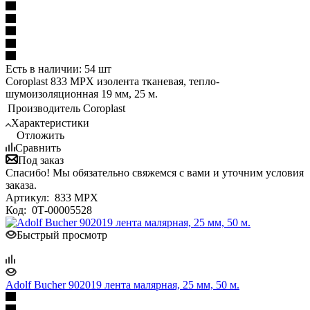
Есть в наличии: 54 шт
Coroplast 833 MPX изолента тканевая, тепло-
шумоизоляционная 19 мм, 25 м.
Производитель
Coroplast
Характеристики
Отложить
Сравнить
Под заказ
Спасибо! Мы обязательно свяжемся с вами и уточним условия
заказа.
Артикул:
833 MPX
Код:
0Т-00005528
Быстрый просмотр
Adolf Bucher 902019 лента малярная, 25 мм, 50 м.