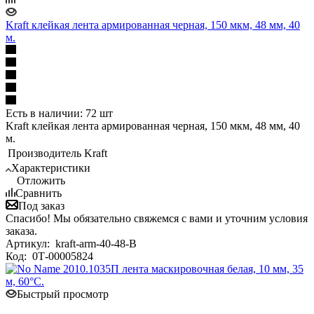
Kraft клейкая лента армированная черная, 150 мкм, 48 мм, 40
м.
Есть в наличии: 72 шт
Kraft клейкая лента армированная черная, 150 мкм, 48 мм, 40
м.
Производитель
Kraft
Характеристики
Отложить
Сравнить
Под заказ
Спасибо! Мы обязательно свяжемся с вами и уточним условия
заказа.
Артикул:
kraft-arm-40-48-B
Код:
0Т-00005824
Быстрый просмотр