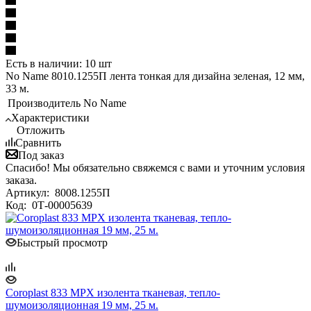
Есть в наличии: 10 шт
No Name 8010.1255П лента тонкая для дизайна зеленая, 12 мм,
33 м.
Производитель
No Name
Характеристики
Отложить
Сравнить
Под заказ
Спасибо! Мы обязательно свяжемся с вами и уточним условия
заказа.
Артикул:
8008.1255П
Код:
0Т-00005639
Быстрый просмотр
Coroplast 833 MPX изолента тканевая, тепло-
шумоизоляционная 19 мм, 25 м.