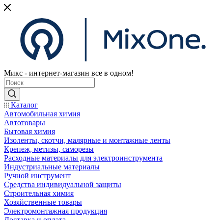
Микс - интернет-магазин все в одном!
Каталог
Автомобильная химия
Автотовары
Бытовая химия
Изоленты, скотчи, малярные и монтажные ленты
Крепеж, метизы, саморезы
Расходные материалы для электроинструмента
Индустриальные материалы
Ручной инструмент
Средства индивидуальной защиты
Строительная химия
Хозяйственные товары
Электромонтажная продукция
Доставка и оплата