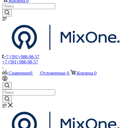
Корзина
0
+7 (391) 988-98-57
+7 (391) 988-98-57
Сравнение
0
Отложенные
0
Корзина
0