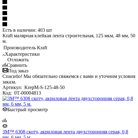
Есть в наличии: 403 шт
Kraft малярная клейкая лента строительная, 125 мкм, 48 мм, 50
м.
Производитель
Kraft
Характеристики
Отложить
Сравнить
Под заказ
Спасибо! Мы обязательно свяжемся с вами и уточним условия
заказа.
Артикул:
KrepM-S-125-48-50
Код:
0Т-00004813
Быстрый просмотр
3M™ 6308 скотч, акриловая лента двухсторонняя серая, 0,8
мм, 6 мм, 5 м.