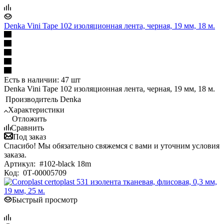
Denka Vini Tape 102 изоляционная лента, черная, 19 мм, 18 м.
Есть в наличии: 47 шт
Denka Vini Tape 102 изоляционная лента, черная, 19 мм, 18 м.
Производитель
Denka
Характеристики
Отложить
Сравнить
Под заказ
Спасибо! Мы обязательно свяжемся с вами и уточним условия
заказа.
Артикул:
#102-black 18m
Код:
0Т-00005709
Быстрый просмотр