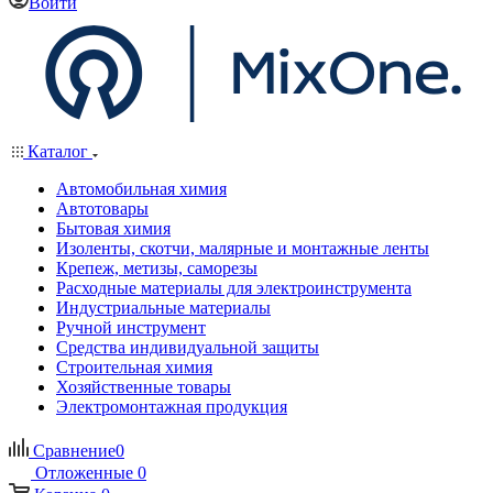
Войти
Каталог
Автомобильная химия
Автотовары
Бытовая химия
Изоленты, скотчи, малярные и монтажные ленты
Крепеж, метизы, саморезы
Расходные материалы для электроинструмента
Индустриальные материалы
Ручной инструмент
Средства индивидуальной защиты
Строительная химия
Хозяйственные товары
Электромонтажная продукция
Сравнение
0
Отложенные
0