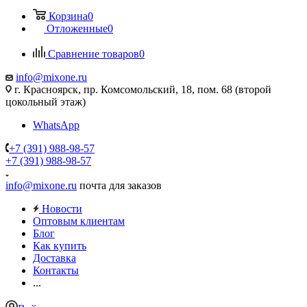
Корзина
0
Отложенные
0
Сравнение товаров
0
info@mixone.ru
г. Красноярск, пр. Комсомольский, 18, пом. 68 (второй
цокольный этаж)
WhatsApp
+7 (391) 988-98-57
+7 (391) 988-98-57
info@mixone.ru
почта для заказов
Новости
Оптовым клиентам
Блог
Как купить
Доставка
Контакты
...