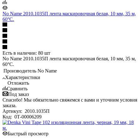
No Name 2010.1035П лента маскировочная белая, 10 мм, 35 м,
60°С.
Есть в наличии: 80 шт
No Name 2010.1035П лента маскировочная белая, 10 мм, 35 м,
60°С.
Производитель
No Name
Характеристики
Отложить
Сравнить
Под заказ
Спасибо! Мы обязательно свяжемся с вами и уточним условия
заказа.
Артикул:
2010.1035П
Код:
0Т-00006209
Быстрый просмотр