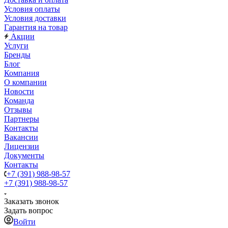
Условия оплаты
Условия доставки
Гарантия на товар
Акции
Услуги
Бренды
Блог
Компания
О компании
Новости
Команда
Отзывы
Партнеры
Контакты
Вакансии
Лицензии
Документы
Контакты
+7 (391) 988-98-57
+7 (391) 988-98-57
Заказать звонок
Задать вопрос
Войти