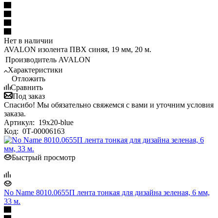
Нет в наличии
AVALON изолента ПВХ синяя, 19 мм, 20 м.
Производитель
AVALON
Характеристики
Отложить
Сравнить
Под заказ
Спасибо! Мы обязательно свяжемся с вами и уточним условия
заказа.
Артикул:
19x20-blue
Код:
0Т-00006163
Быстрый просмотр
No Name 8010.0655П лента тонкая для дизайна зеленая, 6 мм,
33 м.