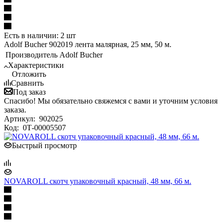
Есть в наличии: 2 шт
Adolf Bucher 902019 лента малярная, 25 мм, 50 м.
Производитель
Adolf Bucher
Характеристики
Отложить
Сравнить
Под заказ
Спасибо! Мы обязательно свяжемся с вами и уточним условия
заказа.
Артикул:
902025
Код:
0Т-00005507
Быстрый просмотр
NOVAROLL cкотч упаковочный красный, 48 мм, 66 м.