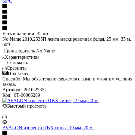
60°С.
Есть в наличии: 32 шт
No Name 2010.2535П лента маскировочная белая, 25 мм, 35 м,
60°С.
Производитель
No Name
Характеристики
Отложить
Сравнить
Под заказ
Спасибо! Мы обязательно свяжемся с вами и уточним условия
заказа.
Артикул:
2010.2535П
Код:
0Т-00006289
Быстрый просмотр
AVALON изолента ПВХ синяя, 19 мм, 20 м.