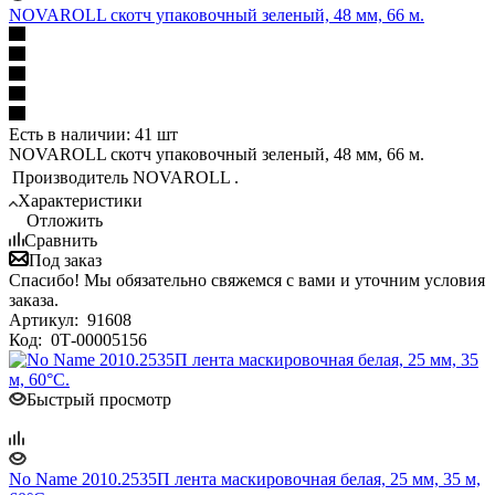
NOVAROLL cкотч упаковочный зеленый, 48 мм, 66 м.
Есть в наличии: 41 шт
NOVAROLL cкотч упаковочный зеленый, 48 мм, 66 м.
Производитель
NOVAROLL .
Характеристики
Отложить
Сравнить
Под заказ
Спасибо! Мы обязательно свяжемся с вами и уточним условия
заказа.
Артикул:
91608
Код:
0Т-00005156
Быстрый просмотр
No Name 2010.2535П лента маскировочная белая, 25 мм, 35 м,