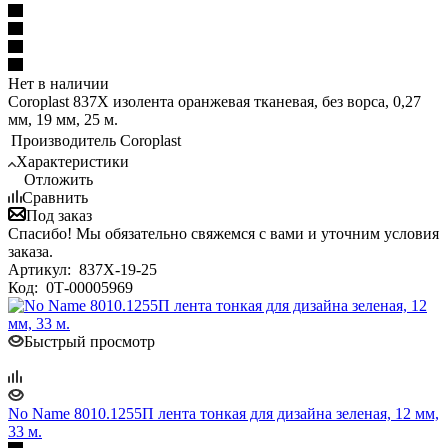
Нет в наличии
Coroplast 837X изолента оранжевая тканевая, без ворса, 0,27
мм, 19 мм, 25 м.
Производитель
Coroplast
Характеристики
Отложить
Сравнить
Под заказ
Спасибо! Мы обязательно свяжемся с вами и уточним условия
заказа.
Артикул:
837X-19-25
Код:
0Т-00005969
Быстрый просмотр
No Name 8010.1255П лента тонкая для дизайна зеленая, 12 мм,
33 м.