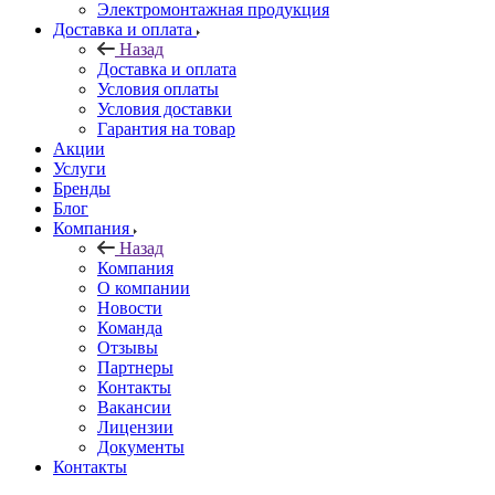
Электромонтажная продукция
Доставка и оплата
Назад
Доставка и оплата
Условия оплаты
Условия доставки
Гарантия на товар
Акции
Услуги
Бренды
Блог
Компания
Назад
Компания
О компании
Новости
Команда
Отзывы
Партнеры
Контакты
Вакансии
Лицензии
Документы
Контакты