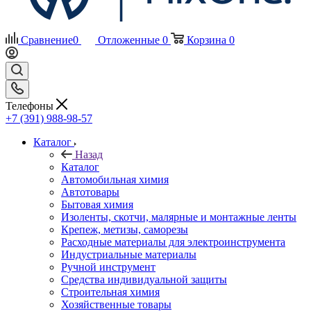
Сравнение
0
Отложенные
0
Корзина
0
Телефоны
+7 (391) 988-98-57
Каталог
Назад
Каталог
Автомобильная химия
Автотовары
Бытовая химия
Изоленты, скотчи, малярные и монтажные ленты
Крепеж, метизы, саморезы
Расходные материалы для электроинструмента
Индустриальные материалы
Ручной инструмент
Средства индивидуальной защиты
Строительная химия
Хозяйственные товары