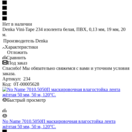
Нет в наличии
Denka Vini-Tape 234 изолента белая, ПВХ, 0,13 мм, 19 мм, 20
м.
Производитель
Denka
Характеристики
Отложить
Сравнить
Под заказ
Спасибо! Мы обязательно свяжемся с вами и уточним условия
заказа.
Артикул:
234
Код:
0Т-00005628
Быстрый просмотр
No Name 7010.5050П маскировочная влагостойка лента
жёлтая 50 мм, 50 м, 120°С.