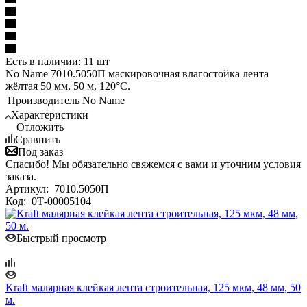
Есть в наличии: 11 шт
No Name 7010.5050П маскировочная влагостойка лента
жёлтая 50 мм, 50 м, 120°С.
Производитель
No Name
Характеристики
Отложить
Сравнить
Под заказ
Спасибо! Мы обязательно свяжемся с вами и уточним условия
заказа.
Артикул:
7010.5050П
Код:
0Т-00005104
Быстрый просмотр
Kraft малярная клейкая лента строительная, 125 мкм, 48 мм, 50
м.