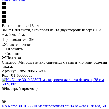
Есть в наличии: 16 шт
3M™ 6308 скотч, акриловая лента двухсторонняя серая, 0,8
мм, 6 мм, 5 м.
Производитель
3M
Характеристики
Отложить
Сравнить
Под заказ
Спасибо! Мы обязательно свяжемся с вами и уточним условия
заказа.
Артикул:
3m-6308-6-5-AK
Код:
0Т-00005053
Быстрый просмотр
No Name 3010.3850П маскировочная лента бежевая, 38 мм, 50