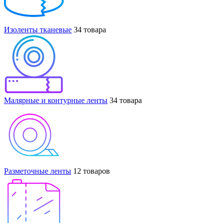
Изоленты тканевые
34 товара
Малярные и контурные ленты
34 товара
Разметочные ленты
12 товаров