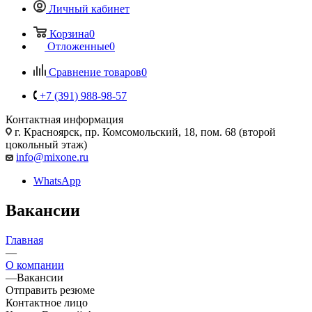
Личный кабинет
Корзина
0
Отложенные
0
Сравнение товаров
0
+7 (391) 988-98-57
Контактная информация
г. Красноярск, пр. Комсомольский, 18, пом. 68 (второй
цокольный этаж)
info@mixone.ru
WhatsApp
Вакансии
Главная
—
О компании
—
Вакансии
Отправить резюме
Контактное лицо