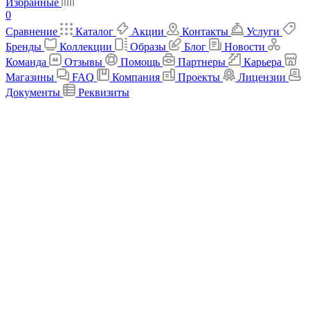
Избранные
0
Сравнение
Каталог
Акции
Контакты
Услуги
Бренды
Коллекции
Образы
Блог
Новости
Команда
Отзывы
Помощь
Партнеры
Карьера
Магазины
FAQ
Компания
Проекты
Лицензии
Документы
Реквизиты