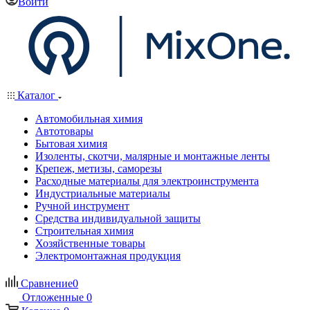
Войти
Каталог
Автомобильная химия
Автотовары
Бытовая химия
Изоленты, скотчи, малярные и монтажные ленты
Крепеж, метизы, саморезы
Расходные материалы для электроинструмента
Индустриальные материалы
Ручной инструмент
Средства индивидуальной защиты
Строительная химия
Хозяйственные товары
Электромонтажная продукция
Сравнение
0
Отложенные
0