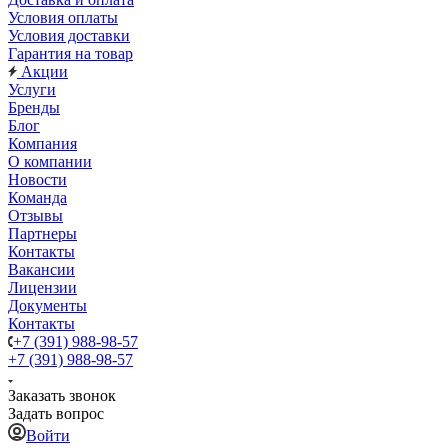
Условия оплаты
Условия доставки
Гарантия на товар
Акции
Услуги
Бренды
Блог
Компания
О компании
Новости
Команда
Отзывы
Партнеры
Контакты
Вакансии
Лицензии
Документы
Контакты
+7 (391) 988-98-57
+7 (391) 988-98-57
Заказать звонок
Задать вопрос
Войти