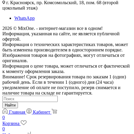
г. Красноярск, пр. Комсомольский, 18, пом. 68 (второй
цокольный этаж)
WhatsApp
2026 © MixOne. - интернет-магазин все в одном!
Информация, указанная на сайте, не является публичной
офертой.
Информация о технических характеристиках товаров, может
быть изменена производителем в одностороннем порядке.
Изображения товаров на фотографиях, могут отличаться от
оригиналов.
Информация о цене товара, может отличаться от фактической
к моменту оформления заказа.
Внимание! Срок резервирования товара по заказам 1 (один)
рабочий день. Если в течении 1 (одного) дня (24 часа)
уведомление об оплате не поступило, резерв снимается и
наличие товара на складе не гарантируется.
Найти
Главная
Кабинет
0
Корзина
0