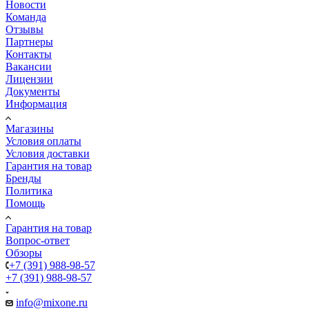
Новости
Команда
Отзывы
Партнеры
Контакты
Вакансии
Лицензии
Документы
Информация
Магазины
Условия оплаты
Условия доставки
Гарантия на товар
Бренды
Политика
Помощь
Гарантия на товар
Вопрос-ответ
Обзоры
+7 (391) 988-98-57
+7 (391) 988-98-57
info@mixone.ru