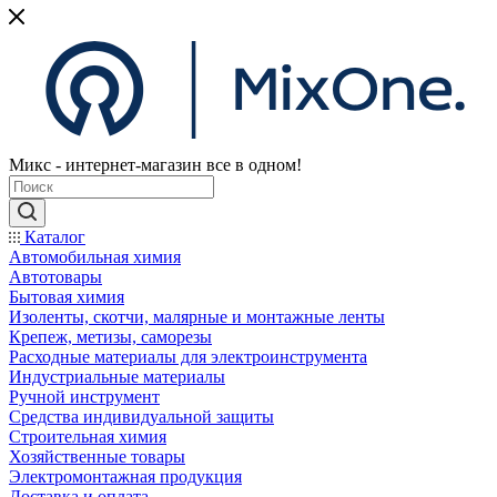
Микс - интернет-магазин все в одном!
Каталог
Автомобильная химия
Автотовары
Бытовая химия
Изоленты, скотчи, малярные и монтажные ленты
Крепеж, метизы, саморезы
Расходные материалы для электроинструмента
Индустриальные материалы
Ручной инструмент
Средства индивидуальной защиты
Строительная химия
Хозяйственные товары
Электромонтажная продукция
Доставка и оплата