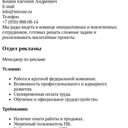
Кошин Евгений Андреевич
E-mail
info@mixone.ru
Телефон
+7 (950) 988-08-14
Мы рады видеть в команде инициативных и вовлеченных
сотрудников, готовых решать сложные задачи и
реализовывать масштабные проекты.
Отдел рекламы
Менеджер по рекламе
Условия:
Работа в крупной федеральной компании.
Возможность профессионального и карьерного
развития.
Своевременная оплата труда.
Обучение и официальное трудоустройство.
Требования:
Наличие опыта работы в продажах.
Уверенный пользователь ПК.