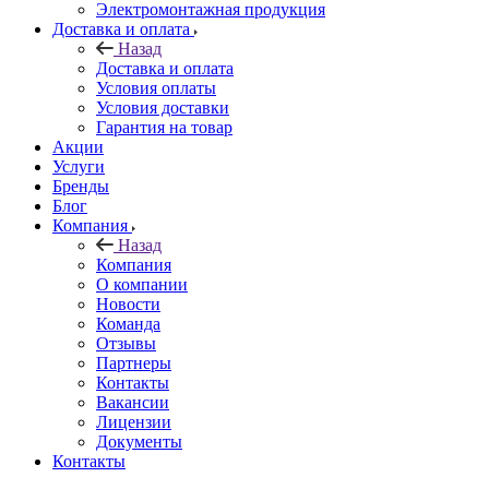
Электромонтажная продукция
Доставка и оплата
Назад
Доставка и оплата
Условия оплаты
Условия доставки
Гарантия на товар
Акции
Услуги
Бренды
Блог
Компания
Назад
Компания
О компании
Новости
Команда
Отзывы
Партнеры
Контакты
Вакансии
Лицензии
Документы
Контакты