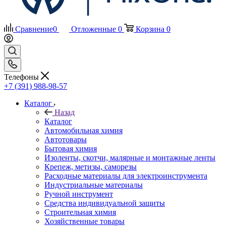
Сравнение
0
Отложенные
0
Корзина
0
Телефоны
+7 (391) 988-98-57
Каталог
Назад
Каталог
Автомобильная химия
Автотовары
Бытовая химия
Изоленты, скотчи, малярные и монтажные ленты
Крепеж, метизы, саморезы
Расходные материалы для электроинструмента
Индустриальные материалы
Ручной инструмент
Средства индивидуальной защиты
Строительная химия
Хозяйственные товары