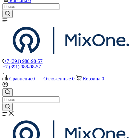
Корзина
0
+7 (391) 988-98-57
+7 (391) 988-98-57
Сравнение
0
Отложенные
0
Корзина
0