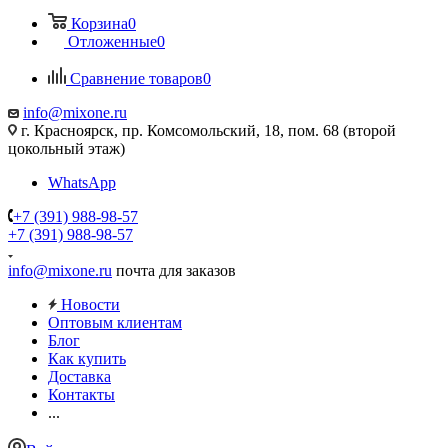
Корзина
0
Отложенные
0
Сравнение товаров
0
info@mixone.ru
г. Красноярск, пр. Комсомольский, 18, пом. 68 (второй
цокольный этаж)
WhatsApp
+7 (391) 988-98-57
+7 (391) 988-98-57
info@mixone.ru
почта для заказов
Новости
Оптовым клиентам
Блог
Как купить
Доставка
Контакты
...