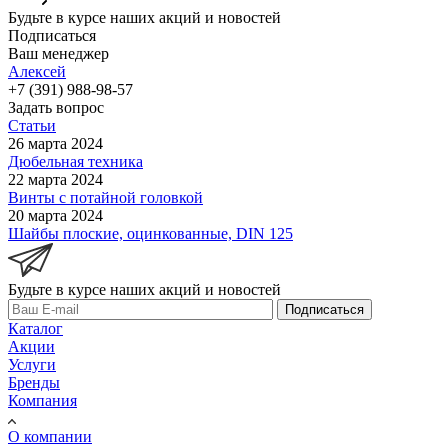
Будьте в курсе наших акций и новостей
Подписаться
Ваш менеджер
Алексей
+7 (391) 988-98-57
Задать вопрос
Статьи
26 марта 2024
Дюбельная техника
22 марта 2024
Винты с потайной головкой
20 марта 2024
Шайбы плоские, оцинкованные, DIN 125
Будьте в курсе наших акций и новостей
Подписаться
Каталог
Акции
Услуги
Бренды
Компания
О компании