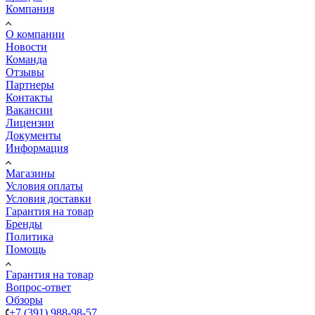
Компания
О компании
Новости
Команда
Отзывы
Партнеры
Контакты
Вакансии
Лицензии
Документы
Информация
Магазины
Условия оплаты
Условия доставки
Гарантия на товар
Бренды
Политика
Помощь
Гарантия на товар
Вопрос-ответ
Обзоры
+7 (391) 988-98-57