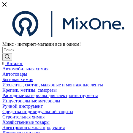
Микс - интернет-магазин все в одном!
Каталог
Автомобильная химия
Автотовары
Бытовая химия
Изоленты, скотчи, малярные и монтажные ленты
Крепеж, метизы, саморезы
Расходные материалы для электроинструмента
Индустриальные материалы
Ручной инструмент
Средства индивидуальной защиты
Строительная химия
Хозяйственные товары
Электромонтажная продукция
Доставка и оплата