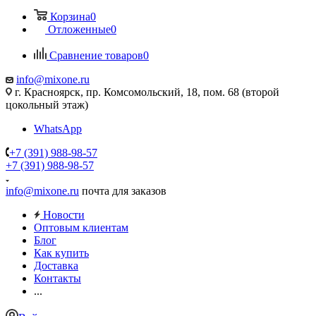
Корзина
0
Отложенные
0
Сравнение товаров
0
info@mixone.ru
г. Красноярск, пр. Комсомольский, 18, пом. 68 (второй
цокольный этаж)
WhatsApp
+7 (391) 988-98-57
+7 (391) 988-98-57
info@mixone.ru
почта для заказов
Новости
Оптовым клиентам
Блог
Как купить
Доставка
Контакты
...