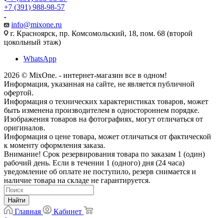
+7 (391) 988-98-57
info@mixone.ru
г. Красноярск, пр. Комсомольский, 18, пом. 68 (второй
цокольный этаж)
WhatsApp
2026 © MixOne. - интернет-магазин все в одном!
Информация, указанная на сайте, не является публичной
офертой.
Информация о технических характеристиках товаров, может
быть изменена производителем в одностороннем порядке.
Изображения товаров на фотографиях, могут отличаться от
оригиналов.
Информация о цене товара, может отличаться от фактической
к моменту оформления заказа.
Внимание! Срок резервирования товара по заказам 1 (один)
рабочий день. Если в течении 1 (одного) дня (24 часа)
уведомление об оплате не поступило, резерв снимается и
наличие товара на складе не гарантируется.
Найти
Главная
Кабинет