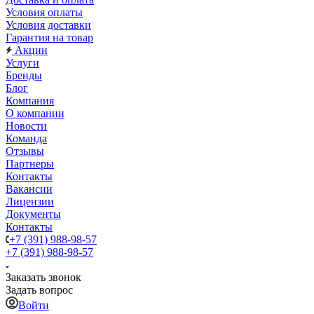
Условия оплаты
Условия доставки
Гарантия на товар
Акции
Услуги
Бренды
Блог
Компания
О компании
Новости
Команда
Отзывы
Партнеры
Контакты
Вакансии
Лицензии
Документы
Контакты
+7 (391) 988-98-57
+7 (391) 988-98-57
Заказать звонок
Задать вопрос
Войти