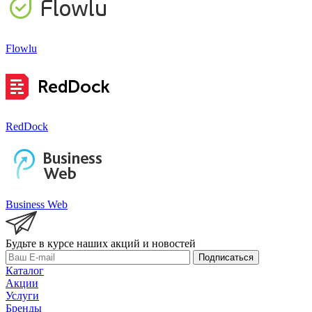
Flowlu
RedDock
Business Web
Будьте в курсе наших акций и новостей
Подписаться
Каталог
Акции
Услуги
Бренды