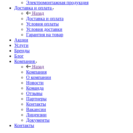
Электромонтажная продукция
Доставка и оплата
Назад
Доставка и оплата
Условия оплаты
Условия доставки
Гарантия на товар
Акции
Услуги
Бренды
Блог
Компания
Назад
Компания
О компании
Новости
Команда
Отзывы
Партнеры
Контакты
Вакансии
Лицензии
Документы
Контакты