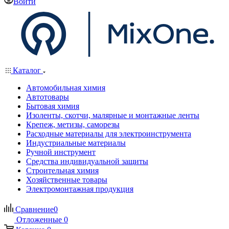
Войти
Каталог
Автомобильная химия
Автотовары
Бытовая химия
Изоленты, скотчи, малярные и монтажные ленты
Крепеж, метизы, саморезы
Расходные материалы для электроинструмента
Индустриальные материалы
Ручной инструмент
Средства индивидуальной защиты
Строительная химия
Хозяйственные товары
Электромонтажная продукция
Сравнение
0
Отложенные
0