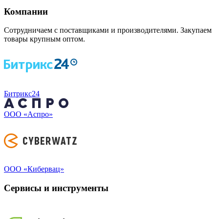
Компании
Сотрудничаем с поставщиками и производителями. Закупаем
товары крупным оптом.
Битрикс24
ООО «Аспро»
ООО «Кибервац»
Сервисы и инструменты