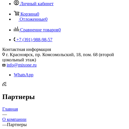
Личный кабинет
Корзина
0
Отложенные
0
Сравнение товаров
0
+7 (391) 988-98-57
Контактная информация
г. Красноярск, пр. Комсомольский, 18, пом. 68 (второй
цокольный этаж)
info@mixone.ru
WhatsApp
Партнеры
Главная
—
О компании
—
Партнеры