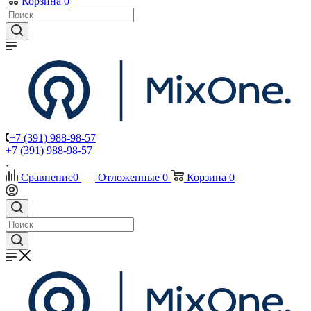
Корзина
0
+7 (391) 988-98-57
+7 (391) 988-98-57
Сравнение
0
Отложенные
0
Корзина
0