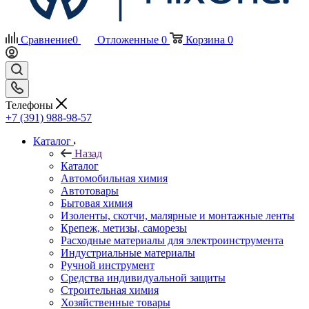
Сравнение
0
Отложенные
0
Корзина
0
Телефоны
+7 (391) 988-98-57
Каталог
Назад
Каталог
Автомобильная химия
Автотовары
Бытовая химия
Изоленты, скотчи, малярные и монтажные ленты
Крепеж, метизы, саморезы
Расходные материалы для электроинструмента
Индустриальные материалы
Ручной инструмент
Средства индивидуальной защиты
Строительная химия
Хозяйственные товары