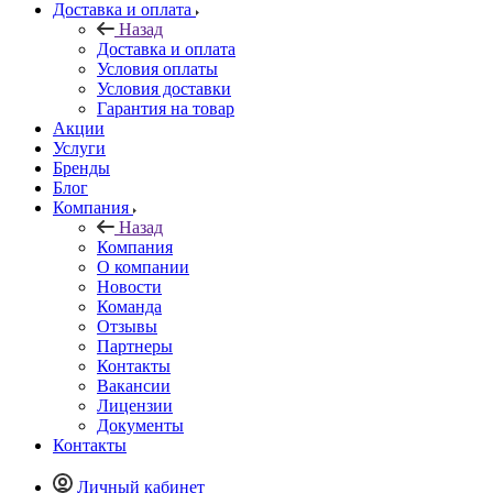
Доставка и оплата
Назад
Доставка и оплата
Условия оплаты
Условия доставки
Гарантия на товар
Акции
Услуги
Бренды
Блог
Компания
Назад
Компания
О компании
Новости
Команда
Отзывы
Партнеры
Контакты
Вакансии
Лицензии
Документы
Контакты
Личный кабинет