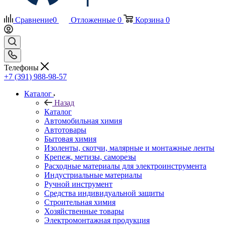
Сравнение
0
Отложенные
0
Корзина
0
Телефоны
+7 (391) 988-98-57
Каталог
Назад
Каталог
Автомобильная химия
Автотовары
Бытовая химия
Изоленты, скотчи, малярные и монтажные ленты
Крепеж, метизы, саморезы
Расходные материалы для электроинструмента
Индустриальные материалы
Ручной инструмент
Средства индивидуальной защиты
Строительная химия
Хозяйственные товары
Электромонтажная продукция