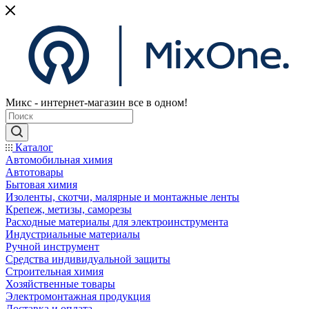
Микс - интернет-магазин все в одном!
Каталог
Автомобильная химия
Автотовары
Бытовая химия
Изоленты, скотчи, малярные и монтажные ленты
Крепеж, метизы, саморезы
Расходные материалы для электроинструмента
Индустриальные материалы
Ручной инструмент
Средства индивидуальной защиты
Строительная химия
Хозяйственные товары
Электромонтажная продукция
Доставка и оплата