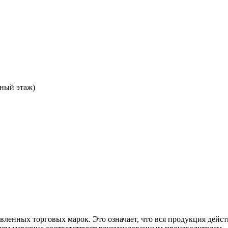
ьный этаж)
ленных торговых марок. Это означает, что вся продукция дейст