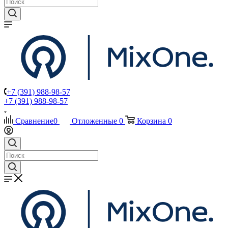
+7 (391) 988-98-57
+7 (391) 988-98-57
Сравнение
0
Отложенные
0
Корзина
0