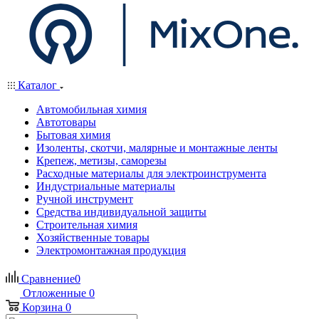
Каталог
Автомобильная химия
Автотовары
Бытовая химия
Изоленты, скотчи, малярные и монтажные ленты
Крепеж, метизы, саморезы
Расходные материалы для электроинструмента
Индустриальные материалы
Ручной инструмент
Средства индивидуальной защиты
Строительная химия
Хозяйственные товары
Электромонтажная продукция
Сравнение
0
Отложенные
0
Корзина
0