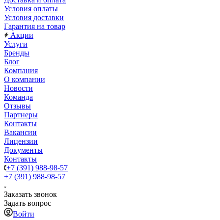
Условия оплаты
Условия доставки
Гарантия на товар
Акции
Услуги
Бренды
Блог
Компания
О компании
Новости
Команда
Отзывы
Партнеры
Контакты
Вакансии
Лицензии
Документы
Контакты
+7 (391) 988-98-57
+7 (391) 988-98-57
Заказать звонок
Задать вопрос
Войти