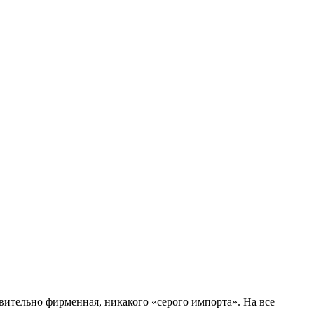
вительно фирменная, никакого «серого импорта». На все