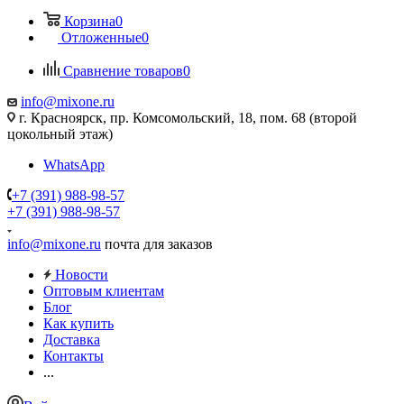
Корзина
0
Отложенные
0
Сравнение товаров
0
info@mixone.ru
г. Красноярск, пр. Комсомольский, 18, пом. 68 (второй
цокольный этаж)
WhatsApp
+7 (391) 988-98-57
+7 (391) 988-98-57
info@mixone.ru
почта для заказов
Новости
Оптовым клиентам
Блог
Как купить
Доставка
Контакты
...