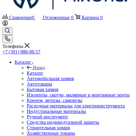
Сравнение
0
Отложенные
0
Корзина
0
Телефоны
+7 (391) 988-98-57
Каталог
Назад
Каталог
Автомобильная химия
Автотовары
Бытовая химия
Изоленты, скотчи, малярные и монтажные ленты
Крепеж, метизы, саморезы
Расходные материалы для электроинструмента
Индустриальные материалы
Ручной инструмент
Средства индивидуальной защиты
Строительная химия
Хозяйственные товары