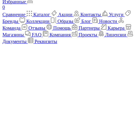
Избранные
0
Сравнение
Каталог
Акции
Контакты
Услуги
Бренды
Коллекции
Образы
Блог
Новости
Команда
Отзывы
Помощь
Партнеры
Карьера
Магазины
FAQ
Компания
Проекты
Лицензии
Документы
Реквизиты