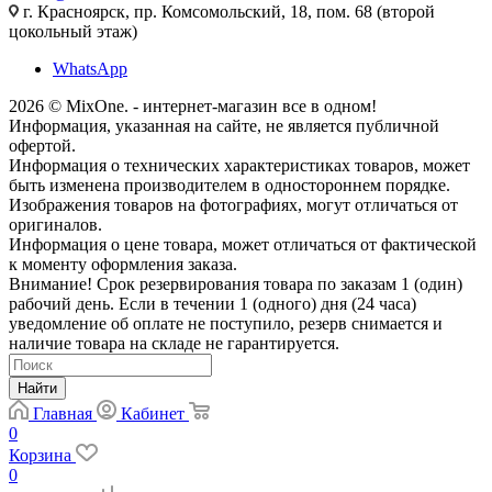
г. Красноярск, пр. Комсомольский, 18, пом. 68 (второй
цокольный этаж)
WhatsApp
2026 © MixOne. - интернет-магазин все в одном!
Информация, указанная на сайте, не является публичной
офертой.
Информация о технических характеристиках товаров, может
быть изменена производителем в одностороннем порядке.
Изображения товаров на фотографиях, могут отличаться от
оригиналов.
Информация о цене товара, может отличаться от фактической
к моменту оформления заказа.
Внимание! Срок резервирования товара по заказам 1 (один)
рабочий день. Если в течении 1 (одного) дня (24 часа)
уведомление об оплате не поступило, резерв снимается и
наличие товара на складе не гарантируется.
Найти
Главная
Кабинет
0
Корзина
0