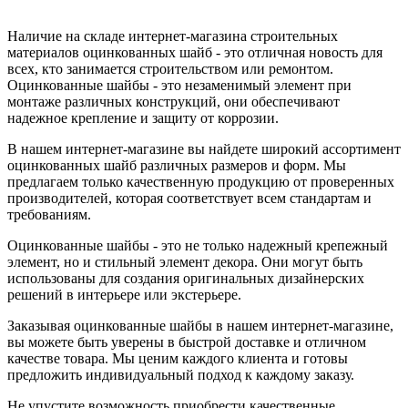
Наличие на складе интернет-магазина строительных
материалов оцинкованных шайб - это отличная новость для
всех, кто занимается строительством или ремонтом.
Оцинкованные шайбы - это незаменимый элемент при
монтаже различных конструкций, они обеспечивают
надежное крепление и защиту от коррозии.
В нашем интернет-магазине вы найдете широкий ассортимент
оцинкованных шайб различных размеров и форм. Мы
предлагаем только качественную продукцию от проверенных
производителей, которая соответствует всем стандартам и
требованиям.
Оцинкованные шайбы - это не только надежный крепежный
элемент, но и стильный элемент декора. Они могут быть
использованы для создания оригинальных дизайнерских
решений в интерьере или экстерьере.
Заказывая оцинкованные шайбы в нашем интернет-магазине,
вы можете быть уверены в быстрой доставке и отличном
качестве товара. Мы ценим каждого клиента и готовы
предложить индивидуальный подход к каждому заказу.
Не упустите возможность приобрести качественные