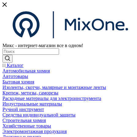
Микс - интернет-магазин все в одном!
Каталог
Автомобильная химия
Автотовары
Бытовая химия
Изоленты, скотчи, малярные и монтажные ленты
Крепеж, метизы, саморезы
Расходные материалы для электроинструмента
Индустриальные материалы
Ручной инструмент
Средства индивидуальной защиты
Строительная химия
Хозяйственные товары
Электромонтажная продукция
Доставка и оплата