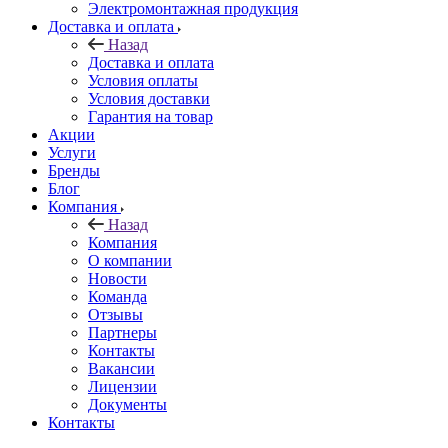
Электромонтажная продукция
Доставка и оплата
Назад
Доставка и оплата
Условия оплаты
Условия доставки
Гарантия на товар
Акции
Услуги
Бренды
Блог
Компания
Назад
Компания
О компании
Новости
Команда
Отзывы
Партнеры
Контакты
Вакансии
Лицензии
Документы
Контакты