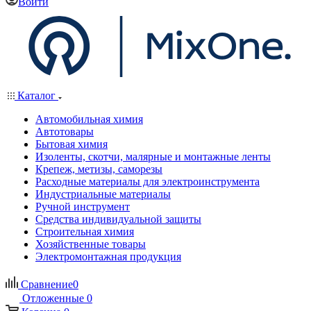
Войти
Каталог
Автомобильная химия
Автотовары
Бытовая химия
Изоленты, скотчи, малярные и монтажные ленты
Крепеж, метизы, саморезы
Расходные материалы для электроинструмента
Индустриальные материалы
Ручной инструмент
Средства индивидуальной защиты
Строительная химия
Хозяйственные товары
Электромонтажная продукция
Сравнение
0
Отложенные
0