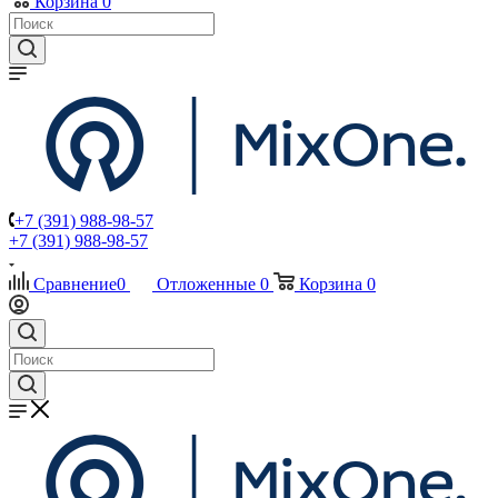
Корзина
0
+7 (391) 988-98-57
+7 (391) 988-98-57
Сравнение
0
Отложенные
0
Корзина
0