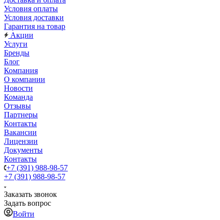
Условия оплаты
Условия доставки
Гарантия на товар
Акции
Услуги
Бренды
Блог
Компания
О компании
Новости
Команда
Отзывы
Партнеры
Контакты
Вакансии
Лицензии
Документы
Контакты
+7 (391) 988-98-57
+7 (391) 988-98-57
Заказать звонок
Задать вопрос
Войти