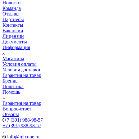
Новости
Команда
Отзывы
Партнеры
Контакты
Вакансии
Лицензии
Документы
Информация
Магазины
Условия оплаты
Условия доставки
Гарантия на товар
Бренды
Политика
Помощь
Гарантия на товар
Вопрос-ответ
Обзоры
+7 (391) 988-98-57
+7 (391) 988-98-57
info@mixone.ru