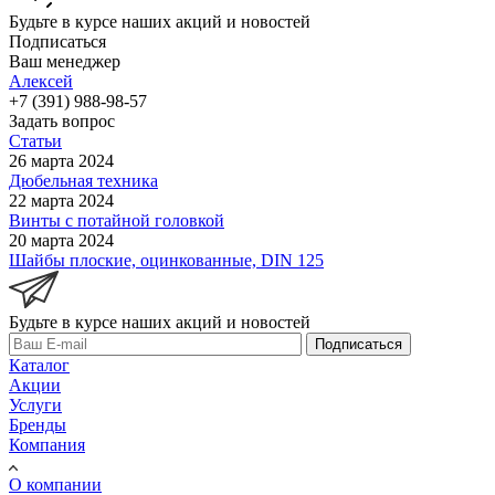
Будьте в курсе наших акций и новостей
Подписаться
Ваш менеджер
Алексей
+7 (391) 988-98-57
Задать вопрос
Статьи
26 марта 2024
Дюбельная техника
22 марта 2024
Винты с потайной головкой
20 марта 2024
Шайбы плоские, оцинкованные, DIN 125
Будьте в курсе наших акций и новостей
Подписаться
Каталог
Акции
Услуги
Бренды
Компания
О компании