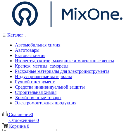
Каталог
Автомобильная химия
Автотовары
Бытовая химия
Изоленты, скотчи, малярные и монтажные ленты
Крепеж, метизы, саморезы
Расходные материалы для электроинструмента
Индустриальные материалы
Ручной инструмент
Средства индивидуальной защиты
Строительная химия
Хозяйственные товары
Электромонтажная продукция
Сравнение
0
Отложенные
0
Корзина
0