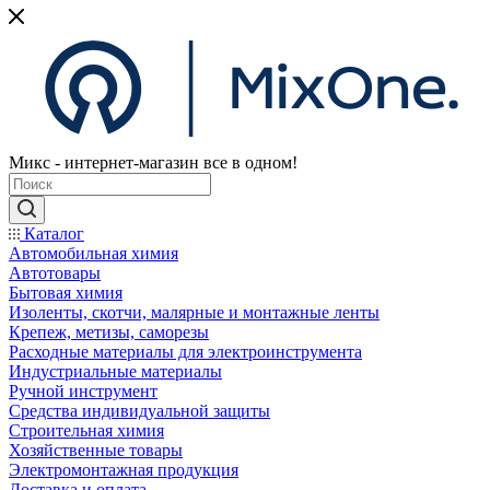
Микс - интернет-магазин все в одном!
Каталог
Автомобильная химия
Автотовары
Бытовая химия
Изоленты, скотчи, малярные и монтажные ленты
Крепеж, метизы, саморезы
Расходные материалы для электроинструмента
Индустриальные материалы
Ручной инструмент
Средства индивидуальной защиты
Строительная химия
Хозяйственные товары
Электромонтажная продукция
Доставка и оплата