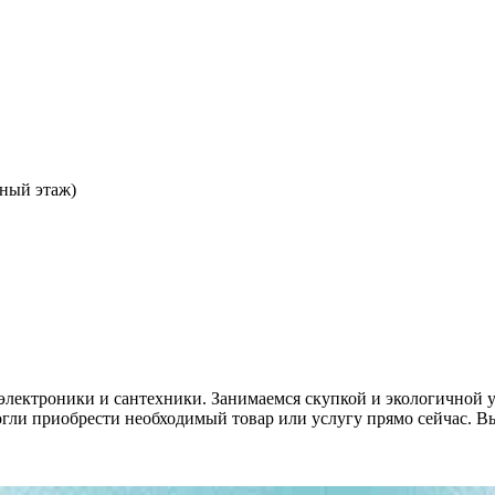
ьный этаж)
 электроники и сантехники. Занимаемся скупкой и экологичной 
огли приобрести необходимый товар или услугу прямо сейчас. Вы