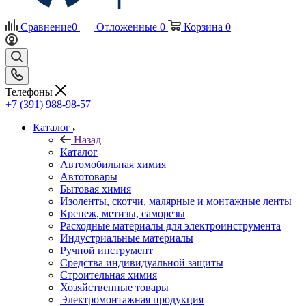
Сравнение
0
Отложенные
0
Корзина
0
Телефоны
+7 (391) 988-98-57
Каталог
Назад
Каталог
Автомобильная химия
Автотовары
Бытовая химия
Изоленты, скотчи, малярные и монтажные ленты
Крепеж, метизы, саморезы
Расходные материалы для электроинструмента
Индустриальные материалы
Ручной инструмент
Средства индивидуальной защиты
Строительная химия
Хозяйственные товары
Электромонтажная продукция