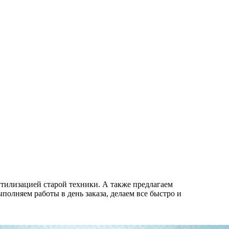
утилизацией старой техники. А также предлагаем
полняем работы в день заказа, делаем все быстро и