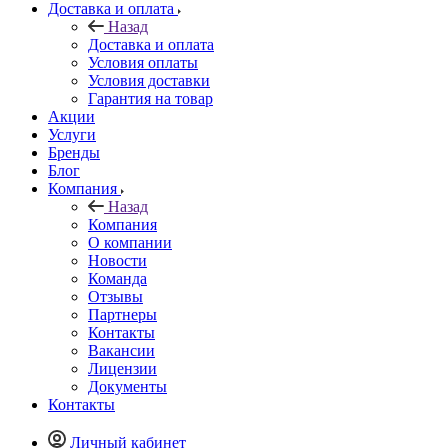
Доставка и оплата
Назад
Доставка и оплата
Условия оплаты
Условия доставки
Гарантия на товар
Акции
Услуги
Бренды
Блог
Компания
Назад
Компания
О компании
Новости
Команда
Отзывы
Партнеры
Контакты
Вакансии
Лицензии
Документы
Контакты
Личный кабинет