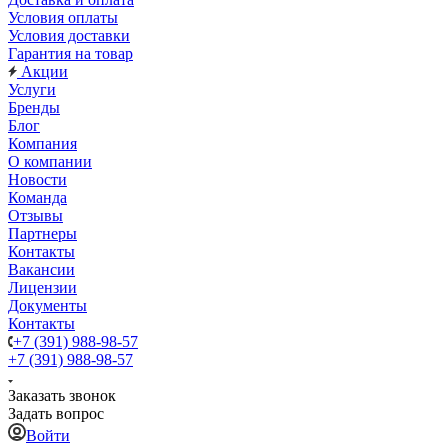
Условия оплаты
Условия доставки
Гарантия на товар
Акции
Услуги
Бренды
Блог
Компания
О компании
Новости
Команда
Отзывы
Партнеры
Контакты
Вакансии
Лицензии
Документы
Контакты
+7 (391) 988-98-57
+7 (391) 988-98-57
Заказать звонок
Задать вопрос
Войти