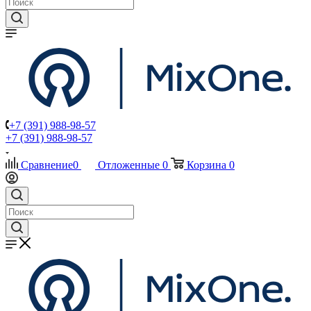
+7 (391) 988-98-57
+7 (391) 988-98-57
Сравнение
0
Отложенные
0
Корзина
0