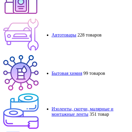
Автотовары
228 товаров
Бытовая химия
99 товаров
Изоленты, скотчи, малярные и
монтажные ленты
351 товар