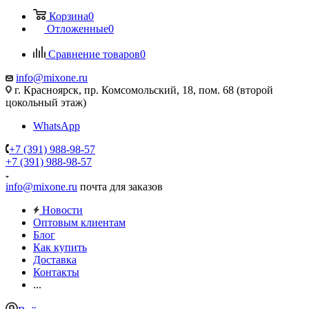
Корзина
0
Отложенные
0
Сравнение товаров
0
info@mixone.ru
г. Красноярск, пр. Комсомольский, 18, пом. 68 (второй
цокольный этаж)
WhatsApp
+7 (391) 988-98-57
+7 (391) 988-98-57
info@mixone.ru
почта для заказов
Новости
Оптовым клиентам
Блог
Как купить
Доставка
Контакты
...