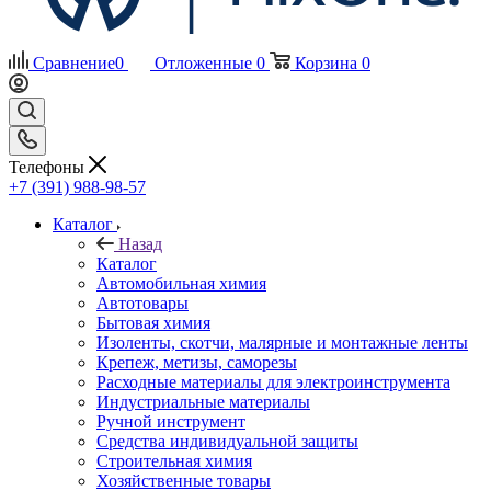
Сравнение
0
Отложенные
0
Корзина
0
Телефоны
+7 (391) 988-98-57
Каталог
Назад
Каталог
Автомобильная химия
Автотовары
Бытовая химия
Изоленты, скотчи, малярные и монтажные ленты
Крепеж, метизы, саморезы
Расходные материалы для электроинструмента
Индустриальные материалы
Ручной инструмент
Средства индивидуальной защиты
Строительная химия
Хозяйственные товары