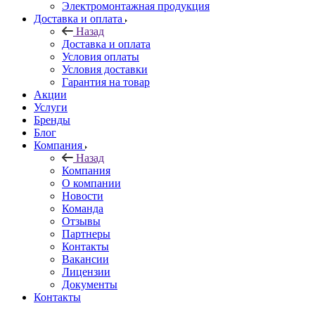
Электромонтажная продукция
Доставка и оплата
Назад
Доставка и оплата
Условия оплаты
Условия доставки
Гарантия на товар
Акции
Услуги
Бренды
Блог
Компания
Назад
Компания
О компании
Новости
Команда
Отзывы
Партнеры
Контакты
Вакансии
Лицензии
Документы
Контакты