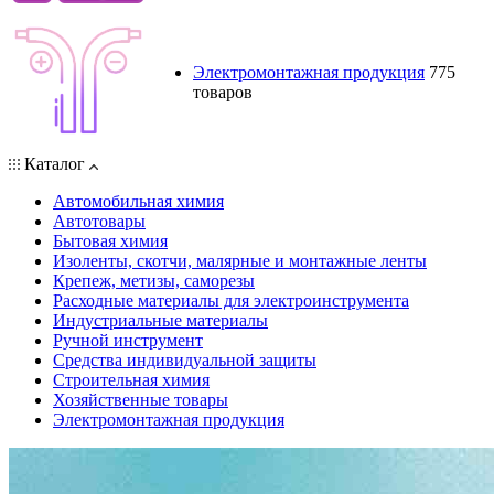
Электромонтажная продукция
775
товаров
Каталог
Автомобильная химия
Автотовары
Бытовая химия
Изоленты, скотчи, малярные и монтажные ленты
Крепеж, метизы, саморезы
Расходные материалы для электроинструмента
Индустриальные материалы
Ручной инструмент
Средства индивидуальной защиты
Строительная химия
Хозяйственные товары
Электромонтажная продукция