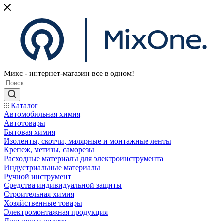
Микс - интернет-магазин все в одном!
Каталог
Автомобильная химия
Автотовары
Бытовая химия
Изоленты, скотчи, малярные и монтажные ленты
Крепеж, метизы, саморезы
Расходные материалы для электроинструмента
Индустриальные материалы
Ручной инструмент
Средства индивидуальной защиты
Строительная химия
Хозяйственные товары
Электромонтажная продукция
Доставка и оплата