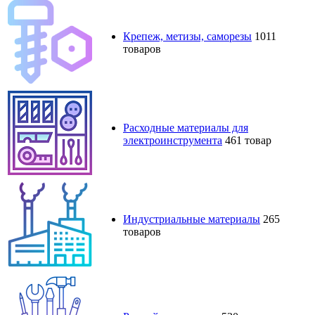
Крепеж, метизы, саморезы
1011
товаров
Расходные материалы для
электроинструмента
461 товар
Индустриальные материалы
265
товаров