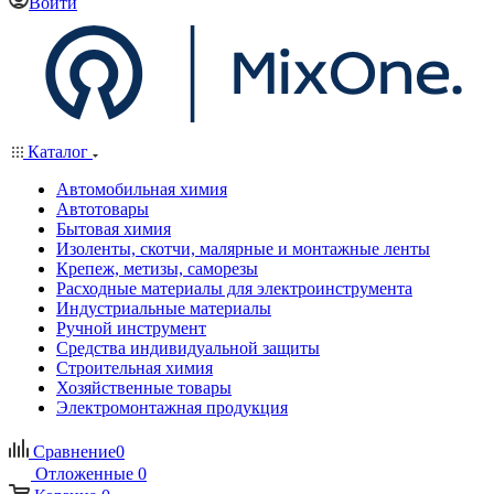
Войти
Каталог
Автомобильная химия
Автотовары
Бытовая химия
Изоленты, скотчи, малярные и монтажные ленты
Крепеж, метизы, саморезы
Расходные материалы для электроинструмента
Индустриальные материалы
Ручной инструмент
Средства индивидуальной защиты
Строительная химия
Хозяйственные товары
Электромонтажная продукция
Сравнение
0
Отложенные
0