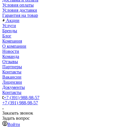
Условия оплаты
Условия доставки
Гарантия на товар
Акции
Услуги
Бренды
Блог
Компания
О компании
Новости
Команда
Отзывы
Партнеры
Контакты
Вакансии
Лицензии
Документы
Контакты
+7 (391) 988-98-57
+7 (391) 988-98-57
Заказать звонок
Задать вопрос
Войти