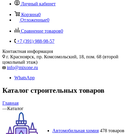
Личный кабинет
Корзина
0
Отложенные
0
Сравнение товаров
0
+7 (391) 988-98-57
Контактная информация
г. Красноярск, пр. Комсомольский, 18, пом. 68 (второй
цокольный этаж)
info@mixone.ru
WhatsApp
Каталог строительных товаров
Главная
—
Каталог
Автомобильная химия
478 товаров