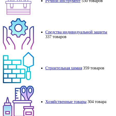
Ручной инструмент
530 товаров
Средства индивидуальной защиты
337 товаров
Строительная химия
359 товаров
Хозяйственные товары
304 товара