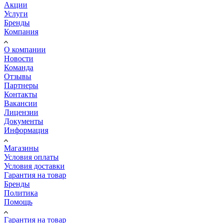
Акции
Услуги
Бренды
Компания
О компании
Новости
Команда
Отзывы
Партнеры
Контакты
Вакансии
Лицензии
Документы
Информация
Магазины
Условия оплаты
Условия доставки
Гарантия на товар
Бренды
Политика
Помощь
Гарантия на товар