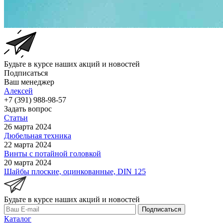
Будьте в курсе наших акций и новостей
Подписаться
Ваш менеджер
Алексей
+7 (391) 988-98-57
Задать вопрос
Статьи
26 марта 2024
Дюбельная техника
22 марта 2024
Винты с потайной головкой
20 марта 2024
Шайбы плоские, оцинкованные, DIN 125
Будьте в курсе наших акций и новостей
Подписаться
Каталог