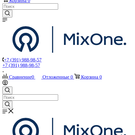
Корзина
0
+7 (391) 988-98-57
+7 (391) 988-98-57
Сравнение
0
Отложенные
0
Корзина
0