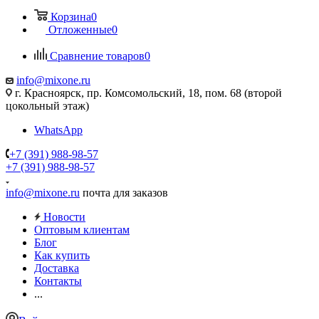
Корзина
0
Отложенные
0
Сравнение товаров
0
info@mixone.ru
г. Красноярск, пр. Комсомольский, 18, пом. 68 (второй
цокольный этаж)
WhatsApp
+7 (391) 988-98-57
+7 (391) 988-98-57
info@mixone.ru
почта для заказов
Новости
Оптовым клиентам
Блог
Как купить
Доставка
Контакты
...