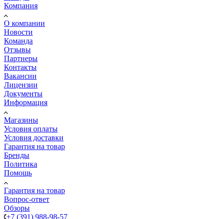
Компания
О компании
Новости
Команда
Отзывы
Партнеры
Контакты
Вакансии
Лицензии
Документы
Информация
Магазины
Условия оплаты
Условия доставки
Гарантия на товар
Бренды
Политика
Помощь
Гарантия на товар
Вопрос-ответ
Обзоры
+7 (391) 988-98-57