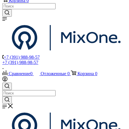
Корзина
0
+7 (391) 988-98-57
+7 (391) 988-98-57
Сравнение
0
Отложенные
0
Корзина
0