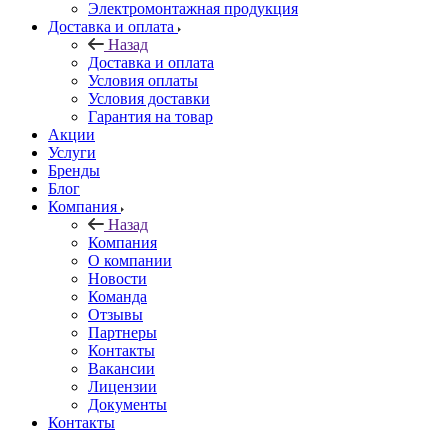
Электромонтажная продукция
Доставка и оплата
Назад
Доставка и оплата
Условия оплаты
Условия доставки
Гарантия на товар
Акции
Услуги
Бренды
Блог
Компания
Назад
Компания
О компании
Новости
Команда
Отзывы
Партнеры
Контакты
Вакансии
Лицензии
Документы
Контакты