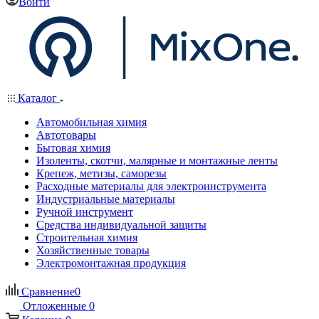
Войти
Каталог
Автомобильная химия
Автотовары
Бытовая химия
Изоленты, скотчи, малярные и монтажные ленты
Крепеж, метизы, саморезы
Расходные материалы для электроинструмента
Индустриальные материалы
Ручной инструмент
Средства индивидуальной защиты
Строительная химия
Хозяйственные товары
Электромонтажная продукция
Сравнение
0
Отложенные
0