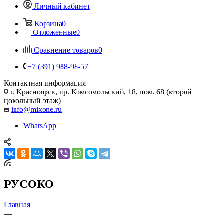
Личный кабинет
Корзина
0
Отложенные
0
Сравнение товаров
0
+7 (391) 988-98-57
Контактная информация
г. Красноярск, пр. Комсомольский, 18, пом. 68 (второй
цокольный этаж)
info@mixone.ru
WhatsApp
РУСОКО
Главная
—