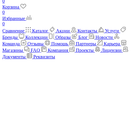
0
Корзина
0
Избранные
0
Сравнение
Каталог
Акции
Контакты
Услуги
Бренды
Коллекции
Образы
Блог
Новости
Команда
Отзывы
Помощь
Партнеры
Карьера
Магазины
FAQ
Компания
Проекты
Лицензии
Документы
Реквизиты