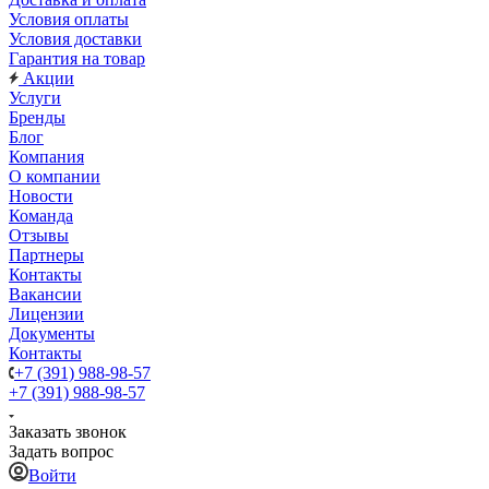
Условия оплаты
Условия доставки
Гарантия на товар
Акции
Услуги
Бренды
Блог
Компания
О компании
Новости
Команда
Отзывы
Партнеры
Контакты
Вакансии
Лицензии
Документы
Контакты
+7 (391) 988-98-57
+7 (391) 988-98-57
Заказать звонок
Задать вопрос
Войти