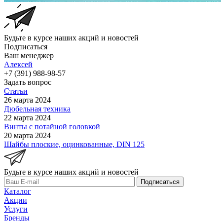
Будьте в курсе наших акций и новостей
Подписаться
Ваш менеджер
Алексей
+7 (391) 988-98-57
Задать вопрос
Статьи
26 марта 2024
Дюбельная техника
22 марта 2024
Винты с потайной головкой
20 марта 2024
Шайбы плоские, оцинкованные, DIN 125
Будьте в курсе наших акций и новостей
Подписаться
Каталог
Акции
Услуги
Бренды