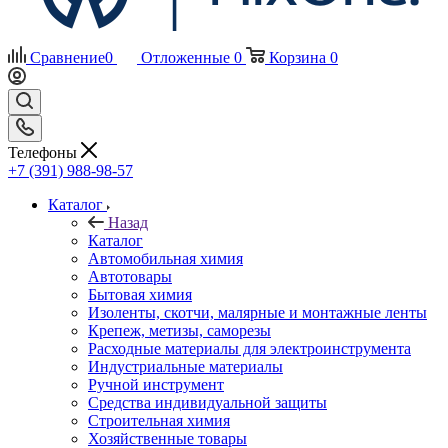
Сравнение
0
Отложенные
0
Корзина
0
Телефоны
+7 (391) 988-98-57
Каталог
Назад
Каталог
Автомобильная химия
Автотовары
Бытовая химия
Изоленты, скотчи, малярные и монтажные ленты
Крепеж, метизы, саморезы
Расходные материалы для электроинструмента
Индустриальные материалы
Ручной инструмент
Средства индивидуальной защиты
Строительная химия
Хозяйственные товары