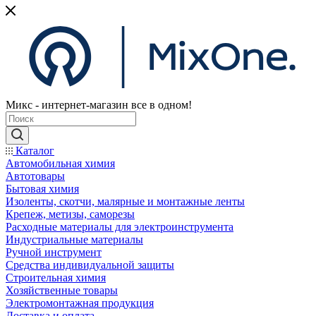
Микс - интернет-магазин все в одном!
Каталог
Автомобильная химия
Автотовары
Бытовая химия
Изоленты, скотчи, малярные и монтажные ленты
Крепеж, метизы, саморезы
Расходные материалы для электроинструмента
Индустриальные материалы
Ручной инструмент
Средства индивидуальной защиты
Строительная химия
Хозяйственные товары
Электромонтажная продукция
Доставка и оплата