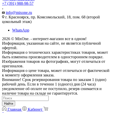
+7 (391) 988-98-57
info@mixone.ru
г. Красноярск, пр. Комсомольский, 18, пом. 68 (второй
цокольный этаж)
WhatsApp
2026 © MixOne. - интернет-магазин все в одном!
Информация, указанная на сайте, не является публичной
офертой.
Информация о технических характеристиках товаров, может
быть изменена производителем в одностороннем порядке.
Изображения товаров на фотографиях, могут отличаться от
оригиналов.
Информация о цене товара, может отличаться от фактической
к моменту оформления заказа.
Внимание! Срок резервирования товара по заказам 1 (один)
рабочий день. Если в течении 1 (одного) дня (24 часа)
уведомление об оплате не поступило, резерв снимается и
наличие товара на складе не гарантируется.
Найти
Главная
Кабинет