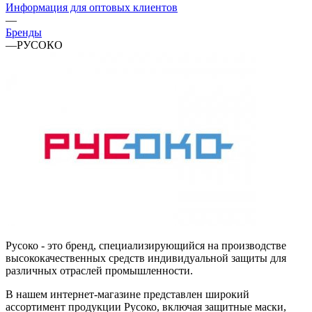
Информация для оптовых клиентов
—
Бренды
—
РУСОКО
Русоко - это бренд, специализирующийся на производстве
высококачественных средств индивидуальной защиты для
различных отраслей промышленности.
В нашем интернет-магазине представлен широкий
ассортимент продукции Русоко, включая защитные маски,