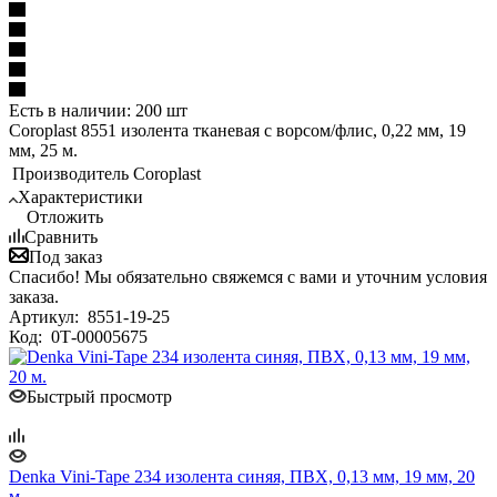
Есть в наличии: 200 шт
Coroplast 8551 изолента тканевая с ворсом/флис, 0,22 мм, 19
мм, 25 м.
Производитель
Coroplast
Характеристики
Отложить
Сравнить
Под заказ
Спасибо! Мы обязательно свяжемся с вами и уточним условия
заказа.
Артикул:
8551-19-25
Код:
0Т-00005675
Быстрый просмотр
Denka Vini-Tape 234 изолента синяя, ПВХ, 0,13 мм, 19 мм, 20
м.