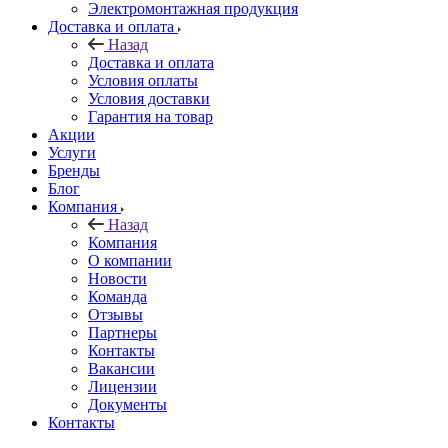
Электромонтажная продукция
Доставка и оплата
Назад
Доставка и оплата
Условия оплаты
Условия доставки
Гарантия на товар
Акции
Услуги
Бренды
Блог
Компания
Назад
Компания
О компании
Новости
Команда
Отзывы
Партнеры
Контакты
Вакансии
Лицензии
Документы
Контакты