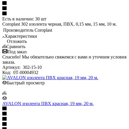
Есть в наличии: 30 шт
Coroplast 302 изолента черная, ПВХ, 0,15 мм, 15 мм, 10 м.
Производитель
Coroplast
Характеристики
Отложить
Сравнить
Под заказ
Спасибо! Мы обязательно свяжемся с вами и уточним условия
заказа.
Артикул:
302-15-10
Код:
0Т-00004932
Быстрый просмотр
AVALON изолента ПВХ красная, 19 мм, 20 м.