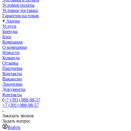
Условия оплаты
Условия доставки
Гарантия на товар
Акции
Услуги
Бренды
Блог
Компания
О компании
Новости
Команда
Отзывы
Партнеры
Контакты
Вакансии
Лицензии
Документы
Контакты
+7 (391) 988-98-57
+7 (391) 988-98-57
Заказать звонок
Задать вопрос
Войти