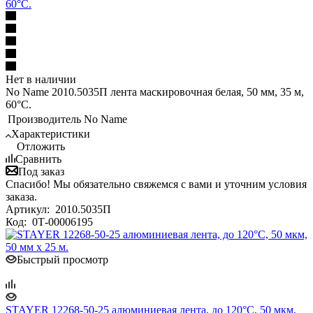
60°С.
Нет в наличии
No Name 2010.5035П лента маскировочная белая, 50 мм, 35 м,
60°С.
Производитель
No Name
Характеристики
Отложить
Сравнить
Под заказ
Спасибо! Мы обязательно свяжемся с вами и уточним условия
заказа.
Артикул:
2010.5035П
Код:
0Т-00006195
Быстрый просмотр
STAYER 12268-50-25 алюминиевая лента, до 120°С, 50 мкм,