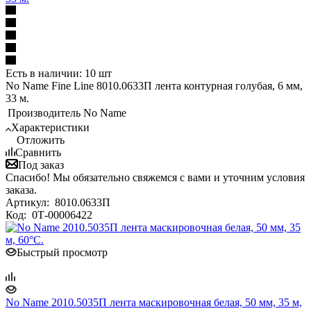
Есть в наличии: 10 шт
No Name Fine Line 8010.0633П лента контурная голубая, 6 мм,
33 м.
Производитель
No Name
Характеристики
Отложить
Сравнить
Под заказ
Спасибо! Мы обязательно свяжемся с вами и уточним условия
заказа.
Артикул:
8010.0633П
Код:
0Т-00006422
Быстрый просмотр
No Name 2010.5035П лента маскировочная белая, 50 мм, 35 м,