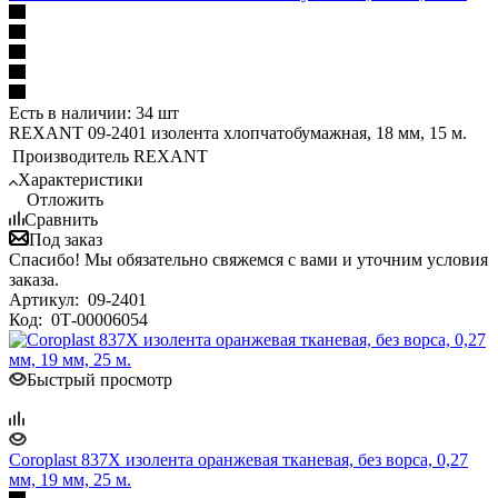
Есть в наличии: 34 шт
REXANT 09-2401 изолента хлопчатобумажная, 18 мм, 15 м.
Производитель
REXANT
Характеристики
Отложить
Сравнить
Под заказ
Спасибо! Мы обязательно свяжемся с вами и уточним условия
заказа.
Артикул:
09-2401
Код:
0Т-00006054
Быстрый просмотр
Coroplast 837X изолента оранжевая тканевая, без ворса, 0,27
мм, 19 мм, 25 м.