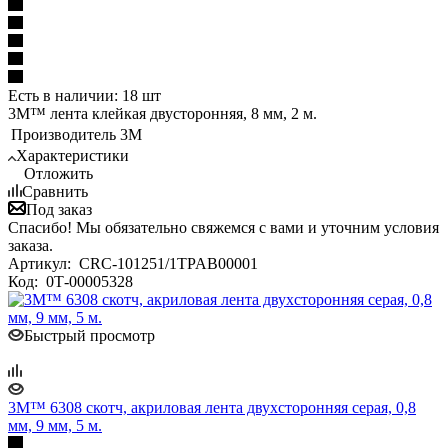
Есть в наличии: 18 шт
3M™ лента клейкая двусторонняя, 8 мм, 2 м.
Производитель
3M
Характеристики
Отложить
Сравнить
Под заказ
Спасибо! Мы обязательно свяжемся с вами и уточним условия
заказа.
Артикул:
CRC-101251/1TPAB00001
Код:
0Т-00005328
Быстрый просмотр
3M™ 6308 скотч, акриловая лента двухсторонняя серая, 0,8
мм, 9 мм, 5 м.