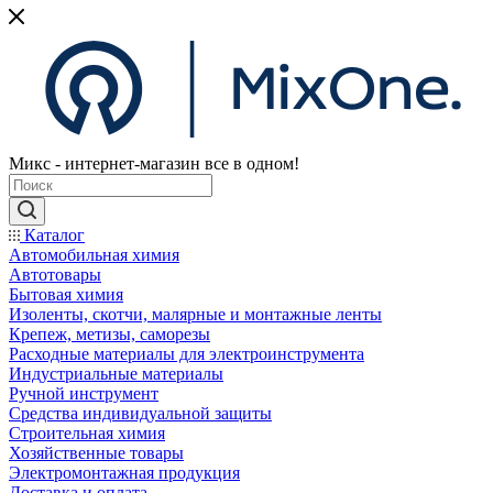
Микс - интернет-магазин все в одном!
Каталог
Автомобильная химия
Автотовары
Бытовая химия
Изоленты, скотчи, малярные и монтажные ленты
Крепеж, метизы, саморезы
Расходные материалы для электроинструмента
Индустриальные материалы
Ручной инструмент
Средства индивидуальной защиты
Строительная химия
Хозяйственные товары
Электромонтажная продукция
Доставка и оплата