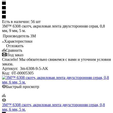
Есть в наличии: 56 шт
3M™ 6308 скотч, акриловая лента двухсторонняя серая, 0,8
мм, 9 мм, 5 м.
Производитель
3M
Характеристики
Отложить
Сравнить
Под заказ
Спасибо! Мы обязательно свяжемся с вами и уточним условия
заказа.
Артикул:
3m-6308-9-5-AK
Код:
0Т-00005305
Быстрый просмотр
3M™ 6308 скотч, акриловая лента двухсторонняя серая, 0,8
мм, 6 мм, 5 м.