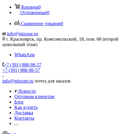
Корзина
0
Отложенные
0
Сравнение товаров
0
info@mixone.ru
г. Красноярск, пр. Комсомольский, 18, пом. 68 (второй
цокольный этаж)
WhatsApp
+7 (391) 988-98-57
+7 (391) 988-98-57
info@mixone.ru
почта для заказов
Новости
Оптовым клиентам
Блог
Как купить
Доставка
Контакты
...