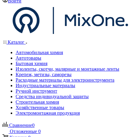
Войти
Каталог
Автомобильная химия
Автотовары
Бытовая химия
Изоленты, скотчи, малярные и монтажные ленты
Крепеж, метизы, саморезы
Расходные материалы для электроинструмента
Индустриальные материалы
Ручной инструмент
Средства индивидуальной защиты
Строительная химия
Хозяйственные товары
Электромонтажная продукция
Сравнение
0
Отложенные
0