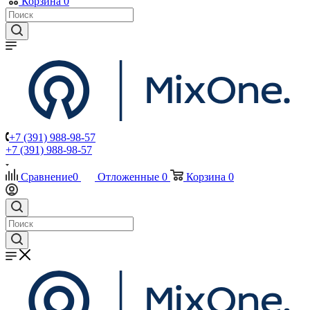
Корзина
0
+7 (391) 988-98-57
+7 (391) 988-98-57
Сравнение
0
Отложенные
0
Корзина
0