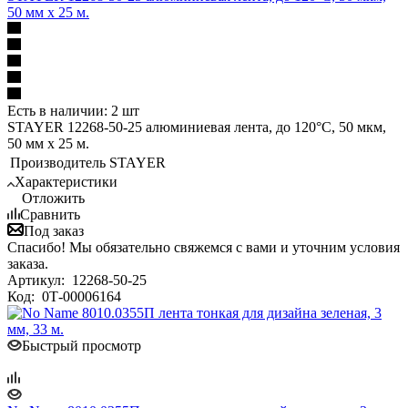
50 мм х 25 м.
Есть в наличии: 2 шт
STAYER 12268-50-25 алюминиевая лента, до 120°С, 50 мкм,
50 мм х 25 м.
Производитель
STAYER
Характеристики
Отложить
Сравнить
Под заказ
Спасибо! Мы обязательно свяжемся с вами и уточним условия
заказа.
Артикул:
12268-50-25
Код:
0Т-00006164
Быстрый просмотр