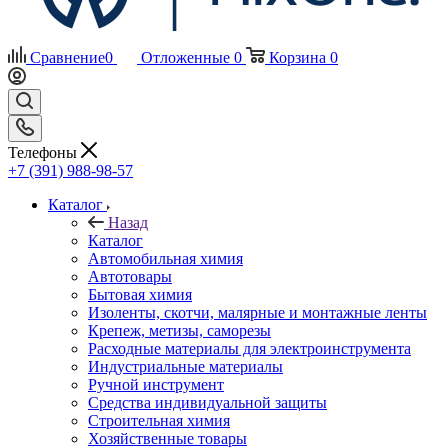
Сравнение
0
Отложенные
0
Корзина
0
Телефоны
+7 (391) 988-98-57
Каталог
Назад
Каталог
Автомобильная химия
Автотовары
Бытовая химия
Изоленты, скотчи, малярные и монтажные ленты
Крепеж, метизы, саморезы
Расходные материалы для электроинструмента
Индустриальные материалы
Ручной инструмент
Средства индивидуальной защиты
Строительная химия
Хозяйственные товары