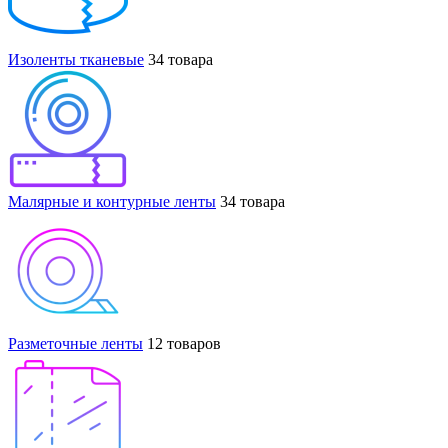
Изоленты тканевые
34 товара
Малярные и контурные ленты
34 товара
Разметочные ленты
12 товаров