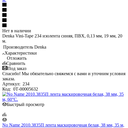
Нет в наличии
Denka Vini-Tape 234 изолента синяя, ПВХ, 0,13 мм, 19 мм, 20
м.
Производитель
Denka
Характеристики
Отложить
Сравнить
Под заказ
Спасибо! Мы обязательно свяжемся с вами и уточним условия
заказа.
Артикул:
234
Код:
0Т-00005632
Быстрый просмотр
No Name 2010.3835П лента маскировочная белая, 38 мм, 35 м,