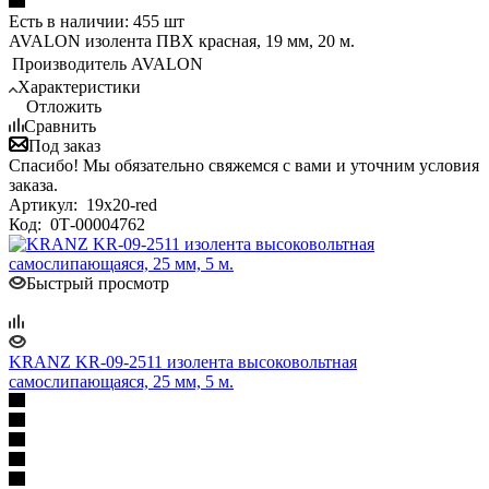
Есть в наличии: 455 шт
AVALON изолента ПВХ красная, 19 мм, 20 м.
Производитель
AVALON
Характеристики
Отложить
Сравнить
Под заказ
Спасибо! Мы обязательно свяжемся с вами и уточним условия
заказа.
Артикул:
19x20-red
Код:
0Т-00004762
Быстрый просмотр
KRANZ KR-09-2511 изолента высоковольтная
самослипающаяся, 25 мм, 5 м.