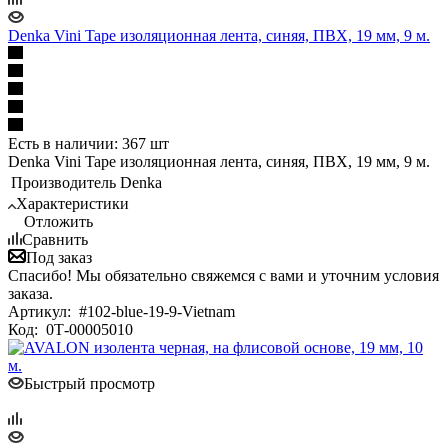
Denka Vini Tape изоляционная лента, синяя, ПВХ, 19 мм, 9 м.
Есть в наличии: 367 шт
Denka Vini Tape изоляционная лента, синяя, ПВХ, 19 мм, 9 м.
Производитель
Denka
Характеристики
Отложить
Сравнить
Под заказ
Спасибо! Мы обязательно свяжемся с вами и уточним условия
заказа.
Артикул:
#102-blue-19-9-Vietnam
Код:
0Т-00005010
Быстрый просмотр