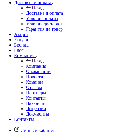
Доставка и оплата
Назад
Доставка и оплата
Условия оплаты
Условия доставки
Гарантия на товар
Акции
Услуги
Бренды
Блог
Компания
Назад
Компания
О компании
Новости
Команда
Отзывы
Партнеры
Контакты
Вакансии
Лицензии
Документы
Контакты
Личный кабинет