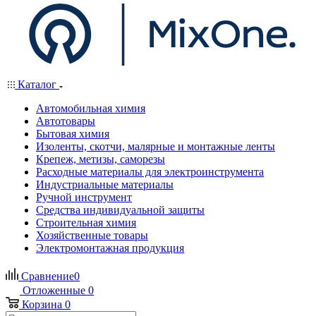
Каталог
Автомобильная химия
Автотовары
Бытовая химия
Изоленты, скотчи, малярные и монтажные ленты
Крепеж, метизы, саморезы
Расходные материалы для электроинструмента
Индустриальные материалы
Ручной инструмент
Средства индивидуальной защиты
Строительная химия
Хозяйственные товары
Электромонтажная продукция
Сравнение
0
Отложенные
0
Корзина
0