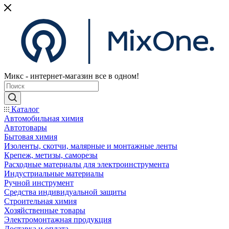
Микс - интернет-магазин все в одном!
Каталог
Автомобильная химия
Автотовары
Бытовая химия
Изоленты, скотчи, малярные и монтажные ленты
Крепеж, метизы, саморезы
Расходные материалы для электроинструмента
Индустриальные материалы
Ручной инструмент
Средства индивидуальной защиты
Строительная химия
Хозяйственные товары
Электромонтажная продукция
Доставка и оплата