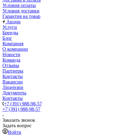
Условия оплаты
Условия доставки
Гарантия на товар
Акции
Услуги
Бренды
Блог
Компания
О компании
Новости
Команда
Отзывы
Партнеры
Контакты
Вакансии
Лицензии
Документы
Контакты
+7 (391) 988-98-57
+7 (391) 988-98-57
Заказать звонок
Задать вопрос
Войти