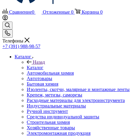
Сравнение
0
Отложенные
0
Корзина
0
Телефоны
+7 (391) 988-98-57
Каталог
Назад
Каталог
Автомобильная химия
Автотовары
Бытовая химия
Изоленты, скотчи, малярные и монтажные ленты
Крепеж, метизы, саморезы
Расходные материалы для электроинструмента
Индустриальные материалы
Ручной инструмент
Средства индивидуальной защиты
Строительная химия
Хозяйственные товары
Электромонтажная продукция