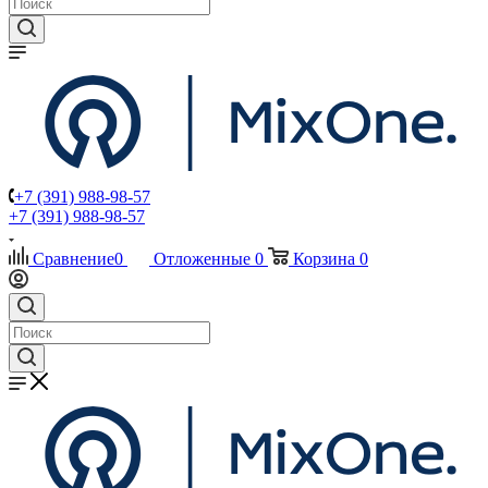
+7 (391) 988-98-57
+7 (391) 988-98-57
Сравнение
0
Отложенные
0
Корзина
0