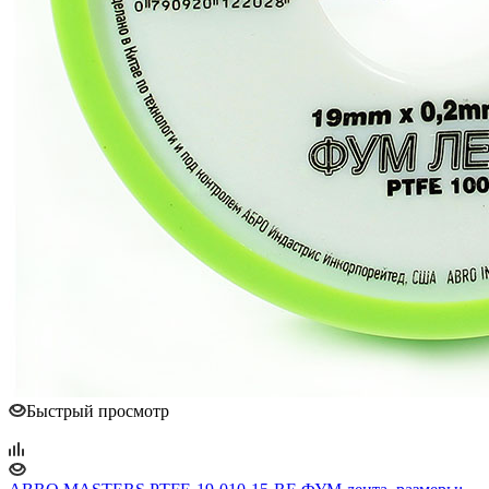
Быстрый просмотр