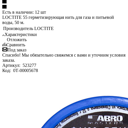
Есть в наличии: 12 шт
LOCTITE 55 герметизирующая нить для газа и питьевой
воды, 50 м.
Производитель
LOCTITE
Характеристики
Отложить
Сравнить
Под заказ
Спасибо! Мы обязательно свяжемся с вами и уточним условия
заказа.
Артикул:
523277
Код:
0Т-00005678