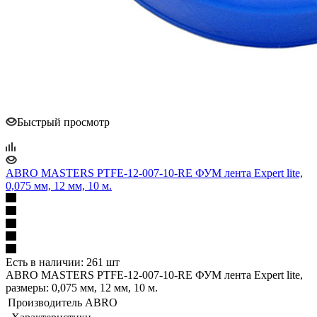
Быстрый просмотр
ABRO MASTERS PTFE-12-007-10-RE ФУМ лента Expert lite,
0,075 мм, 12 мм, 10 м.
Есть в наличии: 261 шт
ABRO MASTERS PTFE-12-007-10-RE ФУМ лента Expert lite,
размеры: 0,075 мм, 12 мм, 10 м.
Производитель
ABRO