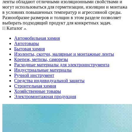
ленты обладают отличными изоляционными свойствами и
могут использоваться для герметизации, изоляции и монтажа
в условиях повышенных температур и агрессивной среды.
Разнообразие размеров и толщин в этом разделе позволяет
выбирать подходящий продукт для конкретных задач.
Каталог
Автомобильная химия
Автотовары
Бытовая химия
Изоленты, скотчи, малярные и монтажные ленты
Крепеж, метизы, саморезы
Расходные материалы для электроинструмента
Индустриальные материалы
Ручной инструмент
Средства индивидуальной защиты
Строительная химия
Хозяйственные товары
Электромонтажная продукция