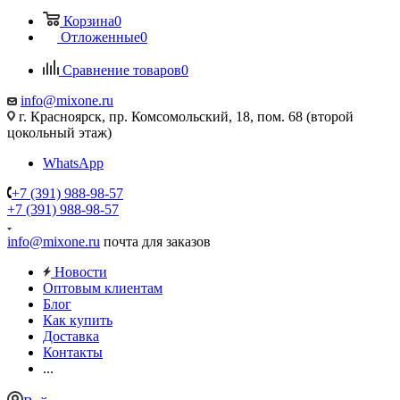
Корзина
0
Отложенные
0
Сравнение товаров
0
info@mixone.ru
г. Красноярск, пр. Комсомольский, 18, пом. 68 (второй
цокольный этаж)
WhatsApp
+7 (391) 988-98-57
+7 (391) 988-98-57
info@mixone.ru
почта для заказов
Новости
Оптовым клиентам
Блог
Как купить
Доставка
Контакты
...