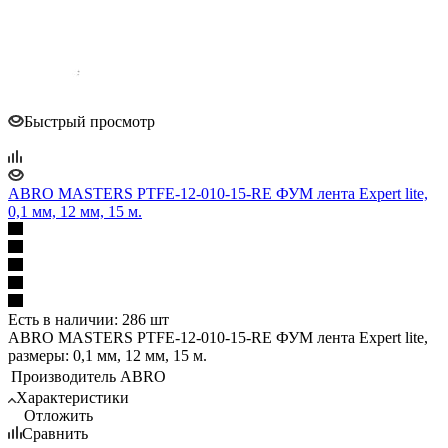
Быстрый просмотр
ABRO MASTERS PTFE-12-010-15-RE ФУМ лента Expert lite,
0,1 мм, 12 мм, 15 м.
Есть в наличии: 286 шт
ABRO MASTERS PTFE-12-010-15-RE ФУМ лента Expert lite,
размеры: 0,1 мм, 12 мм, 15 м.
Производитель
ABRO
Характеристики
Отложить
Сравнить