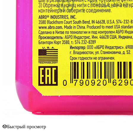
Быстрый просмотр