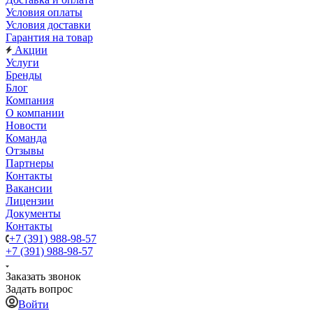
Условия оплаты
Условия доставки
Гарантия на товар
Акции
Услуги
Бренды
Блог
Компания
О компании
Новости
Команда
Отзывы
Партнеры
Контакты
Вакансии
Лицензии
Документы
Контакты
+7 (391) 988-98-57
+7 (391) 988-98-57
Заказать звонок
Задать вопрос
Войти