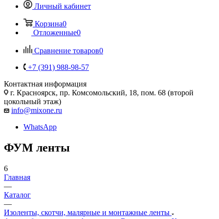
Личный кабинет
Корзина
0
Отложенные
0
Сравнение товаров
0
+7 (391) 988-98-57
Контактная информация
г. Красноярск, пр. Комсомольский, 18, пом. 68 (второй
цокольный этаж)
info@mixone.ru
WhatsApp
ФУМ ленты
6
Главная
—
Каталог
—
Изоленты, скотчи, малярные и монтажные ленты