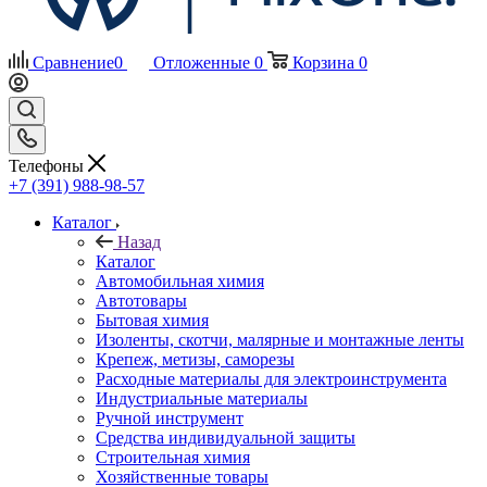
Сравнение
0
Отложенные
0
Корзина
0
Телефоны
+7 (391) 988-98-57
Каталог
Назад
Каталог
Автомобильная химия
Автотовары
Бытовая химия
Изоленты, скотчи, малярные и монтажные ленты
Крепеж, метизы, саморезы
Расходные материалы для электроинструмента
Индустриальные материалы
Ручной инструмент
Средства индивидуальной защиты
Строительная химия
Хозяйственные товары