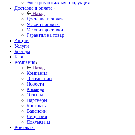
Электромонтажная продукция
Доставка и оплата
Назад
Доставка и оплата
Условия оплаты
Условия доставки
Гарантия на товар
Акции
Услуги
Бренды
Блог
Компания
Назад
Компания
О компании
Новости
Команда
Отзывы
Партнеры
Контакты
Вакансии
Лицензии
Документы
Контакты