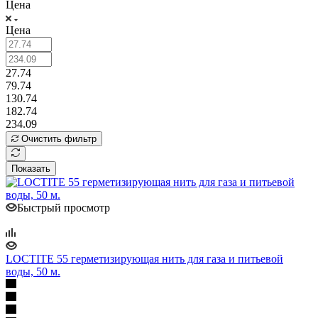
Цена
Цена
27.74
79.74
130.74
182.74
234.09
Очистить фильтр
Показать
Быстрый просмотр
LOCTITE 55 герметизирующая нить для газа и питьевой
воды, 50 м.