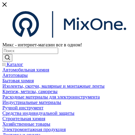
Микс - интернет-магазин все в одном!
Каталог
Автомобильная химия
Автотовары
Бытовая химия
Изоленты, скотчи, малярные и монтажные ленты
Крепеж, метизы, саморезы
Расходные материалы для электроинструмента
Индустриальные материалы
Ручной инструмент
Средства индивидуальной защиты
Строительная химия
Хозяйственные товары
Электромонтажная продукция
Доставка и оплата