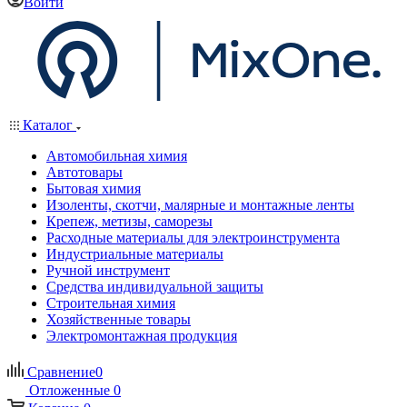
Войти
Каталог
Автомобильная химия
Автотовары
Бытовая химия
Изоленты, скотчи, малярные и монтажные ленты
Крепеж, метизы, саморезы
Расходные материалы для электроинструмента
Индустриальные материалы
Ручной инструмент
Средства индивидуальной защиты
Строительная химия
Хозяйственные товары
Электромонтажная продукция
Сравнение
0
Отложенные
0