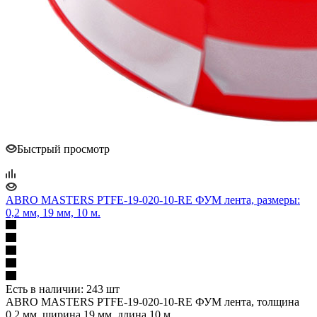
Быстрый просмотр
ABRO MASTERS PTFE-19-020-10-RE ФУМ лента, размеры:
0,2 мм, 19 мм, 10 м.
Есть в наличии: 243 шт
ABRO MASTERS PTFE-19-020-10-RE ФУМ лента, толщина
0,2 мм, ширина 19 мм, длина 10 м.