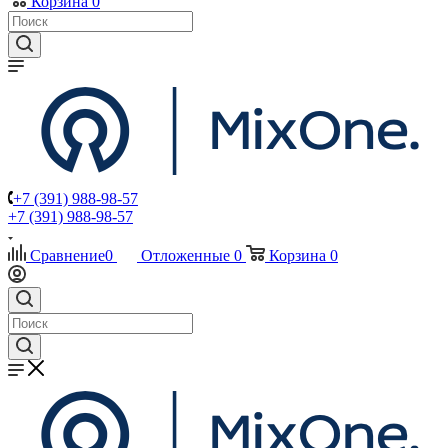
Корзина
0
+7 (391) 988-98-57
+7 (391) 988-98-57
Сравнение
0
Отложенные
0
Корзина
0