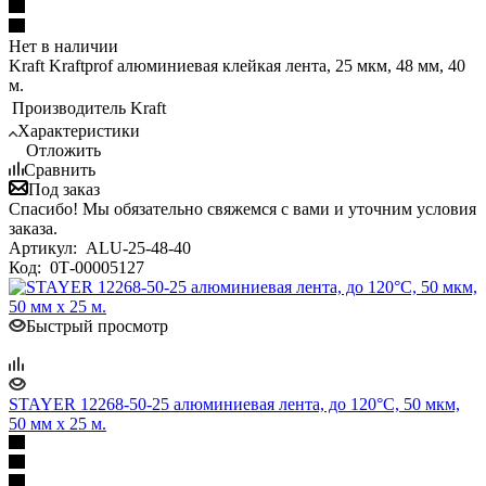
Нет в наличии
Kraft Kraftprof алюминиевая клейкая лента, 25 мкм, 48 мм, 40
м.
Производитель
Kraft
Характеристики
Отложить
Сравнить
Под заказ
Спасибо! Мы обязательно свяжемся с вами и уточним условия
заказа.
Артикул:
ALU-25-48-40
Код:
0Т-00005127
Быстрый просмотр
STAYER 12268-50-25 алюминиевая лента, до 120°С, 50 мкм,
50 мм х 25 м.