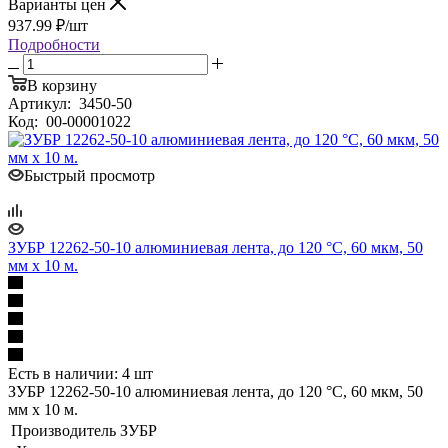
Варианты цен
937.99
₽
/шт
Подробности
В корзину
Артикул:
3450-50
Код:
00-00001022
Быстрый просмотр
ЗУБР 12262-50-10 алюминиевая лента, до 120 °С, 60 мкм, 50
мм х 10 м.
Есть в наличии: 4 шт
ЗУБР 12262-50-10 алюминиевая лента, до 120 °С, 60 мкм, 50
мм х 10 м.
Производитель
ЗУБР