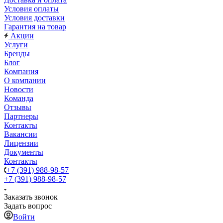
Условия оплаты
Условия доставки
Гарантия на товар
Акции
Услуги
Бренды
Блог
Компания
О компании
Новости
Команда
Отзывы
Партнеры
Контакты
Вакансии
Лицензии
Документы
Контакты
+7 (391) 988-98-57
+7 (391) 988-98-57
Заказать звонок
Задать вопрос
Войти