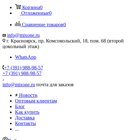
Корзина
0
Отложенные
0
Сравнение товаров
0
info@mixone.ru
г. Красноярск, пр. Комсомольский, 18, пом. 68 (второй
цокольный этаж)
WhatsApp
+7 (391) 988-98-57
+7 (391) 988-98-57
info@mixone.ru
почта для заказов
Новости
Оптовым клиентам
Блог
Как купить
Доставка
Контакты
...