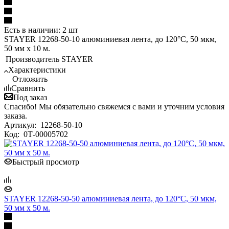
Есть в наличии: 2 шт
STAYER 12268-50-10 алюминиевая лента, до 120°С, 50 мкм,
50 мм х 10 м.
Производитель
STAYER
Характеристики
Отложить
Сравнить
Под заказ
Спасибо! Мы обязательно свяжемся с вами и уточним условия
заказа.
Артикул:
12268-50-10
Код:
0Т-00005702
Быстрый просмотр
STAYER 12268-50-50 алюминиевая лента, до 120°С, 50 мкм,
50 мм х 50 м.