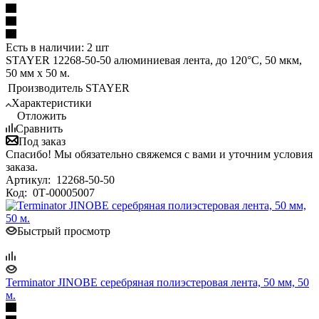
Есть в наличии: 2 шт
STAYER 12268-50-50 алюминиевая лента, до 120°С, 50 мкм,
50 мм х 50 м.
Производитель
STAYER
Характеристики
Отложить
Сравнить
Под заказ
Спасибо! Мы обязательно свяжемся с вами и уточним условия
заказа.
Артикул:
12268-50-50
Код:
0Т-00005007
Быстрый просмотр
Terminator JINOBE серебряная полиэстеровая лента, 50 мм, 50
м.