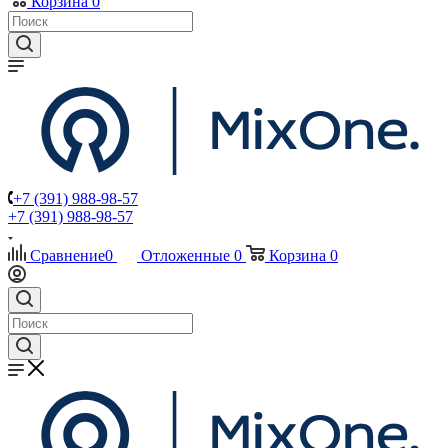
Корзина
0
+7 (391) 988-98-57
+7 (391) 988-98-57
Сравнение
0
Отложенные
0
Корзина
0