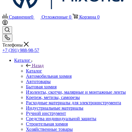
Сравнение
0
Отложенные
0
Корзина
0
Телефоны
+7 (391) 988-98-57
Каталог
Назад
Каталог
Автомобильная химия
Автотовары
Бытовая химия
Изоленты, скотчи, малярные и монтажные ленты
Крепеж, метизы, саморезы
Расходные материалы для электроинструмента
Индустриальные материалы
Ручной инструмент
Средства индивидуальной защиты
Строительная химия
Хозяйственные товары