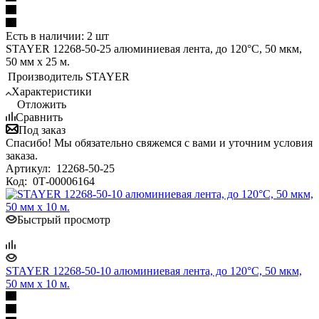
Есть в наличии: 2 шт
STAYER 12268-50-25 алюминиевая лента, до 120°С, 50 мкм,
50 мм х 25 м.
Производитель
STAYER
Характеристики
Отложить
Сравнить
Под заказ
Спасибо! Мы обязательно свяжемся с вами и уточним условия
заказа.
Артикул:
12268-50-25
Код:
0Т-00006164
Быстрый просмотр
STAYER 12268-50-10 алюминиевая лента, до 120°С, 50 мкм,
50 мм х 10 м.