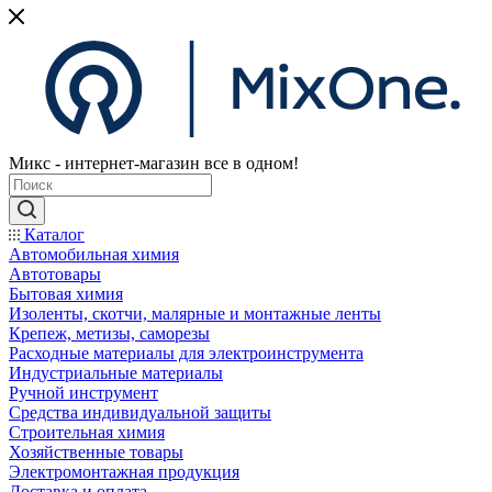
Микс - интернет-магазин все в одном!
Каталог
Автомобильная химия
Автотовары
Бытовая химия
Изоленты, скотчи, малярные и монтажные ленты
Крепеж, метизы, саморезы
Расходные материалы для электроинструмента
Индустриальные материалы
Ручной инструмент
Средства индивидуальной защиты
Строительная химия
Хозяйственные товары
Электромонтажная продукция
Доставка и оплата