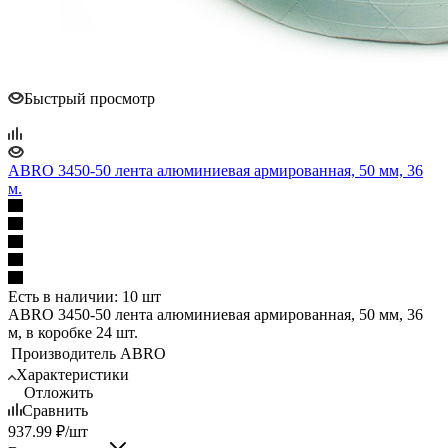
Быстрый просмотр
ABRO 3450-50 лента алюминиевая армированная, 50 мм, 36
м.
Есть в наличии: 10 шт
ABRO 3450-50 лента алюминиевая армированная, 50 мм, 36
м, в коробке 24 шт.
Производитель
ABRO
Характеристики
Отложить
Сравнить
937.99
₽
/шт