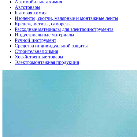
Автомобильная химия
Автотовары
Бытовая химия
Изоленты, скотчи, малярные и монтажные ленты
Крепеж, метизы, саморезы
Расходные материалы для электроинструмента
Индустриальные материалы
Ручной инструмент
Средства индивидуальной защиты
Строительная химия
Хозяйственные товары
Электромонтажная продукция