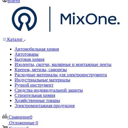
Войти
Каталог
Автомобильная химия
Автотовары
Бытовая химия
Изоленты, скотчи, малярные и монтажные ленты
Крепеж, метизы, саморезы
Расходные материалы для электроинструмента
Индустриальные материалы
Ручной инструмент
Средства индивидуальной защиты
Строительная химия
Хозяйственные товары
Электромонтажная продукция
Сравнение
0
Отложенные
0