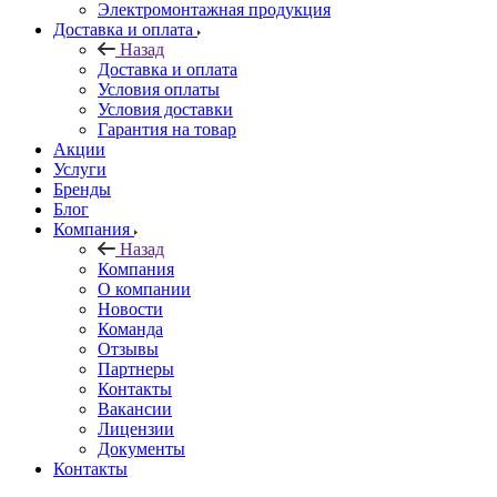
Электромонтажная продукция
Доставка и оплата
Назад
Доставка и оплата
Условия оплаты
Условия доставки
Гарантия на товар
Акции
Услуги
Бренды
Блог
Компания
Назад
Компания
О компании
Новости
Команда
Отзывы
Партнеры
Контакты
Вакансии
Лицензии
Документы
Контакты