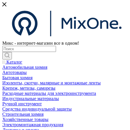
Микс - интернет-магазин все в одном!
Каталог
Автомобильная химия
Автотовары
Бытовая химия
Изоленты, скотчи, малярные и монтажные ленты
Крепеж, метизы, саморезы
Расходные материалы для электроинструмента
Индустриальные материалы
Ручной инструмент
Средства индивидуальной защиты
Строительная химия
Хозяйственные товары
Электромонтажная продукция
Доставка и оплата