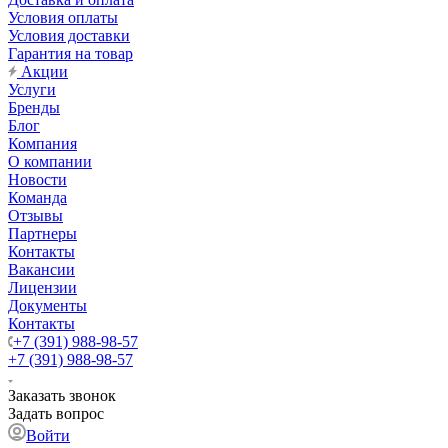
Условия оплаты
Условия доставки
Гарантия на товар
Акции
Услуги
Бренды
Блог
Компания
О компании
Новости
Команда
Отзывы
Партнеры
Контакты
Вакансии
Лицензии
Документы
Контакты
+7 (391) 988-98-57
+7 (391) 988-98-57
Заказать звонок
Задать вопрос
Войти