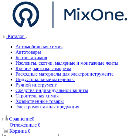
Каталог
Автомобильная химия
Автотовары
Бытовая химия
Изоленты, скотчи, малярные и монтажные ленты
Крепеж, метизы, саморезы
Расходные материалы для электроинструмента
Индустриальные материалы
Ручной инструмент
Средства индивидуальной защиты
Строительная химия
Хозяйственные товары
Электромонтажная продукция
Сравнение
0
Отложенные
0
Корзина
0