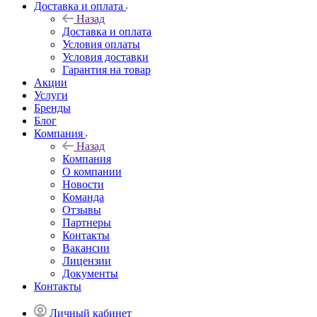
Доставка и оплата
Назад
Доставка и оплата
Условия оплаты
Условия доставки
Гарантия на товар
Акции
Услуги
Бренды
Блог
Компания
Назад
Компания
О компании
Новости
Команда
Отзывы
Партнеры
Контакты
Вакансии
Лицензии
Документы
Контакты
Личный кабинет