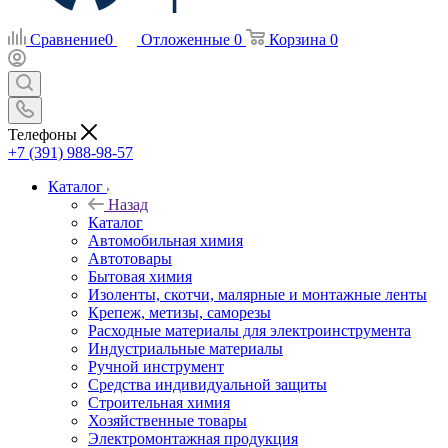
Сравнение
0
Отложенные
0
Корзина
0
Телефоны
+7 (391) 988-98-57
Каталог
Назад
Каталог
Автомобильная химия
Автотовары
Бытовая химия
Изоленты, скотчи, малярные и монтажные ленты
Крепеж, метизы, саморезы
Расходные материалы для электроинструмента
Индустриальные материалы
Ручной инструмент
Средства индивидуальной защиты
Строительная химия
Хозяйственные товары
Электромонтажная продукция