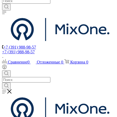
+7 (391) 988-98-57
+7 (391) 988-98-57
Сравнение
0
Отложенные
0
Корзина
0