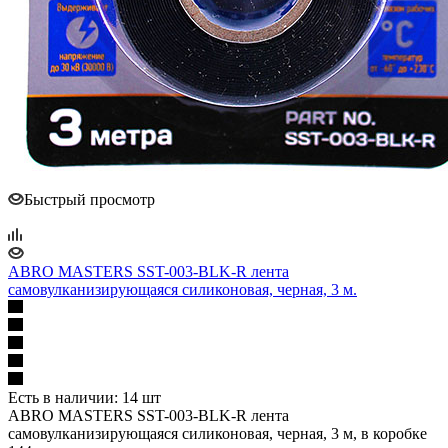
Быстрый просмотр
ABRO MASTERS SST-003-BLK-R лента
самовулканизирующаяся силиконовая, черная, 3 м.
Есть в наличии: 14 шт
ABRO MASTERS SST-003-BLK-R лента
самовулканизирующаяся силиконовая, черная, 3 м, в коробке