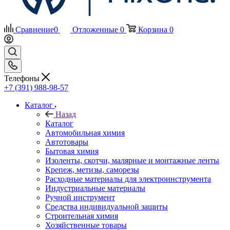
Сравнение
0
Отложенные
0
Корзина
0
Телефоны
+7 (391) 988-98-57
Каталог
Назад
Каталог
Автомобильная химия
Автотовары
Бытовая химия
Изоленты, скотчи, малярные и монтажные ленты
Крепеж, метизы, саморезы
Расходные материалы для электроинструмента
Индустриальные материалы
Ручной инструмент
Средства индивидуальной защиты
Строительная химия
Хозяйственные товары