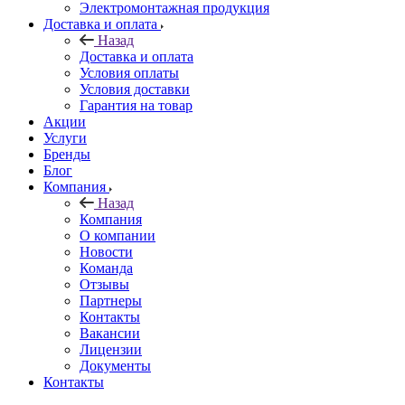
Электромонтажная продукция
Доставка и оплата
Назад
Доставка и оплата
Условия оплаты
Условия доставки
Гарантия на товар
Акции
Услуги
Бренды
Блог
Компания
Назад
Компания
О компании
Новости
Команда
Отзывы
Партнеры
Контакты
Вакансии
Лицензии
Документы
Контакты