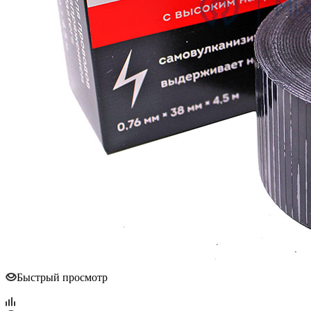
Быстрый просмотр