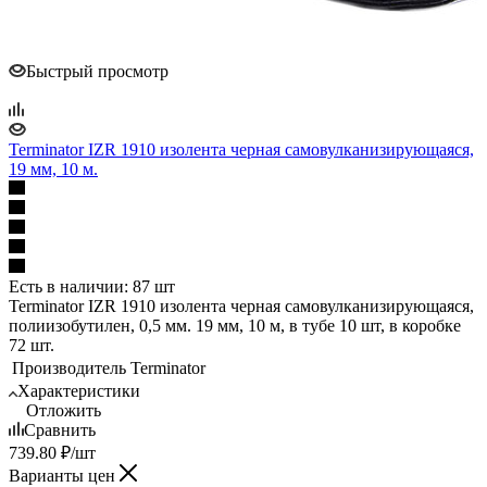
Быстрый просмотр
Terminator IZR 1910 изолента черная самовулканизирующаяся,
19 мм, 10 м.
Есть в наличии: 87 шт
Terminator IZR 1910 изолента черная самовулканизирующаяся,
полиизобутилен, 0,5 мм. 19 мм, 10 м, в тубе 10 шт, в коробке
72 шт.
Производитель
Terminator
Характеристики
Отложить
Сравнить
739.80
₽
/шт
Варианты цен