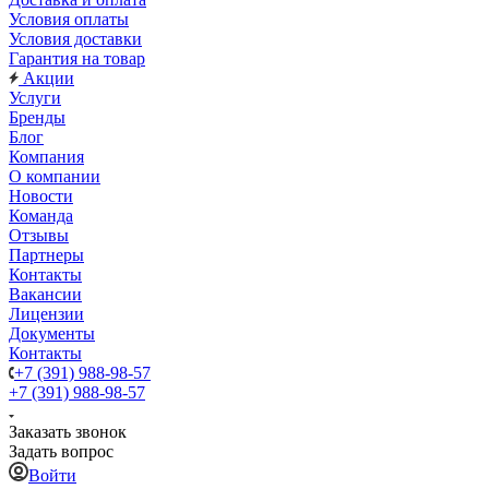
Условия оплаты
Условия доставки
Гарантия на товар
Акции
Услуги
Бренды
Блог
Компания
О компании
Новости
Команда
Отзывы
Партнеры
Контакты
Вакансии
Лицензии
Документы
Контакты
+7 (391) 988-98-57
+7 (391) 988-98-57
Заказать звонок
Задать вопрос
Войти