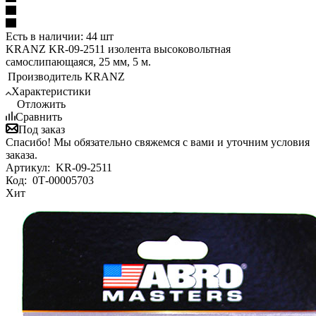
Есть в наличии: 44 шт
KRANZ KR-09-2511 изолента высоковольтная
самослипающаяся, 25 мм, 5 м.
Производитель
KRANZ
Характеристики
Отложить
Сравнить
Под заказ
Спасибо! Мы обязательно свяжемся с вами и уточним условия
заказа.
Артикул:
KR-09-2511
Код:
0Т-00005703
Хит