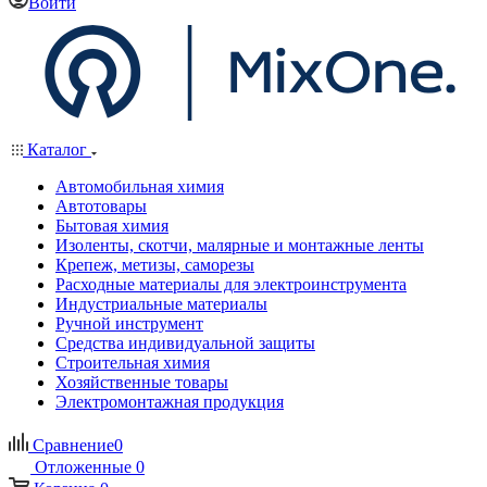
Войти
Каталог
Автомобильная химия
Автотовары
Бытовая химия
Изоленты, скотчи, малярные и монтажные ленты
Крепеж, метизы, саморезы
Расходные материалы для электроинструмента
Индустриальные материалы
Ручной инструмент
Средства индивидуальной защиты
Строительная химия
Хозяйственные товары
Электромонтажная продукция
Сравнение
0
Отложенные
0