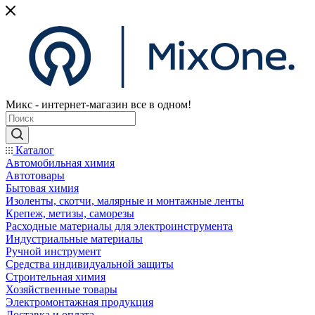
Микс - интернет-магазин все в одном!
Каталог
Автомобильная химия
Автотовары
Бытовая химия
Изоленты, скотчи, малярные и монтажные ленты
Крепеж, метизы, саморезы
Расходные материалы для электроинструмента
Индустриальные материалы
Ручной инструмент
Средства индивидуальной защиты
Строительная химия
Хозяйственные товары
Электромонтажная продукция
Доставка и оплата