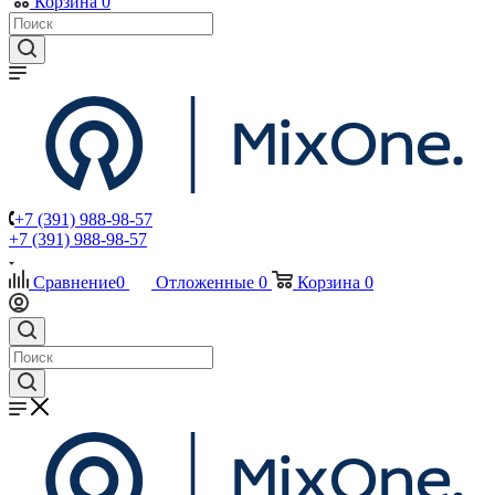
Корзина
0
+7 (391) 988-98-57
+7 (391) 988-98-57
Сравнение
0
Отложенные
0
Корзина
0