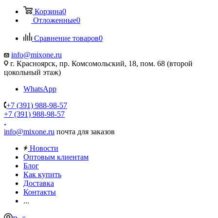
Корзина
0
Отложенные
0
Сравнение товаров
0
info@mixone.ru
г. Красноярск, пр. Комсомольский, 18, пом. 68 (второй
цокольный этаж)
WhatsApp
+7 (391) 988-98-57
+7 (391) 988-98-57
info@mixone.ru
почта для заказов
Новости
Оптовым клиентам
Блог
Как купить
Доставка
Контакты
...