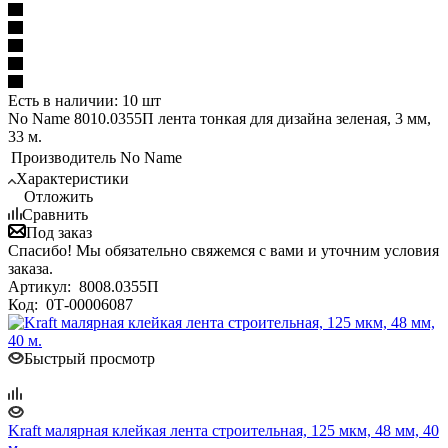
Есть в наличии: 10 шт
No Name 8010.0355П лента тонкая для дизайна зеленая, 3 мм,
33 м.
Производитель
No Name
Характеристики
Отложить
Сравнить
Под заказ
Спасибо! Мы обязательно свяжемся с вами и уточним условия
заказа.
Артикул:
8008.0355П
Код:
0Т-00006087
Быстрый просмотр
Kraft малярная клейкая лента строительная, 125 мкм, 48 мм, 40