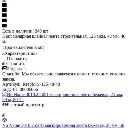
м.
Есть в наличии: 340 шт
Kraft малярная клейкая лента строительная, 125 мкм, 48 мм, 40
м.
Производитель
Kraft
Характеристики
Отложить
Сравнить
Под заказ
Спасибо! Мы обязательно свяжемся с вами и уточним условия
заказа.
Артикул:
KrepM-S-125-48-40
Код:
0Т-00006066
Быстрый просмотр
No Name 3010.2550П маскировочная лента бежевая, 25 мм, 50