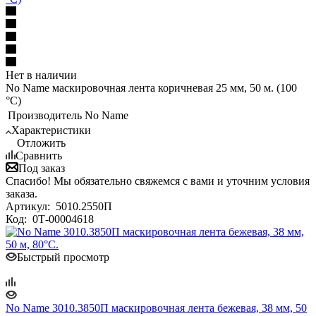
Нет в наличии
No Name маскировочная лента коричневая 25 мм, 50 м. (100
°С)
Производитель
No Name
Характеристики
Отложить
Сравнить
Под заказ
Спасибо! Мы обязательно свяжемся с вами и уточним условия
заказа.
Артикул:
5010.2550П
Код:
0Т-00004618
Быстрый просмотр
No Name 3010.3850П маскировочная лента бежевая, 38 мм, 50