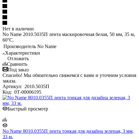
Нет в наличии
No Name 2010.5035П лента маскировочная белая, 50 мм, 35 м,
60°С.
Производитель
No Name
Характеристики
Отложить
Сравнить
Под заказ
Спасибо! Мы обязательно свяжемся с вами и уточним условия
заказа.
Артикул:
2010.5035П
Код:
0Т-00006195
Быстрый просмотр
No Name 8010.0355П лента тонкая для дизайна зеленая, 3 мм,
33 м.