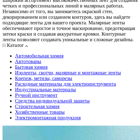
Широкий ассортимент высококачественных лент для создания
четких и профессиональных линий в малярных работах.
Независимо от того, вы занимаетесь окраской стен,
декорированием или созданием контуров, здесь вы найдете
подходящие ленты для вашего проекта. Малярные ленты
обеспечивают простое и точное маскирование, предотвращая
затеки краски и создавая аккуратные кромки. Контурные
ленты позволяют создавать уникальные и сложные дизайны.
Каталог
Автомобильная химия
Автотовары
Бытовая химия
Изоленты, скотчи, малярные и монтажные ленты
Крепеж, метизы, саморезы
Расходные материалы для электроинструмента
Индустриальные материалы
Ручной инструмент
Средства индивидуальной защиты
Строительная химия
Хозяйственные товары
Электромонтажная продукция