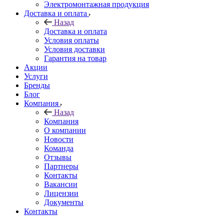
Электромонтажная продукция
Доставка и оплата
Назад
Доставка и оплата
Условия оплаты
Условия доставки
Гарантия на товар
Акции
Услуги
Бренды
Блог
Компания
Назад
Компания
О компании
Новости
Команда
Отзывы
Партнеры
Контакты
Вакансии
Лицензии
Документы
Контакты