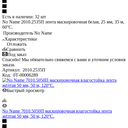
Есть в наличии: 32 шт
No Name 2010.2535П лента маскировочная белая, 25 мм, 35 м,
60°С.
Производитель
No Name
Характеристики
Отложить
Сравнить
Под заказ
Спасибо! Мы обязательно свяжемся с вами и уточним условия
заказа.
Артикул:
2010.2535П
Код:
0Т-00006289
Быстрый просмотр
No Name 7010.5050П маскировочная влагостойка лента
жёлтая 50 мм, 50 м, 120°С.