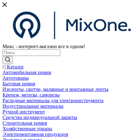
Микс - интернет-магазин все в одном!
Каталог
Автомобильная химия
Автотовары
Бытовая химия
Изоленты, скотчи, малярные и монтажные ленты
Крепеж, метизы, саморезы
Расходные материалы для электроинструмента
Индустриальные материалы
Ручной инструмент
Средства индивидуальной защиты
Строительная химия
Хозяйственные товары
Электромонтажная продукция
Доставка и оплата