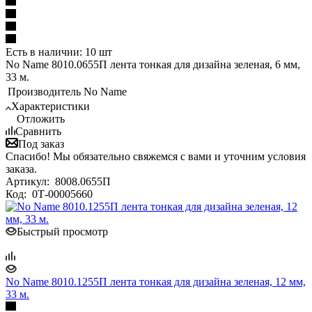
Есть в наличии: 10 шт
No Name 8010.0655П лента тонкая для дизайна зеленая, 6 мм,
33 м.
Производитель
No Name
Характеристики
Отложить
Сравнить
Под заказ
Спасибо! Мы обязательно свяжемся с вами и уточним условия
заказа.
Артикул:
8008.0655П
Код:
0Т-00005660
Быстрый просмотр
No Name 8010.1255П лента тонкая для дизайна зеленая, 12 мм,
33 м.