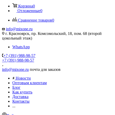
Корзина
0
Отложенные
0
Сравнение товаров
0
info@mixone.ru
г. Красноярск, пр. Комсомольский, 18, пом. 68 (второй
цокольный этаж)
WhatsApp
+7 (391) 988-98-57
+7 (391) 988-98-57
info@mixone.ru
почта для заказов
Новости
Оптовым клиентам
Блог
Как купить
Доставка
Контакты
...