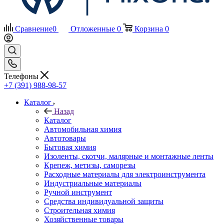
Сравнение
0
Отложенные
0
Корзина
0
Телефоны
+7 (391) 988-98-57
Каталог
Назад
Каталог
Автомобильная химия
Автотовары
Бытовая химия
Изоленты, скотчи, малярные и монтажные ленты
Крепеж, метизы, саморезы
Расходные материалы для электроинструмента
Индустриальные материалы
Ручной инструмент
Средства индивидуальной защиты
Строительная химия
Хозяйственные товары