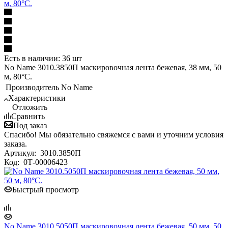
м, 80°С.
Есть в наличии: 36 шт
No Name 3010.3850П маскировочная лента бежевая, 38 мм, 50
м, 80°С.
Производитель
No Name
Характеристики
Отложить
Сравнить
Под заказ
Спасибо! Мы обязательно свяжемся с вами и уточним условия
заказа.
Артикул:
3010.3850П
Код:
0Т-00006423
Быстрый просмотр
No Name 3010.5050П маскировочная лента бежевая, 50 мм, 50