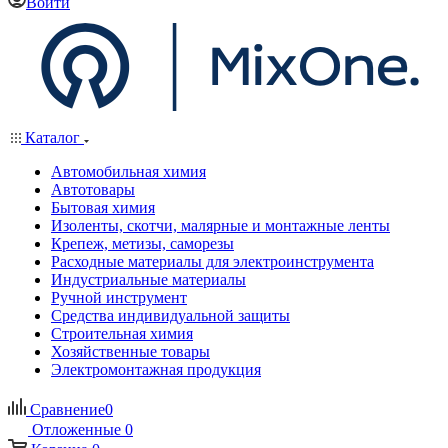
Войти
Каталог
Автомобильная химия
Автотовары
Бытовая химия
Изоленты, скотчи, малярные и монтажные ленты
Крепеж, метизы, саморезы
Расходные материалы для электроинструмента
Индустриальные материалы
Ручной инструмент
Средства индивидуальной защиты
Строительная химия
Хозяйственные товары
Электромонтажная продукция
Сравнение
0
Отложенные
0