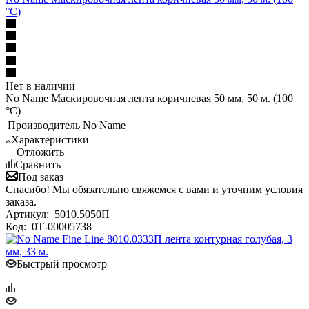
°С)
Нет в наличии
No Name Маскировочная лента коричневая 50 мм, 50 м. (100
°С)
Производитель
No Name
Характеристики
Отложить
Сравнить
Под заказ
Спасибо! Мы обязательно свяжемся с вами и уточним условия
заказа.
Артикул:
5010.5050П
Код:
0Т-00005738
Быстрый просмотр