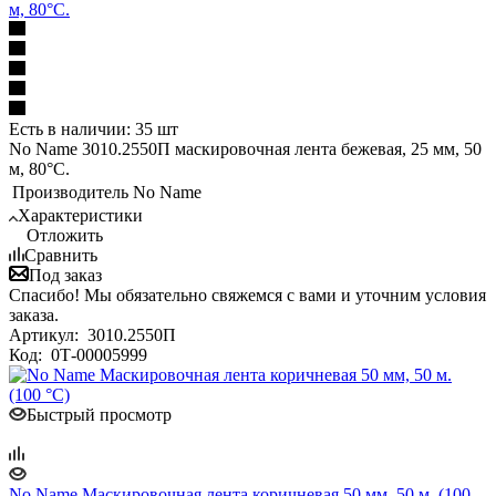
м, 80°С.
Есть в наличии: 35 шт
No Name 3010.2550П маскировочная лента бежевая, 25 мм, 50
м, 80°С.
Производитель
No Name
Характеристики
Отложить
Сравнить
Под заказ
Спасибо! Мы обязательно свяжемся с вами и уточним условия
заказа.
Артикул:
3010.2550П
Код:
0Т-00005999
Быстрый просмотр
No Name Маскировочная лента коричневая 50 мм, 50 м. (100