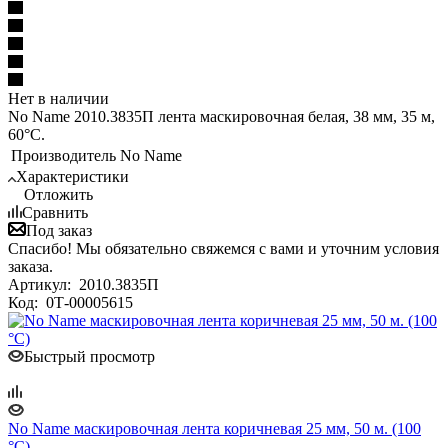
Нет в наличии
No Name 2010.3835П лента маскировочная белая, 38 мм, 35 м,
60°С.
Производитель
No Name
Характеристики
Отложить
Сравнить
Под заказ
Спасибо! Мы обязательно свяжемся с вами и уточним условия
заказа.
Артикул:
2010.3835П
Код:
0Т-00005615
Быстрый просмотр
No Name маскировочная лента коричневая 25 мм, 50 м. (100
°С)