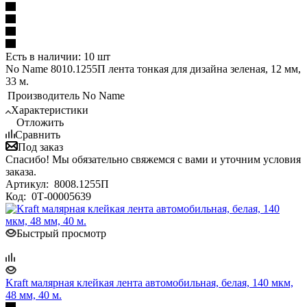
Есть в наличии: 10 шт
No Name 8010.1255П лента тонкая для дизайна зеленая, 12 мм,
33 м.
Производитель
No Name
Характеристики
Отложить
Сравнить
Под заказ
Спасибо! Мы обязательно свяжемся с вами и уточним условия
заказа.
Артикул:
8008.1255П
Код:
0Т-00005639
Быстрый просмотр
Kraft малярная клейкая лента автомобильная, белая, 140 мкм,
48 мм, 40 м.