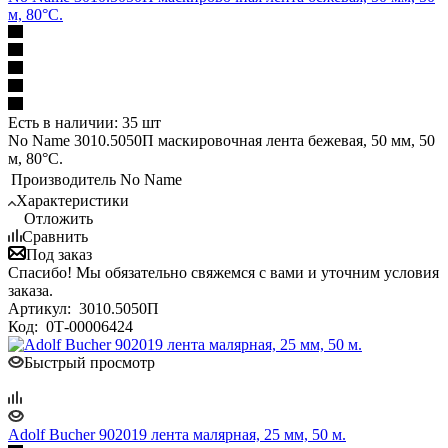
м, 80°С.
Есть в наличии: 35 шт
No Name 3010.5050П маскировочная лента бежевая, 50 мм, 50
м, 80°С.
Производитель
No Name
Характеристики
Отложить
Сравнить
Под заказ
Спасибо! Мы обязательно свяжемся с вами и уточним условия
заказа.
Артикул:
3010.5050П
Код:
0Т-00006424
Быстрый просмотр
Adolf Bucher 902019 лента малярная, 25 мм, 50 м.