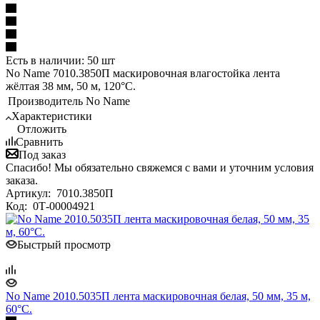
Есть в наличии: 50 шт
No Name 7010.3850П маскировочная влагостойка лента
жёлтая 38 мм, 50 м, 120°С.
Производитель
No Name
Характеристики
Отложить
Сравнить
Под заказ
Спасибо! Мы обязательно свяжемся с вами и уточним условия
заказа.
Артикул:
7010.3850П
Код:
0Т-00004921
Быстрый просмотр
No Name 2010.5035П лента маскировочная белая, 50 мм, 35 м,
60°С.