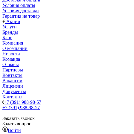
Условия оплаты
Условия доставки
Гарантия на товар
Акции
Услуги
Бренды
Блог
Компания
О компании
Новости
Команда
Отзывы
Партнеры
Контакты
Вакансии
Лицензии
Документы
Контакты
+7 (391) 988-98-57
+7 (391) 988-98-57
Заказать звонок
Задать вопрос
Войти