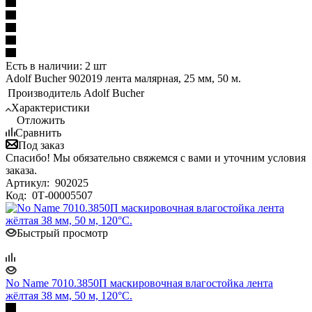
Есть в наличии: 2 шт
Adolf Bucher 902019 лента малярная, 25 мм, 50 м.
Производитель
Adolf Bucher
Характеристики
Отложить
Сравнить
Под заказ
Спасибо! Мы обязательно свяжемся с вами и уточним условия
заказа.
Артикул:
902025
Код:
0Т-00005507
Быстрый просмотр
No Name 7010.3850П маскировочная влагостойка лента
жёлтая 38 мм, 50 м, 120°С.