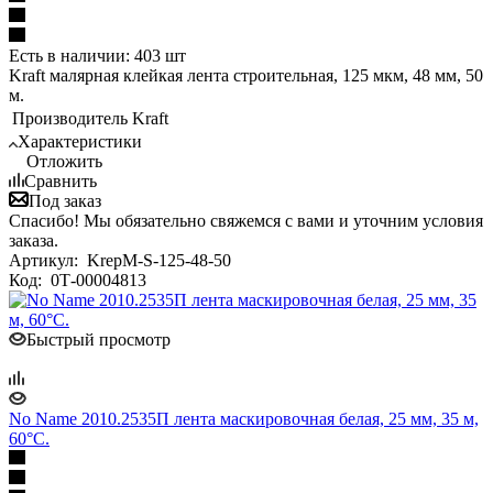
Есть в наличии: 403 шт
Kraft малярная клейкая лента строительная, 125 мкм, 48 мм, 50
м.
Производитель
Kraft
Характеристики
Отложить
Сравнить
Под заказ
Спасибо! Мы обязательно свяжемся с вами и уточним условия
заказа.
Артикул:
KrepM-S-125-48-50
Код:
0Т-00004813
Быстрый просмотр
No Name 2010.2535П лента маскировочная белая, 25 мм, 35 м,
60°С.