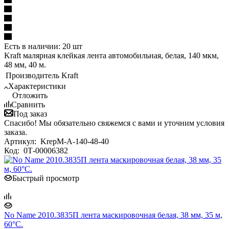
Есть в наличии: 20 шт
Kraft малярная клейкая лента автомобильная, белая, 140 мкм,
48 мм, 40 м.
Производитель
Kraft
Характеристики
Отложить
Сравнить
Под заказ
Спасибо! Мы обязательно свяжемся с вами и уточним условия
заказа.
Артикул:
KrepM-A-140-48-40
Код:
0Т-00006382
Быстрый просмотр
No Name 2010.3835П лента маскировочная белая, 38 мм, 35 м,
60°С.