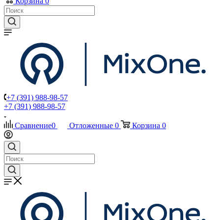
Корзина
0
+7 (391) 988-98-57
+7 (391) 988-98-57
Сравнение
0
Отложенные
0
Корзина
0