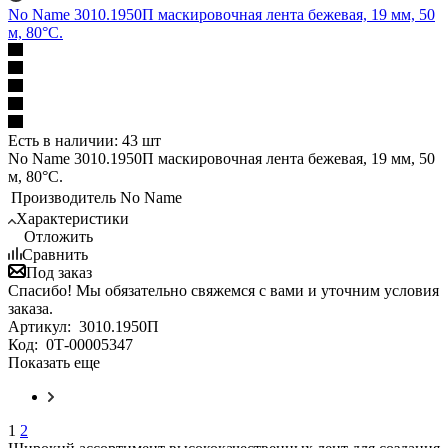
No Name 3010.1950П маскировочная лента бежевая, 19 мм, 50
м, 80°С.
Есть в наличии: 43 шт
No Name 3010.1950П маскировочная лента бежевая, 19 мм, 50
м, 80°С.
Производитель
No Name
Характеристики
Отложить
Сравнить
Под заказ
Спасибо! Мы обязательно свяжемся с вами и уточним условия
заказа.
Артикул:
3010.1950П
Код:
0Т-00005347
Показать еще
1
2