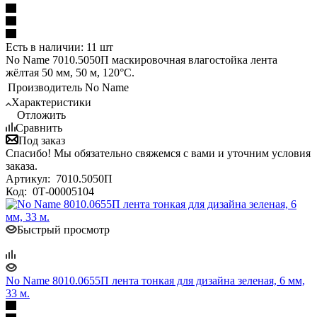
Есть в наличии: 11 шт
No Name 7010.5050П маскировочная влагостойка лента
жёлтая 50 мм, 50 м, 120°С.
Производитель
No Name
Характеристики
Отложить
Сравнить
Под заказ
Спасибо! Мы обязательно свяжемся с вами и уточним условия
заказа.
Артикул:
7010.5050П
Код:
0Т-00005104
Быстрый просмотр
No Name 8010.0655П лента тонкая для дизайна зеленая, 6 мм,
33 м.