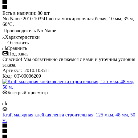
Есть в наличии: 80 шт
No Name 2010.1035П лента маскировочная белая, 10 мм, 35 м,
60°С.
Производитель
No Name
Характеристики
Отложить
Сравнить
Под заказ
Спасибо! Мы обязательно свяжемся с вами и уточним условия
заказа.
Артикул:
2010.1035П
Код:
0Т-00006209
Быстрый просмотр
Kraft малярная клейкая лента строительная, 125 мкм, 48 мм, 50
м.