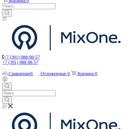
Корзина
0
+7 (391) 988-98-57
+7 (391) 988-98-57
Сравнение
0
Отложенные
0
Корзина
0