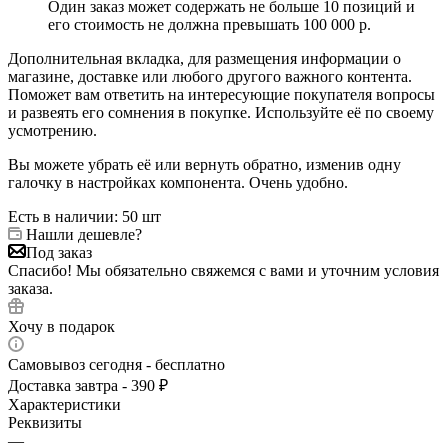
Один заказ может содержать не больше 10 позиций и
его стоимость не должна превышать 100 000 р.
Дополнительная вкладка, для размещения информации о
магазине, доставке или любого другого важного контента.
Поможет вам ответить на интересующие покупателя вопросы
и развеять его сомнения в покупке. Используйте её по своему
усмотрению.
Вы можете убрать её или вернуть обратно, изменив одну
галочку в настройках компонента. Очень удобно.
Есть в наличии
: 50 шт
Нашли дешевле?
Под заказ
Спасибо! Мы обязательно свяжемся с вами и уточним условия
заказа.
Хочу в подарок
Самовывоз сегодня - бесплатно
Доставка завтра - 390 ₽
Характеристики
Реквизиты
—