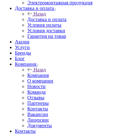
Электромонтажная продукция
Доставка и оплата
Назад
Доставка и оплата
Условия оплаты
Условия доставки
Гарантия на товар
Акции
Услуги
Бренды
Блог
Компания
Назад
Компания
О компании
Новости
Команда
Отзывы
Партнеры
Контакты
Вакансии
Лицензии
Документы
Контакты