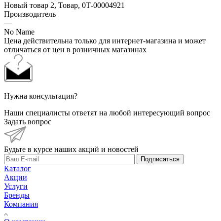
Новый товар 2, Товар, 0Т-00004921
Производитель
—
No Name
Цена действительна только для интернет-магазина и может
отличаться от цен в розничных магазинах
Нужна консультация?
Наши специалисты ответят на любой интересующий вопрос
Задать вопрос
Будьте в курсе наших акций и новостей
Подписаться
Каталог
Акции
Услуги
Бренды
Компания