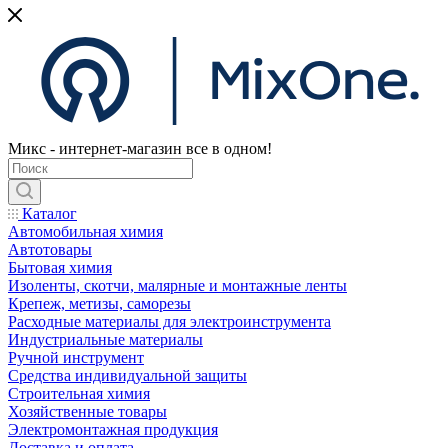
Микс - интернет-магазин все в одном!
Каталог
Автомобильная химия
Автотовары
Бытовая химия
Изоленты, скотчи, малярные и монтажные ленты
Крепеж, метизы, саморезы
Расходные материалы для электроинструмента
Индустриальные материалы
Ручной инструмент
Средства индивидуальной защиты
Строительная химия
Хозяйственные товары
Электромонтажная продукция
Доставка и оплата