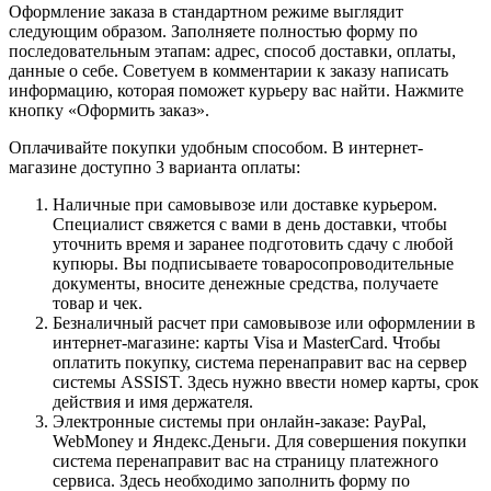
Оформление заказа в стандартном режиме выглядит
следующим образом. Заполняете полностью форму по
последовательным этапам: адрес, способ доставки, оплаты,
данные о себе. Советуем в комментарии к заказу написать
информацию, которая поможет курьеру вас найти. Нажмите
кнопку «Оформить заказ».
Оплачивайте покупки удобным способом. В интернет-
магазине доступно 3 варианта оплаты:
Наличные при самовывозе или доставке курьером.
Специалист свяжется с вами в день доставки, чтобы
уточнить время и заранее подготовить сдачу с любой
купюры. Вы подписываете товаросопроводительные
документы, вносите денежные средства, получаете
товар и чек.
Безналичный расчет при самовывозе или оформлении в
интернет-магазине: карты Visa и MasterCard. Чтобы
оплатить покупку, система перенаправит вас на сервер
системы ASSIST. Здесь нужно ввести номер карты, срок
действия и имя держателя.
Электронные системы при онлайн-заказе: PayPal,
WebMoney и Яндекс.Деньги. Для совершения покупки
система перенаправит вас на страницу платежного
сервиса. Здесь необходимо заполнить форму по