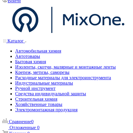
Войти
Каталог
Автомобильная химия
Автотовары
Бытовая химия
Изоленты, скотчи, малярные и монтажные ленты
Крепеж, метизы, саморезы
Расходные материалы для электроинструмента
Индустриальные материалы
Ручной инструмент
Средства индивидуальной защиты
Строительная химия
Хозяйственные товары
Электромонтажная продукция
Сравнение
0
Отложенные
0