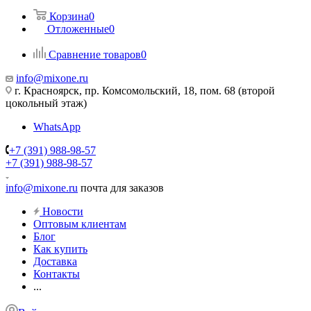
Корзина
0
Отложенные
0
Сравнение товаров
0
info@mixone.ru
г. Красноярск, пр. Комсомольский, 18, пом. 68 (второй
цокольный этаж)
WhatsApp
+7 (391) 988-98-57
+7 (391) 988-98-57
info@mixone.ru
почта для заказов
Новости
Оптовым клиентам
Блог
Как купить
Доставка
Контакты
...