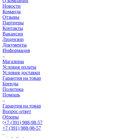
О компании
Новости
Команда
Отзывы
Партнеры
Контакты
Вакансии
Лицензии
Документы
Информация
Магазины
Условия оплаты
Условия доставки
Гарантия на товар
Бренды
Политика
Помощь
Гарантия на товар
Вопрос-ответ
Обзоры
+7 (391) 988-98-57
+7 (391) 988-98-57