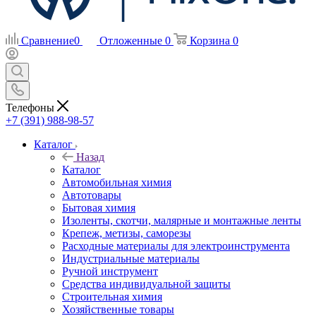
Сравнение
0
Отложенные
0
Корзина
0
Телефоны
+7 (391) 988-98-57
Каталог
Назад
Каталог
Автомобильная химия
Автотовары
Бытовая химия
Изоленты, скотчи, малярные и монтажные ленты
Крепеж, метизы, саморезы
Расходные материалы для электроинструмента
Индустриальные материалы
Ручной инструмент
Средства индивидуальной защиты
Строительная химия
Хозяйственные товары