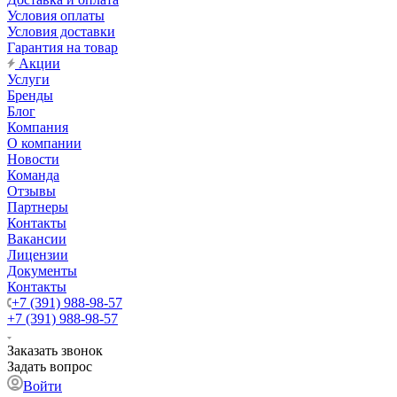
Условия оплаты
Условия доставки
Гарантия на товар
Акции
Услуги
Бренды
Блог
Компания
О компании
Новости
Команда
Отзывы
Партнеры
Контакты
Вакансии
Лицензии
Документы
Контакты
+7 (391) 988-98-57
+7 (391) 988-98-57
Заказать звонок
Задать вопрос
Войти