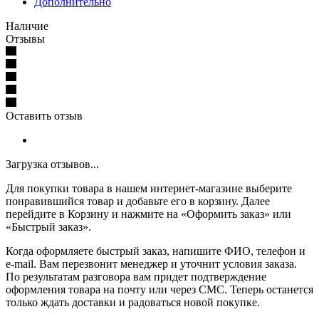
Дополнительно
Наличие
Отзывы
Оставить отзыв
Загрузка отзывов...
Для покупки товара в нашем интернет-магазине выберите
понравившийся товар и добавьте его в корзину. Далее
перейдите в Корзину и нажмите на «Оформить заказ» или
«Быстрый заказ».
Когда оформляете быстрый заказ, напишите ФИО, телефон и
e-mail. Вам перезвонит менеджер и уточнит условия заказа.
По результатам разговора вам придет подтверждение
оформления товара на почту или через СМС. Теперь останется
только ждать доставки и радоваться новой покупке.