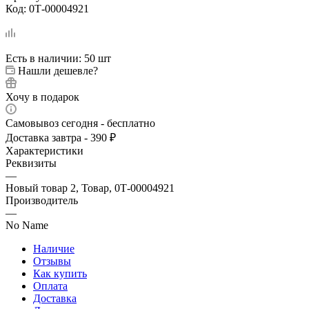
Код:
0Т-00004921
Есть в наличии
: 50 шт
Нашли дешевле?
Хочу в подарок
Самовывоз сегодня - бесплатно
Доставка завтра - 390 ₽
Характеристики
Реквизиты
—
Новый товар 2, Товар, 0Т-00004921
Производитель
—
No Name
Наличие
Отзывы
Как купить
Оплата
Доставка