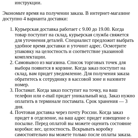
инструкции.
Экономьте время на получении заказа. В интернет-магазине
доступно 4 варианта доставки:
Курьерская доставка работает с 9.00 до 19.00. Когда
товар поступит на склад, курьерская служба свяжется
для уточнения деталей. Специалист предложит выбрать
удобное время доставки и уточнит адрес. Осмотрите
упаковку на целостность и соответствие указанной
комплектации.
Самовывоз из магазина. Список торговых точек для
выбора появится в корзине. Когда заказ поступит на
склад, вам придет уведомление. Для получения заказа
обратитесь к сотруднику в кассовой зоне и назовите
номер.
Постамат. Когда заказ поступит на точку, на ваш
телефон или e-mail придет уникальный код. Заказ нужно
оплатить в терминале постамата. Срок хранения — 3
дня.
Почтовая доставка через почту России. Когда заказ
придет в отделение, на ваш адрес придет извещение о
посылке. Перед оплатой вы можете оценить состояние
коробки: вес, целостность. Вскрывать коробку
самостоятельно вы можете только после оплаты заказа.