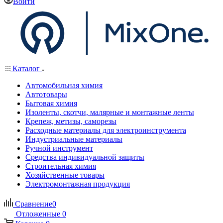
Войти
Каталог
Автомобильная химия
Автотовары
Бытовая химия
Изоленты, скотчи, малярные и монтажные ленты
Крепеж, метизы, саморезы
Расходные материалы для электроинструмента
Индустриальные материалы
Ручной инструмент
Средства индивидуальной защиты
Строительная химия
Хозяйственные товары
Электромонтажная продукция
Сравнение
0
Отложенные
0