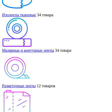
Изоленты тканевые
34 товара
Малярные и контурные ленты
34 товара
Разметочные ленты
12 товаров