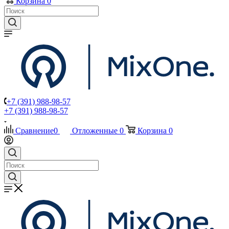
Корзина
0
+7 (391) 988-98-57
+7 (391) 988-98-57
Сравнение
0
Отложенные
0
Корзина
0