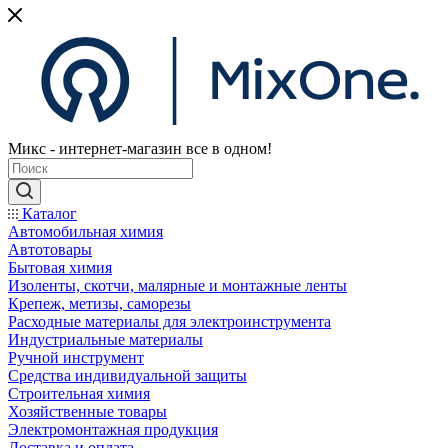
Микс - интернет-магазин все в одном!
Каталог
Автомобильная химия
Автотовары
Бытовая химия
Изоленты, скотчи, малярные и монтажные ленты
Крепеж, метизы, саморезы
Расходные материалы для электроинструмента
Индустриальные материалы
Ручной инструмент
Средства индивидуальной защиты
Строительная химия
Хозяйственные товары
Электромонтажная продукция
Доставка и оплата