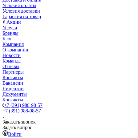
Условия оплаты
Условия доставки
Гарантия на товар
Акции
Услуги
Бренды
Блог
Компания
О компании
Новости
Команда
Отзывы
Партнеры
Контакты
Вакансии
Лицензии
Документы
Контакты
+7 (391) 988-98-57
+7 (391) 988-98-57
Заказать звонок
Задать вопрос
Войти