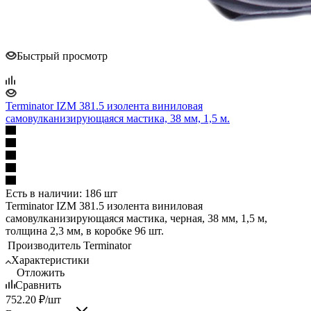
Быстрый просмотр
Terminator IZM 381.5 изолента виниловая
самовулканизирующаяся мастика, 38 мм, 1,5 м.
Есть в наличии: 186 шт
Terminator IZM 381.5 изолента виниловая
самовулканизирующаяся мастика, черная, 38 мм, 1,5 м,
толщина 2,3 мм, в коробке 96 шт.
Производитель
Terminator
Характеристики
Отложить
Сравнить
752.20
₽
/шт