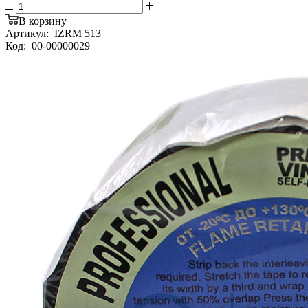
В корзину
Артикул:
IZRM 513
Код:
00-00000029