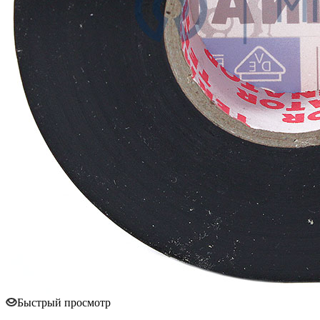
Быстрый просмотр