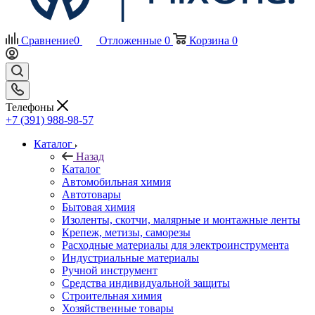
Сравнение
0
Отложенные
0
Корзина
0
Телефоны
+7 (391) 988-98-57
Каталог
Назад
Каталог
Автомобильная химия
Автотовары
Бытовая химия
Изоленты, скотчи, малярные и монтажные ленты
Крепеж, метизы, саморезы
Расходные материалы для электроинструмента
Индустриальные материалы
Ручной инструмент
Средства индивидуальной защиты
Строительная химия
Хозяйственные товары