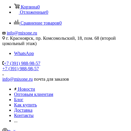
Корзина
0
Отложенные
0
Сравнение товаров
0
info@mixone.ru
г. Красноярск, пр. Комсомольский, 18, пом. 68 (второй
цокольный этаж)
WhatsApp
+7 (391) 988-98-57
+7 (391) 988-98-57
info@mixone.ru
почта для заказов
Новости
Оптовым клиентам
Блог
Как купить
Доставка
Контакты
...