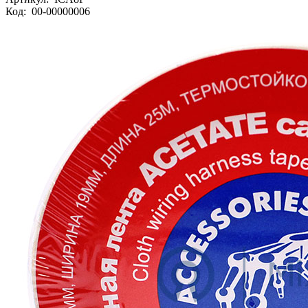
Код:
00-00000006