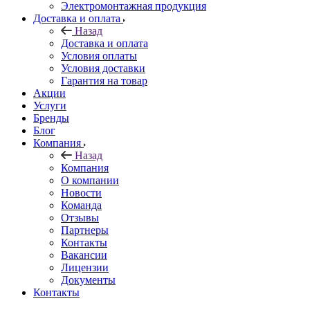
Электромонтажная продукция
Доставка и оплата
Назад
Доставка и оплата
Условия оплаты
Условия доставки
Гарантия на товар
Акции
Услуги
Бренды
Блог
Компания
Назад
Компания
О компании
Новости
Команда
Отзывы
Партнеры
Контакты
Вакансии
Лицензии
Документы
Контакты