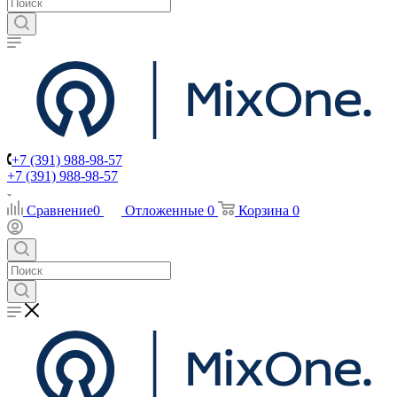
+7 (391) 988-98-57
+7 (391) 988-98-57
Сравнение
0
Отложенные
0
Корзина
0