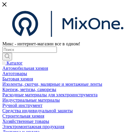
Микс - интернет-магазин все в одном!
Каталог
Автомобильная химия
Автотовары
Бытовая химия
Изоленты, скотчи, малярные и монтажные ленты
Крепеж, метизы, саморезы
Расходные материалы для электроинструмента
Индустриальные материалы
Ручной инструмент
Средства индивидуальной защиты
Строительная химия
Хозяйственные товары
Электромонтажная продукция
Доставка и оплата