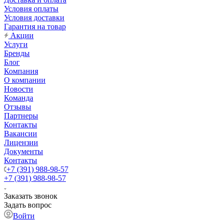
Условия оплаты
Условия доставки
Гарантия на товар
Акции
Услуги
Бренды
Блог
Компания
О компании
Новости
Команда
Отзывы
Партнеры
Контакты
Вакансии
Лицензии
Документы
Контакты
+7 (391) 988-98-57
+7 (391) 988-98-57
Заказать звонок
Задать вопрос
Войти