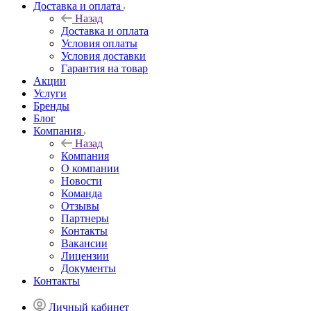
Доставка и оплата
Назад
Доставка и оплата
Условия оплаты
Условия доставки
Гарантия на товар
Акции
Услуги
Бренды
Блог
Компания
Назад
Компания
О компании
Новости
Команда
Отзывы
Партнеры
Контакты
Вакансии
Лицензии
Документы
Контакты
Личный кабинет