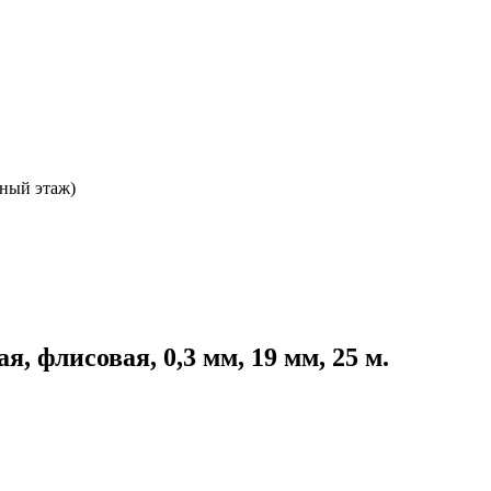
ьный этаж)
ая, флисовая, 0,3 мм, 19 мм, 25 м.