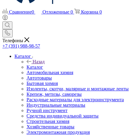
Сравнение
0
Отложенные
0
Корзина
0
Телефоны
+7 (391) 988-98-57
Каталог
Назад
Каталог
Автомобильная химия
Автотовары
Бытовая химия
Изоленты, скотчи, малярные и монтажные ленты
Крепеж, метизы, саморезы
Расходные материалы для электроинструмента
Индустриальные материалы
Ручной инструмент
Средства индивидуальной защиты
Строительная химия
Хозяйственные товары
Электромонтажная продукция