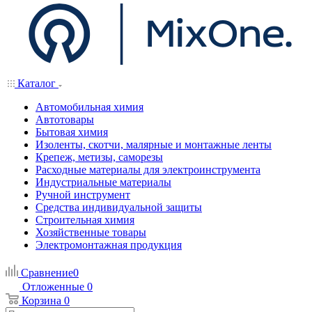
Каталог
Автомобильная химия
Автотовары
Бытовая химия
Изоленты, скотчи, малярные и монтажные ленты
Крепеж, метизы, саморезы
Расходные материалы для электроинструмента
Индустриальные материалы
Ручной инструмент
Средства индивидуальной защиты
Строительная химия
Хозяйственные товары
Электромонтажная продукция
Сравнение
0
Отложенные
0
Корзина
0