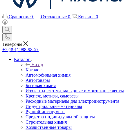
Сравнение
0
Отложенные
0
Корзина
0
Телефоны
+7 (391) 988-98-57
Каталог
Назад
Каталог
Автомобильная химия
Автотовары
Бытовая химия
Изоленты, скотчи, малярные и монтажные ленты
Крепеж, метизы, саморезы
Расходные материалы для электроинструмента
Индустриальные материалы
Ручной инструмент
Средства индивидуальной защиты
Строительная химия
Хозяйственные товары