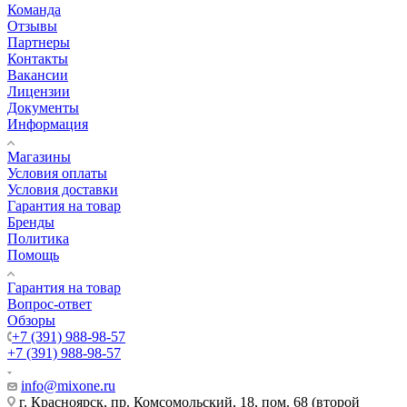
Команда
Отзывы
Партнеры
Контакты
Вакансии
Лицензии
Документы
Информация
Магазины
Условия оплаты
Условия доставки
Гарантия на товар
Бренды
Политика
Помощь
Гарантия на товар
Вопрос-ответ
Обзоры
+7 (391) 988-98-57
+7 (391) 988-98-57
info@mixone.ru
г. Красноярск, пр. Комсомольский, 18, пом. 68 (второй