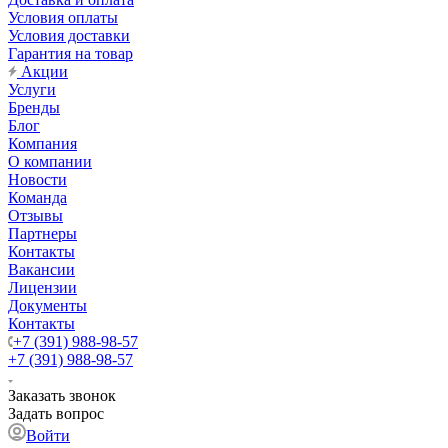
Условия оплаты
Условия доставки
Гарантия на товар
Акции
Услуги
Бренды
Блог
Компания
О компании
Новости
Команда
Отзывы
Партнеры
Контакты
Вакансии
Лицензии
Документы
Контакты
+7 (391) 988-98-57
+7 (391) 988-98-57
Заказать звонок
Задать вопрос
Войти