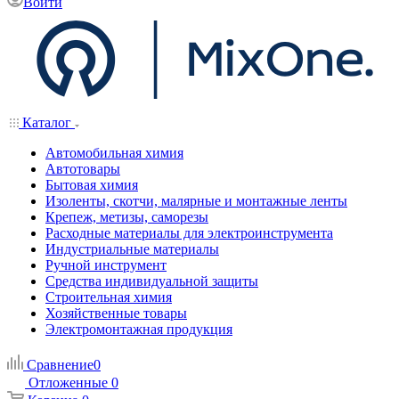
Войти
Каталог
Автомобильная химия
Автотовары
Бытовая химия
Изоленты, скотчи, малярные и монтажные ленты
Крепеж, метизы, саморезы
Расходные материалы для электроинструмента
Индустриальные материалы
Ручной инструмент
Средства индивидуальной защиты
Строительная химия
Хозяйственные товары
Электромонтажная продукция
Сравнение
0
Отложенные
0