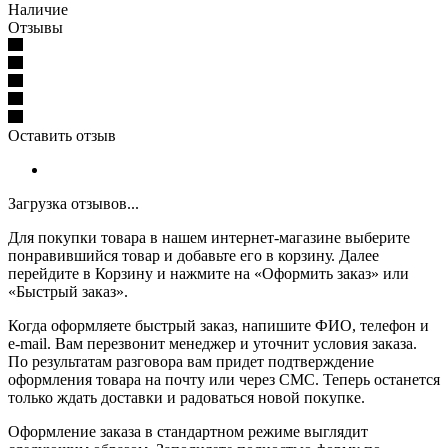
Наличие
Отзывы
Оставить отзыв
Загрузка отзывов...
Для покупки товара в нашем интернет-магазине выберите
понравившийся товар и добавьте его в корзину. Далее
перейдите в Корзину и нажмите на «Оформить заказ» или
«Быстрый заказ».
Когда оформляете быстрый заказ, напишите ФИО, телефон и
e-mail. Вам перезвонит менеджер и уточнит условия заказа.
По результатам разговора вам придет подтверждение
оформления товара на почту или через СМС. Теперь останется
только ждать доставки и радоваться новой покупке.
Оформление заказа в стандартном режиме выглядит