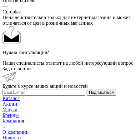
Производитель
—
Coroplast
Цена действительна только для интернет-магазина и может
отличаться от цен в розничных магазинах
Нужна консультация?
Наши специалисты ответят на любой интересующий вопрос
Задать вопрос
Будьте в курсе наших акций и новостей
Подписаться
Каталог
Акции
Услуги
Бренды
Компания
О компании
Новости