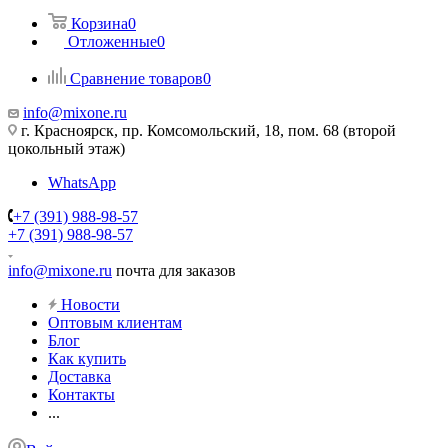
Корзина
0
Отложенные
0
Сравнение товаров
0
info@mixone.ru
г. Красноярск, пр. Комсомольский, 18, пом. 68 (второй
цокольный этаж)
WhatsApp
+7 (391) 988-98-57
+7 (391) 988-98-57
info@mixone.ru
почта для заказов
Новости
Оптовым клиентам
Блог
Как купить
Доставка
Контакты
...