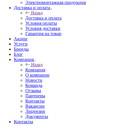
Электромонтажная продукция
Доставка и оплата
Назад
Доставка и оплата
Условия оплаты
Условия доставки
Гарантия на товар
Акции
Услуги
Бренды
Блог
Компания
Назад
Компания
О компании
Новости
Команда
Отзывы
Партнеры
Контакты
Вакансии
Лицензии
Документы
Контакты