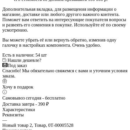
Дополнительная вкладка, для размещения информации о
магазине, доставке или любого другого важного контента.
Поможет вам ответить на интересующие покупателя вопросы
и развеять его сомнения в покупке. Используйте её по своему
усмотрению.
Вы можете убрать её или вернуть обратно, изменив одну
галочку в настройках компонента. Очень удобно.
Есть в наличии
: 54 шт
Нашли дешевле?
Под заказ
Спасибо! Мы обязательно свяжемся с вами и уточним условия
заказа.
Хочу в подарок
Самовывоз сегодня - бесплатно
Доставка завтра - 390 ₽
Характеристики
Реквизиты
—
Новый товар 2, Товар, 0Т-00005528