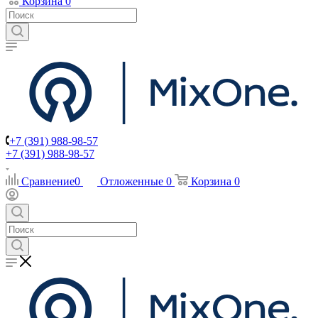
Корзина
0
+7 (391) 988-98-57
+7 (391) 988-98-57
Сравнение
0
Отложенные
0
Корзина
0