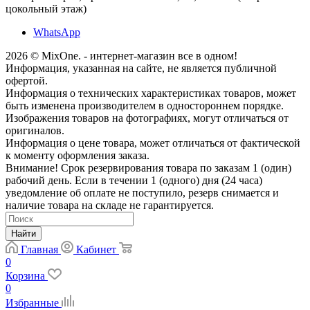
цокольный этаж)
WhatsApp
2026 © MixOne. - интернет-магазин все в одном!
Информация, указанная на сайте, не является публичной
офертой.
Информация о технических характеристиках товаров, может
быть изменена производителем в одностороннем порядке.
Изображения товаров на фотографиях, могут отличаться от
оригиналов.
Информация о цене товара, может отличаться от фактической
к моменту оформления заказа.
Внимание! Срок резервирования товара по заказам 1 (один)
рабочий день. Если в течении 1 (одного) дня (24 часа)
уведомление об оплате не поступило, резерв снимается и
наличие товара на складе не гарантируется.
Найти
Главная
Кабинет
0
Корзина
0
Избранные