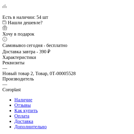
Есть в наличии
: 54 шт
Нашли дешевле?
Хочу в подарок
Самовывоз сегодня - бесплатно
Доставка завтра - 390 ₽
Характеристики
Реквизиты
—
Новый товар 2, Товар, 0Т-00005528
Производитель
—
Coroplast
Наличие
Отзывы
Как купить
Оплата
Доставка
Дополнительно