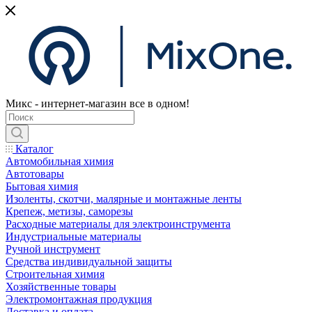
Микс - интернет-магазин все в одном!
Каталог
Автомобильная химия
Автотовары
Бытовая химия
Изоленты, скотчи, малярные и монтажные ленты
Крепеж, метизы, саморезы
Расходные материалы для электроинструмента
Индустриальные материалы
Ручной инструмент
Средства индивидуальной защиты
Строительная химия
Хозяйственные товары
Электромонтажная продукция
Доставка и оплата