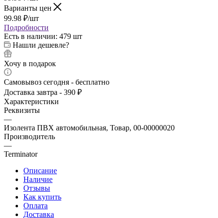
Варианты цен
99.98
₽
/шт
Подробности
Есть в наличии
: 479 шт
Нашли дешевле?
Хочу в подарок
Самовывоз сегодня - бесплатно
Доставка завтра - 390 ₽
Характеристики
Реквизиты
—
Изолента ПВХ автомобильная, Товар, 00-00000020
Производитель
—
Terminator
Описание
Наличие
Отзывы
Как купить
Оплата
Доставка