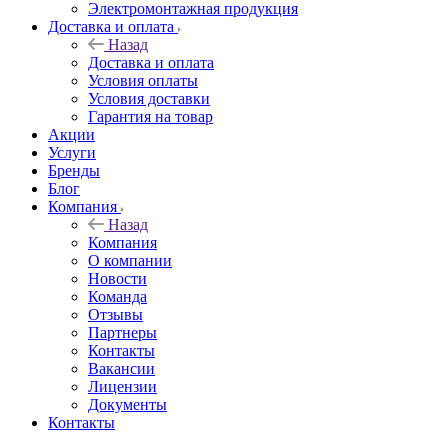
Электромонтажная продукция
Доставка и оплата
Назад
Доставка и оплата
Условия оплаты
Условия доставки
Гарантия на товар
Акции
Услуги
Бренды
Блог
Компания
Назад
Компания
О компании
Новости
Команда
Отзывы
Партнеры
Контакты
Вакансии
Лицензии
Документы
Контакты