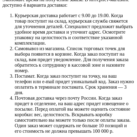
доступно 4 варианта доставки:
Курьерская доставка работает с 9.00 до 19.00. Когда
товар поступит на склад, курьерская служба свяжется
для уточнения деталей. Специалист предложит выбрать
удобное время доставки и уточнит адрес. Осмотрите
упаковку на целостность и соответствие указанной
комплектации.
Самовывоз из магазина. Список торговых точек для
выбора появится в корзине. Когда заказ поступит на
склад, вам придет уведомление. Для получения заказа
обратитесь к сотруднику в кассовой зоне и назовите
номер.
Постамат. Когда заказ поступит на точку, на ваш
телефон или e-mail придет уникальный код. Заказ нужно
оплатить в терминале постамата. Срок хранения — 3
дня.
Почтовая доставка через почту России. Когда заказ
придет в отделение, на ваш адрес придет извещение о
посылке. Перед оплатой вы можете оценить состояние
коробки: вес, целостность. Вскрывать коробку
самостоятельно вы можете только после оплаты заказа.
Один заказ может содержать не больше 10 позиций и
его стоимость не должна превышать 100 000 р.