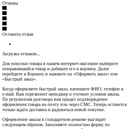
Отзывы
Оставить отзыв
Загрузка отзывов...
Для покупки товара в нашем интернет-магазине выберите
понравившийся товар и добавьте его в корзину. Далее
перейдите в Корзину и нажмите на «Оформить заказ» или
«Быстрый заказ».
Когда оформляете быстрый заказ, напишите ФИО, телефон и
e-mail. Вам перезвонит менеджер и уточнит условия заказа.
По результатам разговора вам придет подтверждение
оформления товара на почту или через СМС. Теперь останется
только ждать доставки и радоваться новой покупке.
Оформление заказа в стандартном режиме выглядит
следующим образом. Заполняете полностью форму по