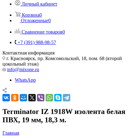
Личный кабинет
Корзина
0
Отложенные
0
Сравнение товаров
0
+7 (391) 988-98-57
Контактная информация
г. Красноярск, пр. Комсомольский, 18, пом. 68 (второй
цокольный этаж)
info@mixone.ru
WhatsApp
Terminator IZ 1918W изолента белая
ПВХ, 19 мм, 18,3 м.
Главная