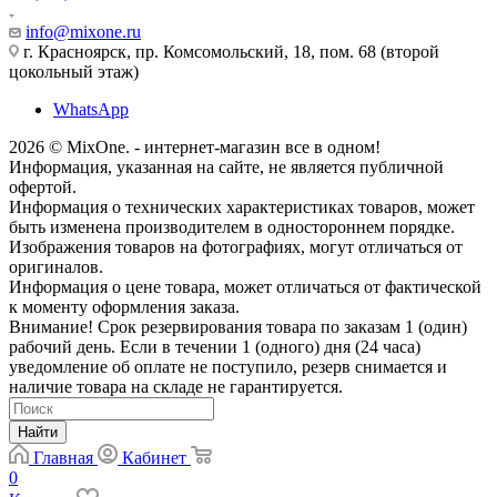
info@mixone.ru
г. Красноярск, пр. Комсомольский, 18, пом. 68 (второй
цокольный этаж)
WhatsApp
2026 © MixOne. - интернет-магазин все в одном!
Информация, указанная на сайте, не является публичной
офертой.
Информация о технических характеристиках товаров, может
быть изменена производителем в одностороннем порядке.
Изображения товаров на фотографиях, могут отличаться от
оригиналов.
Информация о цене товара, может отличаться от фактической
к моменту оформления заказа.
Внимание! Срок резервирования товара по заказам 1 (один)
рабочий день. Если в течении 1 (одного) дня (24 часа)
уведомление об оплате не поступило, резерв снимается и
наличие товара на складе не гарантируется.
Найти
Главная
Кабинет
0