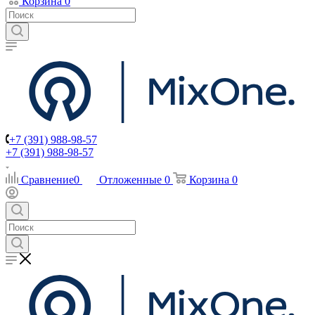
Корзина
0
+7 (391) 988-98-57
+7 (391) 988-98-57
Сравнение
0
Отложенные
0
Корзина
0