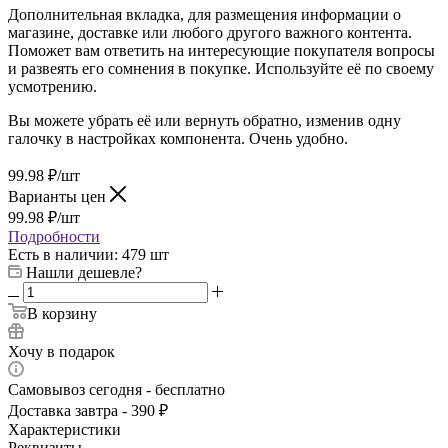
Дополнительная вкладка, для размещения информации о
магазине, доставке или любого другого важного контента.
Поможет вам ответить на интересующие покупателя вопросы
и развеять его сомнения в покупке. Используйте её по своему
усмотрению.
Вы можете убрать её или вернуть обратно, изменив одну
галочку в настройках компонента. Очень удобно.
99.98
₽
/шт
Варианты цен
99.98
₽
/шт
Подробности
Есть в наличии
: 479 шт
Нашли дешевле?
В корзину
Хочу в подарок
Самовывоз сегодня - бесплатно
Доставка завтра - 390 ₽
Характеристики
Реквизиты