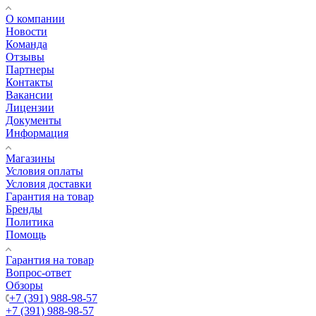
О компании
Новости
Команда
Отзывы
Партнеры
Контакты
Вакансии
Лицензии
Документы
Информация
Магазины
Условия оплаты
Условия доставки
Гарантия на товар
Бренды
Политика
Помощь
Гарантия на товар
Вопрос-ответ
Обзоры
+7 (391) 988-98-57
+7 (391) 988-98-57