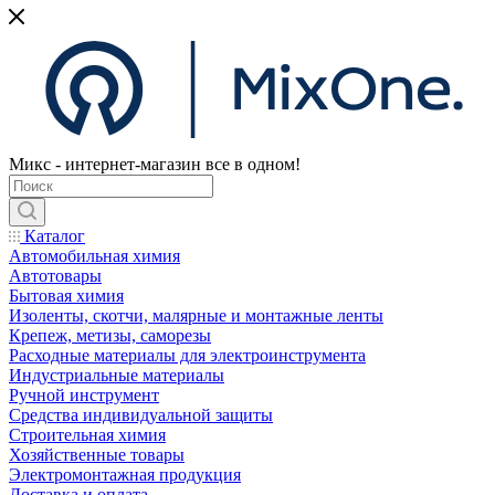
Микс - интернет-магазин все в одном!
Каталог
Автомобильная химия
Автотовары
Бытовая химия
Изоленты, скотчи, малярные и монтажные ленты
Крепеж, метизы, саморезы
Расходные материалы для электроинструмента
Индустриальные материалы
Ручной инструмент
Средства индивидуальной защиты
Строительная химия
Хозяйственные товары
Электромонтажная продукция
Доставка и оплата