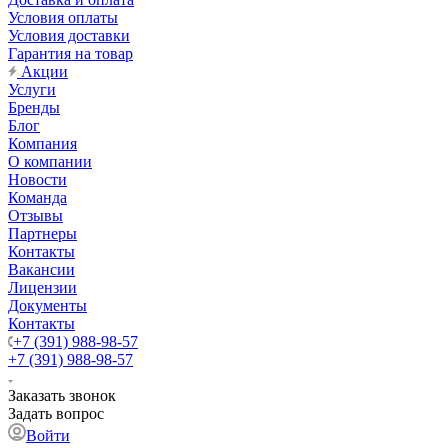
Условия оплаты
Условия доставки
Гарантия на товар
Акции
Услуги
Бренды
Блог
Компания
О компании
Новости
Команда
Отзывы
Партнеры
Контакты
Вакансии
Лицензии
Документы
Контакты
+7 (391) 988-98-57
+7 (391) 988-98-57
Заказать звонок
Задать вопрос
Войти