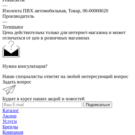
—
Изолента ПВХ автомобильная, Товар, 00-00000020
Производитель
—
Terminator
Цена действительна только для интернет-магазина и может
отличаться от цен в розничных магазинах
Нужна консультация?
Наши специалисты ответят на любой интересующий вопрос
Задать вопрос
Будьте в курсе наших акций и новостей
Подписаться
Каталог
Акции
Услуги
Бренды
Компания