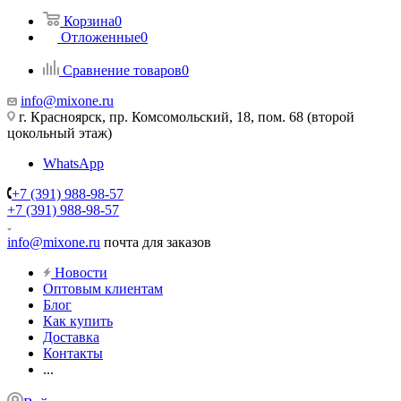
Корзина
0
Отложенные
0
Сравнение товаров
0
info@mixone.ru
г. Красноярск, пр. Комсомольский, 18, пом. 68 (второй
цокольный этаж)
WhatsApp
+7 (391) 988-98-57
+7 (391) 988-98-57
info@mixone.ru
почта для заказов
Новости
Оптовым клиентам
Блог
Как купить
Доставка
Контакты
...