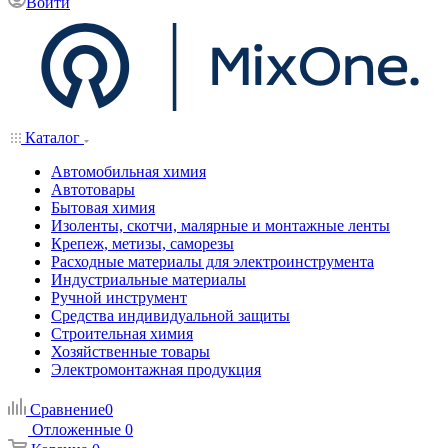
Войти
Каталог
Автомобильная химия
Автотовары
Бытовая химия
Изоленты, скотчи, малярные и монтажные ленты
Крепеж, метизы, саморезы
Расходные материалы для электроинструмента
Индустриальные материалы
Ручной инструмент
Средства индивидуальной защиты
Строительная химия
Хозяйственные товары
Электромонтажная продукция
Сравнение
0
Отложенные
0