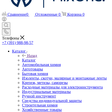
Сравнение
0
Отложенные
0
Корзина
0
Телефоны
+7 (391) 988-98-57
Каталог
Назад
Каталог
Автомобильная химия
Автотовары
Бытовая химия
Изоленты, скотчи, малярные и монтажные ленты
Крепеж, метизы, саморезы
Расходные материалы для электроинструмента
Индустриальные материалы
Ручной инструмент
Средства индивидуальной защиты
Строительная химия
Хозяйственные товары