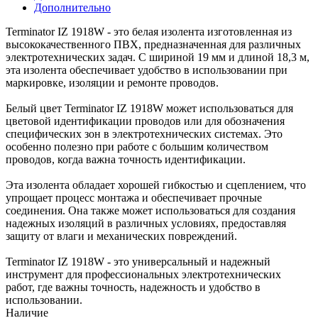
Дополнительно
Terminator IZ 1918W - это белая изолента изготовленная из
высококачественного ПВХ, предназначенная для различных
электротехнических задач. С шириной 19 мм и длиной 18,3 м,
эта изолента обеспечивает удобство в использовании при
маркировке, изоляции и ремонте проводов.
Белый цвет Terminator IZ 1918W может использоваться для
цветовой идентификации проводов или для обозначения
специфических зон в электротехнических системах. Это
особенно полезно при работе с большим количеством
проводов, когда важна точность идентификации.
Эта изолента обладает хорошей гибкостью и сцеплением, что
упрощает процесс монтажа и обеспечивает прочные
соединения. Она также может использоваться для создания
надежных изоляций в различных условиях, предоставляя
защиту от влаги и механических повреждений.
Terminator IZ 1918W - это универсальный и надежный
инструмент для профессиональных электротехнических
работ, где важны точность, надежность и удобство в
использовании.
Наличие