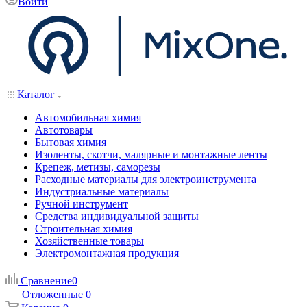
Войти
Каталог
Автомобильная химия
Автотовары
Бытовая химия
Изоленты, скотчи, малярные и монтажные ленты
Крепеж, метизы, саморезы
Расходные материалы для электроинструмента
Индустриальные материалы
Ручной инструмент
Средства индивидуальной защиты
Строительная химия
Хозяйственные товары
Электромонтажная продукция
Сравнение
0
Отложенные
0