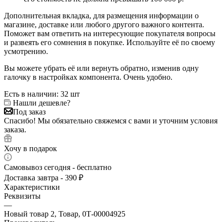
Дополнительная вкладка, для размещения информации о
магазине, доставке или любого другого важного контента.
Поможет вам ответить на интересующие покупателя вопросы
и развеять его сомнения в покупке. Используйте её по своему
усмотрению.
Вы можете убрать её или вернуть обратно, изменив одну
галочку в настройках компонента. Очень удобно.
Есть в наличии
: 32 шт
Нашли дешевле?
Под заказ
Спасибо! Мы обязательно свяжемся с вами и уточним условия
заказа.
Хочу в подарок
Самовывоз сегодня - бесплатно
Доставка завтра - 390 ₽
Характеристики
Реквизиты
—
Новый товар 2, Товар, 0Т-00004925