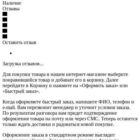
Наличие
Отзывы
Оставить отзыв
Загрузка отзывов...
Для покупки товара в нашем интернет-магазине выберите
понравившийся товар и добавьте его в корзину. Далее
перейдите в Корзину и нажмите на «Оформить заказ» или
«Быстрый заказ».
Когда оформляете быстрый заказ, напишите ФИО, телефон и
e-mail. Вам перезвонит менеджер и уточнит условия заказа.
По результатам разговора вам придет подтверждение
оформления товара на почту или через СМС. Теперь останется
только ждать доставки и радоваться новой покупке.
Оформление заказа в стандартном режиме выглядит