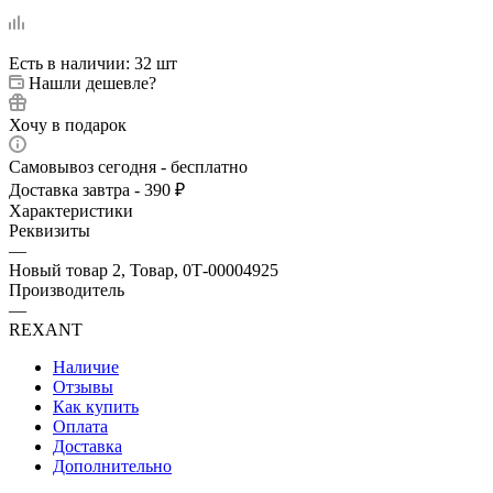
Есть в наличии
: 32 шт
Нашли дешевле?
Хочу в подарок
Самовывоз сегодня - бесплатно
Доставка завтра - 390 ₽
Характеристики
Реквизиты
—
Новый товар 2, Товар, 0Т-00004925
Производитель
—
REXANT
Наличие
Отзывы
Как купить
Оплата
Доставка
Дополнительно