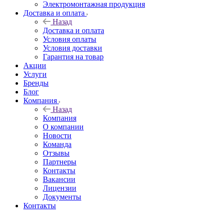
Электромонтажная продукция
Доставка и оплата
Назад
Доставка и оплата
Условия оплаты
Условия доставки
Гарантия на товар
Акции
Услуги
Бренды
Блог
Компания
Назад
Компания
О компании
Новости
Команда
Отзывы
Партнеры
Контакты
Вакансии
Лицензии
Документы
Контакты