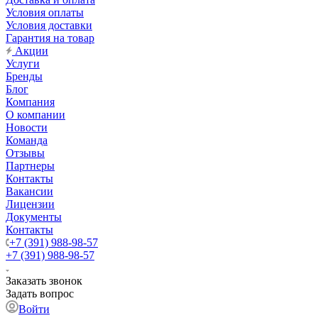
Условия оплаты
Условия доставки
Гарантия на товар
Акции
Услуги
Бренды
Блог
Компания
О компании
Новости
Команда
Отзывы
Партнеры
Контакты
Вакансии
Лицензии
Документы
Контакты
+7 (391) 988-98-57
+7 (391) 988-98-57
Заказать звонок
Задать вопрос
Войти