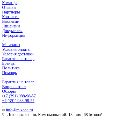
Команда
Отзывы
Партнеры
Контакты
Вакансии
Лицензии
Документы
Информация
Магазины
Условия оплаты
Условия доставки
Гарантия на товар
Бренды
Политика
Помощь
Гарантия на товар
Вопрос-ответ
Обзоры
+7 (391) 988-98-57
+7 (391) 988-98-57
info@mixone.ru
г. Красноярск, пр. Комсомольский, 18, пом. 68 (второй