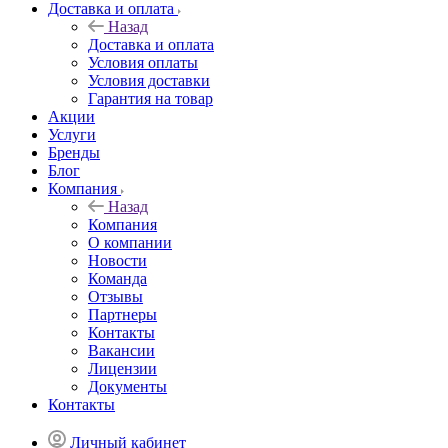
Доставка и оплата
Назад
Доставка и оплата
Условия оплаты
Условия доставки
Гарантия на товар
Акции
Услуги
Бренды
Блог
Компания
Назад
Компания
О компании
Новости
Команда
Отзывы
Партнеры
Контакты
Вакансии
Лицензии
Документы
Контакты
Личный кабинет