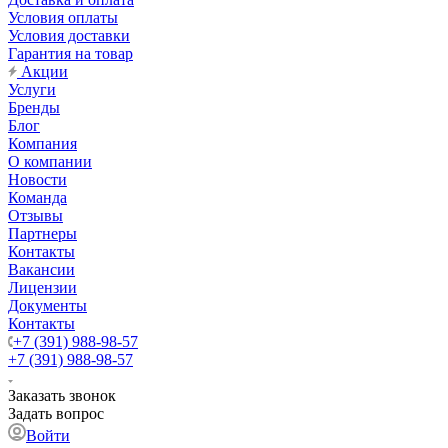
Условия оплаты
Условия доставки
Гарантия на товар
Акции
Услуги
Бренды
Блог
Компания
О компании
Новости
Команда
Отзывы
Партнеры
Контакты
Вакансии
Лицензии
Документы
Контакты
+7 (391) 988-98-57
+7 (391) 988-98-57
Заказать звонок
Задать вопрос
Войти