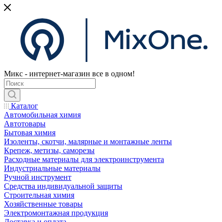
Микс - интернет-магазин все в одном!
Каталог
Автомобильная химия
Автотовары
Бытовая химия
Изоленты, скотчи, малярные и монтажные ленты
Крепеж, метизы, саморезы
Расходные материалы для электроинструмента
Индустриальные материалы
Ручной инструмент
Средства индивидуальной защиты
Строительная химия
Хозяйственные товары
Электромонтажная продукция
Доставка и оплата