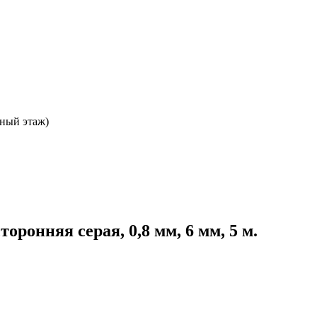
ьный этаж)
оронняя серая, 0,8 мм, 6 мм, 5 м.