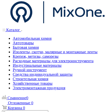
Каталог
Автомобильная химия
Автотовары
Бытовая химия
Изоленты, скотчи, малярные и монтажные ленты
Крепеж, метизы, саморезы
Расходные материалы для электроинструмента
Индустриальные материалы
Ручной инструмент
Средства индивидуальной защиты
Строительная химия
Хозяйственные товары
Электромонтажная продукция
Сравнение
0
Отложенные
0
Корзина
0