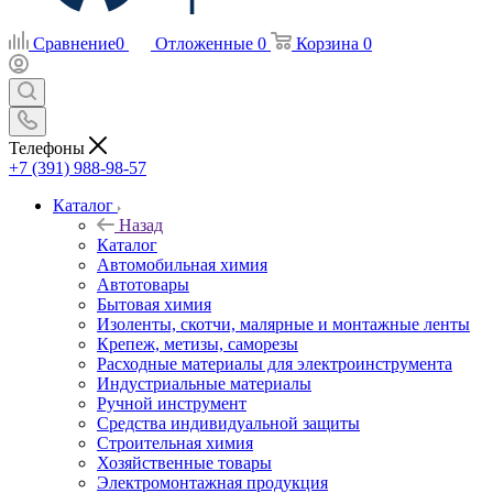
Сравнение
0
Отложенные
0
Корзина
0
Телефоны
+7 (391) 988-98-57
Каталог
Назад
Каталог
Автомобильная химия
Автотовары
Бытовая химия
Изоленты, скотчи, малярные и монтажные ленты
Крепеж, метизы, саморезы
Расходные материалы для электроинструмента
Индустриальные материалы
Ручной инструмент
Средства индивидуальной защиты
Строительная химия
Хозяйственные товары
Электромонтажная продукция