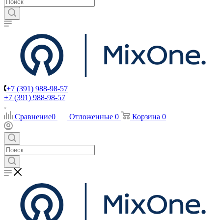
+7 (391) 988-98-57
+7 (391) 988-98-57
Сравнение
0
Отложенные
0
Корзина
0