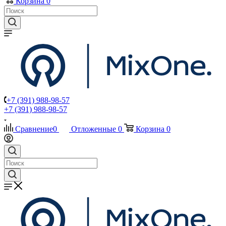
Корзина
0
+7 (391) 988-98-57
+7 (391) 988-98-57
Сравнение
0
Отложенные
0
Корзина
0