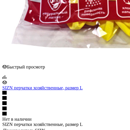
Быстрый просмотр
SIZN перчатки хозяйственные, размер L
Нет в наличии
SIZN перчатки хозяйственные, размер L