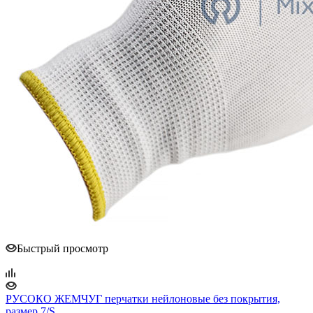
Быстрый просмотр
РУСОКО ЖЕМЧУГ перчатки нейлоновые без покрытия,
размер 7/S