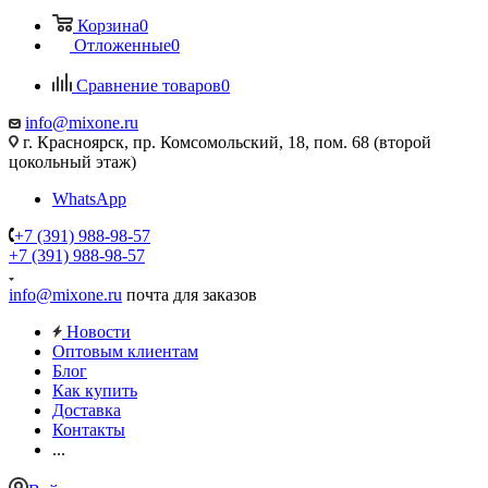
Корзина
0
Отложенные
0
Сравнение товаров
0
info@mixone.ru
г. Красноярск, пр. Комсомольский, 18, пом. 68 (второй
цокольный этаж)
WhatsApp
+7 (391) 988-98-57
+7 (391) 988-98-57
info@mixone.ru
почта для заказов
Новости
Оптовым клиентам
Блог
Как купить
Доставка
Контакты
...