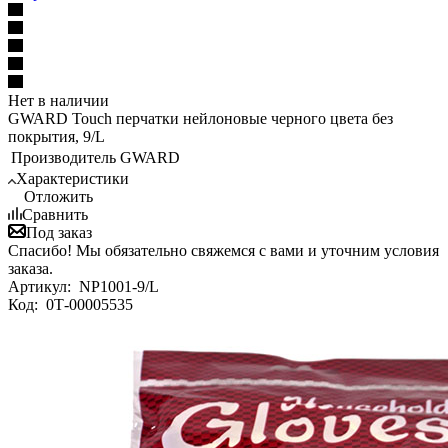
Нет в наличии
GWARD Touch перчатки нейлоновые черного цвета без
покрытия, 9/L
Производитель
GWARD
Характеристики
Отложить
Сравнить
Под заказ
Спасибо! Мы обязательно свяжемся с вами и уточним условия
заказа.
Артикул:
NP1001-9/L
Код:
0Т-00005535