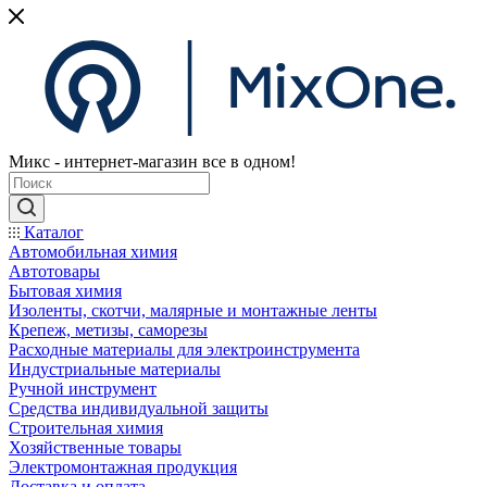
Микс - интернет-магазин все в одном!
Каталог
Автомобильная химия
Автотовары
Бытовая химия
Изоленты, скотчи, малярные и монтажные ленты
Крепеж, метизы, саморезы
Расходные материалы для электроинструмента
Индустриальные материалы
Ручной инструмент
Средства индивидуальной защиты
Строительная химия
Хозяйственные товары
Электромонтажная продукция
Доставка и оплата