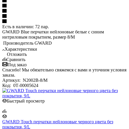
Есть в наличии: 72 пар.
GWARD Blue перчатки нейлоновые белые с синим
нитриловым покрытием, размер 8/M
Производитель
GWARD
Характеристики
Отложить
Сравнить
Под заказ
Спасибо! Мы обязательно свяжемся с вами и уточним условия
заказа.
Артикул:
N2002B-8/M
Код:
0Т-00005624
Быстрый просмотр
GWARD Touch перчатки нейлоновые черного цвета без
покрытия, 9/L