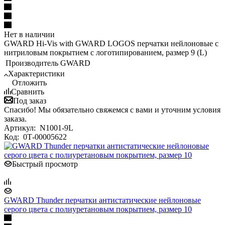
Нет в наличии
GWARD Hi-Vis with GWARD LOGOS перчатки нейлоновые с
нитриловым покрытием с логотипированием, размер 9 (L)
Производитель
GWARD
Характеристики
Отложить
Сравнить
Под заказ
Спасибо! Мы обязательно свяжемся с вами и уточним условия
заказа.
Артикул:
N1001-9L
Код:
0Т-00005622
Быстрый просмотр
GWARD Thunder перчатки антистатические нейлоновые
серого цвета с полиуретановым покрытием, размер 10