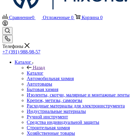
Сравнение
0
Отложенные
0
Корзина
0
Телефоны
+7 (391) 988-98-57
Каталог
Назад
Каталог
Автомобильная химия
Автотовары
Бытовая химия
Изоленты, скотчи, малярные и монтажные ленты
Крепеж, метизы, саморезы
Расходные материалы для электроинструмента
Индустриальные материалы
Ручной инструмент
Средства индивидуальной защиты
Строительная химия
Хозяйственные товары