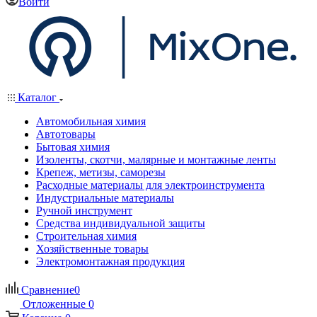
Войти
Каталог
Автомобильная химия
Автотовары
Бытовая химия
Изоленты, скотчи, малярные и монтажные ленты
Крепеж, метизы, саморезы
Расходные материалы для электроинструмента
Индустриальные материалы
Ручной инструмент
Средства индивидуальной защиты
Строительная химия
Хозяйственные товары
Электромонтажная продукция
Сравнение
0
Отложенные
0