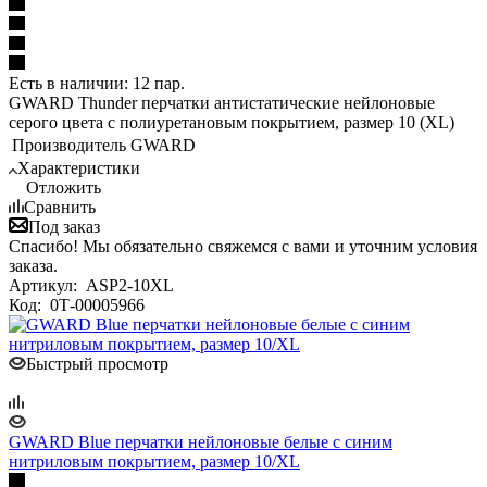
Есть в наличии: 12 пар.
GWARD Thunder перчатки антистатические нейлоновые
серого цвета с полиуретановым покрытием, размер 10 (XL)
Производитель
GWARD
Характеристики
Отложить
Сравнить
Под заказ
Спасибо! Мы обязательно свяжемся с вами и уточним условия
заказа.
Артикул:
ASP2-10XL
Код:
0Т-00005966
Быстрый просмотр
GWARD Blue перчатки нейлоновые белые с синим
нитриловым покрытием, размер 10/XL