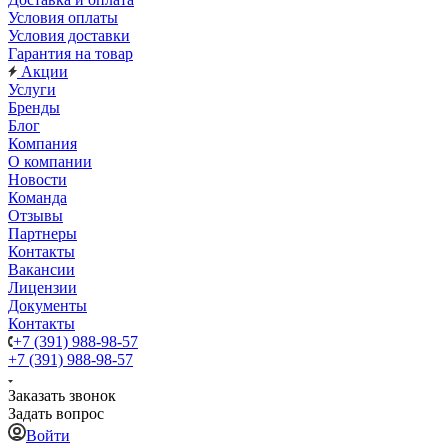
Условия оплаты
Условия доставки
Гарантия на товар
Акции
Услуги
Бренды
Блог
Компания
О компании
Новости
Команда
Отзывы
Партнеры
Контакты
Вакансии
Лицензии
Документы
Контакты
+7 (391) 988-98-57
+7 (391) 988-98-57
Заказать звонок
Задать вопрос
Войти