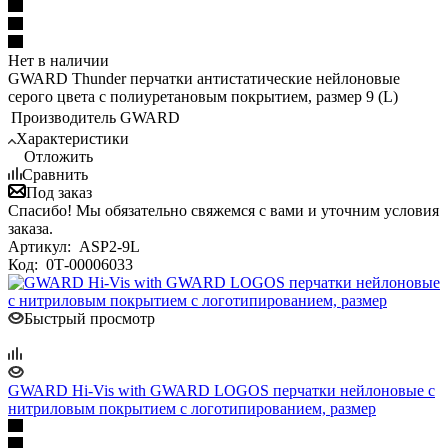
Нет в наличии
GWARD Thunder перчатки антистатические нейлоновые
серого цвета с полиуретановым покрытием, размер 9 (L)
Производитель
GWARD
Характеристики
Отложить
Сравнить
Под заказ
Спасибо! Мы обязательно свяжемся с вами и уточним условия
заказа.
Артикул:
ASP2-9L
Код:
0Т-00006033
Быстрый просмотр
GWARD Hi-Vis with GWARD LOGOS перчатки нейлоновые с
нитриловым покрытием с логотипированием, размер