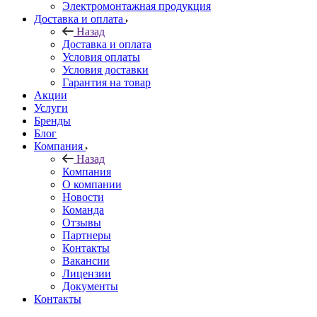
Электромонтажная продукция
Доставка и оплата
Назад
Доставка и оплата
Условия оплаты
Условия доставки
Гарантия на товар
Акции
Услуги
Бренды
Блог
Компания
Назад
Компания
О компании
Новости
Команда
Отзывы
Партнеры
Контакты
Вакансии
Лицензии
Документы
Контакты