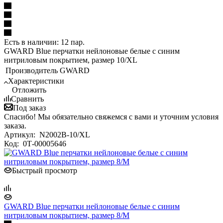
Есть в наличии: 12 пар.
GWARD Blue перчатки нейлоновые белые с синим
нитриловым покрытием, размер 10/XL
Производитель
GWARD
Характеристики
Отложить
Сравнить
Под заказ
Спасибо! Мы обязательно свяжемся с вами и уточним условия
заказа.
Артикул:
N2002B-10/XL
Код:
0Т-00005646
Быстрый просмотр
GWARD Blue перчатки нейлоновые белые с синим
нитриловым покрытием, размер 8/M