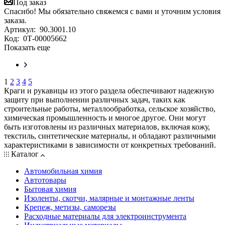
Под заказ
Спасибо! Мы обязательно свяжемся с вами и уточним условия
заказа.
Артикул:
90.3001.10
Код:
0Т-00005662
Показать еще
1
2
3
4
5
Краги и рукавицы из этого раздела обеспечивают надежную
защиту при выполнении различных задач, таких как
строительные работы, металлообработка, сельское хозяйство,
химическая промышленность и многое другое. Они могут
быть изготовлены из различных материалов, включая кожу,
текстиль, синтетические материалы, и обладают различными
характеристиками в зависимости от конкретных требований.
Каталог
Автомобильная химия
Автотовары
Бытовая химия
Изоленты, скотчи, малярные и монтажные ленты
Крепеж, метизы, саморезы
Расходные материалы для электроинструмента