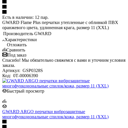
Есть в наличии: 12 пар.
GWARD Flame Plus перчатки утепленные с обливкой ПВХ
оранжевого цвета, удлиненная крага, размер 11 (XXL)
Производитель
GWARD
Характеристики
Отложить
Сравнить
Под заказ
Спасибо! Мы обязательно свяжемся с вами и уточним условия
заказа.
Артикул:
GSP0328S
Код:
0Т-00006390
Быстрый просмотр
GWARD ARGO перчатки виброзащитные
многофункциональные спилок/кожа, размер 11 (XXL)