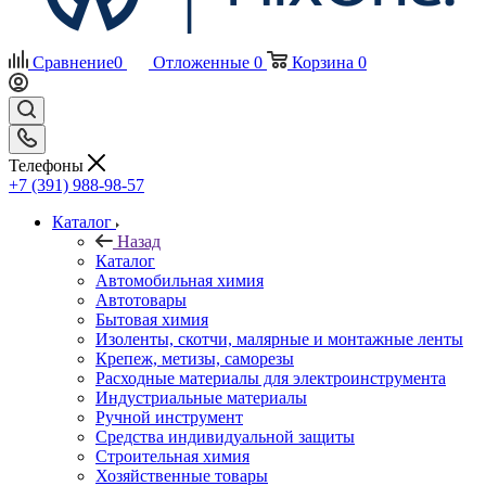
Сравнение
0
Отложенные
0
Корзина
0
Телефоны
+7 (391) 988-98-57
Каталог
Назад
Каталог
Автомобильная химия
Автотовары
Бытовая химия
Изоленты, скотчи, малярные и монтажные ленты
Крепеж, метизы, саморезы
Расходные материалы для электроинструмента
Индустриальные материалы
Ручной инструмент
Средства индивидуальной защиты
Строительная химия
Хозяйственные товары