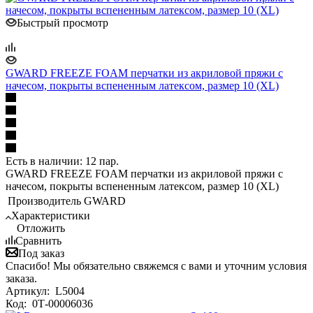
Быстрый просмотр
GWARD FREEZE FOAM перчатки из акриловой пряжи с
начесом, покрыты вспененным латексом, размер 10 (XL)
Есть в наличии: 12 пар.
GWARD FREEZE FOAM перчатки из акриловой пряжи с
начесом, покрыты вспененным латексом, размер 10 (XL)
Производитель
GWARD
Характеристики
Отложить
Сравнить
Под заказ
Спасибо! Мы обязательно свяжемся с вами и уточним условия
заказа.
Артикул:
L5004
Код:
0Т-00006036