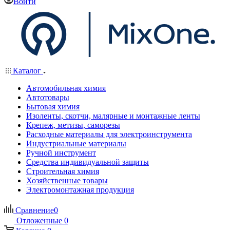
Войти
Каталог
Автомобильная химия
Автотовары
Бытовая химия
Изоленты, скотчи, малярные и монтажные ленты
Крепеж, метизы, саморезы
Расходные материалы для электроинструмента
Индустриальные материалы
Ручной инструмент
Средства индивидуальной защиты
Строительная химия
Хозяйственные товары
Электромонтажная продукция
Сравнение
0
Отложенные
0