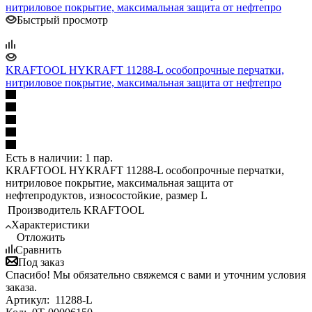
Быстрый просмотр
KRAFTOOL HYKRAFT 11288-L особопрочные перчатки,
нитриловое покрытие, максимальная защита от нефтепро
Есть в наличии: 1 пар.
KRAFTOOL HYKRAFT 11288-L особопрочные перчатки,
нитриловое покрытие, максимальная защита от
нефтепродуктов, износостойкие, размер L
Производитель
KRAFTOOL
Характеристики
Отложить
Сравнить
Под заказ
Спасибо! Мы обязательно свяжемся с вами и уточним условия
заказа.
Артикул:
11288-L