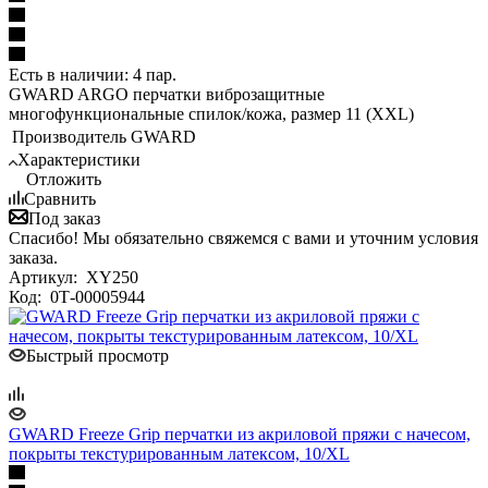
Есть в наличии: 4 пар.
GWARD ARGO перчатки виброзащитные
многофункциональные спилок/кожа, размер 11 (XXL)
Производитель
GWARD
Характеристики
Отложить
Сравнить
Под заказ
Спасибо! Мы обязательно свяжемся с вами и уточним условия
заказа.
Артикул:
XY250
Код:
0Т-00005944
Быстрый просмотр
GWARD Freeze Grip перчатки из акриловой пряжи с начесом,
покрыты текстурированным латексом, 10/XL