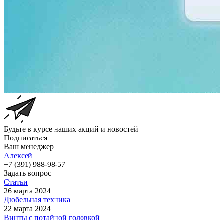
Будьте в курсе наших акций и новостей
Подписаться
Ваш менеджер
Алексей
+7 (391) 988-98-57
Задать вопрос
Статьи
26 марта 2024
Дюбельная техника
22 марта 2024
Винты с потайной головкой