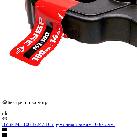
Быстрый просмотр
ЗУБР МЗ-100 32247-10 пружинный зажим 100/75 мм.