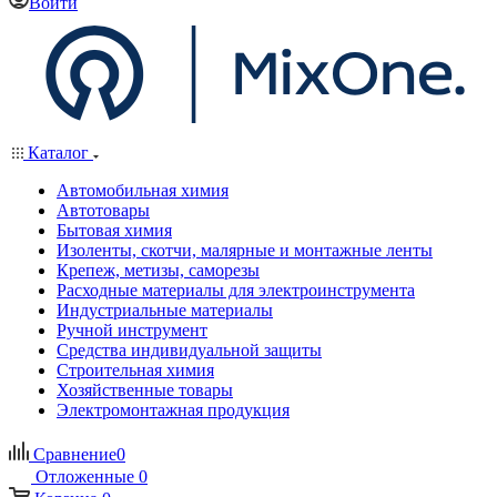
Войти
Каталог
Автомобильная химия
Автотовары
Бытовая химия
Изоленты, скотчи, малярные и монтажные ленты
Крепеж, метизы, саморезы
Расходные материалы для электроинструмента
Индустриальные материалы
Ручной инструмент
Средства индивидуальной защиты
Строительная химия
Хозяйственные товары
Электромонтажная продукция
Сравнение
0
Отложенные
0