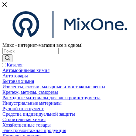
Микс - интернет-магазин все в одном!
Каталог
Автомобильная химия
Автотовары
Бытовая химия
Изоленты, скотчи, малярные и монтажные ленты
Крепеж, метизы, саморезы
Расходные материалы для электроинструмента
Индустриальные материалы
Ручной инструмент
Средства индивидуальной защиты
Строительная химия
Хозяйственные товары
Электромонтажная продукция
Доставка и оплата