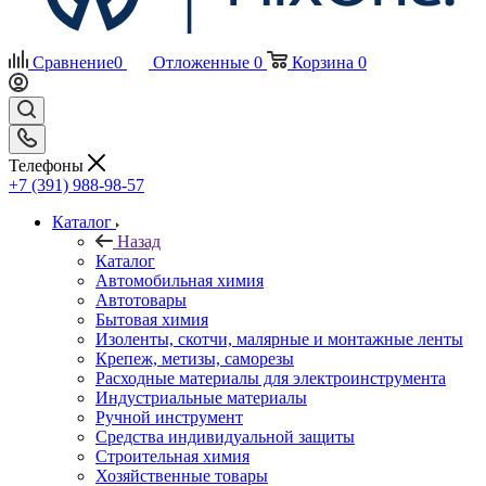
Сравнение
0
Отложенные
0
Корзина
0
Телефоны
+7 (391) 988-98-57
Каталог
Назад
Каталог
Автомобильная химия
Автотовары
Бытовая химия
Изоленты, скотчи, малярные и монтажные ленты
Крепеж, метизы, саморезы
Расходные материалы для электроинструмента
Индустриальные материалы
Ручной инструмент
Средства индивидуальной защиты
Строительная химия
Хозяйственные товары