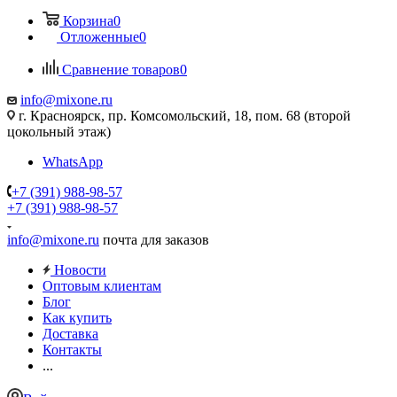
Корзина
0
Отложенные
0
Сравнение товаров
0
info@mixone.ru
г. Красноярск, пр. Комсомольский, 18, пом. 68 (второй
цокольный этаж)
WhatsApp
+7 (391) 988-98-57
+7 (391) 988-98-57
info@mixone.ru
почта для заказов
Новости
Оптовым клиентам
Блог
Как купить
Доставка
Контакты
...