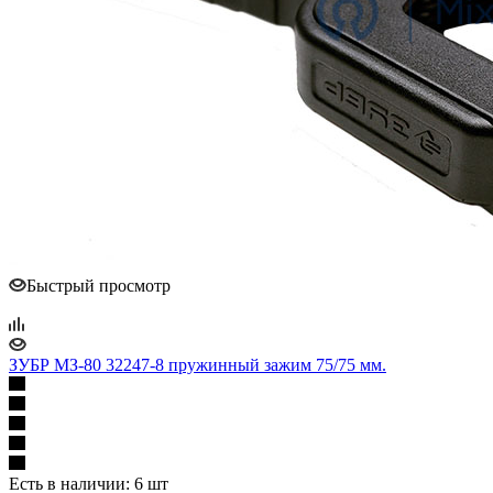
Быстрый просмотр
ЗУБР МЗ-80 32247-8 пружинный зажим 75/75 мм.
Есть в наличии: 6 шт