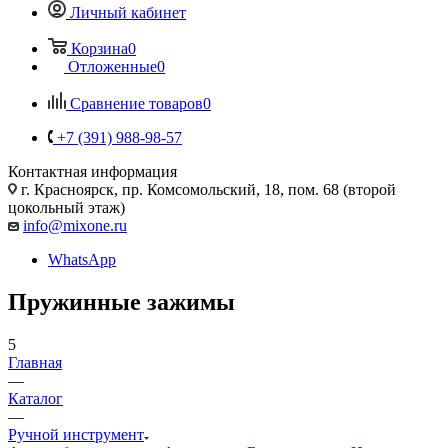
Личный кабинет
Корзина
0
Отложенные
0
Сравнение товаров
0
+7 (391) 988-98-57
Контактная информация
г. Красноярск, пр. Комсомольский, 18, пом. 68 (второй
цокольный этаж)
info@mixone.ru
WhatsApp
Пружинные зажимы
5
Главная
—
Каталог
—
Ручной инструмент