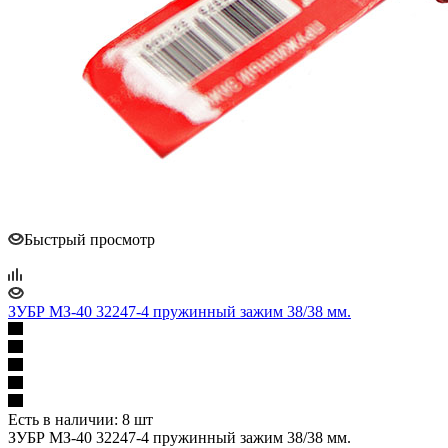
Быстрый просмотр
ЗУБР МЗ-40 32247-4 пружинный зажим 38/38 мм.
Есть в наличии: 8 шт
ЗУБР МЗ-40 32247-4 пружинный зажим 38/38 мм.