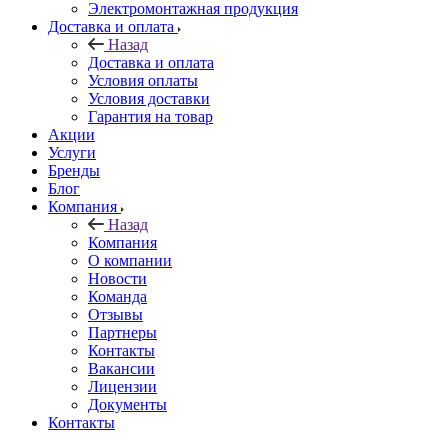
Электромонтажная продукция
Доставка и оплата
Назад
Доставка и оплата
Условия оплаты
Условия доставки
Гарантия на товар
Акции
Услуги
Бренды
Блог
Компания
Назад
Компания
О компании
Новости
Команда
Отзывы
Партнеры
Контакты
Вакансии
Лицензии
Документы
Контакты