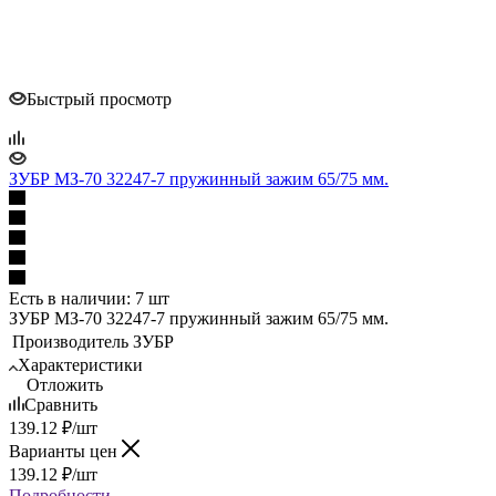
Быстрый просмотр
ЗУБР МЗ-70 32247-7 пружинный зажим 65/75 мм.
Есть в наличии: 7 шт
ЗУБР МЗ-70 32247-7 пружинный зажим 65/75 мм.
Производитель
ЗУБР
Характеристики
Отложить
Сравнить
139.12
₽
/шт
Варианты цен
139.12
₽
/шт
Подробности