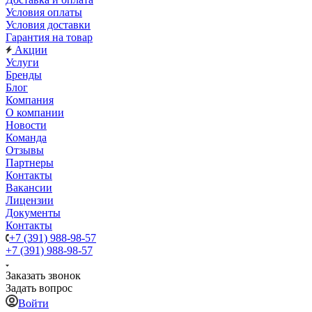
Условия оплаты
Условия доставки
Гарантия на товар
Акции
Услуги
Бренды
Блог
Компания
О компании
Новости
Команда
Отзывы
Партнеры
Контакты
Вакансии
Лицензии
Документы
Контакты
+7 (391) 988-98-57
+7 (391) 988-98-57
Заказать звонок
Задать вопрос
Войти