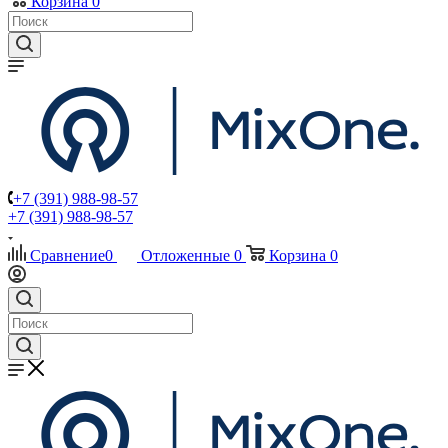
Корзина
0
+7 (391) 988-98-57
+7 (391) 988-98-57
Сравнение
0
Отложенные
0
Корзина
0