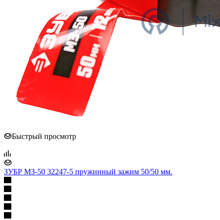
Быстрый просмотр
ЗУБР МЗ-50 32247-5 пружинный зажим 50/50 мм.