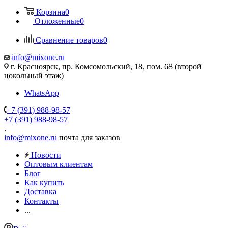
Корзина
0
Отложенные
0
Сравнение товаров
0
info@mixone.ru
г. Красноярск, пр. Комсомольский, 18, пом. 68 (второй
цокольный этаж)
WhatsApp
+7 (391) 988-98-57
+7 (391) 988-98-57
info@mixone.ru
почта для заказов
Новости
Оптовым клиентам
Блог
Как купить
Доставка
Контакты
...