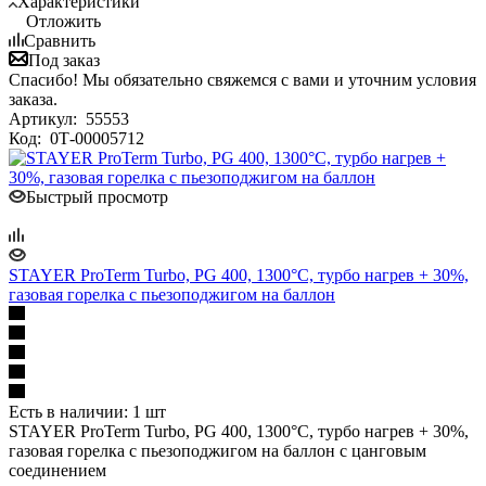
Характеристики
Отложить
Сравнить
Под заказ
Спасибо! Мы обязательно свяжемся с вами и уточним условия
заказа.
Артикул:
55553
Код:
0Т-00005712
Быстрый просмотр
STAYER ProTerm Turbo, PG 400, 1300°C, турбо нагрев + 30%,
газовая горелка с пьезоподжигом на баллон
Есть в наличии: 1 шт
STAYER ProTerm Turbo, PG 400, 1300°C, турбо нагрев + 30%,
газовая горелка с пьезоподжигом на баллон с цанговым
соединением