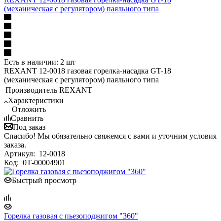
(механическая с регулятором) паяльного типа
Есть в наличии: 2 шт
REXANT 12-0018 газовая горелка-насадка GT-18
(механическая с регулятором) паяльного типа
Производитель
REXANT
Характеристики
Отложить
Сравнить
Под заказ
Спасибо! Мы обязательно свяжемся с вами и уточним условия
заказа.
Артикул:
12-0018
Код:
0Т-00004901
Быстрый просмотр
Горелка газовая с пьезоподжигом "360"