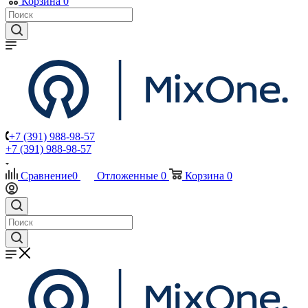
Корзина
0
+7 (391) 988-98-57
+7 (391) 988-98-57
Сравнение
0
Отложенные
0
Корзина
0