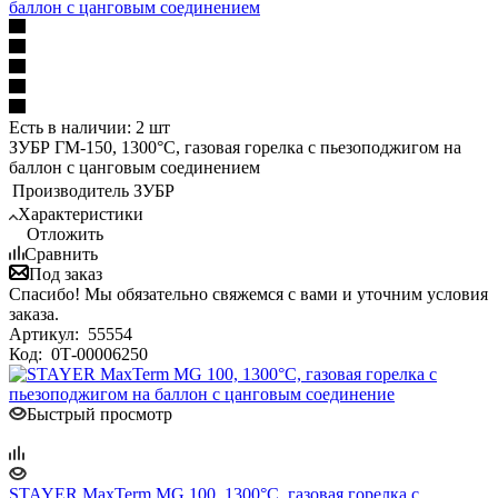
баллон с цанговым соединением
Есть в наличии: 2 шт
ЗУБР ГМ-150, 1300°C, газовая горелка с пьезоподжигом на
баллон с цанговым соединением
Производитель
ЗУБР
Характеристики
Отложить
Сравнить
Под заказ
Спасибо! Мы обязательно свяжемся с вами и уточним условия
заказа.
Артикул:
55554
Код:
0Т-00006250
Быстрый просмотр
STAYER MaxTerm MG 100, 1300°C, газовая горелка с