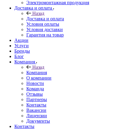
Электромонтажная продукция
Доставка и оплата
Назад
Доставка и оплата
Условия оплаты
Условия доставки
Гарантия на товар
Акции
Услуги
Бренды
Блог
Компания
Назад
Компания
О компании
Новости
Команда
Отзывы
Партнеры
Контакты
Вакансии
Лицензии
Документы
Контакты