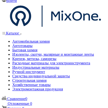
Войти
Каталог
Автомобильная химия
Автотовары
Бытовая химия
Изоленты, скотчи, малярные и монтажные ленты
Крепеж, метизы, саморезы
Расходные материалы для электроинструмента
Индустриальные материалы
Ручной инструмент
Средства индивидуальной защиты
Строительная химия
Хозяйственные товары
Электромонтажная продукция
Сравнение
0
Отложенные
0