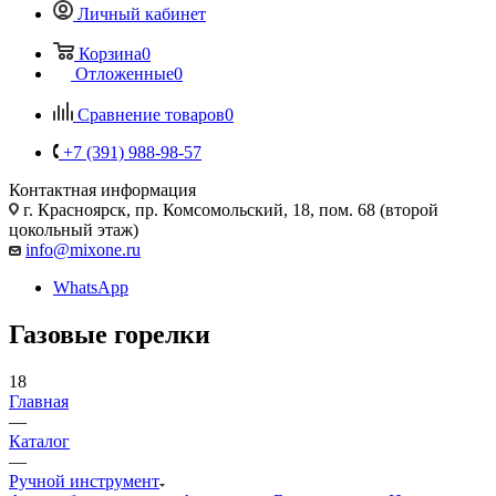
Личный кабинет
Корзина
0
Отложенные
0
Сравнение товаров
0
+7 (391) 988-98-57
Контактная информация
г. Красноярск, пр. Комсомольский, 18, пом. 68 (второй
цокольный этаж)
info@mixone.ru
WhatsApp
Газовые горелки
18
Главная
—
Каталог
—
Ручной инструмент