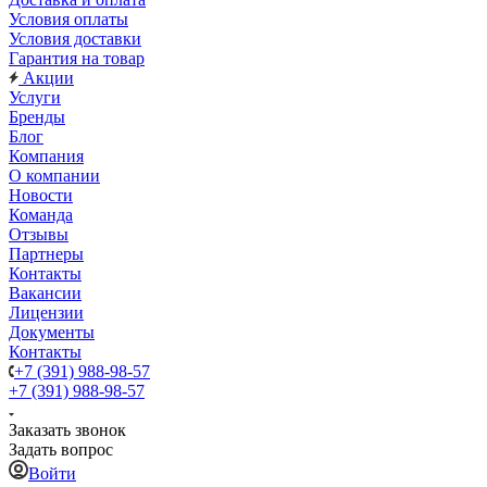
Условия оплаты
Условия доставки
Гарантия на товар
Акции
Услуги
Бренды
Блог
Компания
О компании
Новости
Команда
Отзывы
Партнеры
Контакты
Вакансии
Лицензии
Документы
Контакты
+7 (391) 988-98-57
+7 (391) 988-98-57
Заказать звонок
Задать вопрос
Войти