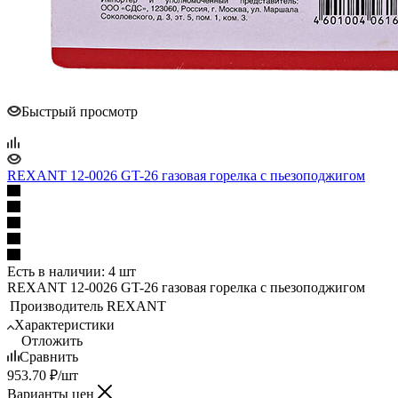
Быстрый просмотр
REXANT 12-0026 GT-26 газовая горелка с пьезоподжигом
Есть в наличии: 4 шт
REXANT 12-0026 GT-26 газовая горелка с пьезоподжигом
Производитель
REXANT
Характеристики
Отложить
Сравнить
953.70
₽
/шт
Варианты цен