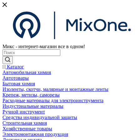
Микс - интернет-магазин все в одном!
Каталог
Автомобильная химия
Автотовары
Бытовая химия
Изоленты, скотчи, малярные и монтажные ленты
Крепеж, метизы, саморезы
Расходные материалы для электроинструмента
Индустриальные материалы
Ручной инструмент
Средства индивидуальной защиты
Строительная химия
Хозяйственные товары
Электромонтажная продукция
Доставка и оплата