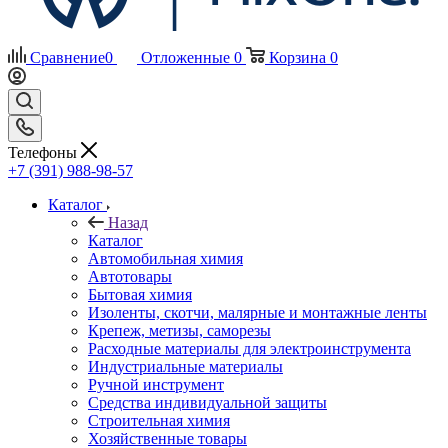
Сравнение
0
Отложенные
0
Корзина
0
Телефоны
+7 (391) 988-98-57
Каталог
Назад
Каталог
Автомобильная химия
Автотовары
Бытовая химия
Изоленты, скотчи, малярные и монтажные ленты
Крепеж, метизы, саморезы
Расходные материалы для электроинструмента
Индустриальные материалы
Ручной инструмент
Средства индивидуальной защиты
Строительная химия
Хозяйственные товары