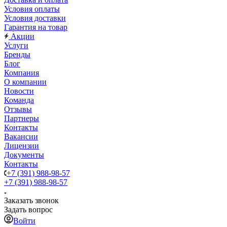
Условия оплаты
Условия доставки
Гарантия на товар
Акции
Услуги
Бренды
Блог
Компания
О компании
Новости
Команда
Отзывы
Партнеры
Контакты
Вакансии
Лицензии
Документы
Контакты
+7 (391) 988-98-57
+7 (391) 988-98-57
Заказать звонок
Задать вопрос
Войти