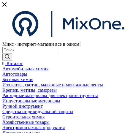
Микс - интернет-магазин все в одном!
Каталог
Автомобильная химия
Автотовары
Бытовая химия
Изоленты, скотчи, малярные и монтажные ленты
Крепеж, метизы, саморезы
Расходные материалы для электроинструмента
Индустриальные материалы
Ручной инструмент
Средства индивидуальной защиты
Строительная химия
Хозяйственные товары
Электромонтажная продукция
Доставка и оплата