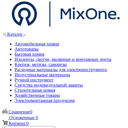
Каталог
Автомобильная химия
Автотовары
Бытовая химия
Изоленты, скотчи, малярные и монтажные ленты
Крепеж, метизы, саморезы
Расходные материалы для электроинструмента
Индустриальные материалы
Ручной инструмент
Средства индивидуальной защиты
Строительная химия
Хозяйственные товары
Электромонтажная продукция
Сравнение
0
Отложенные
0
Корзина
0