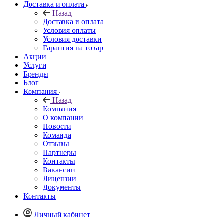
Доставка и оплата
Назад
Доставка и оплата
Условия оплаты
Условия доставки
Гарантия на товар
Акции
Услуги
Бренды
Блог
Компания
Назад
Компания
О компании
Новости
Команда
Отзывы
Партнеры
Контакты
Вакансии
Лицензии
Документы
Контакты
Личный кабинет