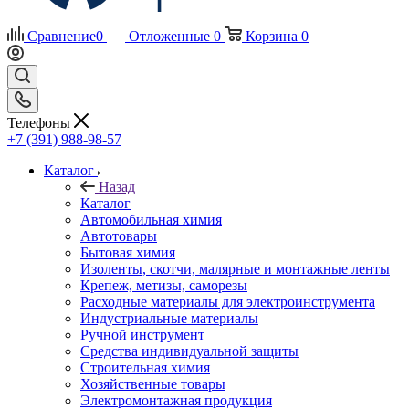
Сравнение
0
Отложенные
0
Корзина
0
Телефоны
+7 (391) 988-98-57
Каталог
Назад
Каталог
Автомобильная химия
Автотовары
Бытовая химия
Изоленты, скотчи, малярные и монтажные ленты
Крепеж, метизы, саморезы
Расходные материалы для электроинструмента
Индустриальные материалы
Ручной инструмент
Средства индивидуальной защиты
Строительная химия
Хозяйственные товары
Электромонтажная продукция