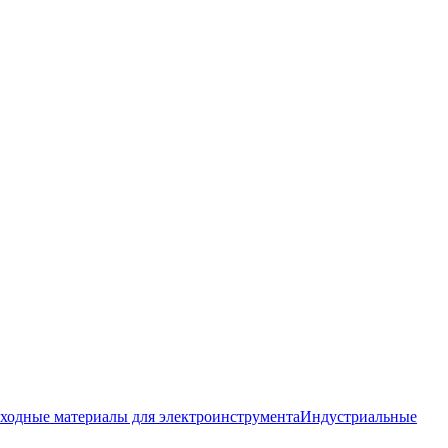
сходные материалы для электроинструмента
Индустриальные