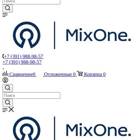
+7 (391) 988-98-57
+7 (391) 988-98-57
Сравнение
0
Отложенные
0
Корзина
0