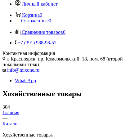
Личный кабинет
Корзина
0
Отложенные
0
Сравнение товаров
0
+7 (391) 988-98-57
Контактная информация
г. Красноярск, пр. Комсомольский, 18, пом. 68 (второй
цокольный этаж)
info@mixone.ru
WhatsApp
Хозяйственные товары
304
Главная
—
Каталог
—
Хозяйственные товары