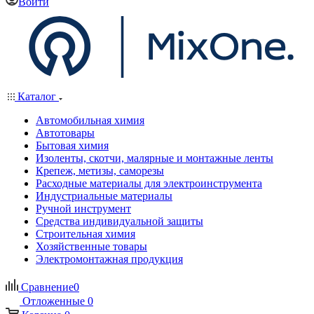
Войти
Каталог
Автомобильная химия
Автотовары
Бытовая химия
Изоленты, скотчи, малярные и монтажные ленты
Крепеж, метизы, саморезы
Расходные материалы для электроинструмента
Индустриальные материалы
Ручной инструмент
Средства индивидуальной защиты
Строительная химия
Хозяйственные товары
Электромонтажная продукция
Сравнение
0
Отложенные
0