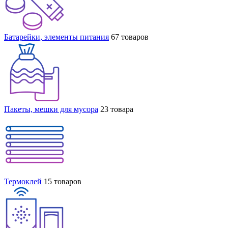
Батарейки, элементы питания
67 товаров
Пакеты, мешки для мусора
23 товара
Термоклей
15 товаров