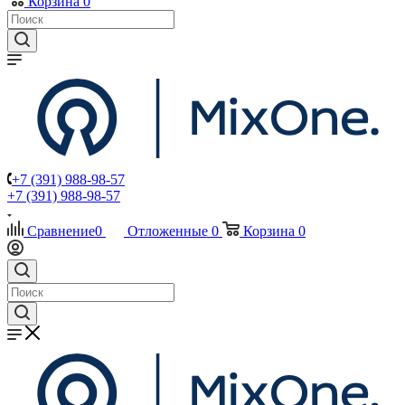
Корзина
0
+7 (391) 988-98-57
+7 (391) 988-98-57
Сравнение
0
Отложенные
0
Корзина
0