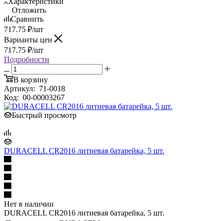
Характеристики
Отложить
Сравнить
717.75
₽
/шт
Варианты цен
717.75
₽
/шт
Подробности
В корзину
Артикул:
71-0018
Код:
00-00003267
Быстрый просмотр
DURACELL CR2016 литиевая батарейка, 5 шт.
Нет в наличии
DURACELL CR2016 литиевая батарейка, 5 шт.