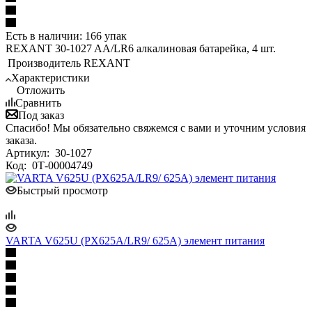
Есть в наличии: 166 упак
REXANT 30-1027 AA/LR6 алкалиновая батарейка, 4 шт.
Производитель
REXANT
Характеристики
Отложить
Сравнить
Под заказ
Спасибо! Мы обязательно свяжемся с вами и уточним условия
заказа.
Артикул:
30-1027
Код:
0Т-00004749
Быстрый просмотр
VARTA V625U (PX625A/LR9/ 625A) элемент питания