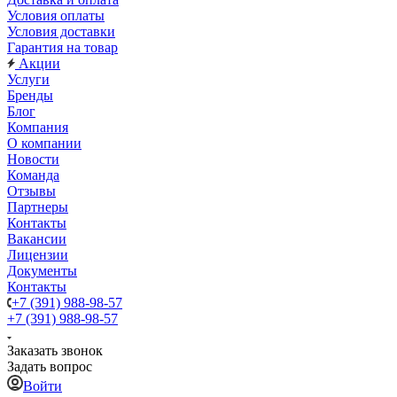
Условия оплаты
Условия доставки
Гарантия на товар
Акции
Услуги
Бренды
Блог
Компания
О компании
Новости
Команда
Отзывы
Партнеры
Контакты
Вакансии
Лицензии
Документы
Контакты
+7 (391) 988-98-57
+7 (391) 988-98-57
Заказать звонок
Задать вопрос
Войти