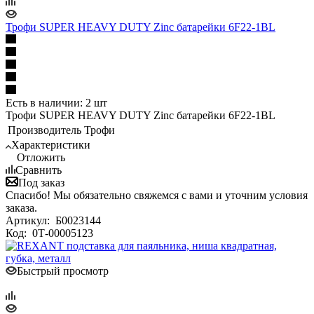
Трофи SUPER HEAVY DUTY Zinc батарейки 6F22-1BL
Есть в наличии: 2 шт
Трофи SUPER HEAVY DUTY Zinc батарейки 6F22-1BL
Производитель
Трофи
Характеристики
Отложить
Сравнить
Под заказ
Спасибо! Мы обязательно свяжемся с вами и уточним условия
заказа.
Артикул:
Б0023144
Код:
0Т-00005123
Быстрый просмотр