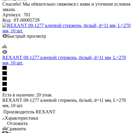
Спасибо! Мы обязательно свяжемся с вами и уточним условия
заказа.
Артикул:
701
Код:
0Т-00005729
Быстрый просмотр
REXANT 09-1277 клеевой стержень, белый, d=11 мм, L=270
мм, 10 шт.
Есть в наличии: 20 упак
REXANT 09-1277 клеевой стержень, белый, d=11 мм, L=270
мм, 10 шт.
Производитель
REXANT
Характеристики
Отложить
Сравнить