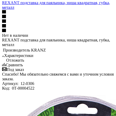
REXANT подставка для паяльника, ниша квадратная, губка,
металл
Нет в наличии
REXANT подставка для паяльника, ниша квадратная, губка,
металл
Производитель
KRANZ
Характеристики
Отложить
Сравнить
Под заказ
Спасибо! Мы обязательно свяжемся с вами и уточним условия
заказа.
Артикул:
12-0306
Код:
0Т-00004522