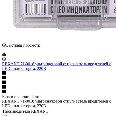
Быстрый просмотр
REXANT 71-0018 ультразвуковой отпугиватель вредителей с
LED индикатором, 220В
Есть в наличии: 2 шт
REXANT 71-0018 ультразвуковой отпугиватель вредителей с
LED индикатором, 220В
Производитель
REXANT