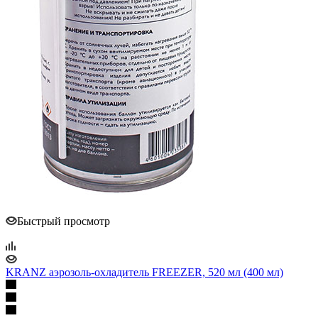
Быстрый просмотр
KRANZ аэрозоль-охладитель FREEZER, 520 мл (400 мл)