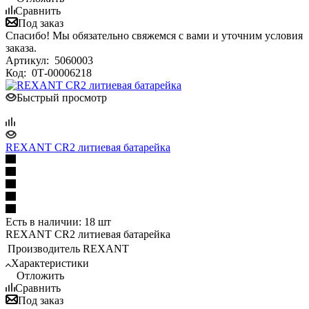
Сравнить
Под заказ
Спасибо! Мы обязательно свяжемся с вами и уточним условия
заказа.
Артикул:
5060003
Код:
0Т-00006218
Быстрый просмотр
REXANT CR2 литиевая батарейка
Есть в наличии: 18 шт
REXANT CR2 литиевая батарейка
Производитель
REXANT
Характеристики
Отложить
Сравнить
Под заказ