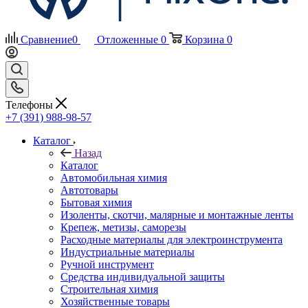
Сравнение
0
Отложенные
0
Корзина
0
Телефоны
+7 (391) 988-98-57
Каталог
Назад
Каталог
Автомобильная химия
Автотовары
Бытовая химия
Изоленты, скотчи, малярные и монтажные ленты
Крепеж, метизы, саморезы
Расходные материалы для электроинструмента
Индустриальные материалы
Ручной инструмент
Средства индивидуальной защиты
Строительная химия
Хозяйственные товары