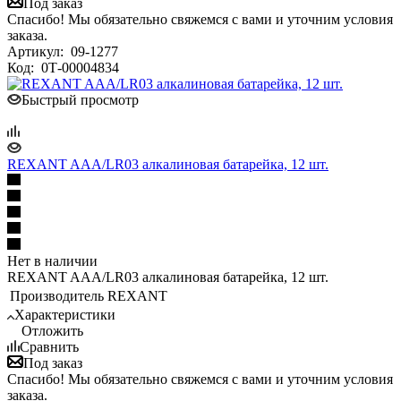
Под заказ
Спасибо! Мы обязательно свяжемся с вами и уточним условия
заказа.
Артикул:
09-1277
Код:
0Т-00004834
Быстрый просмотр
REXANT AAA/LR03 алкалиновая батарейка, 12 шт.
Нет в наличии
REXANT AAA/LR03 алкалиновая батарейка, 12 шт.
Производитель
REXANT
Характеристики
Отложить
Сравнить
Под заказ
Спасибо! Мы обязательно свяжемся с вами и уточним условия
заказа.