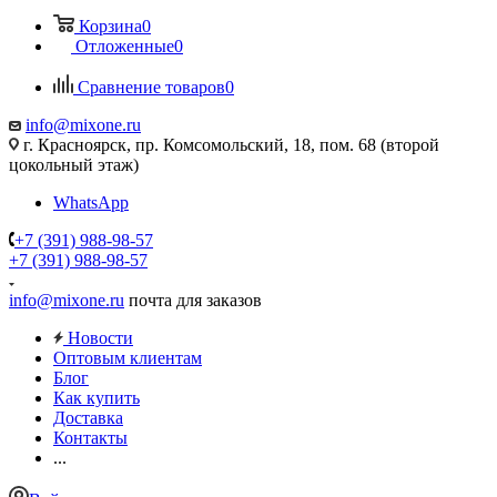
Корзина
0
Отложенные
0
Сравнение товаров
0
info@mixone.ru
г. Красноярск, пр. Комсомольский, 18, пом. 68 (второй
цокольный этаж)
WhatsApp
+7 (391) 988-98-57
+7 (391) 988-98-57
info@mixone.ru
почта для заказов
Новости
Оптовым клиентам
Блог
Как купить
Доставка
Контакты
...