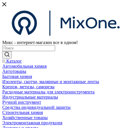
Микс - интернет-магазин все в одном!
Каталог
Автомобильная химия
Автотовары
Бытовая химия
Изоленты, скотчи, малярные и монтажные ленты
Крепеж, метизы, саморезы
Расходные материалы для электроинструмента
Индустриальные материалы
Ручной инструмент
Средства индивидуальной защиты
Строительная химия
Хозяйственные товары
Электромонтажная продукция
Доставка и оплата