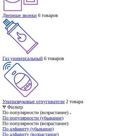
Дверные звонки
6 товаров
Газ универсальный
6 товаров
Ультразвуковые отпугиватели
2 товара
Фильтр
По популярности (возрастание)
По популярности (убывание)
По популярности (возрастание)
По алфавиту (убывание)
По алфавиту (возрастание)