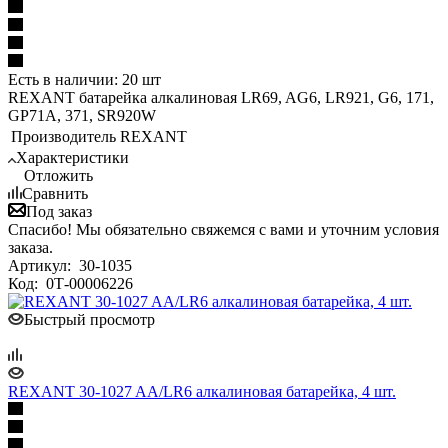
Есть в наличии: 20 шт
REXANT батарейка алкалиновая LR69, AG6, LR921, G6, 171,
GP71A, 371, SR920W
Производитель
REXANT
Характеристики
Отложить
Сравнить
Под заказ
Спасибо! Мы обязательно свяжемся с вами и уточним условия
заказа.
Артикул:
30-1035
Код:
0Т-00006226
Быстрый просмотр
REXANT 30-1027 AA/LR6 алкалиновая батарейка, 4 шт.