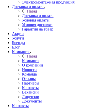
Электромонтажная продукция
Доставка и оплата
Назад
Доставка и оплата
Условия оплаты
Условия доставки
Гарантия на товар
Акции
Услуги
Бренды
Блог
Компания
Назад
Компания
О компании
Новости
Команда
Отзывы
Партнеры
Контакты
Вакансии
Лицензии
Документы
Контакты