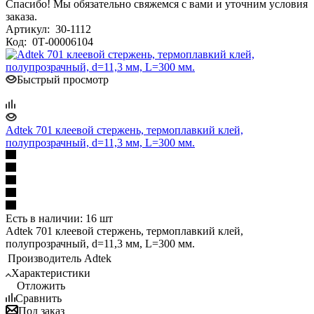
Спасибо! Мы обязательно свяжемся с вами и уточним условия
заказа.
Артикул:
30-1112
Код:
0Т-00006104
Быстрый просмотр
Adtek 701 клеевой стержень, термоплавкий клей,
полупрозрачный, d=11,3 мм, L=300 мм.
Есть в наличии: 16 шт
Adtek 701 клеевой стержень, термоплавкий клей,
полупрозрачный, d=11,3 мм, L=300 мм.
Производитель
Adtek
Характеристики
Отложить
Сравнить
Под заказ