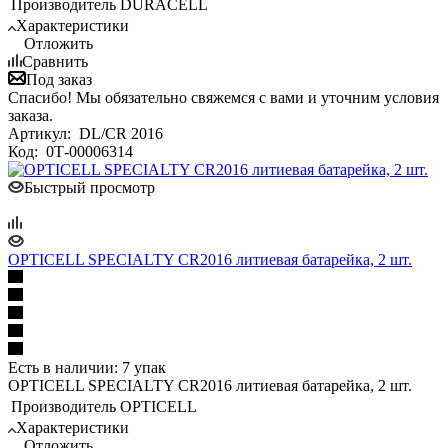
Производитель
DURACELL
Характеристики
Отложить
Сравнить
Под заказ
Спасибо! Мы обязательно свяжемся с вами и уточним условия
заказа.
Артикул:
DL/CR 2016
Код:
0Т-00006314
Быстрый просмотр
OPTICELL SPECIALTY CR2016 литиевая батарейка, 2 шт.
Есть в наличии: 7 упак
OPTICELL SPECIALTY CR2016 литиевая батарейка, 2 шт.
Производитель
OPTICELL
Характеристики
Отложить