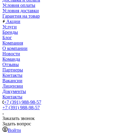
Условия оплаты
Условия доставки
Гарантия на товар
Акции
Услуги
Бренды
Блог
Компания
О компании
Новости
Команда
Отзывы
Партнеры
Контакты
Вакансии
Лицензии
Документы
Контакты
+7 (391) 988-98-57
+7 (391) 988-98-57
Заказать звонок
Задать вопрос
Войти