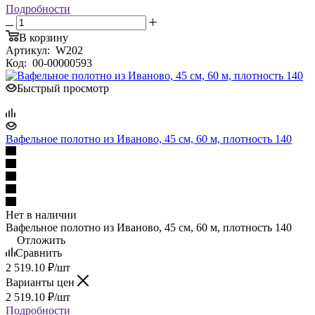
Подробности
В корзину
Артикул:
W202
Код:
00-00000593
Быстрый просмотр
Вафельное полотно из Иваново, 45 см, 60 м, плотность 140
Нет в наличии
Вафельное полотно из Иваново, 45 см, 60 м, плотность 140
Отложить
Сравнить
2 519.10
₽
/шт
Варианты цен
2 519.10
₽
/шт
Подробности