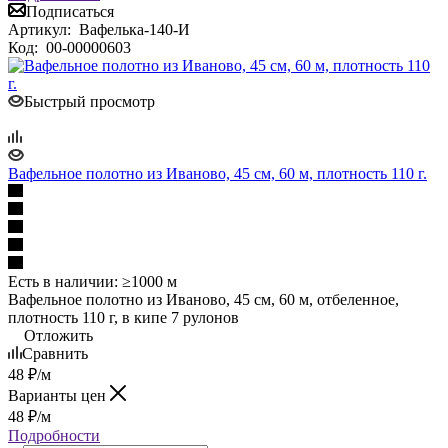
Подписаться
Артикул:
Вафелька-140-И
Код:
00-00000603
Быстрый просмотр
Вафельное полотно из Иваново, 45 см, 60 м, плотность 110 г.
Есть в наличии: ≥1000 м
Вафельное полотно из Иваново, 45 см, 60 м, отбеленное,
плотность 110 г, в кипе 7 рулонов
Отложить
Сравнить
48
₽
/м
Варианты цен
48
₽
/м
Подробности