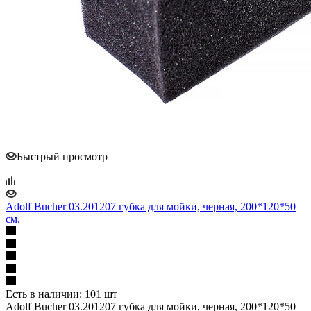
Быстрый просмотр
Adolf Bucher 03.201207 губка для мойки, черная, 200*120*50
см.
Есть в наличии: 101 шт
Adolf Bucher 03.201207 губка для мойки, черная, 200*120*50