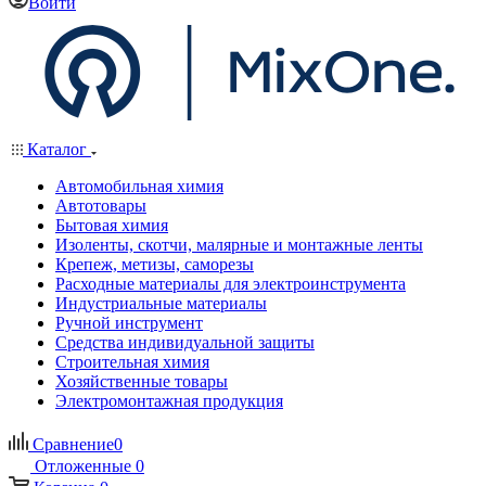
Войти
Каталог
Автомобильная химия
Автотовары
Бытовая химия
Изоленты, скотчи, малярные и монтажные ленты
Крепеж, метизы, саморезы
Расходные материалы для электроинструмента
Индустриальные материалы
Ручной инструмент
Средства индивидуальной защиты
Строительная химия
Хозяйственные товары
Электромонтажная продукция
Сравнение
0
Отложенные
0