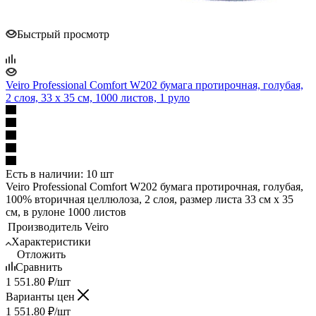
Быстрый просмотр
Veiro Professional Comfort W202 бумага протирочная, голубая,
2 слоя, 33 х 35 см, 1000 листов, 1 руло
Есть в наличии: 10 шт
Veiro Professional Comfort W202 бумага протирочная, голубая,
100% вторичная целлюлоза, 2 слоя, размер листа 33 см х 35
см, в рулоне 1000 листов
Производитель
Veiro
Характеристики
Отложить
Сравнить
1 551.80
₽
/шт
Варианты цен
1 551.80
₽
/шт