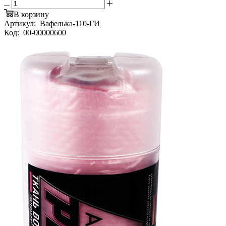
В корзину
Артикул:
Вафелька-110-ГИ
Код:
00-00000600