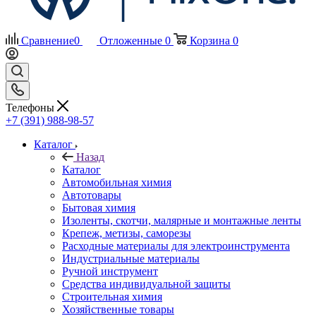
Сравнение
0
Отложенные
0
Корзина
0
Телефоны
+7 (391) 988-98-57
Каталог
Назад
Каталог
Автомобильная химия
Автотовары
Бытовая химия
Изоленты, скотчи, малярные и монтажные ленты
Крепеж, метизы, саморезы
Расходные материалы для электроинструмента
Индустриальные материалы
Ручной инструмент
Средства индивидуальной защиты
Строительная химия
Хозяйственные товары