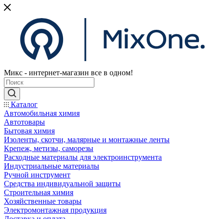
Микс - интернет-магазин все в одном!
Каталог
Автомобильная химия
Автотовары
Бытовая химия
Изоленты, скотчи, малярные и монтажные ленты
Крепеж, метизы, саморезы
Расходные материалы для электроинструмента
Индустриальные материалы
Ручной инструмент
Средства индивидуальной защиты
Строительная химия
Хозяйственные товары
Электромонтажная продукция
Доставка и оплата