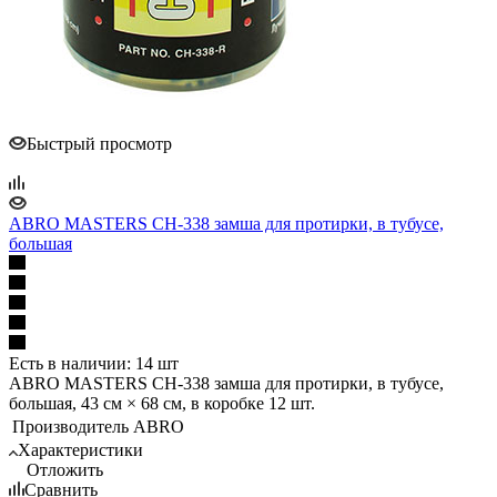
Быстрый просмотр
ABRO MASTERS CH-338 замша для протирки, в тубусе,
большая
Есть в наличии: 14 шт
ABRO MASTERS CH-338 замша для протирки, в тубусе,
большая, 43 см × 68 см, в коробке 12 шт.
Производитель
ABRO
Характеристики
Отложить
Сравнить