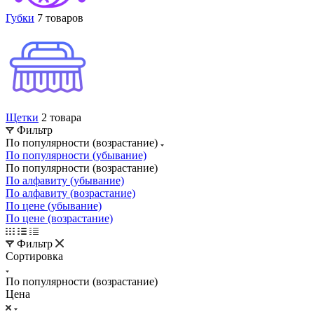
Губки
7 товаров
Щетки
2 товара
Фильтр
По популярности (возрастание)
По популярности (убывание)
По популярности (возрастание)
По алфавиту (убывание)
По алфавиту (возрастание)
По цене (убывание)
По цене (возрастание)
Фильтр
Сортировка
По популярности (возрастание)
Цена