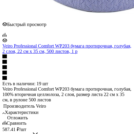
Быстрый просмотр
Veiro Professional Comfort WP203 бумага протирочная, голубая,
2 слоя, 22 см х 35 см, 500 листов, 1 р
Есть в наличии: 19 шт
Veiro Professional Comfort WP203 бумага протирочная, голубая,
100% вторичная целлюлоза, 2 слоя, размер листа 22 см х 35
см, в рулоне 500 листов
Производитель
Veiro
Характеристики
Отложить
Сравнить
587.41
₽
/шт