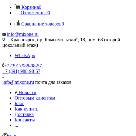
Корзина
0
Отложенные
0
Сравнение товаров
0
info@mixone.ru
г. Красноярск, пр. Комсомольский, 18, пом. 68 (второй
цокольный этаж)
WhatsApp
+7 (391) 988-98-57
+7 (391) 988-98-57
info@mixone.ru
почта для заказов
Новости
Оптовым клиентам
Блог
Как купить
Доставка
Контакты
...