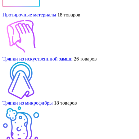
Протирочные материалы
18 товаров
Тряпки из искуственнной замши
26 товаров
Тряпки из микрофибры
18 товаров