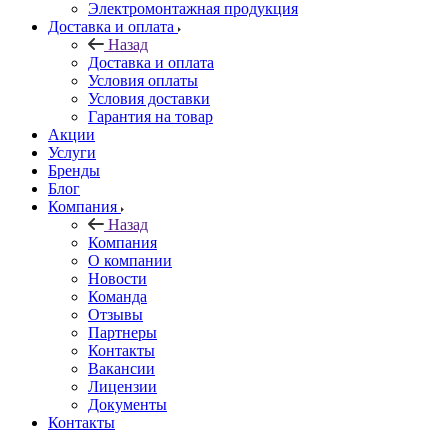
Электромонтажная продукция
Доставка и оплата
Назад
Доставка и оплата
Условия оплаты
Условия доставки
Гарантия на товар
Акции
Услуги
Бренды
Блог
Компания
Назад
Компания
О компании
Новости
Команда
Отзывы
Партнеры
Контакты
Вакансии
Лицензии
Документы
Контакты