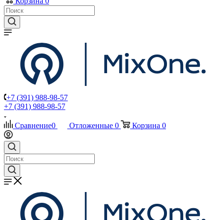
Корзина
0
+7 (391) 988-98-57
+7 (391) 988-98-57
Сравнение
0
Отложенные
0
Корзина
0