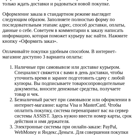
только ждать доставки и радоваться новой покупке.
Оформление заказа в стандартном режиме выглядит
следующим образом. Заполняете полностью форму по
последовательным этапам: адрес, способ доставки, оплаты,
данные о себе. Советуем в комментарии к заказу написать
информацию, которая поможет курьеру вас найти. Нажмите
кнопку «Оформить заказ».
Оплачивайте покупки удобным способом. В интернет-
магазине доступно 3 варианта оплаты:
Наличные при самовывозе или доставке курьером.
Специалист свяжется с вами в день доставки, чтобы
уточнить время и заранее подготовить сдачу с любой
купюры. Вы подписываете товаросопроводительные
документы, вносите денежные средства, получаете
товар и чек.
Безналичный расчет при самовывозе или оформлении в
интернет-магазине: карты Visa и MasterCard. Чтобы
оплатить покупку, система перенаправит вас на сервер
системы ASSIST. Здесь нужно ввести номер карты, срок
действия и имя держателя.
Электронные системы при онлайн-заказе: PayPal,
WebMoney и Яндекс.Деньги. Для совершения покупки