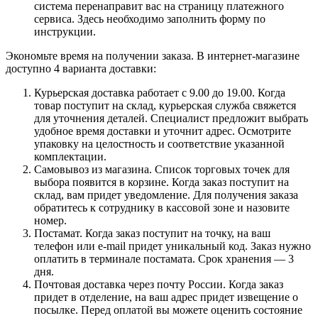
система перенаправит вас на страницу платежного
сервиса. Здесь необходимо заполнить форму по
инструкции.
Экономьте время на получении заказа. В интернет-магазине
доступно 4 варианта доставки:
Курьерская доставка работает с 9.00 до 19.00. Когда
товар поступит на склад, курьерская служба свяжется
для уточнения деталей. Специалист предложит выбрать
удобное время доставки и уточнит адрес. Осмотрите
упаковку на целостность и соответствие указанной
комплектации.
Самовывоз из магазина. Список торговых точек для
выбора появится в корзине. Когда заказ поступит на
склад, вам придет уведомление. Для получения заказа
обратитесь к сотруднику в кассовой зоне и назовите
номер.
Постамат. Когда заказ поступит на точку, на ваш
телефон или e-mail придет уникальный код. Заказ нужно
оплатить в терминале постамата. Срок хранения — 3
дня.
Почтовая доставка через почту России. Когда заказ
придет в отделение, на ваш адрес придет извещение о
посылке. Перед оплатой вы можете оценить состояние