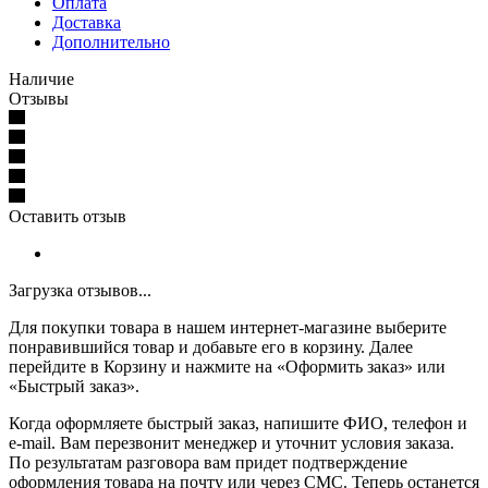
Оплата
Доставка
Дополнительно
Наличие
Отзывы
Оставить отзыв
Загрузка отзывов...
Для покупки товара в нашем интернет-магазине выберите
понравившийся товар и добавьте его в корзину. Далее
перейдите в Корзину и нажмите на «Оформить заказ» или
«Быстрый заказ».
Когда оформляете быстрый заказ, напишите ФИО, телефон и
e-mail. Вам перезвонит менеджер и уточнит условия заказа.
По результатам разговора вам придет подтверждение
оформления товара на почту или через СМС. Теперь останется