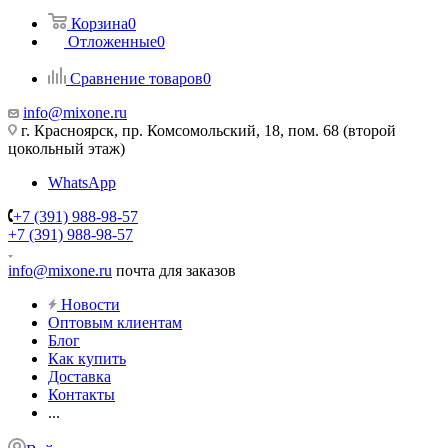
Корзина
0
Отложенные
0
Сравнение товаров
0
info@mixone.ru
г. Красноярск, пр. Комсомольский, 18, пом. 68 (второй
цокольный этаж)
WhatsApp
+7 (391) 988-98-57
+7 (391) 988-98-57
info@mixone.ru
почта для заказов
Новости
Оптовым клиентам
Блог
Как купить
Доставка
Контакты
...