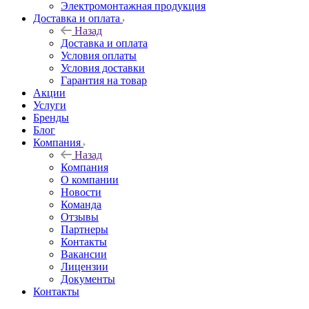
Электромонтажная продукция
Доставка и оплата
Назад
Доставка и оплата
Условия оплаты
Условия доставки
Гарантия на товар
Акции
Услуги
Бренды
Блог
Компания
Назад
Компания
О компании
Новости
Команда
Отзывы
Партнеры
Контакты
Вакансии
Лицензии
Документы
Контакты