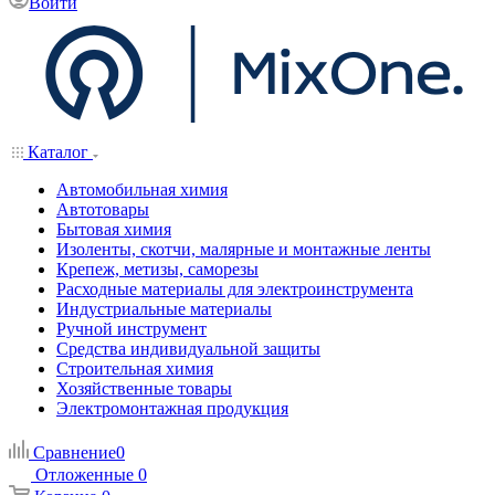
Войти
Каталог
Автомобильная химия
Автотовары
Бытовая химия
Изоленты, скотчи, малярные и монтажные ленты
Крепеж, метизы, саморезы
Расходные материалы для электроинструмента
Индустриальные материалы
Ручной инструмент
Средства индивидуальной защиты
Строительная химия
Хозяйственные товары
Электромонтажная продукция
Сравнение
0
Отложенные
0