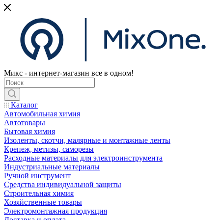
Микс - интернет-магазин все в одном!
Каталог
Автомобильная химия
Автотовары
Бытовая химия
Изоленты, скотчи, малярные и монтажные ленты
Крепеж, метизы, саморезы
Расходные материалы для электроинструмента
Индустриальные материалы
Ручной инструмент
Средства индивидуальной защиты
Строительная химия
Хозяйственные товары
Электромонтажная продукция
Доставка и оплата