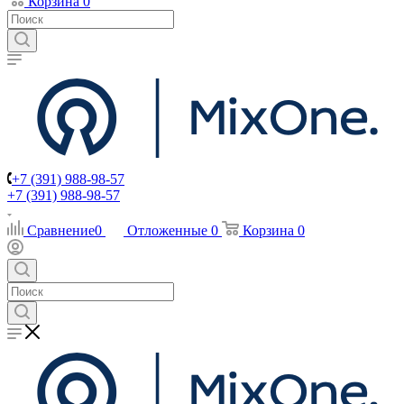
Корзина
0
+7 (391) 988-98-57
+7 (391) 988-98-57
Сравнение
0
Отложенные
0
Корзина
0