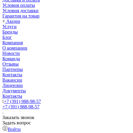
Условия оплаты
Условия доставки
Гарантия на товар
Акции
Услуги
Бренды
Блог
Компания
О компании
Новости
Команда
Отзывы
Партнеры
Контакты
Вакансии
Лицензии
Документы
Контакты
+7 (391) 988-98-57
+7 (391) 988-98-57
Заказать звонок
Задать вопрос
Войти