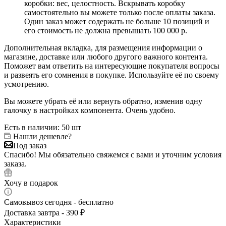
коробки: вес, целостность. Вскрывать коробку
самостоятельно вы можете только после оплаты заказа.
Один заказ может содержать не больше 10 позиций и
его стоимость не должна превышать 100 000 р.
Дополнительная вкладка, для размещения информации о
магазине, доставке или любого другого важного контента.
Поможет вам ответить на интересующие покупателя вопросы
и развеять его сомнения в покупке. Используйте её по своему
усмотрению.
Вы можете убрать её или вернуть обратно, изменив одну
галочку в настройках компонента. Очень удобно.
Есть в наличии
: 50 шт
Нашли дешевле?
Под заказ
Спасибо! Мы обязательно свяжемся с вами и уточним условия
заказа.
Хочу в подарок
Самовывоз сегодня - бесплатно
Доставка завтра - 390 ₽
Характеристики