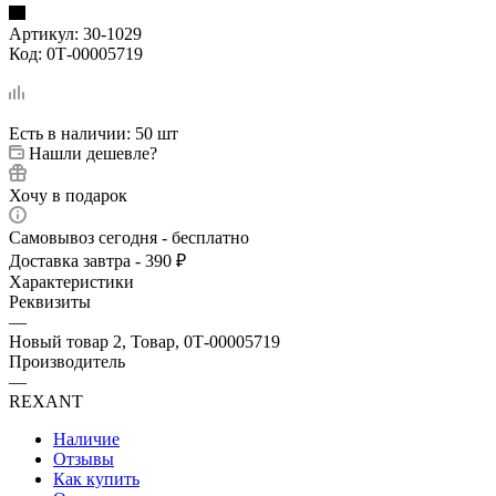
Артикул:
30-1029
Код:
0Т-00005719
Есть в наличии
: 50 шт
Нашли дешевле?
Хочу в подарок
Самовывоз сегодня - бесплатно
Доставка завтра - 390 ₽
Характеристики
Реквизиты
—
Новый товар 2, Товар, 0Т-00005719
Производитель
—
REXANT
Наличие
Отзывы
Как купить