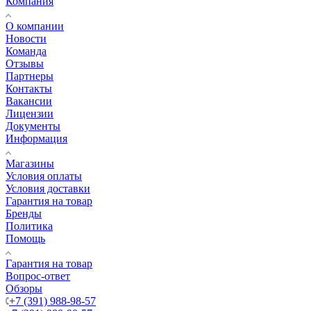
Компания
О компании
Новости
Команда
Отзывы
Партнеры
Контакты
Вакансии
Лицензии
Документы
Информация
Магазины
Условия оплаты
Условия доставки
Гарантия на товар
Бренды
Политика
Помощь
Гарантия на товар
Вопрос-ответ
Обзоры
+7 (391) 988-98-57