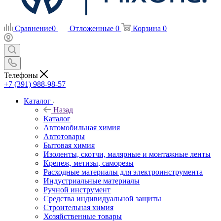
Сравнение
0
Отложенные
0
Корзина
0
Телефоны
+7 (391) 988-98-57
Каталог
Назад
Каталог
Автомобильная химия
Автотовары
Бытовая химия
Изоленты, скотчи, малярные и монтажные ленты
Крепеж, метизы, саморезы
Расходные материалы для электроинструмента
Индустриальные материалы
Ручной инструмент
Средства индивидуальной защиты
Строительная химия
Хозяйственные товары