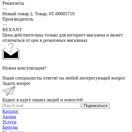
Реквизиты
—
Новый товар 2, Товар, 0Т-00005719
Производитель
—
REXANT
Цена действительна только для интернет-магазина и может
отличаться от цен в розничных магазинах
Нужна консультация?
Наши специалисты ответят на любой интересующий вопрос
Задать вопрос
Будьте в курсе наших акций и новостей
Подписаться
Каталог
Акции
Услуги
Бренды