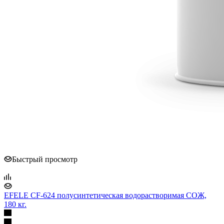
Быстрый просмотр
EFELE CF-624 полусинтетическая водорастворимая СОЖ,
180 кг.