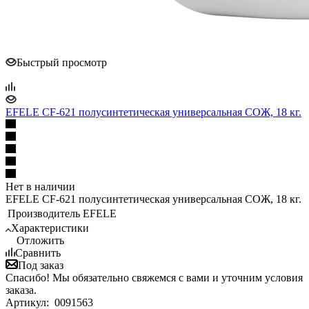
Быстрый просмотр
EFELE CF-621 полусинтетическая универсальная СОЖ, 18 кг.
Нет в наличии
EFELE CF-621 полусинтетическая универсальная СОЖ, 18 кг.
Производитель
EFELE
Характеристики
Отложить
Сравнить
Под заказ
Спасибо! Мы обязательно свяжемся с вами и уточним условия
заказа.
Артикул:
0091563