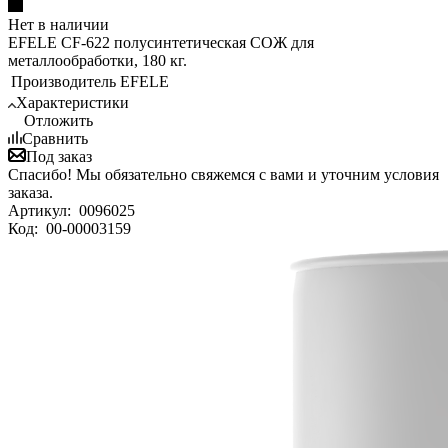
Нет в наличии
EFELE CF-622 полусинтетическая СОЖ для
металлообработки, 180 кг.
Производитель
EFELE
Характеристики
Отложить
Сравнить
Под заказ
Спасибо! Мы обязательно свяжемся с вами и уточним условия
заказа.
Артикул:
0096025
Код:
00-00003159