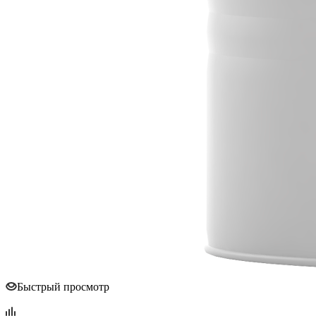
Быстрый просмотр