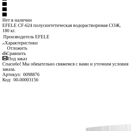
Нет в наличии
EFELE CF-624 полусинтетическая водорастворимая СОЖ,
180 кг.
Производитель
EFELE
Характеристики
Отложить
Сравнить
Под заказ
Спасибо! Мы обязательно свяжемся с вами и уточним условия
заказа.
Артикул:
0098876
Код:
00-00003156