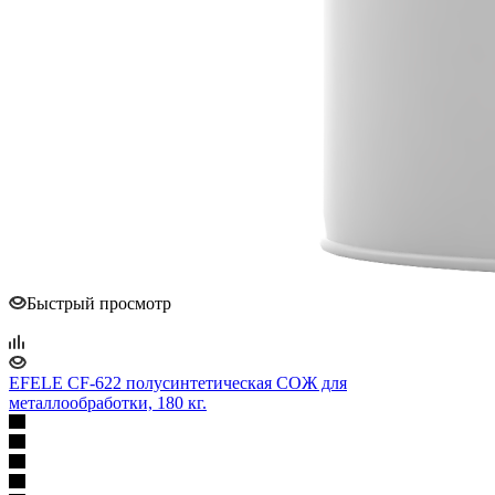
Быстрый просмотр
EFELE CF-622 полусинтетическая СОЖ для
металлообработки, 180 кг.