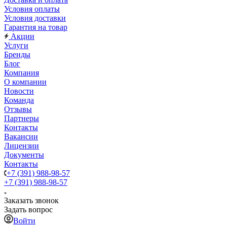
Условия оплаты
Условия доставки
Гарантия на товар
Акции
Услуги
Бренды
Блог
Компания
О компании
Новости
Команда
Отзывы
Партнеры
Контакты
Вакансии
Лицензии
Документы
Контакты
+7 (391) 988-98-57
+7 (391) 988-98-57
Заказать звонок
Задать вопрос
Войти