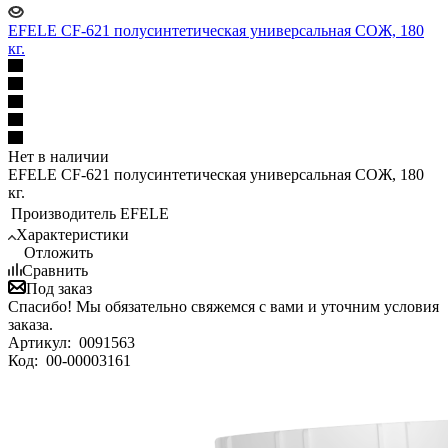
EFELE CF-621 полусинтетическая универсальная СОЖ, 180
кг.
Нет в наличии
EFELE CF-621 полусинтетическая универсальная СОЖ, 180
кг.
Производитель
EFELE
Характеристики
Отложить
Сравнить
Под заказ
Спасибо! Мы обязательно свяжемся с вами и уточним условия
заказа.
Артикул:
0091563
Код:
00-00003161