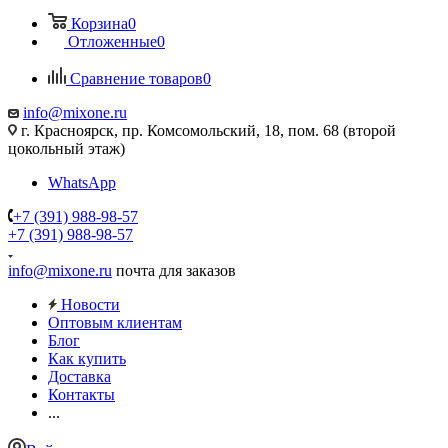
Корзина
0
Отложенные
0
Сравнение товаров
0
info@mixone.ru
г. Красноярск, пр. Комсомольский, 18, пом. 68 (второй
цокольный этаж)
WhatsApp
+7 (391) 988-98-57
+7 (391) 988-98-57
info@mixone.ru
почта для заказов
Новости
Оптовым клиентам
Блог
Как купить
Доставка
Контакты
...