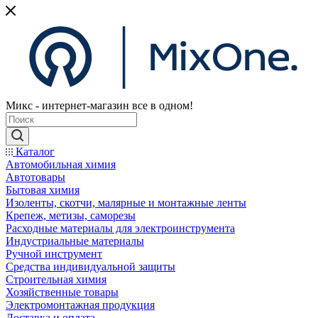
Микс - интернет-магазин все в одном!
Каталог
Автомобильная химия
Автотовары
Бытовая химия
Изоленты, скотчи, малярные и монтажные ленты
Крепеж, метизы, саморезы
Расходные материалы для электроинструмента
Индустриальные материалы
Ручной инструмент
Средства индивидуальной защиты
Строительная химия
Хозяйственные товары
Электромонтажная продукция
Доставка и оплата