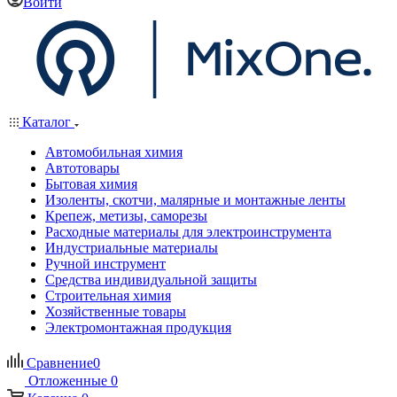
Войти
Каталог
Автомобильная химия
Автотовары
Бытовая химия
Изоленты, скотчи, малярные и монтажные ленты
Крепеж, метизы, саморезы
Расходные материалы для электроинструмента
Индустриальные материалы
Ручной инструмент
Средства индивидуальной защиты
Строительная химия
Хозяйственные товары
Электромонтажная продукция
Сравнение
0
Отложенные
0