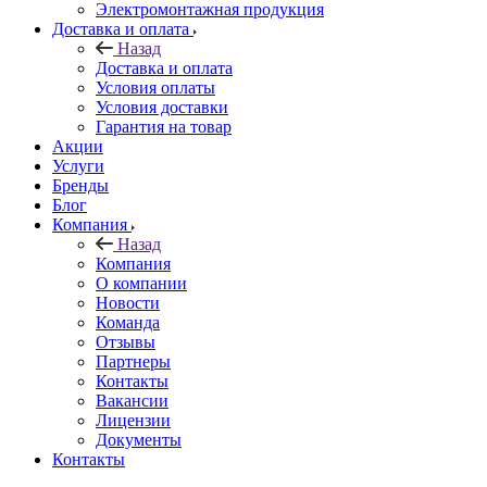
Электромонтажная продукция
Доставка и оплата
Назад
Доставка и оплата
Условия оплаты
Условия доставки
Гарантия на товар
Акции
Услуги
Бренды
Блог
Компания
Назад
Компания
О компании
Новости
Команда
Отзывы
Партнеры
Контакты
Вакансии
Лицензии
Документы
Контакты