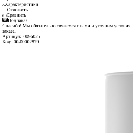
Характеристики
Отложить
Сравнить
Под заказ
Спасибо! Мы обязательно свяжемся с вами и уточним условия
заказа.
Артикул:
0096025
Код:
00-00002879