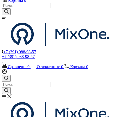
Корзина
0
+7 (391) 988-98-57
+7 (391) 988-98-57
Сравнение
0
Отложенные
0
Корзина
0