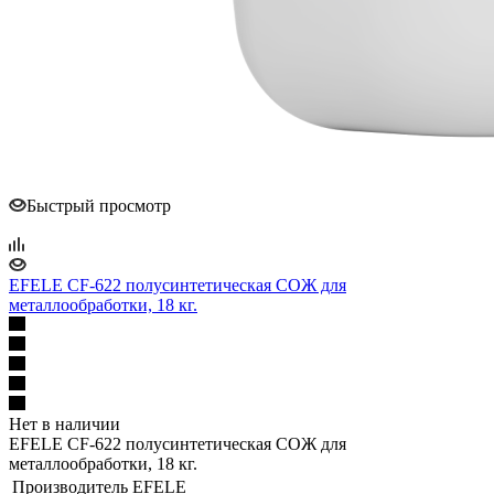
Быстрый просмотр
EFELE CF-622 полусинтетическая СОЖ для
металлообработки, 18 кг.
Нет в наличии
EFELE CF-622 полусинтетическая СОЖ для
металлообработки, 18 кг.
Производитель
EFELE