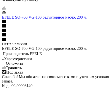
EFELE SO-760 VG-100 редукторное масло, 200 л.
Нет в наличии
EFELE SO-760 VG-100 редукторное масло, 200 л.
Производитель
EFELE
Характеристики
Отложить
Сравнить
Под заказ
Спасибо! Мы обязательно свяжемся с вами и уточним условия
заказа.
Код:
00-00003140