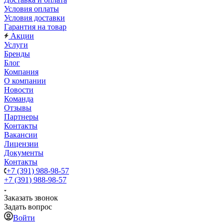
Условия оплаты
Условия доставки
Гарантия на товар
Акции
Услуги
Бренды
Блог
Компания
О компании
Новости
Команда
Отзывы
Партнеры
Контакты
Вакансии
Лицензии
Документы
Контакты
+7 (391) 988-98-57
+7 (391) 988-98-57
Заказать звонок
Задать вопрос
Войти