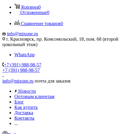
Корзина
0
Отложенные
0
Сравнение товаров
0
info@mixone.ru
г. Красноярск, пр. Комсомольский, 18, пом. 68 (второй
цокольный этаж)
WhatsApp
+7 (391) 988-98-57
+7 (391) 988-98-57
info@mixone.ru
почта для заказов
Новости
Оптовым клиентам
Блог
Как купить
Доставка
Контакты
...