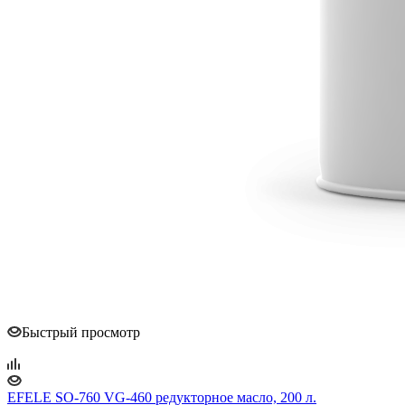
Быстрый просмотр
EFELE SO-760 VG-460 редукторное масло, 200 л.