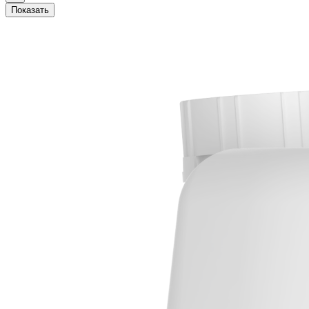
Показать