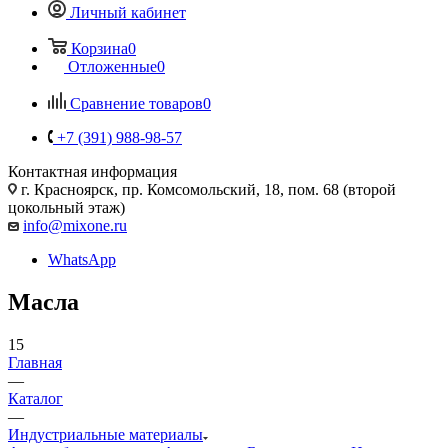
Личный кабинет
Корзина
0
Отложенные
0
Сравнение товаров
0
+7 (391) 988-98-57
Контактная информация
г. Красноярск, пр. Комсомольский, 18, пом. 68 (второй
цокольный этаж)
info@mixone.ru
WhatsApp
Масла
15
Главная
—
Каталог
—
Индустриальные материалы