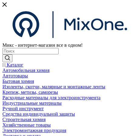
Микс - интернет-магазин все в одном!
Каталог
Автомобильная химия
Автотовары
Бытовая химия
Изоленты, скотчи, малярные и монтажные ленты
Крепеж, метизы, саморезы
Расходные материалы для электроинструмента
Индустриальные материалы
Ручной инструмент
Средства индивидуальной защиты
Строительная химия
Хозяйственные товары
Электромонтажная продукция
Доставка и оплата