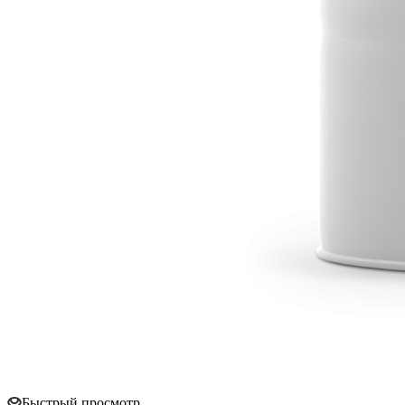
Быстрый просмотр