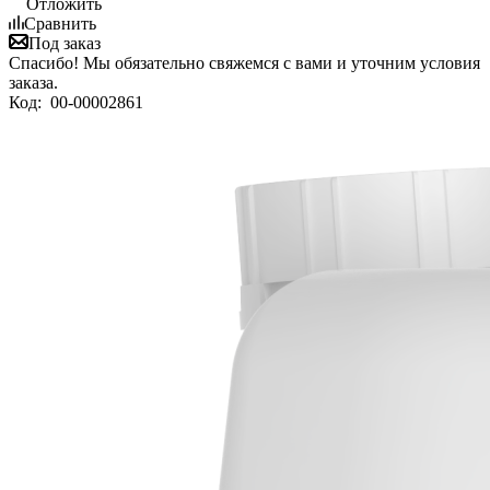
Отложить
Сравнить
Под заказ
Спасибо! Мы обязательно свяжемся с вами и уточним условия
заказа.
Код:
00-00002861