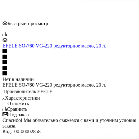
Быстрый просмотр
EFELE SO-760 VG-220 редукторное масло, 20 л.
Нет в наличии
EFELE SO-760 VG-220 редукторное масло, 20 л.
Производитель
EFELE
Характеристики
Отложить
Сравнить
Под заказ
Спасибо! Мы обязательно свяжемся с вами и уточним условия
заказа.
Код:
00-00002858