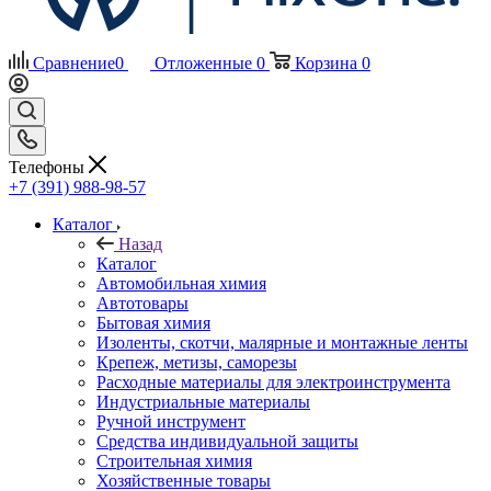
Сравнение
0
Отложенные
0
Корзина
0
Телефоны
+7 (391) 988-98-57
Каталог
Назад
Каталог
Автомобильная химия
Автотовары
Бытовая химия
Изоленты, скотчи, малярные и монтажные ленты
Крепеж, метизы, саморезы
Расходные материалы для электроинструмента
Индустриальные материалы
Ручной инструмент
Средства индивидуальной защиты
Строительная химия
Хозяйственные товары