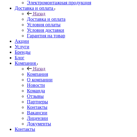
Электромонтажная продукция
Доставка и оплата
Назад
Доставка и оплата
Условия оплаты
Условия доставки
Гарантия на товар
Акции
Услуги
Бренды
Блог
Компания
Назад
Компания
О компании
Новости
Команда
Отзывы
Партнеры
Контакты
Вакансии
Лицензии
Документы
Контакты