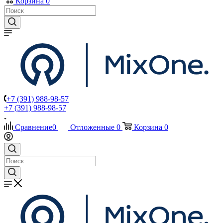
Корзина
0
+7 (391) 988-98-57
+7 (391) 988-98-57
Сравнение
0
Отложенные
0
Корзина
0