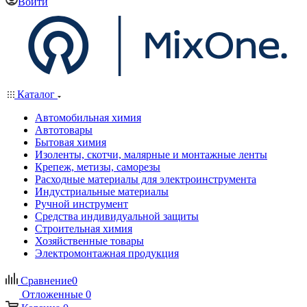
Войти
Каталог
Автомобильная химия
Автотовары
Бытовая химия
Изоленты, скотчи, малярные и монтажные ленты
Крепеж, метизы, саморезы
Расходные материалы для электроинструмента
Индустриальные материалы
Ручной инструмент
Средства индивидуальной защиты
Строительная химия
Хозяйственные товары
Электромонтажная продукция
Сравнение
0
Отложенные
0