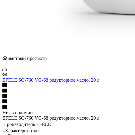
Быстрый просмотр
EFELE SO-760 VG-68 редукторное масло, 20 л.
Нет в наличии
EFELE SO-760 VG-68 редукторное масло, 20 л.
Производитель
EFELE
Характеристики