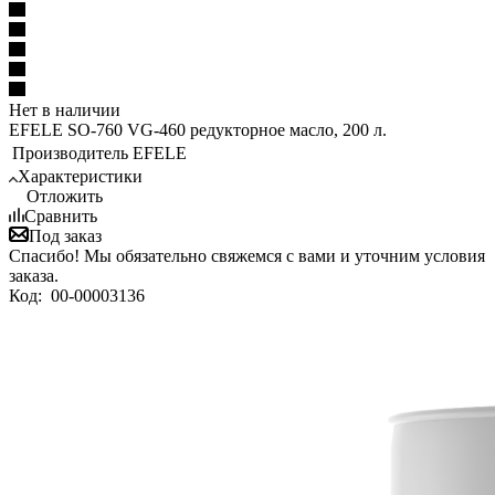
Нет в наличии
EFELE SO-760 VG-460 редукторное масло, 200 л.
Производитель
EFELE
Характеристики
Отложить
Сравнить
Под заказ
Спасибо! Мы обязательно свяжемся с вами и уточним условия
заказа.
Код:
00-00003136