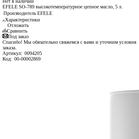
Нет в наличии
EFELE SO-789 высокотемпературное цепное масло, 5 л.
Производитель
EFELE
Характеристики
Отложить
Сравнить
Под заказ
Спасибо! Мы обязательно свяжемся с вами и уточним условия
заказа.
Артикул:
0094205
Код:
00-00002869