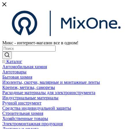
Микс - интернет-магазин все в одном!
Каталог
Автомобильная химия
Автотовары
Бытовая химия
Изоленты, скотчи, малярные и монтажные ленты
Крепеж, метизы, саморезы
Расходные материалы для электроинструмента
Индустриальные материалы
Ручной инструмент
Средства индивидуальной защиты
Строительная химия
Хозяйственные товары
Электромонтажная продукция
Доставка и оплата