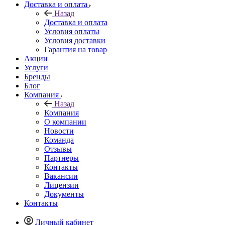
Доставка и оплата
Назад
Доставка и оплата
Условия оплаты
Условия доставки
Гарантия на товар
Акции
Услуги
Бренды
Блог
Компания
Назад
Компания
О компании
Новости
Команда
Отзывы
Партнеры
Контакты
Вакансии
Лицензии
Документы
Контакты
Личный кабинет