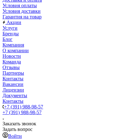
Условия оплаты
Условия доставки
Гарантия на товар
Акции
Услуги
Бренды
Блог
Компания
О компании
Новости
Команда
Отзывы
Партнеры
Контакты
Вакансии
Лицензии
Документы
Контакты
+7 (391) 988-98-57
+7 (391) 988-98-57
Заказать звонок
Задать вопрос
Войти