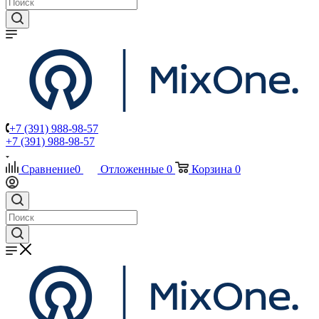
+7 (391) 988-98-57
+7 (391) 988-98-57
Сравнение
0
Отложенные
0
Корзина
0