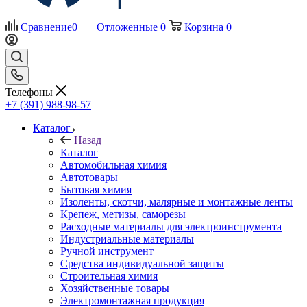
Сравнение
0
Отложенные
0
Корзина
0
Телефоны
+7 (391) 988-98-57
Каталог
Назад
Каталог
Автомобильная химия
Автотовары
Бытовая химия
Изоленты, скотчи, малярные и монтажные ленты
Крепеж, метизы, саморезы
Расходные материалы для электроинструмента
Индустриальные материалы
Ручной инструмент
Средства индивидуальной защиты
Строительная химия
Хозяйственные товары
Электромонтажная продукция