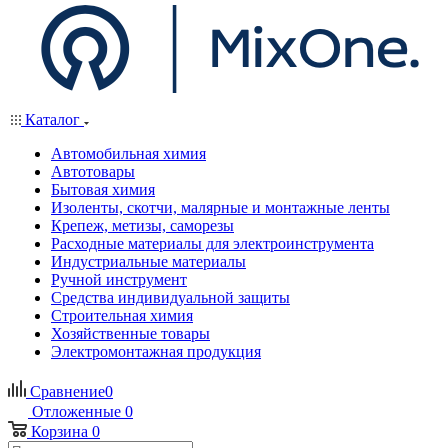
Каталог
Автомобильная химия
Автотовары
Бытовая химия
Изоленты, скотчи, малярные и монтажные ленты
Крепеж, метизы, саморезы
Расходные материалы для электроинструмента
Индустриальные материалы
Ручной инструмент
Средства индивидуальной защиты
Строительная химия
Хозяйственные товары
Электромонтажная продукция
Сравнение
0
Отложенные
0
Корзина
0