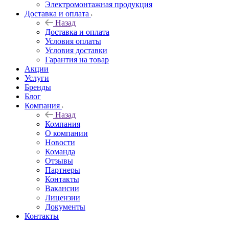
Электромонтажная продукция
Доставка и оплата
Назад
Доставка и оплата
Условия оплаты
Условия доставки
Гарантия на товар
Акции
Услуги
Бренды
Блог
Компания
Назад
Компания
О компании
Новости
Команда
Отзывы
Партнеры
Контакты
Вакансии
Лицензии
Документы
Контакты