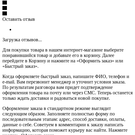
Оставить отзыв
Загрузка отзывов...
Для покупки товара в нашем интернет-магазине выберите
понравившийся товар и добавьте его в корзину. Далее
перейдите в Корзину и нажмите на «Оформить заказ» или
«Быстрый заказ».
Когда оформляете быстрый заказ, напишите ФИО, телефон и
e-mail. Вам перезвонит менеджер и уточнит условия заказа.
По результатам разговора вам придет подтверждение
оформления товара на почту или через СМС. Теперь останется
только ждать доставки и радоваться новой покупке.
Оформление заказа в стандартном режиме выглядит
следующим образом. Заполняете полностью форму по
последовательным этапам: адрес, способ доставки, оплаты,
данные о себе. Советуем в комментарии к заказу написать
информацию, которая поможет курьеру вас найти. Нажмите