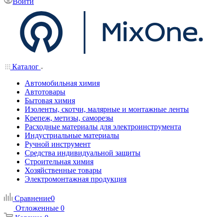
Войти
Каталог
Автомобильная химия
Автотовары
Бытовая химия
Изоленты, скотчи, малярные и монтажные ленты
Крепеж, метизы, саморезы
Расходные материалы для электроинструмента
Индустриальные материалы
Ручной инструмент
Средства индивидуальной защиты
Строительная химия
Хозяйственные товары
Электромонтажная продукция
Сравнение
0
Отложенные
0