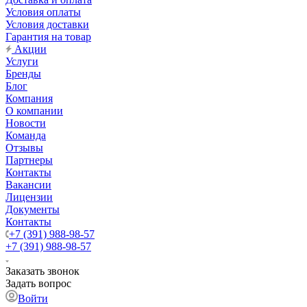
Условия оплаты
Условия доставки
Гарантия на товар
Акции
Услуги
Бренды
Блог
Компания
О компании
Новости
Команда
Отзывы
Партнеры
Контакты
Вакансии
Лицензии
Документы
Контакты
+7 (391) 988-98-57
+7 (391) 988-98-57
Заказать звонок
Задать вопрос
Войти