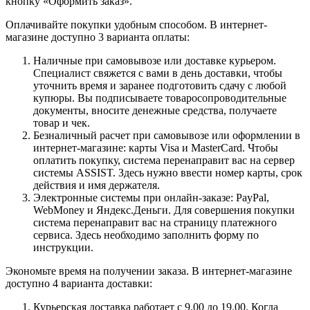
кнопку «Оформить заказ».
Оплачивайте покупки удобным способом. В интернет-
магазине доступно 3 варианта оплаты:
Наличные при самовывозе или доставке курьером.
Специалист свяжется с вами в день доставки, чтобы
уточнить время и заранее подготовить сдачу с любой
купюры. Вы подписываете товаросопроводительные
документы, вносите денежные средства, получаете
товар и чек.
Безналичный расчет при самовывозе или оформлении в
интернет-магазине: карты Visa и MasterCard. Чтобы
оплатить покупку, система перенаправит вас на сервер
системы ASSIST. Здесь нужно ввести номер карты, срок
действия и имя держателя.
Электронные системы при онлайн-заказе: PayPal,
WebMoney и Яндекс.Деньги. Для совершения покупки
система перенаправит вас на страницу платежного
сервиса. Здесь необходимо заполнить форму по
инструкции.
Экономьте время на получении заказа. В интернет-магазине
доступно 4 варианта доставки:
Курьерская доставка работает с 9.00 до 19.00. Когда