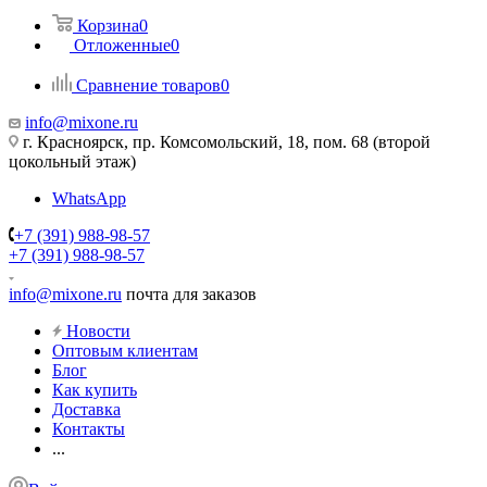
Корзина
0
Отложенные
0
Сравнение товаров
0
info@mixone.ru
г. Красноярск, пр. Комсомольский, 18, пом. 68 (второй
цокольный этаж)
WhatsApp
+7 (391) 988-98-57
+7 (391) 988-98-57
info@mixone.ru
почта для заказов
Новости
Оптовым клиентам
Блог
Как купить
Доставка
Контакты
...