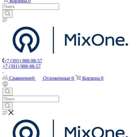
Корзина
0
+7 (391) 988-98-57
+7 (391) 988-98-57
Сравнение
0
Отложенные
0
Корзина
0