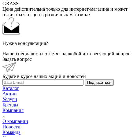
GRASS
Цена действительна только для интернет-магазина и может
отличаться от цен в розничных магазинах
Нужна консультация?
Наши специалисты ответят на любой интересующий вопрос
Задать вопрос
Будьте в курсе наших акций и новостей
Подписаться
Каталог
Акции
Услуги
Бренды
Компания
О компании
Новости
Команда