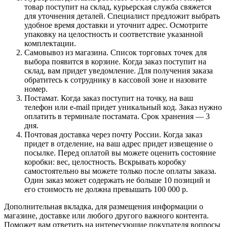
товар поступит на склад, курьерская служба свяжется
для уточнения деталей. Специалист предложит выбрать
удобное время доставки и уточнит адрес. Осмотрите
упаковку на целостность и соответствие указанной
комплектации.
Самовывоз из магазина. Список торговых точек для
выбора появится в корзине. Когда заказ поступит на
склад, вам придет уведомление. Для получения заказа
обратитесь к сотруднику в кассовой зоне и назовите
номер.
Постамат. Когда заказ поступит на точку, на ваш
телефон или e-mail придет уникальный код. Заказ нужно
оплатить в терминале постамата. Срок хранения — 3
дня.
Почтовая доставка через почту России. Когда заказ
придет в отделение, на ваш адрес придет извещение о
посылке. Перед оплатой вы можете оценить состояние
коробки: вес, целостность. Вскрывать коробку
самостоятельно вы можете только после оплаты заказа.
Один заказ может содержать не больше 10 позиций и
его стоимость не должна превышать 100 000 р.
Дополнительная вкладка, для размещения информации о
магазине, доставке или любого другого важного контента.
Поможет вам ответить на интересующие покупателя вопросы