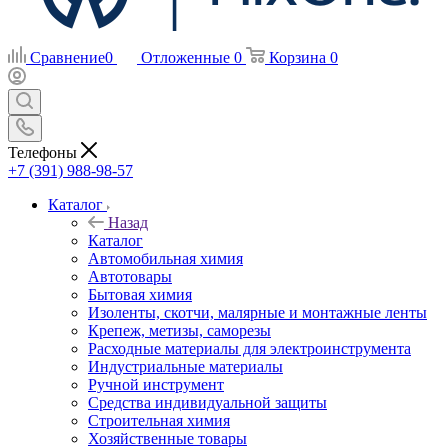
Сравнение
0
Отложенные
0
Корзина
0
Телефоны
+7 (391) 988-98-57
Каталог
Назад
Каталог
Автомобильная химия
Автотовары
Бытовая химия
Изоленты, скотчи, малярные и монтажные ленты
Крепеж, метизы, саморезы
Расходные материалы для электроинструмента
Индустриальные материалы
Ручной инструмент
Средства индивидуальной защиты
Строительная химия
Хозяйственные товары