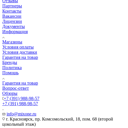
Отзывы
Партнеры
Контакты
Вакансии
Лицензии
Документы
Информация
Магазины
Условия оплаты
Условия доставки
Гарантия на товар
Бренды
Политика
Помощь
Гарантия на товар
Вопрос-ответ
Обзоры
+7 (391) 988-98-57
+7 (391) 988-98-57
info@mixone.ru
г. Красноярск, пр. Комсомольский, 18, пом. 68 (второй
цокольный этаж)