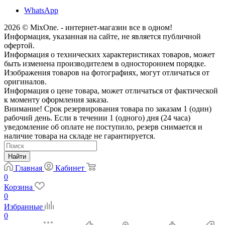
WhatsApp
2026 © MixOne. - интернет-магазин все в одном!
Информация, указанная на сайте, не является публичной
офертой.
Информация о технических характеристиках товаров, может
быть изменена производителем в одностороннем порядке.
Изображения товаров на фотографиях, могут отличаться от
оригиналов.
Информация о цене товара, может отличаться от фактической
к моменту оформления заказа.
Внимание! Срок резервирования товара по заказам 1 (один)
рабочий день. Если в течении 1 (одного) дня (24 часа)
уведомление об оплате не поступило, резерв снимается и
наличие товара на складе не гарантируется.
Найти
Главная
Кабинет
0
Корзина
0
Избранные
0