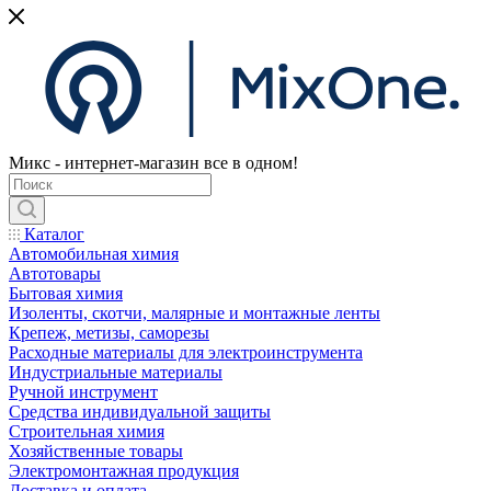
Микс - интернет-магазин все в одном!
Каталог
Автомобильная химия
Автотовары
Бытовая химия
Изоленты, скотчи, малярные и монтажные ленты
Крепеж, метизы, саморезы
Расходные материалы для электроинструмента
Индустриальные материалы
Ручной инструмент
Средства индивидуальной защиты
Строительная химия
Хозяйственные товары
Электромонтажная продукция
Доставка и оплата