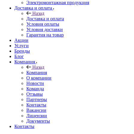
Электромонтажная продукция
Доставка и оплата
Назад
Доставка и оплата
Условия оплаты
Условия доставки
Гарантия на товар
Акции
Услуги
Бренды
Блог
Компания
Назад
Компания
О компании
Новости
Команда
Отзывы
Партнеры
Контакты
Вакансии
Лицензии
Документы
Контакты