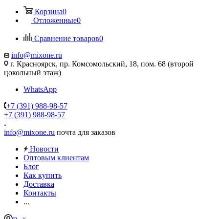
Корзина
0
Отложенные
0
Сравнение товаров
0
info@mixone.ru
г. Красноярск, пр. Комсомольский, 18, пом. 68 (второй
цокольный этаж)
WhatsApp
+7 (391) 988-98-57
+7 (391) 988-98-57
info@mixone.ru
почта для заказов
Новости
Оптовым клиентам
Блог
Как купить
Доставка
Контакты
...