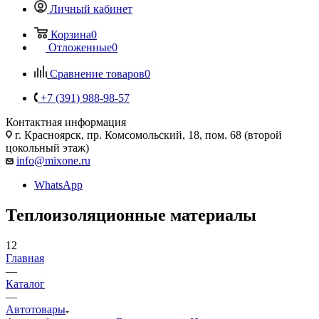
Личный кабинет
Корзина
0
Отложенные
0
Сравнение товаров
0
+7 (391) 988-98-57
Контактная информация
г. Красноярск, пр. Комсомольский, 18, пом. 68 (второй
цокольный этаж)
info@mixone.ru
WhatsApp
Теплоизоляционные материалы
12
Главная
—
Каталог
—
Автотовары