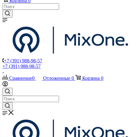
Корзина
0
+7 (391) 988-98-57
+7 (391) 988-98-57
Сравнение
0
Отложенные
0
Корзина
0