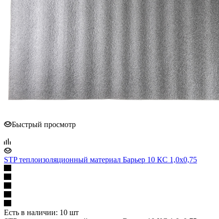
Быстрый просмотр
STP теплоизоляционный материал Барьер 10 КС 1,0х0,75
Есть в наличии: 10 шт