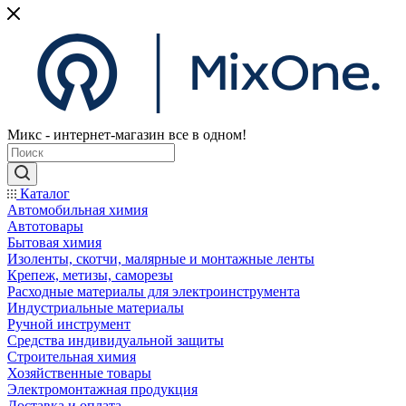
Микс - интернет-магазин все в одном!
Каталог
Автомобильная химия
Автотовары
Бытовая химия
Изоленты, скотчи, малярные и монтажные ленты
Крепеж, метизы, саморезы
Расходные материалы для электроинструмента
Индустриальные материалы
Ручной инструмент
Средства индивидуальной защиты
Строительная химия
Хозяйственные товары
Электромонтажная продукция
Доставка и оплата