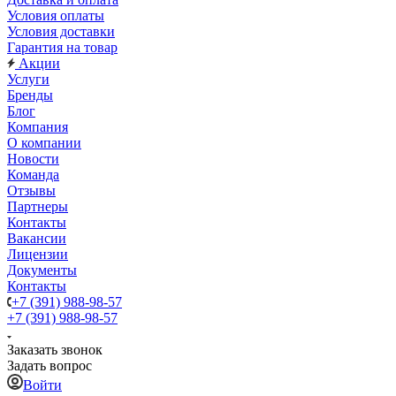
Условия оплаты
Условия доставки
Гарантия на товар
Акции
Услуги
Бренды
Блог
Компания
О компании
Новости
Команда
Отзывы
Партнеры
Контакты
Вакансии
Лицензии
Документы
Контакты
+7 (391) 988-98-57
+7 (391) 988-98-57
Заказать звонок
Задать вопрос
Войти