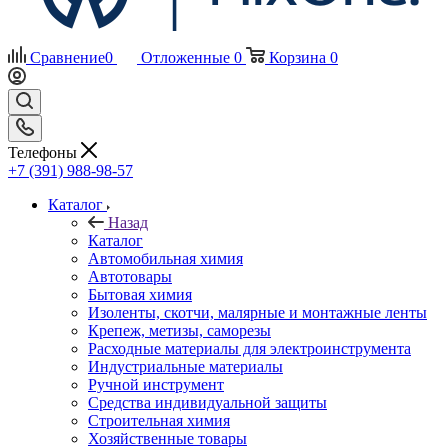
Сравнение
0
Отложенные
0
Корзина
0
Телефоны
+7 (391) 988-98-57
Каталог
Назад
Каталог
Автомобильная химия
Автотовары
Бытовая химия
Изоленты, скотчи, малярные и монтажные ленты
Крепеж, метизы, саморезы
Расходные материалы для электроинструмента
Индустриальные материалы
Ручной инструмент
Средства индивидуальной защиты
Строительная химия
Хозяйственные товары