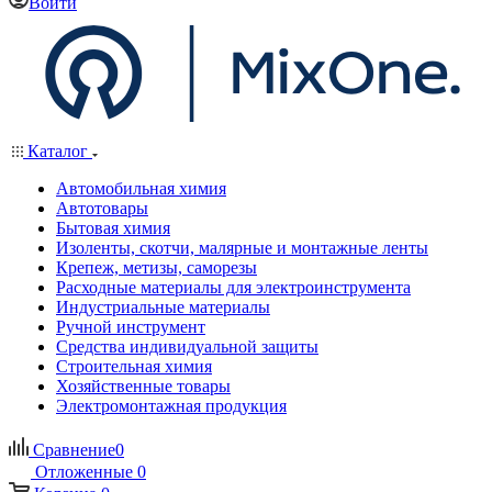
Войти
Каталог
Автомобильная химия
Автотовары
Бытовая химия
Изоленты, скотчи, малярные и монтажные ленты
Крепеж, метизы, саморезы
Расходные материалы для электроинструмента
Индустриальные материалы
Ручной инструмент
Средства индивидуальной защиты
Строительная химия
Хозяйственные товары
Электромонтажная продукция
Сравнение
0
Отложенные
0