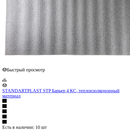
Быстрый просмотр
STANDARTPLAST STP Барьер 4 КС, теплоизоляционный
материал
Есть в наличии: 10 шт