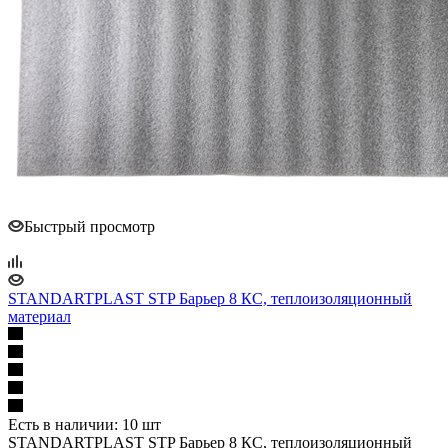
Быстрый просмотр
STANDARTPLAST STP Барьер 8 КС, теплоизоляционный
материал
Есть в наличии: 10 шт
STANDARTPLAST STP Барьер 8 КС, теплоизоляционный