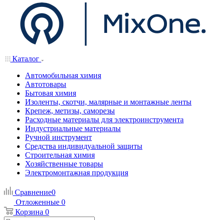
Каталог
Автомобильная химия
Автотовары
Бытовая химия
Изоленты, скотчи, малярные и монтажные ленты
Крепеж, метизы, саморезы
Расходные материалы для электроинструмента
Индустриальные материалы
Ручной инструмент
Средства индивидуальной защиты
Строительная химия
Хозяйственные товары
Электромонтажная продукция
Сравнение
0
Отложенные
0
Корзина
0