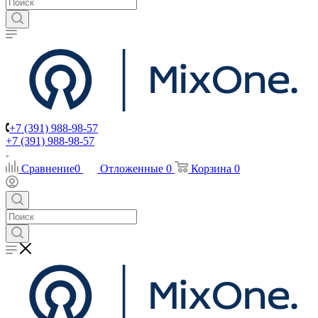
+7 (391) 988-98-57
+7 (391) 988-98-57
Сравнение
0
Отложенные
0
Корзина
0