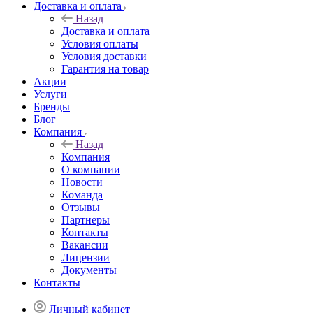
Доставка и оплата
Назад
Доставка и оплата
Условия оплаты
Условия доставки
Гарантия на товар
Акции
Услуги
Бренды
Блог
Компания
Назад
Компания
О компании
Новости
Команда
Отзывы
Партнеры
Контакты
Вакансии
Лицензии
Документы
Контакты
Личный кабинет