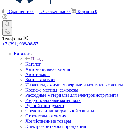
Сравнение
0
Отложенные
0
Корзина
0
Телефоны
+7 (391) 988-98-57
Каталог
Назад
Каталог
Автомобильная химия
Автотовары
Бытовая химия
Изоленты, скотчи, малярные и монтажные ленты
Крепеж, метизы, саморезы
Расходные материалы для электроинструмента
Индустриальные материалы
Ручной инструмент
Средства индивидуальной защиты
Строительная химия
Хозяйственные товары
Электромонтажная продукция