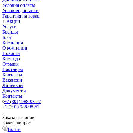
Условия оплаты
Условия доставки
Гарантия на товар
Акции
Услуги
Бренды
Блог
Компания
О компании
Новости
Команда
Отзывы
Партнеры
Контакты
Вакансии
Лицензии
Документы
Контакты
+7 (391) 988-98-57
+7 (391) 988-98-57
Заказать звонок
Задать вопрос
Войти