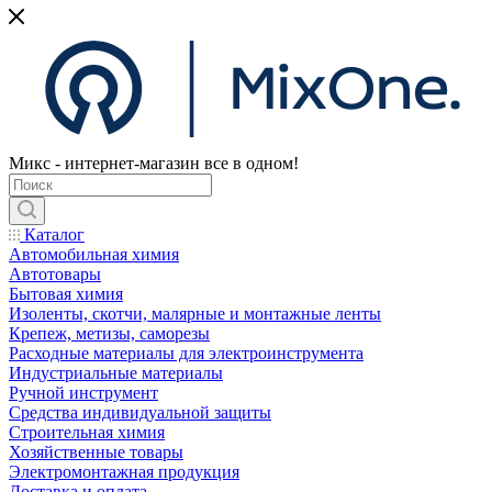
Микс - интернет-магазин все в одном!
Каталог
Автомобильная химия
Автотовары
Бытовая химия
Изоленты, скотчи, малярные и монтажные ленты
Крепеж, метизы, саморезы
Расходные материалы для электроинструмента
Индустриальные материалы
Ручной инструмент
Средства индивидуальной защиты
Строительная химия
Хозяйственные товары
Электромонтажная продукция
Доставка и оплата