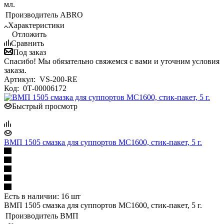
мл.
Производитель
ABRO
Характеристики
Отложить
Сравнить
Под заказ
Спасибо! Мы обязательно свяжемся с вами и уточним условия
заказа.
Артикул:
VS-200-RE
Код:
0Т-00006172
Быстрый просмотр
ВМП 1505 смазка для суппортов МС1600, стик-пакет, 5 г.
Есть в наличии: 16 шт
ВМП 1505 смазка для суппортов МС1600, стик-пакет, 5 г.
Производитель
ВМП