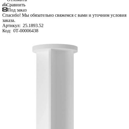
Сравнить
Под заказ
Спасибо! Мы обязательно свяжемся с вами и уточним условия
заказа.
Артикул:
25.1893.52
Код:
0Т-00006438