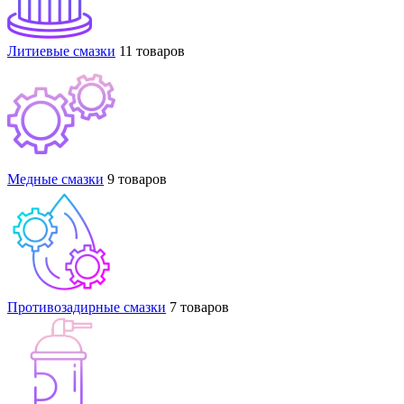
Литиевые смазки
11 товаров
Медные смазки
9 товаров
Противозадирные смазки
7 товаров