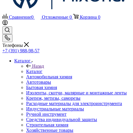
Сравнение
0
Отложенные
0
Корзина
0
Телефоны
+7 (391) 988-98-57
Каталог
Назад
Каталог
Автомобильная химия
Автотовары
Бытовая химия
Изоленты, скотчи, малярные и монтажные ленты
Крепеж, метизы, саморезы
Расходные материалы для электроинструмента
Индустриальные материалы
Ручной инструмент
Средства индивидуальной защиты
Строительная химия
Хозяйственные товары