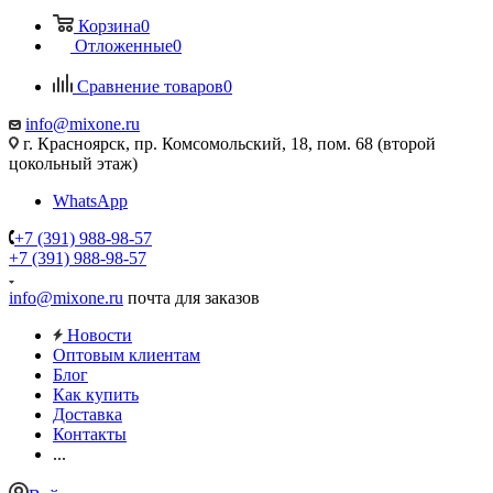
Корзина
0
Отложенные
0
Сравнение товаров
0
info@mixone.ru
г. Красноярск, пр. Комсомольский, 18, пом. 68 (второй
цокольный этаж)
WhatsApp
+7 (391) 988-98-57
+7 (391) 988-98-57
info@mixone.ru
почта для заказов
Новости
Оптовым клиентам
Блог
Как купить
Доставка
Контакты
...