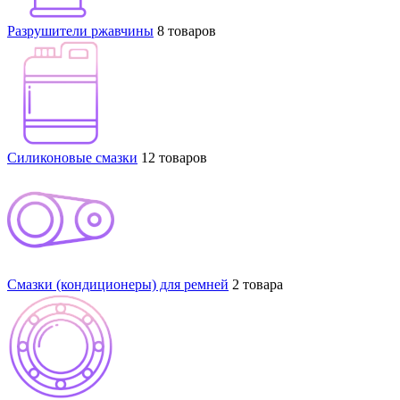
Разрушители ржавчины
8 товаров
Силиконовые смазки
12 товаров
Смазки (кондиционеры) для ремней
2 товара