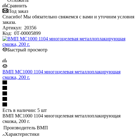
Отложить
Сравнить
Под заказ
Спасибо! Мы обязательно свяжемся с вами и уточним условия
заказа.
Артикул:
20356
Код:
0Т-00005899
Быстрый просмотр
ВМП МС1000 1104 многоцелевая металлоплакирующая
смазка, 200 г.
Есть в наличии: 5 шт
ВМП МС1000 1104 многоцелевая металлоплакирующая
смазка, 200 г.
Производитель
ВМП
Характеристики