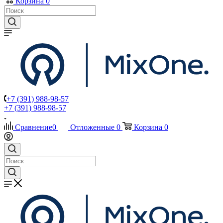
Корзина
0
+7 (391) 988-98-57
+7 (391) 988-98-57
Сравнение
0
Отложенные
0
Корзина
0