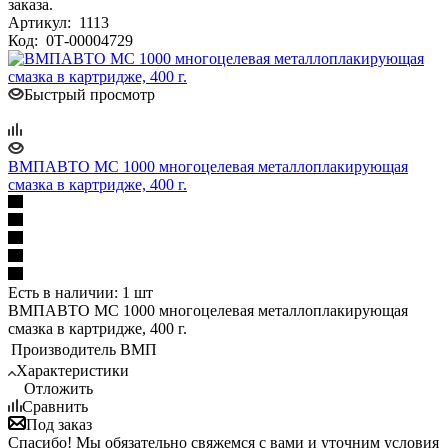
заказа.
Артикул:
1113
Код:
0Т-00004729
Быстрый просмотр
ВМПАВТО МС 1000 многоцелевая металлоплакирующая
смазка в картридже, 400 г.
Есть в наличии: 1 шт
ВМПАВТО МС 1000 многоцелевая металлоплакирующая
смазка в картридже, 400 г.
Производитель
ВМП
Характеристики
Отложить
Сравнить
Под заказ
Спасибо! Мы обязательно свяжемся с вами и уточним условия