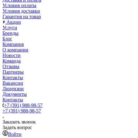
Условия оплаты
Условия доставки
Гарантия на товар
Акции
Услуги
Бренды
Блог
Компания
О компании
Новости
Команда
Отзывы
Партнеры
Контакты
Вакансии
Лицензии
Документы
Контакты
+7 (391) 988-98-57
+7 (391) 988-98-57
Заказать звонок
Задать вопрос
Войти