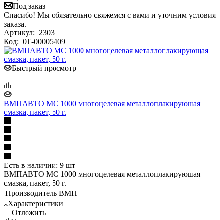
Под заказ
Спасибо! Мы обязательно свяжемся с вами и уточним условия
заказа.
Артикул:
2303
Код:
0Т-00005409
Быстрый просмотр
ВМПАВТО МС 1000 многоцелевая металлоплакирующая
смазка, пакет, 50 г.
Есть в наличии: 9 шт
ВМПАВТО МС 1000 многоцелевая металлоплакирующая
смазка, пакет, 50 г.
Производитель
ВМП
Характеристики
Отложить