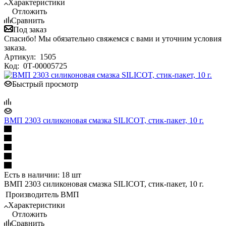
Характеристики
Отложить
Сравнить
Под заказ
Спасибо! Мы обязательно свяжемся с вами и уточним условия
заказа.
Артикул:
1505
Код:
0Т-00005725
Быстрый просмотр
ВМП 2303 силиконовая смазка SILICOT, стик-пакет, 10 г.
Есть в наличии: 18 шт
ВМП 2303 силиконовая смазка SILICOT, стик-пакет, 10 г.
Производитель
ВМП
Характеристики
Отложить
Сравнить