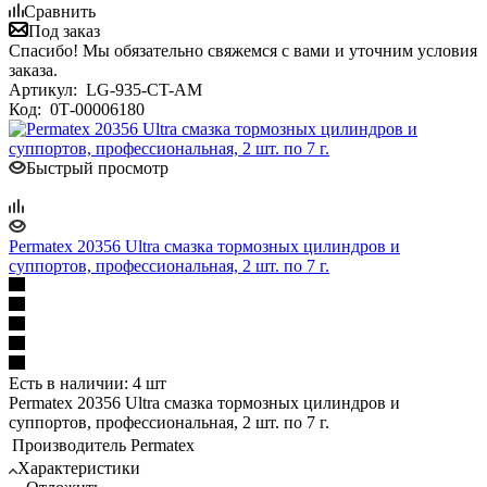
Сравнить
Под заказ
Спасибо! Мы обязательно свяжемся с вами и уточним условия
заказа.
Артикул:
LG-935-CT-AM
Код:
0Т-00006180
Быстрый просмотр
Permatex 20356 Ultra смазка тормозных цилиндров и
суппортов, профессиональная, 2 шт. по 7 г.
Есть в наличии: 4 шт
Permatex 20356 Ultra смазка тормозных цилиндров и
суппортов, профессиональная, 2 шт. по 7 г.
Производитель
Permatex
Характеристики