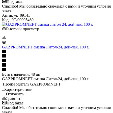
Под заказ
Спасибо! Мы обязательно свяжемся с вами и уточним условия
заказа.
Артикул:
09141
Код:
0Т-00005460
Быстрый просмотр
GAZPROMNEFT смазка Литол-24, дой-пак, 100 г.
Есть в наличии: 48 шт
GAZPROMNEFT смазка Литол-24, дой-пак, 100 г.
Производитель
GAZPROMNEFT
Характеристики
Отложить
Сравнить
Под заказ
Спасибо! Мы обязательно свяжемся с вами и уточним условия
заказа.