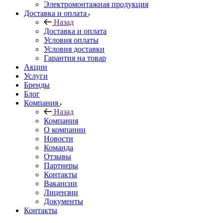
Электромонтажная продукция
Доставка и оплата
Назад
Доставка и оплата
Условия оплаты
Условия доставки
Гарантия на товар
Акции
Услуги
Бренды
Блог
Компания
Назад
Компания
О компании
Новости
Команда
Отзывы
Партнеры
Контакты
Вакансии
Лицензии
Документы
Контакты