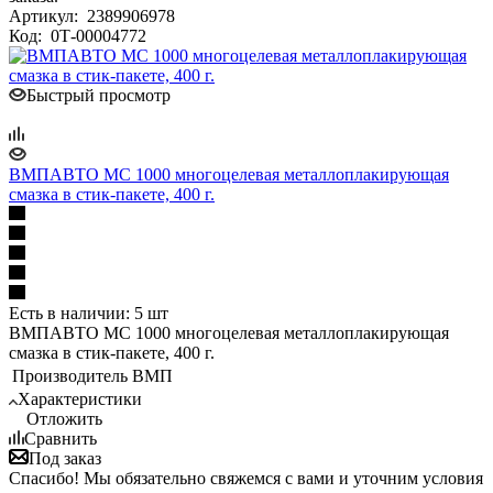
Артикул:
2389906978
Код:
0Т-00004772
Быстрый просмотр
ВМПАВТО МС 1000 многоцелевая металлоплакирующая
смазка в стик-пакете, 400 г.
Есть в наличии: 5 шт
ВМПАВТО МС 1000 многоцелевая металлоплакирующая
смазка в стик-пакете, 400 г.
Производитель
ВМП
Характеристики
Отложить
Сравнить
Под заказ
Спасибо! Мы обязательно свяжемся с вами и уточним условия