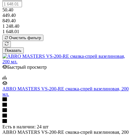
50.40
449.40
849.40
1 248.40
1 648.01
Очистить фильтр
Показать
Быстрый просмотр
ABRO MASTERS VS-200-RE смазка-спрей вазелиновая, 200
мл.
Есть в наличии: 24 шт
ABRO MASTERS VS-200-RE смазка-спрей вазелиновая, 200