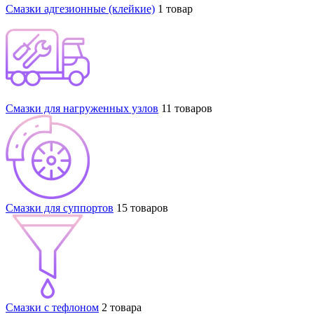
Смазки адгезионные (клейкие)
1 товар
Смазки для нагруженных узлов
11 товаров
Смазки для суппортов
15 товаров
Смазки с тефлоном
2 товара