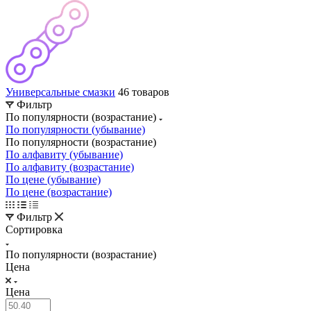
Универсальные смазки
46 товаров
Фильтр
По популярности (возрастание)
По популярности (убывание)
По популярности (возрастание)
По алфавиту (убывание)
По алфавиту (возрастание)
По цене (убывание)
По цене (возрастание)
Фильтр
Сортировка
По популярности (возрастание)
Цена
Цена