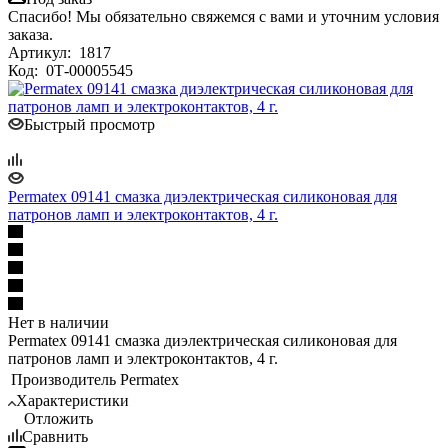
Спасибо! Мы обязательно свяжемся с вами и уточним условия
заказа.
Артикул:
1817
Код:
0Т-00005545
Быстрый просмотр
Permatex 09141 смазка диэлектрическая силиконовая для
патронов ламп и электроконтактов, 4 г.
Нет в наличии
Permatex 09141 смазка диэлектрическая силиконовая для
патронов ламп и электроконтактов, 4 г.
Производитель
Permatex
Характеристики
Отложить
Сравнить