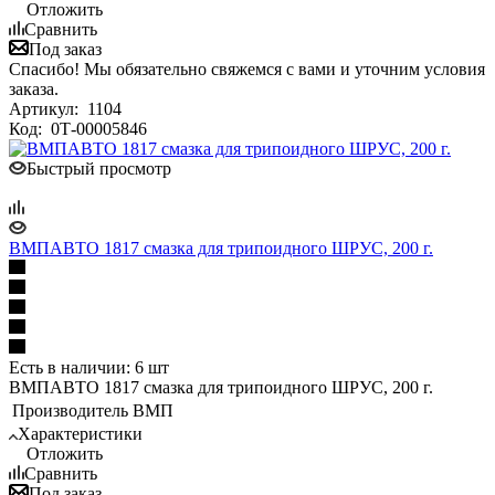
Отложить
Сравнить
Под заказ
Спасибо! Мы обязательно свяжемся с вами и уточним условия
заказа.
Артикул:
1104
Код:
0Т-00005846
Быстрый просмотр
ВМПАВТО 1817 смазка для трипоидного ШРУС, 200 г.
Есть в наличии: 6 шт
ВМПАВТО 1817 смазка для трипоидного ШРУС, 200 г.
Производитель
ВМП
Характеристики
Отложить
Сравнить
Под заказ