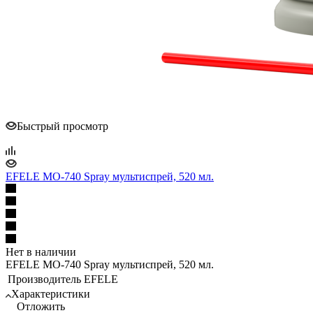
Быстрый просмотр
EFELE MO-740 Spray мультиспрей, 520 мл.
Нет в наличии
EFELE MO-740 Spray мультиспрей, 520 мл.
Производитель
EFELE
Характеристики
Отложить