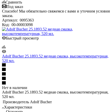
Сравнить
Под заказ
Спасибо! Мы обязательно свяжемся с вами и уточним условия
заказа.
Артикул:
0095363
Код:
00-00003098
Быстрый просмотр
Adolf Bucher 25.1893.52 медная смазка, высокотемпературная,
520 мл.
Нет в наличии
Adolf Bucher 25.1893.52 медная смазка, высокотемпературная,
520 мл.
Производитель
Adolf Bucher
Характеристики
Отложить