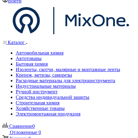
Войти
Каталог
Автомобильная химия
Автотовары
Бытовая химия
Изоленты, скотчи, малярные и монтажные ленты
Крепеж, метизы, саморезы
Расходные материалы для электроинструмента
Индустриальные материалы
Ручной инструмент
Средства индивидуальной защиты
Строительная химия
Хозяйственные товары
Электромонтажная продукция
Сравнение
0
Отложенные
0