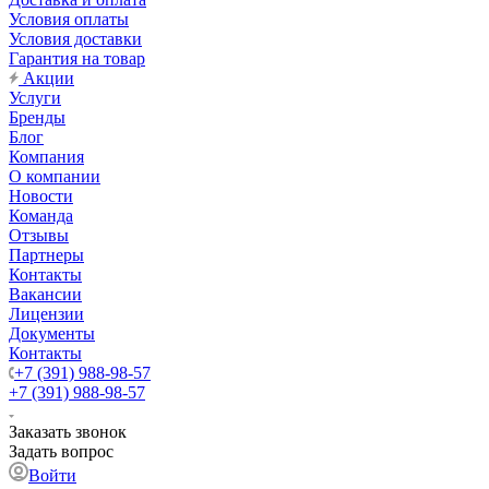
Условия оплаты
Условия доставки
Гарантия на товар
Акции
Услуги
Бренды
Блог
Компания
О компании
Новости
Команда
Отзывы
Партнеры
Контакты
Вакансии
Лицензии
Документы
Контакты
+7 (391) 988-98-57
+7 (391) 988-98-57
Заказать звонок
Задать вопрос
Войти