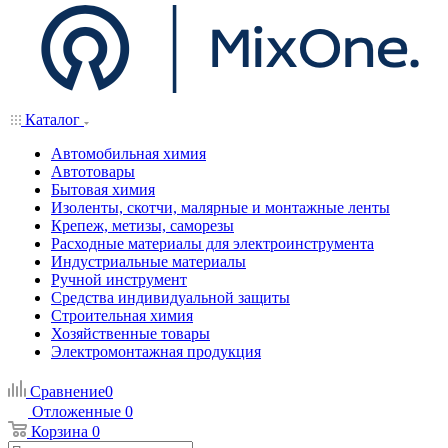
Каталог
Автомобильная химия
Автотовары
Бытовая химия
Изоленты, скотчи, малярные и монтажные ленты
Крепеж, метизы, саморезы
Расходные материалы для электроинструмента
Индустриальные материалы
Ручной инструмент
Средства индивидуальной защиты
Строительная химия
Хозяйственные товары
Электромонтажная продукция
Сравнение
0
Отложенные
0
Корзина
0