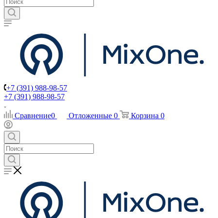
+7 (391) 988-98-57
+7 (391) 988-98-57
Сравнение
0
Отложенные
0
Корзина
0