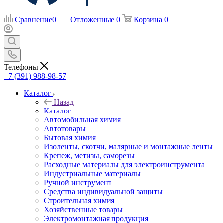
Сравнение
0
Отложенные
0
Корзина
0
Телефоны
+7 (391) 988-98-57
Каталог
Назад
Каталог
Автомобильная химия
Автотовары
Бытовая химия
Изоленты, скотчи, малярные и монтажные ленты
Крепеж, метизы, саморезы
Расходные материалы для электроинструмента
Индустриальные материалы
Ручной инструмент
Средства индивидуальной защиты
Строительная химия
Хозяйственные товары
Электромонтажная продукция