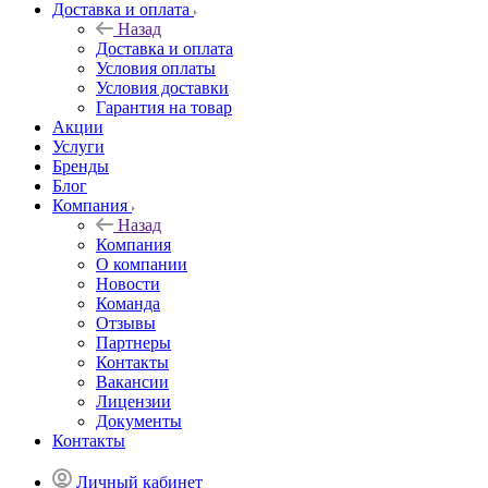
Доставка и оплата
Назад
Доставка и оплата
Условия оплаты
Условия доставки
Гарантия на товар
Акции
Услуги
Бренды
Блог
Компания
Назад
Компания
О компании
Новости
Команда
Отзывы
Партнеры
Контакты
Вакансии
Лицензии
Документы
Контакты
Личный кабинет