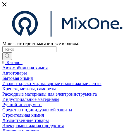
Микс - интернет-магазин все в одном!
Каталог
Автомобильная химия
Автотовары
Бытовая химия
Изоленты, скотчи, малярные и монтажные ленты
Крепеж, метизы, саморезы
Расходные материалы для электроинструмента
Индустриальные материалы
Ручной инструмент
Средства индивидуальной защиты
Строительная химия
Хозяйственные товары
Электромонтажная продукция
Доставка и оплата