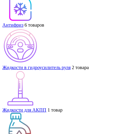
Антифриз
6 товаров
Жидкости в гидроусилитель руля
2 товара
Жидкости для АКПП
1 товар