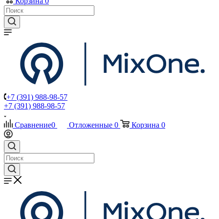
Корзина
0
+7 (391) 988-98-57
+7 (391) 988-98-57
Сравнение
0
Отложенные
0
Корзина
0