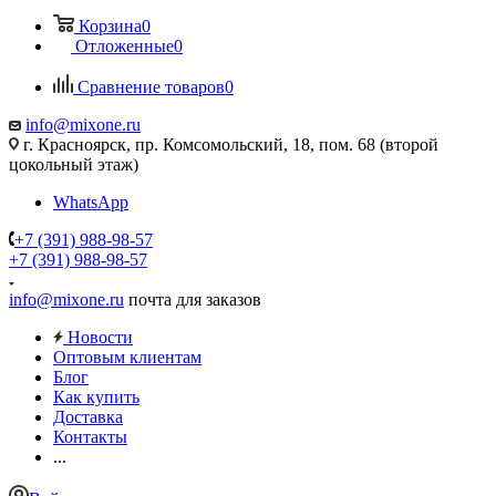
Корзина
0
Отложенные
0
Сравнение товаров
0
info@mixone.ru
г. Красноярск, пр. Комсомольский, 18, пом. 68 (второй
цокольный этаж)
WhatsApp
+7 (391) 988-98-57
+7 (391) 988-98-57
info@mixone.ru
почта для заказов
Новости
Оптовым клиентам
Блог
Как купить
Доставка
Контакты
...