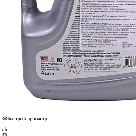
Быстрый просмотр