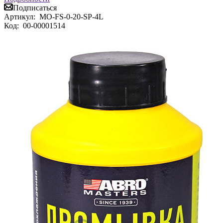
Подписаться
Артикул:
MO-FS-0-20-SP-4L
Код:
00-00001514