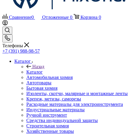
Сравнение
0
Отложенные
0
Корзина
0
Телефоны
+7 (391) 988-98-57
Каталог
Назад
Каталог
Автомобильная химия
Автотовары
Бытовая химия
Изоленты, скотчи, малярные и монтажные ленты
Крепеж, метизы, саморезы
Расходные материалы для электроинструмента
Индустриальные материалы
Ручной инструмент
Средства индивидуальной защиты
Строительная химия
Хозяйственные товары