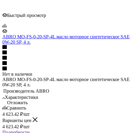
Быстрый просмотр
ABRO MO-FS-0-20-SP-4L масло моторное синтетическое SAE
0W-20 SP, 4 л.
Нет в наличии
ABRO MO-FS-0-20-SP-4L масло моторное синтетическое SAE
0W-20 SP, 4 л.
Производитель
ABRO
Характеристики
Отложить
Сравнить
4 623.42
₽
/шт
Варианты цен
4 623.42
₽
/шт
Подробности