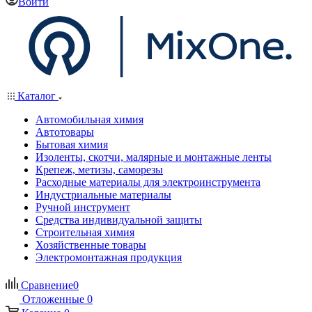
Войти
Каталог
Автомобильная химия
Автотовары
Бытовая химия
Изоленты, скотчи, малярные и монтажные ленты
Крепеж, метизы, саморезы
Расходные материалы для электроинструмента
Индустриальные материалы
Ручной инструмент
Средства индивидуальной защиты
Строительная химия
Хозяйственные товары
Электромонтажная продукция
Сравнение
0
Отложенные
0