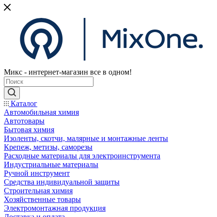
Микс - интернет-магазин все в одном!
Каталог
Автомобильная химия
Автотовары
Бытовая химия
Изоленты, скотчи, малярные и монтажные ленты
Крепеж, метизы, саморезы
Расходные материалы для электроинструмента
Индустриальные материалы
Ручной инструмент
Средства индивидуальной защиты
Строительная химия
Хозяйственные товары
Электромонтажная продукция
Доставка и оплата