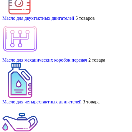
Масло для двухтактных двигателей
5 товаров
Масло для механических коробок передач
2 товара
Масло для четырехтактных двигателей
3 товара