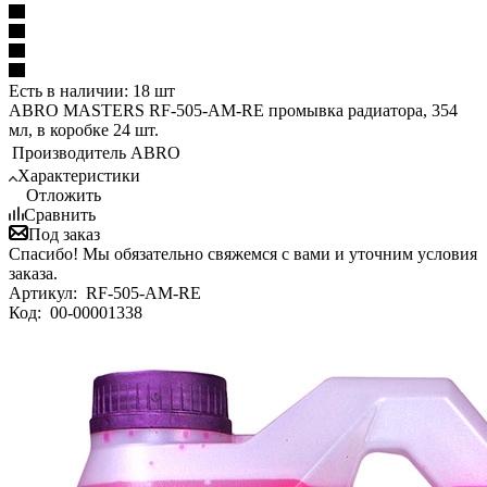
Есть в наличии: 18 шт
ABRO MASTERS RF-505-AM-RE промывка радиатора, 354
мл, в коробке 24 шт.
Производитель
ABRO
Характеристики
Отложить
Сравнить
Под заказ
Спасибо! Мы обязательно свяжемся с вами и уточним условия
заказа.
Артикул:
RF-505-AM-RE
Код:
00-00001338