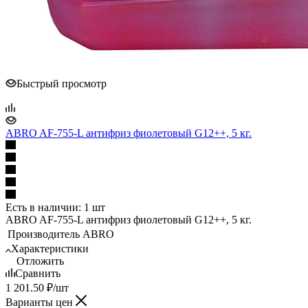
Быстрый просмотр
ABRO AF-755-L антифриз фиолетовый G12++, 5 кг.
Есть в наличии: 1 шт
ABRO AF-755-L антифриз фиолетовый G12++, 5 кг.
Производитель
ABRO
Характеристики
Отложить
Сравнить
1 201.50
₽
/шт
Варианты цен