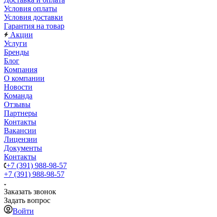
Условия оплаты
Условия доставки
Гарантия на товар
Акции
Услуги
Бренды
Блог
Компания
О компании
Новости
Команда
Отзывы
Партнеры
Контакты
Вакансии
Лицензии
Документы
Контакты
+7 (391) 988-98-57
+7 (391) 988-98-57
Заказать звонок
Задать вопрос
Войти