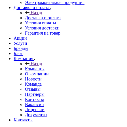
Электромонтажная продукция
Доставка и оплата
Назад
Доставка и оплата
Условия оплаты
Условия доставки
Гарантия на товар
Акции
Услуги
Бренды
Блог
Компания
Назад
Компания
О компании
Новости
Команда
Отзывы
Партнеры
Контакты
Вакансии
Лицензии
Документы
Контакты