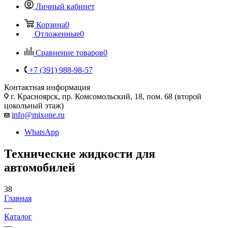
Личный кабинет
Корзина
0
Отложенные
0
Сравнение товаров
0
+7 (391) 988-98-57
Контактная информация
г. Красноярск, пр. Комсомольский, 18, пом. 68 (второй
цокольный этаж)
info@mixone.ru
WhatsApp
Технические жидкости для
автомобилей
38
Главная
—
Каталог
—