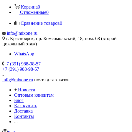
Корзина
0
Отложенные
0
Сравнение товаров
0
info@mixone.ru
г. Красноярск, пр. Комсомольский, 18, пом. 68 (второй
цокольный этаж)
WhatsApp
+7 (391) 988-98-57
+7 (391) 988-98-57
info@mixone.ru
почта для заказов
Новости
Оптовым клиентам
Блог
Как купить
Доставка
Контакты
...