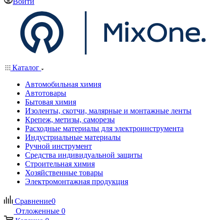
Войти
Каталог
Автомобильная химия
Автотовары
Бытовая химия
Изоленты, скотчи, малярные и монтажные ленты
Крепеж, метизы, саморезы
Расходные материалы для электроинструмента
Индустриальные материалы
Ручной инструмент
Средства индивидуальной защиты
Строительная химия
Хозяйственные товары
Электромонтажная продукция
Сравнение
0
Отложенные
0