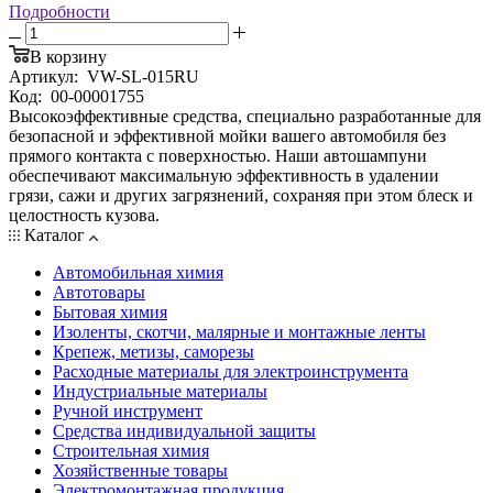
Подробности
В корзину
Артикул:
VW-SL-015RU
Код:
00-00001755
Высокоэффективные средства, специально разработанные для
безопасной и эффективной мойки вашего автомобиля без
прямого контакта с поверхностью. Наши автошампуни
обеспечивают максимальную эффективность в удалении
грязи, сажи и других загрязнений, сохраняя при этом блеск и
целостность кузова.
Каталог
Автомобильная химия
Автотовары
Бытовая химия
Изоленты, скотчи, малярные и монтажные ленты
Крепеж, метизы, саморезы
Расходные материалы для электроинструмента
Индустриальные материалы
Ручной инструмент
Средства индивидуальной защиты
Строительная химия
Хозяйственные товары
Электромонтажная продукция