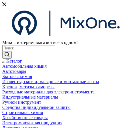
Микс - интернет-магазин все в одном!
Каталог
Автомобильная химия
Автотовары
Бытовая химия
Изоленты, скотчи, малярные и монтажные ленты
Крепеж, метизы, саморезы
Расходные материалы для электроинструмента
Индустриальные материалы
Ручной инструмент
Средства индивидуальной защиты
Строительная химия
Хозяйственные товары
Электромонтажная продукция
Доставка и оплата