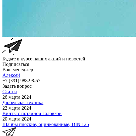
Будьте в курсе наших акций и новостей
Подписаться
Ваш менеджер
Алексей
+7 (391) 988-98-57
Задать вопрос
Статьи
26 марта 2024
Дюбельная техника
22 марта 2024
Винты с потайной головкой
20 марта 2024
Шайбы плоские, оцинкованные, DIN 125