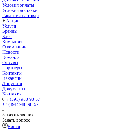
Условия оплаты
Условия доставки
Гарантия на товар
Акции
Услуги
Бренды
Блог
Компания
О компании
Новости
Команда
Отзывы
Партнеры
Контакты
Вакансии
Лицензии
Документы
Контакты
+7 (391) 988-98-57
+7 (391) 988-98-57
Заказать звонок
Задать вопрос
Войти