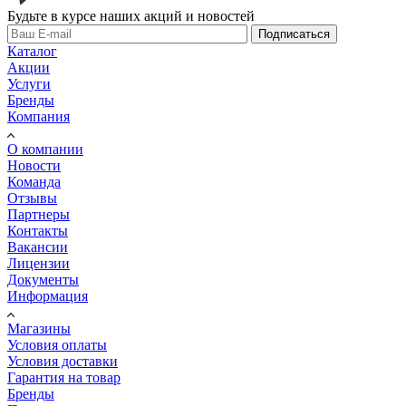
Будьте в курсе наших акций и новостей
Подписаться
Каталог
Акции
Услуги
Бренды
Компания
О компании
Новости
Команда
Отзывы
Партнеры
Контакты
Вакансии
Лицензии
Документы
Информация
Магазины
Условия оплаты
Условия доставки
Гарантия на товар
Бренды