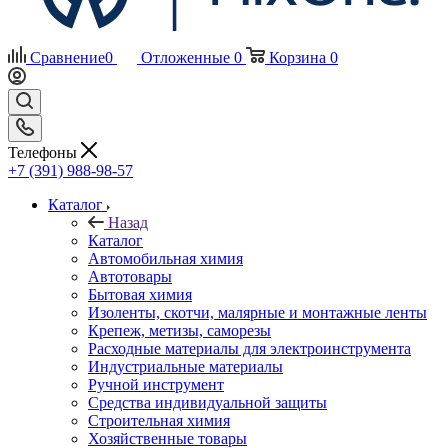
Сравнение
0
Отложенные
0
Корзина
0
Телефоны
+7 (391) 988-98-57
Каталог
Назад
Каталог
Автомобильная химия
Автотовары
Бытовая химия
Изоленты, скотчи, малярные и монтажные ленты
Крепеж, метизы, саморезы
Расходные материалы для электроинструмента
Индустриальные материалы
Ручной инструмент
Средства индивидуальной защиты
Строительная химия
Хозяйственные товары