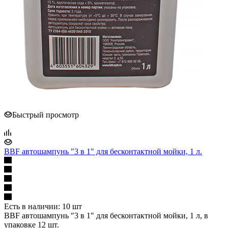
Быстрый просмотр
BBF автошампунь "3 в 1" для бесконтактной мойки, 1 л.
Есть в наличии: 10 шт
BBF автошампунь "3 в 1" для бесконтактной мойки, 1 л, в
упаковке 12 шт.