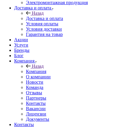
Электромонтажная продукция
Доставка и оплата
Назад
Доставка и оплата
Условия оплаты
Условия доставки
Гарантия на товар
Акции
Услуги
Бренды
Блог
Компания
Назад
Компания
О компании
Новости
Команда
Отзывы
Партнеры
Контакты
Вакансии
Лицензии
Документы
Контакты