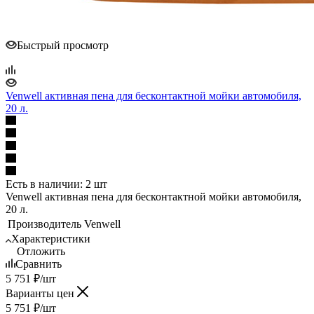
Быстрый просмотр
Venwell активная пена для бесконтактной мойки автомобиля,
20 л.
Есть в наличии: 2 шт
Venwell активная пена для бесконтактной мойки автомобиля,
20 л.
Производитель
Venwell
Характеристики
Отложить
Сравнить
5 751
₽
/шт
Варианты цен
5 751
₽
/шт