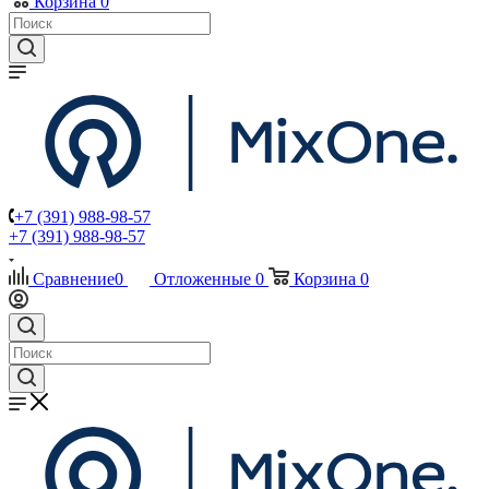
Корзина
0
+7 (391) 988-98-57
+7 (391) 988-98-57
Сравнение
0
Отложенные
0
Корзина
0