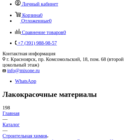
Личный кабинет
Корзина
0
Отложенные
0
Сравнение товаров
0
+7 (391) 988-98-57
Контактная информация
г. Красноярск, пр. Комсомольский, 18, пом. 68 (второй
цокольный этаж)
info@mixone.ru
WhatsApp
Лакокрасочные материалы
198
Главная
—
Каталог
—
Строительная химия