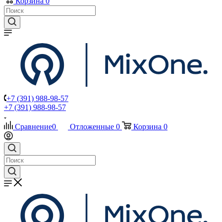
Корзина
0
+7 (391) 988-98-57
+7 (391) 988-98-57
Сравнение
0
Отложенные
0
Корзина
0