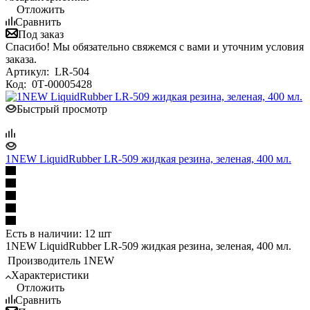
Отложить
Сравнить
Под заказ
Спасибо! Мы обязательно свяжемся с вами и уточним условия
заказа.
Артикул:
LR-504
Код:
0Т-00005428
Быстрый просмотр
1NEW LiquidRubber LR-509 жидкая резина, зеленая, 400 мл.
Есть в наличии: 12 шт
1NEW LiquidRubber LR-509 жидкая резина, зеленая, 400 мл.
Производитель
1NEW
Характеристики
Отложить
Сравнить