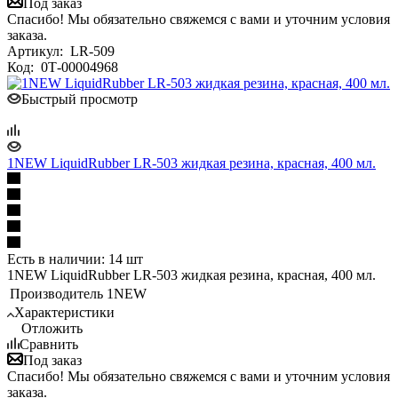
Под заказ
Спасибо! Мы обязательно свяжемся с вами и уточним условия
заказа.
Артикул:
LR-509
Код:
0Т-00004968
Быстрый просмотр
1NEW LiquidRubber LR-503 жидкая резина, красная, 400 мл.
Есть в наличии: 14 шт
1NEW LiquidRubber LR-503 жидкая резина, красная, 400 мл.
Производитель
1NEW
Характеристики
Отложить
Сравнить
Под заказ
Спасибо! Мы обязательно свяжемся с вами и уточним условия
заказа.