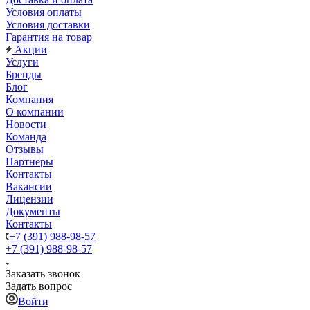
Условия оплаты
Условия доставки
Гарантия на товар
Акции
Услуги
Бренды
Блог
Компания
О компании
Новости
Команда
Отзывы
Партнеры
Контакты
Вакансии
Лицензии
Документы
Контакты
+7 (391) 988-98-57
+7 (391) 988-98-57
Заказать звонок
Задать вопрос
Войти