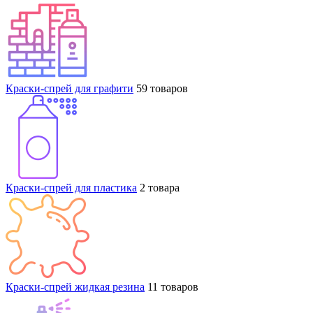
Краски-спрей для графити
59 товаров
Краски-спрей для пластика
2 товара
Краски-спрей жидкая резина
11 товаров