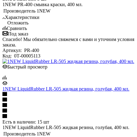
1NEW PR-400 смывка краски, 400 мл.
Производитель
1NEW
Характеристики
Отложить
Сравнить
Под заказ
Спасибо! Мы обязательно свяжемся с вами и уточним условия
заказа.
Артикул:
PR-400
Код:
0Т-00005113
Быстрый просмотр
1NEW LiquidRubber LR-505 жидкая резина, голубая, 400 мл.
Есть в наличии: 15 шт
1NEW LiquidRubber LR-505 жидкая резина, голубая, 400 мл.
Производитель
1NEW