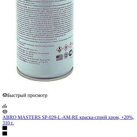
Быстрый просмотр
ABRO MASTERS SP-029-L-AM-RE краска-спрей хром, +20%,
310 г.