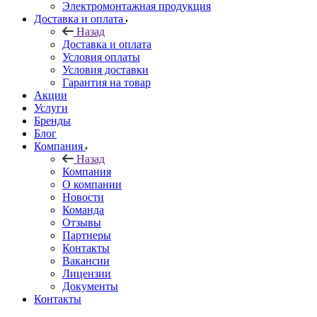
Электромонтажная продукция
Доставка и оплата
Назад
Доставка и оплата
Условия оплаты
Условия доставки
Гарантия на товар
Акции
Услуги
Бренды
Блог
Компания
Назад
Компания
О компании
Новости
Команда
Отзывы
Партнеры
Контакты
Вакансии
Лицензии
Документы
Контакты