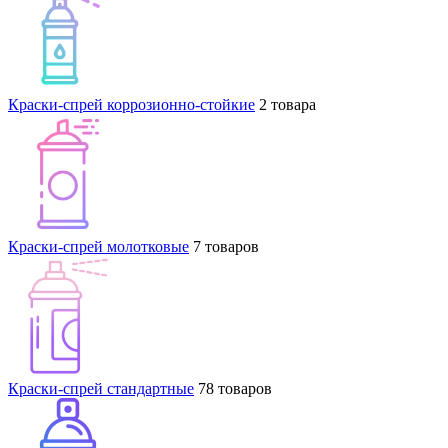
Краски-спрей коррозионно-стойкие
2 товара
Краски-спрей молотковые
7 товаров
Краски-спрей стандартные
78 товаров