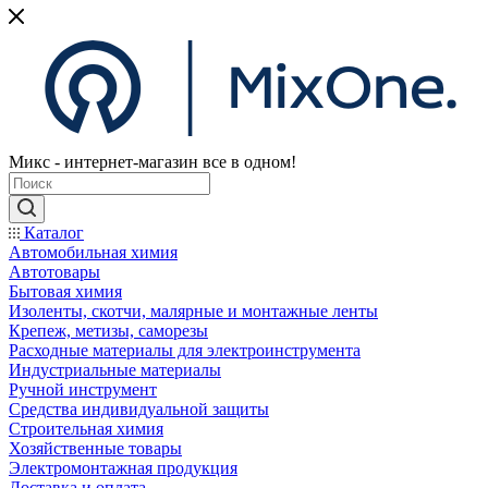
Микс - интернет-магазин все в одном!
Каталог
Автомобильная химия
Автотовары
Бытовая химия
Изоленты, скотчи, малярные и монтажные ленты
Крепеж, метизы, саморезы
Расходные материалы для электроинструмента
Индустриальные материалы
Ручной инструмент
Средства индивидуальной защиты
Строительная химия
Хозяйственные товары
Электромонтажная продукция
Доставка и оплата