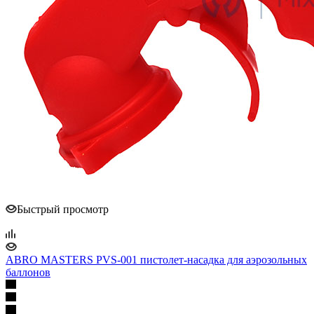
Быстрый просмотр
ABRO MASTERS PVS-001 пистолет-насадка для аэрозольных
баллонов