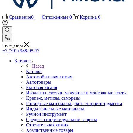
Сравнение
0
Отложенные
0
Корзина
0
Телефоны
+7 (391) 988-98-57
Каталог
Назад
Каталог
Автомобильная химия
Автотовары
Бытовая химия
Изоленты, скотчи, малярные и монтажные ленты
Крепеж, метизы, саморезы
Расходные материалы для электроинструмента
Индустриальные материалы
Ручной инструмент
Средства индивидуальной защиты
Строительная химия
Хозяйственные товары