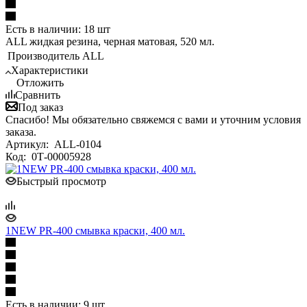
Есть в наличии: 18 шт
ALL жидкая резина, черная матовая, 520 мл.
Производитель
ALL
Характеристики
Отложить
Сравнить
Под заказ
Спасибо! Мы обязательно свяжемся с вами и уточним условия
заказа.
Артикул:
ALL-0104
Код:
0Т-00005928
Быстрый просмотр
1NEW PR-400 смывка краски, 400 мл.
Есть в наличии: 9 шт