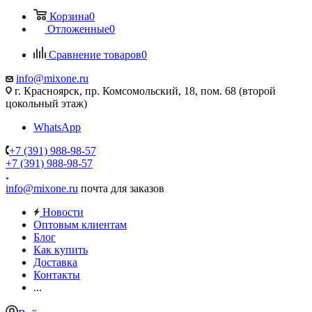
Корзина
0
Отложенные
0
Сравнение товаров
0
info@mixone.ru
г. Красноярск, пр. Комсомольский, 18, пом. 68 (второй
цокольный этаж)
WhatsApp
+7 (391) 988-98-57
+7 (391) 988-98-57
info@mixone.ru
почта для заказов
Новости
Оптовым клиентам
Блог
Как купить
Доставка
Контакты
...