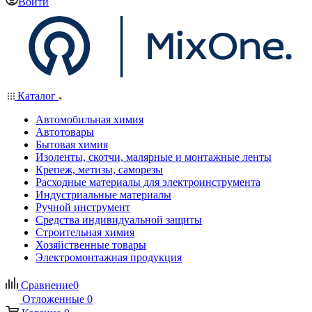
Войти
Каталог
Автомобильная химия
Автотовары
Бытовая химия
Изоленты, скотчи, малярные и монтажные ленты
Крепеж, метизы, саморезы
Расходные материалы для электроинструмента
Индустриальные материалы
Ручной инструмент
Средства индивидуальной защиты
Строительная химия
Хозяйственные товары
Электромонтажная продукция
Сравнение
0
Отложенные
0