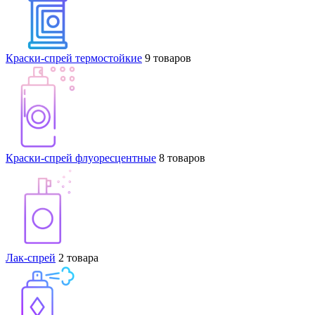
Краски-спрей термостойкие
9 товаров
Краски-спрей флуоресцентные
8 товаров
Лак-спрей
2 товара