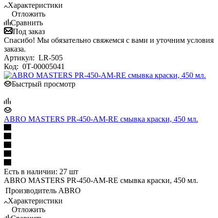
Характеристики
Отложить
Сравнить
Под заказ
Спасибо! Мы обязательно свяжемся с вами и уточним условия
заказа.
Артикул:
LR-505
Код:
0Т-00005041
Быстрый просмотр
ABRO MASTERS PR-450-AM-RE смывка краски, 450 мл.
Есть в наличии: 27 шт
ABRO MASTERS PR-450-AM-RE смывка краски, 450 мл.
Производитель
ABRO
Характеристики
Отложить