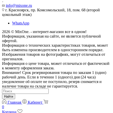
info@mixone.ru
г. Красноярск, пр. Комсомольский, 18, пом. 68 (второй
цокольный этаж)
WhatsApp
2026 © MixOne. - интернет-магазин все в одном!
Информация, указанная на сайте, не является публичной
офертой.
Информация о технических характеристиках товаров, может
быть изменена производителем в одностороннем порядке.
Изображения товаров на фотографиях, могут отличаться от
оригиналов.
Информация о цене товара, может отличаться от фактической
к моменту оформления заказа.
Внимание! Срок резервирования товара по заказам 1 (один)
рабочий день. Если в течении 1 (одного) дня (24 часа)
уведомление об оплате не поступило, резерв снимается и
наличие товара на складе не гарантируется.
Найти
Главная
Кабинет
0
Корзина