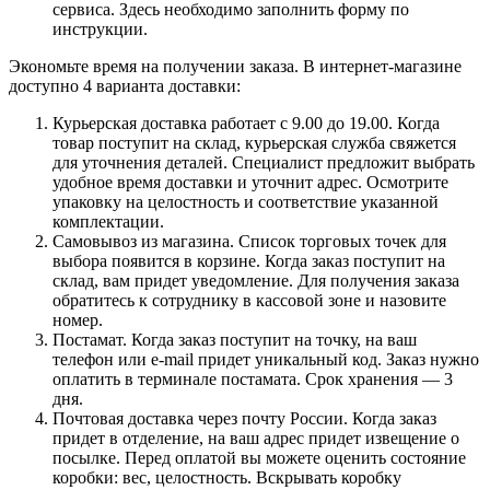
сервиса. Здесь необходимо заполнить форму по
инструкции.
Экономьте время на получении заказа. В интернет-магазине
доступно 4 варианта доставки:
Курьерская доставка работает с 9.00 до 19.00. Когда
товар поступит на склад, курьерская служба свяжется
для уточнения деталей. Специалист предложит выбрать
удобное время доставки и уточнит адрес. Осмотрите
упаковку на целостность и соответствие указанной
комплектации.
Самовывоз из магазина. Список торговых точек для
выбора появится в корзине. Когда заказ поступит на
склад, вам придет уведомление. Для получения заказа
обратитесь к сотруднику в кассовой зоне и назовите
номер.
Постамат. Когда заказ поступит на точку, на ваш
телефон или e-mail придет уникальный код. Заказ нужно
оплатить в терминале постамата. Срок хранения — 3
дня.
Почтовая доставка через почту России. Когда заказ
придет в отделение, на ваш адрес придет извещение о
посылке. Перед оплатой вы можете оценить состояние
коробки: вес, целостность. Вскрывать коробку