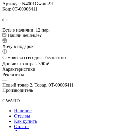
Артикул:
N4001Gward-9L
Код:
0Т-00006411
Есть в наличии
: 12 пар.
Нашли дешевле?
Хочу в подарок
Самовывоз сегодня - бесплатно
Доставка завтра - 390 ₽
Характеристики
Реквизиты
—
Новый товар 2, Товар, 0Т-00006411
Производитель
—
GWARD
Наличие
Отзывы
Как купить
Оплата