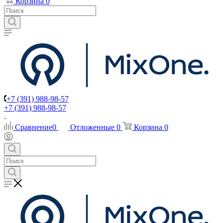
Корзина
0
+7 (391) 988-98-57
+7 (391) 988-98-57
Сравнение
0
Отложенные
0
Корзина
0