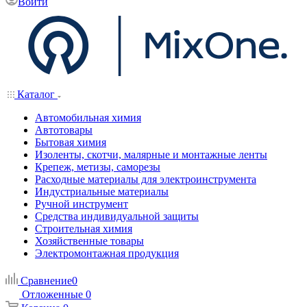
Войти
Каталог
Автомобильная химия
Автотовары
Бытовая химия
Изоленты, скотчи, малярные и монтажные ленты
Крепеж, метизы, саморезы
Расходные материалы для электроинструмента
Индустриальные материалы
Ручной инструмент
Средства индивидуальной защиты
Строительная химия
Хозяйственные товары
Электромонтажная продукция
Сравнение
0
Отложенные
0