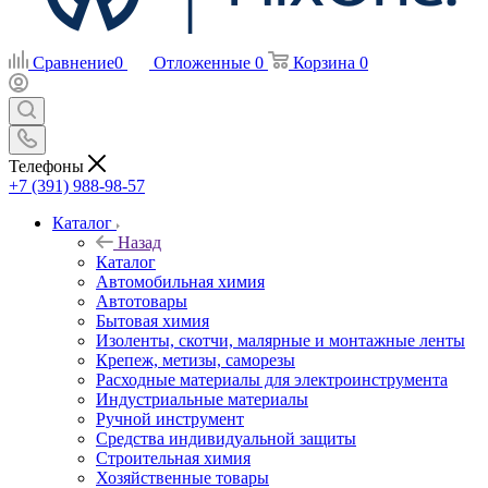
Сравнение
0
Отложенные
0
Корзина
0
Телефоны
+7 (391) 988-98-57
Каталог
Назад
Каталог
Автомобильная химия
Автотовары
Бытовая химия
Изоленты, скотчи, малярные и монтажные ленты
Крепеж, метизы, саморезы
Расходные материалы для электроинструмента
Индустриальные материалы
Ручной инструмент
Средства индивидуальной защиты
Строительная химия
Хозяйственные товары