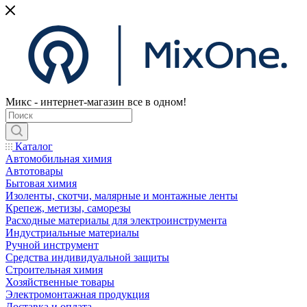
Микс - интернет-магазин все в одном!
Каталог
Автомобильная химия
Автотовары
Бытовая химия
Изоленты, скотчи, малярные и монтажные ленты
Крепеж, метизы, саморезы
Расходные материалы для электроинструмента
Индустриальные материалы
Ручной инструмент
Средства индивидуальной защиты
Строительная химия
Хозяйственные товары
Электромонтажная продукция
Доставка и оплата