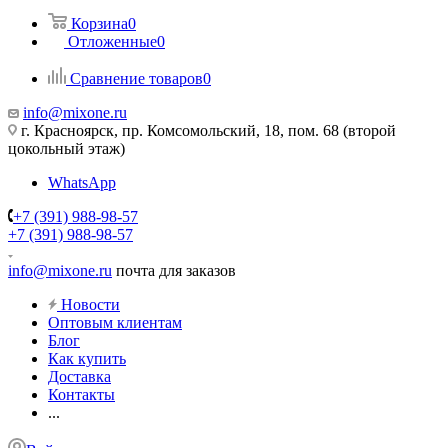
Корзина
0
Отложенные
0
Сравнение товаров
0
info@mixone.ru
г. Красноярск, пр. Комсомольский, 18, пом. 68 (второй
цокольный этаж)
WhatsApp
+7 (391) 988-98-57
+7 (391) 988-98-57
info@mixone.ru
почта для заказов
Новости
Оптовым клиентам
Блог
Как купить
Доставка
Контакты
...