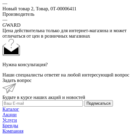
—
Новый товар 2, Товар, 0Т-00006411
Производитель
—
GWARD
Цена действительна только для интернет-магазина и может
отличаться от цен в розничных магазинах
Нужна консультация?
Наши специалисты ответят на любой интересующий вопрос
Задать вопрос
Будьте в курсе наших акций и новостей
Подписаться
Каталог
Акции
Услуги
Бренды
Компания