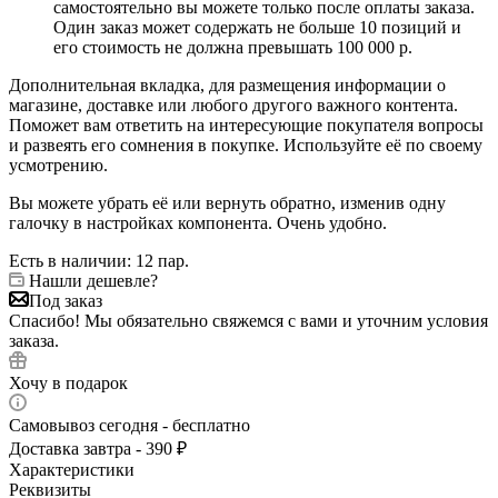
самостоятельно вы можете только после оплаты заказа.
Один заказ может содержать не больше 10 позиций и
его стоимость не должна превышать 100 000 р.
Дополнительная вкладка, для размещения информации о
магазине, доставке или любого другого важного контента.
Поможет вам ответить на интересующие покупателя вопросы
и развеять его сомнения в покупке. Используйте её по своему
усмотрению.
Вы можете убрать её или вернуть обратно, изменив одну
галочку в настройках компонента. Очень удобно.
Есть в наличии
: 12 пар.
Нашли дешевле?
Под заказ
Спасибо! Мы обязательно свяжемся с вами и уточним условия
заказа.
Хочу в подарок
Самовывоз сегодня - бесплатно
Доставка завтра - 390 ₽
Характеристики
Реквизиты