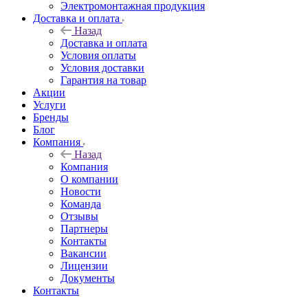
Электромонтажная продукция
Доставка и оплата
Назад
Доставка и оплата
Условия оплаты
Условия доставки
Гарантия на товар
Акции
Услуги
Бренды
Блог
Компания
Назад
Компания
О компании
Новости
Команда
Отзывы
Партнеры
Контакты
Вакансии
Лицензии
Документы
Контакты