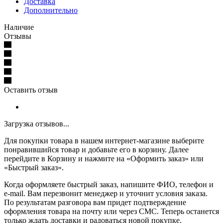
Доставка
Дополнительно
Наличие
Отзывы
Оставить отзыв
Загрузка отзывов...
Для покупки товара в нашем интернет-магазине выберите
понравившийся товар и добавьте его в корзину. Далее
перейдите в Корзину и нажмите на «Оформить заказ» или
«Быстрый заказ».
Когда оформляете быстрый заказ, напишите ФИО, телефон и
e-mail. Вам перезвонит менеджер и уточнит условия заказа.
По результатам разговора вам придет подтверждение
оформления товара на почту или через СМС. Теперь останется
только ждать доставки и радоваться новой покупке.