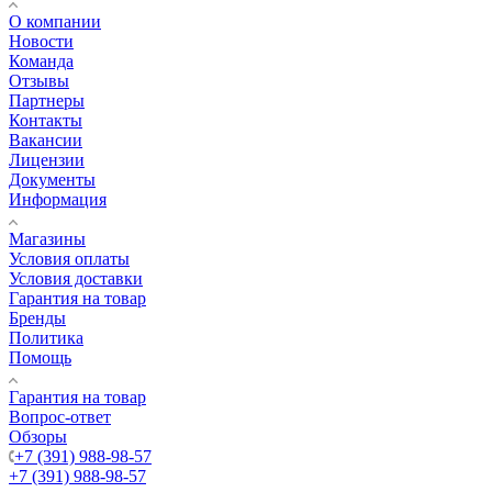
О компании
Новости
Команда
Отзывы
Партнеры
Контакты
Вакансии
Лицензии
Документы
Информация
Магазины
Условия оплаты
Условия доставки
Гарантия на товар
Бренды
Политика
Помощь
Гарантия на товар
Вопрос-ответ
Обзоры
+7 (391) 988-98-57
+7 (391) 988-98-57