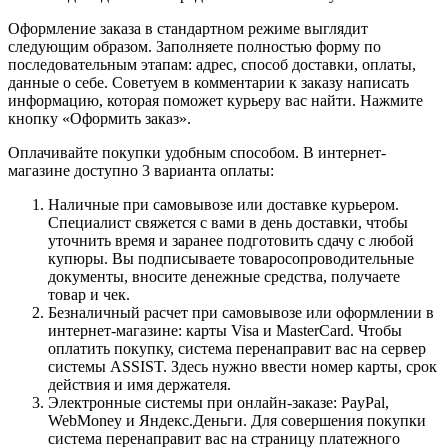
Оформление заказа в стандартном режиме выглядит
следующим образом. Заполняете полностью форму по
последовательным этапам: адрес, способ доставки, оплаты,
данные о себе. Советуем в комментарии к заказу написать
информацию, которая поможет курьеру вас найти. Нажмите
кнопку «Оформить заказ».
Оплачивайте покупки удобным способом. В интернет-
магазине доступно 3 варианта оплаты:
Наличные при самовывозе или доставке курьером.
Специалист свяжется с вами в день доставки, чтобы
уточнить время и заранее подготовить сдачу с любой
купюры. Вы подписываете товаросопроводительные
документы, вносите денежные средства, получаете
товар и чек.
Безналичный расчет при самовывозе или оформлении в
интернет-магазине: карты Visa и MasterCard. Чтобы
оплатить покупку, система перенаправит вас на сервер
системы ASSIST. Здесь нужно ввести номер карты, срок
действия и имя держателя.
Электронные системы при онлайн-заказе: PayPal,
WebMoney и Яндекс.Деньги. Для совершения покупки
система перенаправит вас на страницу платежного