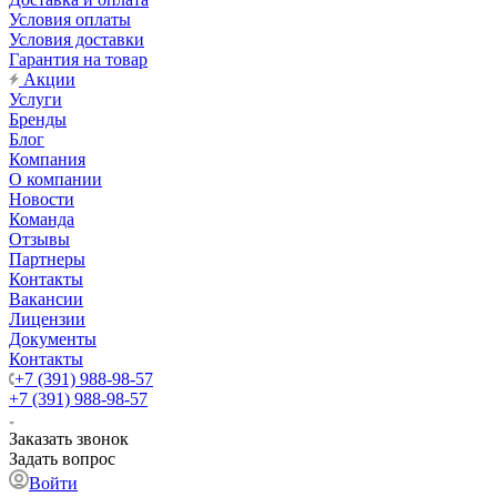
Условия оплаты
Условия доставки
Гарантия на товар
Акции
Услуги
Бренды
Блог
Компания
О компании
Новости
Команда
Отзывы
Партнеры
Контакты
Вакансии
Лицензии
Документы
Контакты
+7 (391) 988-98-57
+7 (391) 988-98-57
Заказать звонок
Задать вопрос
Войти