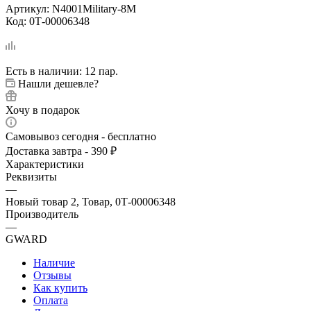
Артикул:
N4001Military-8M
Код:
0Т-00006348
Есть в наличии
: 12 пар.
Нашли дешевле?
Хочу в подарок
Самовывоз сегодня - бесплатно
Доставка завтра - 390 ₽
Характеристики
Реквизиты
—
Новый товар 2, Товар, 0Т-00006348
Производитель
—
GWARD
Наличие
Отзывы
Как купить
Оплата