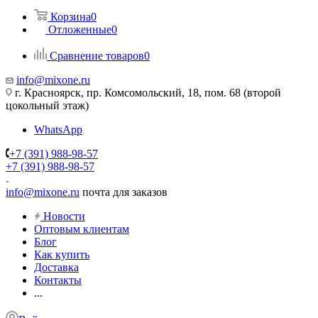
Корзина
0
Отложенные
0
Сравнение товаров
0
info@mixone.ru
г. Красноярск, пр. Комсомольский, 18, пом. 68 (второй
цокольный этаж)
WhatsApp
+7 (391) 988-98-57
+7 (391) 988-98-57
info@mixone.ru
почта для заказов
Новости
Оптовым клиентам
Блог
Как купить
Доставка
Контакты
...