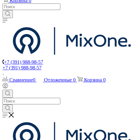
Корзина
0
+7 (391) 988-98-57
+7 (391) 988-98-57
Сравнение
0
Отложенные
0
Корзина
0