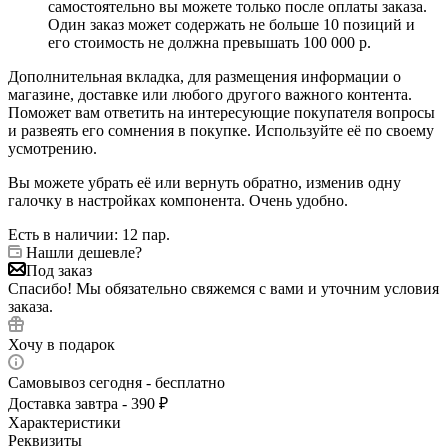
самостоятельно вы можете только после оплаты заказа.
Один заказ может содержать не больше 10 позиций и
его стоимость не должна превышать 100 000 р.
Дополнительная вкладка, для размещения информации о
магазине, доставке или любого другого важного контента.
Поможет вам ответить на интересующие покупателя вопросы
и развеять его сомнения в покупке. Используйте её по своему
усмотрению.
Вы можете убрать её или вернуть обратно, изменив одну
галочку в настройках компонента. Очень удобно.
Есть в наличии
: 12 пар.
Нашли дешевле?
Под заказ
Спасибо! Мы обязательно свяжемся с вами и уточним условия
заказа.
Хочу в подарок
Самовывоз сегодня - бесплатно
Доставка завтра - 390 ₽
Характеристики
Реквизиты