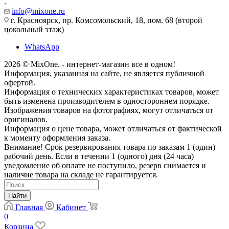
info@mixone.ru
г. Красноярск, пр. Комсомольский, 18, пом. 68 (второй
цокольный этаж)
WhatsApp
2026 © MixOne. - интернет-магазин все в одном!
Информация, указанная на сайте, не является публичной
офертой.
Информация о технических характеристиках товаров, может
быть изменена производителем в одностороннем порядке.
Изображения товаров на фотографиях, могут отличаться от
оригиналов.
Информация о цене товара, может отличаться от фактической
к моменту оформления заказа.
Внимание! Срок резервирования товара по заказам 1 (один)
рабочий день. Если в течении 1 (одного) дня (24 часа)
уведомление об оплате не поступило, резерв снимается и
наличие товара на складе не гарантируется.
Найти
Главная
Кабинет
0
Корзина