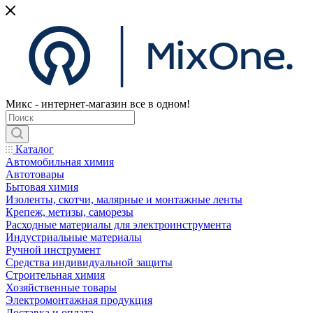
Микс - интернет-магазин все в одном!
Каталог
Автомобильная химия
Автотовары
Бытовая химия
Изоленты, скотчи, малярные и монтажные ленты
Крепеж, метизы, саморезы
Расходные материалы для электроинструмента
Индустриальные материалы
Ручной инструмент
Средства индивидуальной защиты
Строительная химия
Хозяйственные товары
Электромонтажная продукция
Доставка и оплата