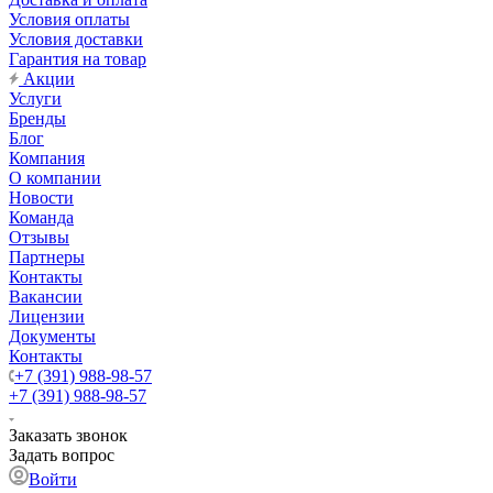
Условия оплаты
Условия доставки
Гарантия на товар
Акции
Услуги
Бренды
Блог
Компания
О компании
Новости
Команда
Отзывы
Партнеры
Контакты
Вакансии
Лицензии
Документы
Контакты
+7 (391) 988-98-57
+7 (391) 988-98-57
Заказать звонок
Задать вопрос
Войти