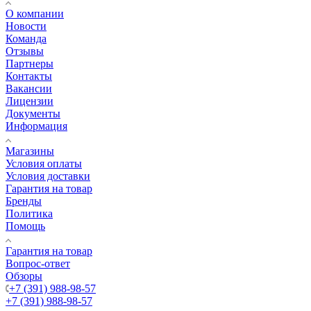
О компании
Новости
Команда
Отзывы
Партнеры
Контакты
Вакансии
Лицензии
Документы
Информация
Магазины
Условия оплаты
Условия доставки
Гарантия на товар
Бренды
Политика
Помощь
Гарантия на товар
Вопрос-ответ
Обзоры
+7 (391) 988-98-57
+7 (391) 988-98-57