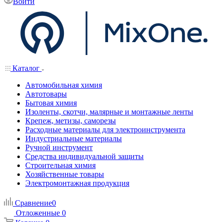
Войти
Каталог
Автомобильная химия
Автотовары
Бытовая химия
Изоленты, скотчи, малярные и монтажные ленты
Крепеж, метизы, саморезы
Расходные материалы для электроинструмента
Индустриальные материалы
Ручной инструмент
Средства индивидуальной защиты
Строительная химия
Хозяйственные товары
Электромонтажная продукция
Сравнение
0
Отложенные
0