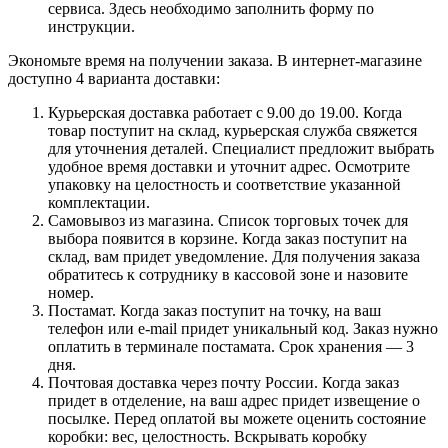
сервиса. Здесь необходимо заполнить форму по
инструкции.
Экономьте время на получении заказа. В интернет-магазине
доступно 4 варианта доставки:
Курьерская доставка работает с 9.00 до 19.00. Когда
товар поступит на склад, курьерская служба свяжется
для уточнения деталей. Специалист предложит выбрать
удобное время доставки и уточнит адрес. Осмотрите
упаковку на целостность и соответствие указанной
комплектации.
Самовывоз из магазина. Список торговых точек для
выбора появится в корзине. Когда заказ поступит на
склад, вам придет уведомление. Для получения заказа
обратитесь к сотруднику в кассовой зоне и назовите
номер.
Постамат. Когда заказ поступит на точку, на ваш
телефон или e-mail придет уникальный код. Заказ нужно
оплатить в терминале постамата. Срок хранения — 3
дня.
Почтовая доставка через почту России. Когда заказ
придет в отделение, на ваш адрес придет извещение о
посылке. Перед оплатой вы можете оценить состояние
коробки: вес, целостность. Вскрывать коробку