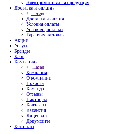
Электромонтажная продукция
Доставка и оплата
Назад
Доставка и оплата
Условия оплаты
Условия доставки
Гарантия на товар
Акции
Услуги
Бренды
Блог
Компания
Назад
Компания
О компании
Новости
Команда
Отзывы
Партнеры
Контакты
Вакансии
Лицензии
Документы
Контакты