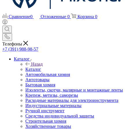
Сравнение
0
Отложенные
0
Корзина
0
Телефоны
+7 (391) 988-98-57
Каталог
Назад
Каталог
Автомобильная химия
Автотовары
Бытовая химия
Изоленты, скотчи, малярные и монтажные ленты
Крепеж, метизы, саморезы
Расходные материалы для электроинструмента
Индустриальные материалы
Ручной инструмент
Средства индивидуальной защиты
Строительная химия
Хозяйственные товары