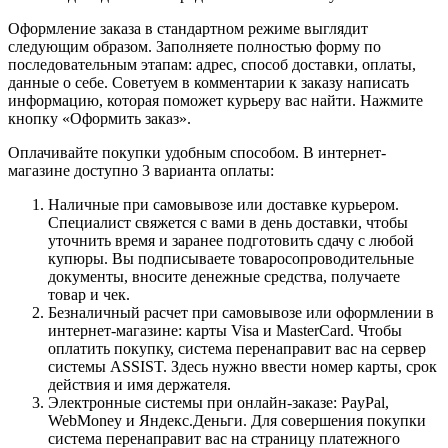
Оформление заказа в стандартном режиме выглядит
следующим образом. Заполняете полностью форму по
последовательным этапам: адрес, способ доставки, оплаты,
данные о себе. Советуем в комментарии к заказу написать
информацию, которая поможет курьеру вас найти. Нажмите
кнопку «Оформить заказ».
Оплачивайте покупки удобным способом. В интернет-
магазине доступно 3 варианта оплаты:
Наличные при самовывозе или доставке курьером.
Специалист свяжется с вами в день доставки, чтобы
уточнить время и заранее подготовить сдачу с любой
купюры. Вы подписываете товаросопроводительные
документы, вносите денежные средства, получаете
товар и чек.
Безналичный расчет при самовывозе или оформлении в
интернет-магазине: карты Visa и MasterCard. Чтобы
оплатить покупку, система перенаправит вас на сервер
системы ASSIST. Здесь нужно ввести номер карты, срок
действия и имя держателя.
Электронные системы при онлайн-заказе: PayPal,
WebMoney и Яндекс.Деньги. Для совершения покупки
система перенаправит вас на страницу платежного