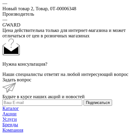
—
Новый товар 2, Товар, 0Т-00006348
Производитель
—
GWARD
Цена действительна только для интернет-магазина и может
отличаться от цен в розничных магазинах
Нужна консультация?
Наши специалисты ответят на любой интересующий вопрос
Задать вопрос
Будьте в курсе наших акций и новостей
Подписаться
Каталог
Акции
Услуги
Бренды
Компания