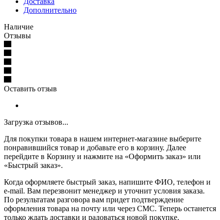
Доставка
Дополнительно
Наличие
Отзывы
Оставить отзыв
Загрузка отзывов...
Для покупки товара в нашем интернет-магазине выберите
понравившийся товар и добавьте его в корзину. Далее
перейдите в Корзину и нажмите на «Оформить заказ» или
«Быстрый заказ».
Когда оформляете быстрый заказ, напишите ФИО, телефон и
e-mail. Вам перезвонит менеджер и уточнит условия заказа.
По результатам разговора вам придет подтверждение
оформления товара на почту или через СМС. Теперь останется
только ждать доставки и радоваться новой покупке.