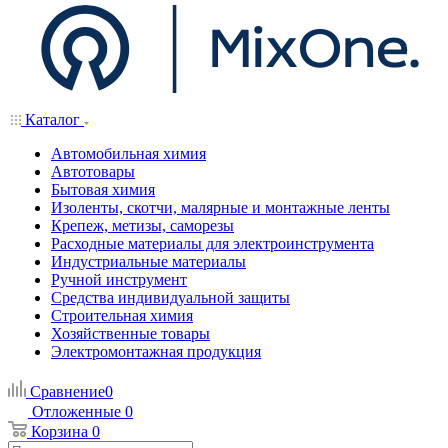
Каталог
Автомобильная химия
Автотовары
Бытовая химия
Изоленты, скотчи, малярные и монтажные ленты
Крепеж, метизы, саморезы
Расходные материалы для электроинструмента
Индустриальные материалы
Ручной инструмент
Средства индивидуальной защиты
Строительная химия
Хозяйственные товары
Электромонтажная продукция
Сравнение
0
Отложенные
0
Корзина
0