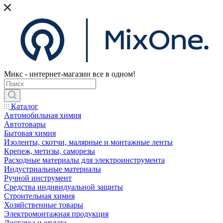
Микс - интернет-магазин все в одном!
Каталог
Автомобильная химия
Автотовары
Бытовая химия
Изоленты, скотчи, малярные и монтажные ленты
Крепеж, метизы, саморезы
Расходные материалы для электроинструмента
Индустриальные материалы
Ручной инструмент
Средства индивидуальной защиты
Строительная химия
Хозяйственные товары
Электромонтажная продукция
Доставка и оплата