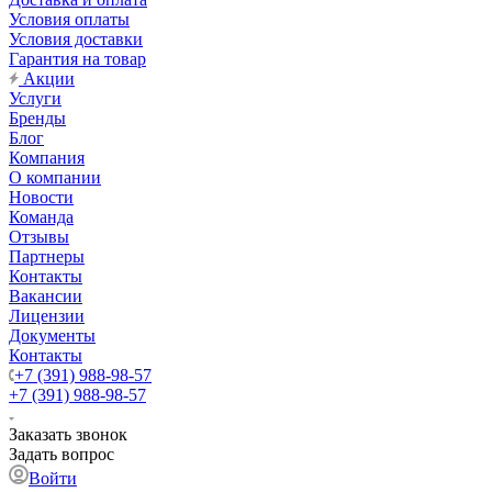
Условия оплаты
Условия доставки
Гарантия на товар
Акции
Услуги
Бренды
Блог
Компания
О компании
Новости
Команда
Отзывы
Партнеры
Контакты
Вакансии
Лицензии
Документы
Контакты
+7 (391) 988-98-57
+7 (391) 988-98-57
Заказать звонок
Задать вопрос
Войти