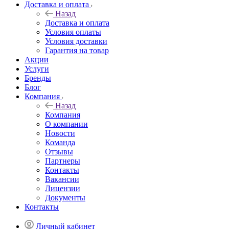
Доставка и оплата
Назад
Доставка и оплата
Условия оплаты
Условия доставки
Гарантия на товар
Акции
Услуги
Бренды
Блог
Компания
Назад
Компания
О компании
Новости
Команда
Отзывы
Партнеры
Контакты
Вакансии
Лицензии
Документы
Контакты
Личный кабинет