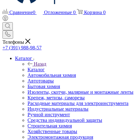
Сравнение
0
Отложенные
0
Корзина
0
Телефоны
+7 (391) 988-98-57
Каталог
Назад
Каталог
Автомобильная химия
Автотовары
Бытовая химия
Изоленты, скотчи, малярные и монтажные ленты
Крепеж, метизы, саморезы
Расходные материалы для электроинструмента
Индустриальные материалы
Ручной инструмент
Средства индивидуальной защиты
Строительная химия
Хозяйственные товары
Электромонтажная продукция