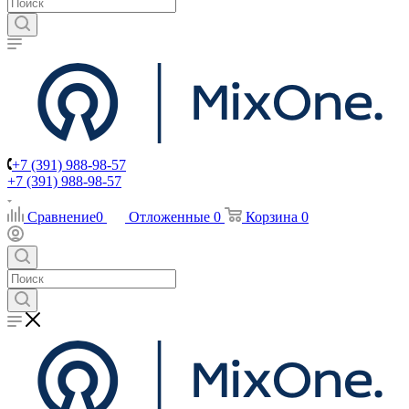
+7 (391) 988-98-57
+7 (391) 988-98-57
Сравнение
0
Отложенные
0
Корзина
0