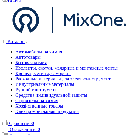
Войти
Каталог
Автомобильная химия
Автотовары
Бытовая химия
Изоленты, скотчи, малярные и монтажные ленты
Крепеж, метизы, саморезы
Расходные материалы для электроинструмента
Индустриальные материалы
Ручной инструмент
Средства индивидуальной защиты
Строительная химия
Хозяйственные товары
Электромонтажная продукция
Сравнение
0
Отложенные
0