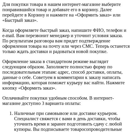
Для покупки товара в нашем интернет-магазине выберите
понравившийся товар и добавьте его в корзину. Далее
перейдите в Корзину и нажмите на «Оформить заказ» или
«Быстрый заказ».
Когда оформляете быстрый заказ, напишите ФИО, телефон и
e-mail. Вам перезвонит менеджер и уточнит условия заказа.
По результатам разговора вам придет подтверждение
оформления товара на почту или через СМС. Теперь останется
только ждать доставки и радоваться новой покупке.
Оформление заказа в стандартном режиме выглядит
следующим образом. Заполняете полностью форму по
последовательным этапам: адрес, способ доставки, оплаты,
данные о себе. Советуем в комментарии к заказу написать
информацию, которая поможет курьеру вас найти. Нажмите
кнопку «Оформить заказ».
Оплачивайте покупки удобным способом. В интернет-
магазине доступно 3 варианта оплаты:
Наличные при самовывозе или доставке курьером.
Специалист свяжется с вами в день доставки, чтобы
уточнить время и заранее подготовить сдачу с любой
купюры. Вы подписываете товаросопроводительные