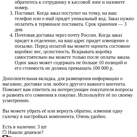
обратитесь к сотруднику в кассовой зоне и назовите
номер.
Постамат. Когда заказ поступит на точку, на ваш
телефон или e-mail придет уникальный код. Заказ нужно
оплатить в терминале постамата. Срок хранения — 3
дня.
Почтовая доставка через почту России. Когда заказ
придет в отделение, на ваш адрес придет извещение о
посылке. Перед оплатой вы можете оценить состояние
коробки: вес, целостность. Вскрывать коробку
самостоятельно вы можете только после оплаты заказа.
Один заказ может содержать не больше 10 позиций и
его стоимость не должна превышать 100 000 р.
Дополнительная вкладка, для размещения информации о
магазине, доставке или любого другого важного контента.
Поможет вам ответить на интересующие покупателя вопросы
и развеять его сомнения в покупке. Используйте её по своему
усмотрению.
Вы можете убрать её или вернуть обратно, изменив одну
галочку в настройках компонента. Очень удобно.
Есть в наличии
: 3 шт
Нашли дешевле?