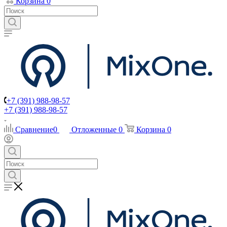
Корзина
0
+7 (391) 988-98-57
+7 (391) 988-98-57
Сравнение
0
Отложенные
0
Корзина
0