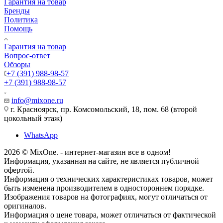
Гарантия на товар
Бренды
Политика
Помощь
Гарантия на товар
Вопрос-ответ
Обзоры
+7 (391) 988-98-57
+7 (391) 988-98-57
info@mixone.ru
г. Красноярск, пр. Комсомольский, 18, пом. 68 (второй
цокольный этаж)
WhatsApp
2026 © MixOne. - интернет-магазин все в одном!
Информация, указанная на сайте, не является публичной
офертой.
Информация о технических характеристиках товаров, может
быть изменена производителем в одностороннем порядке.
Изображения товаров на фотографиях, могут отличаться от
оригиналов.
Информация о цене товара, может отличаться от фактической