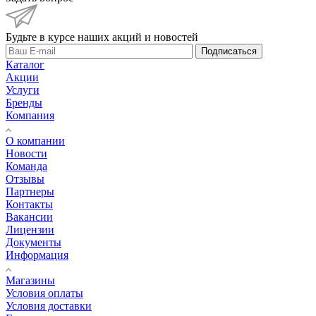
Будьте в курсе наших акций и новостей
Подписаться
Каталог
Акции
Услуги
Бренды
Компания
О компании
Новости
Команда
Отзывы
Партнеры
Контакты
Вакансии
Лицензии
Документы
Информация
Магазины
Условия оплаты
Условия доставки