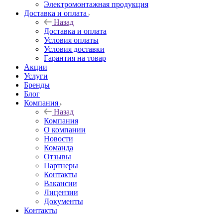
Электромонтажная продукция
Доставка и оплата
Назад
Доставка и оплата
Условия оплаты
Условия доставки
Гарантия на товар
Акции
Услуги
Бренды
Блог
Компания
Назад
Компания
О компании
Новости
Команда
Отзывы
Партнеры
Контакты
Вакансии
Лицензии
Документы
Контакты