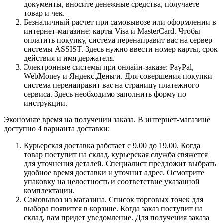
документы, вносите денежные средства, получаете
товар и чек.
Безналичный расчет при самовывозе или оформлении в
интернет-магазине: карты Visa и MasterCard. Чтобы
оплатить покупку, система перенаправит вас на сервер
системы ASSIST. Здесь нужно ввести номер карты, срок
действия и имя держателя.
Электронные системы при онлайн-заказе: PayPal,
WebMoney и Яндекс.Деньги. Для совершения покупки
система перенаправит вас на страницу платежного
сервиса. Здесь необходимо заполнить форму по
инструкции.
Экономьте время на получении заказа. В интернет-магазине
доступно 4 варианта доставки:
Курьерская доставка работает с 9.00 до 19.00. Когда
товар поступит на склад, курьерская служба свяжется
для уточнения деталей. Специалист предложит выбрать
удобное время доставки и уточнит адрес. Осмотрите
упаковку на целостность и соответствие указанной
комплектации.
Самовывоз из магазина. Список торговых точек для
выбора появится в корзине. Когда заказ поступит на
склад, вам придет уведомление. Для получения заказа