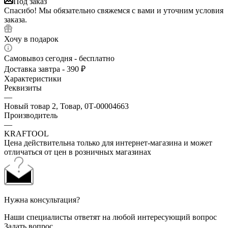
Под заказ
Спасибо! Мы обязательно свяжемся с вами и уточним условия
заказа.
Хочу в подарок
Самовывоз сегодня - бесплатно
Доставка завтра - 390 ₽
Характеристики
Реквизиты
—
Новый товар 2, Товар, 0Т-00004663
Производитель
—
KRAFTOOL
Цена действительна только для интернет-магазина и может
отличаться от цен в розничных магазинах
Нужна консультация?
Наши специалисты ответят на любой интересующий вопрос
Задать вопрос