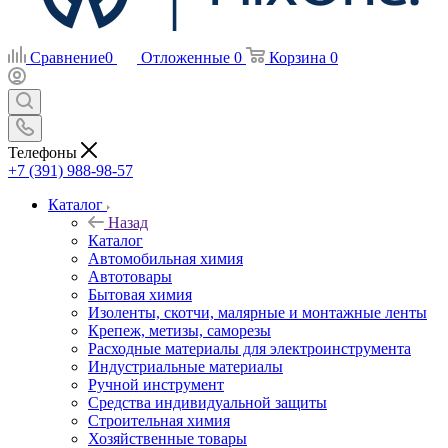
Сравнение
0
Отложенные
0
Корзина
0
Телефоны
+7 (391) 988-98-57
Каталог
Назад
Каталог
Автомобильная химия
Автотовары
Бытовая химия
Изоленты, скотчи, малярные и монтажные ленты
Крепеж, метизы, саморезы
Расходные материалы для электроинструмента
Индустриальные материалы
Ручной инструмент
Средства индивидуальной защиты
Строительная химия
Хозяйственные товары