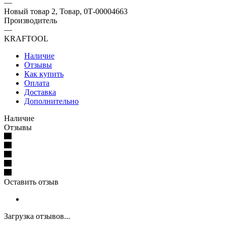
—
Новый товар 2, Товар, 0Т-00004663
Производитель
—
KRAFTOOL
Наличие
Отзывы
Как купить
Оплата
Доставка
Дополнительно
Наличие
Отзывы
Оставить отзыв
Загрузка отзывов...