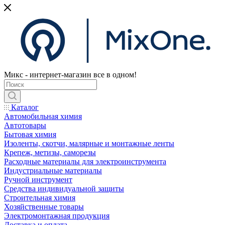
Микс - интернет-магазин все в одном!
Каталог
Автомобильная химия
Автотовары
Бытовая химия
Изоленты, скотчи, малярные и монтажные ленты
Крепеж, метизы, саморезы
Расходные материалы для электроинструмента
Индустриальные материалы
Ручной инструмент
Средства индивидуальной защиты
Строительная химия
Хозяйственные товары
Электромонтажная продукция
Доставка и оплата