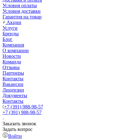
Условия оплаты
Условия доставки
Гарантия на товар
Акции
Услуги
Бренды
Блог
Компания
О компании
Новости
Команда
Отзывы
Партнеры
Контакты
Вакансии
Лицензии
Документы
Контакты
+7 (391) 988-98-57
+7 (391) 988-98-57
Заказать звонок
Задать вопрос
Войти