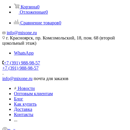
Корзина
0
Отложенные
0
Сравнение товаров
0
info@mixone.ru
г. Красноярск, пр. Комсомольский, 18, пом. 68 (второй
цокольный этаж)
WhatsApp
+7 (391) 988-98-57
+7 (391) 988-98-57
info@mixone.ru
почта для заказов
Новости
Оптовым клиентам
Блог
Как купить
Доставка
Контакты
...