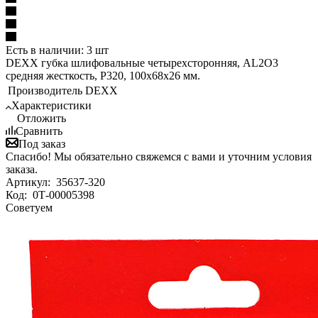
Есть в наличии: 3 шт
DEXX губка шлифовальные четырехсторонняя, AL2O3
средняя жесткость, Р320, 100х68х26 мм.
Производитель
DEXX
Характеристики
Отложить
Сравнить
Под заказ
Спасибо! Мы обязательно свяжемся с вами и уточним условия
заказа.
Артикул:
35637-320
Код:
0Т-00005398
Советуем