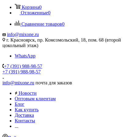
Корзина
0
Отложенные
0
Сравнение товаров
0
info@mixone.ru
г. Красноярск, пр. Комсомольский, 18, пом. 68 (второй
цокольный этаж)
WhatsApp
+7 (391) 988-98-57
+7 (391) 988-98-57
info@mixone.ru
почта для заказов
Новости
Оптовым клиентам
Блог
Как купить
Доставка
Контакты
...