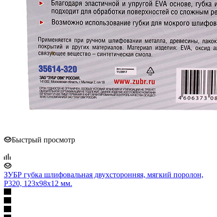
Быстрый просмотр
ЗУБР губка шлифовальная двухсторонняя, мягкий поролон,
Р320, 123х98х12 мм.