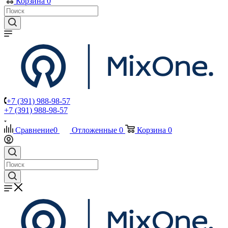
Корзина
0
+7 (391) 988-98-57
+7 (391) 988-98-57
Сравнение
0
Отложенные
0
Корзина
0