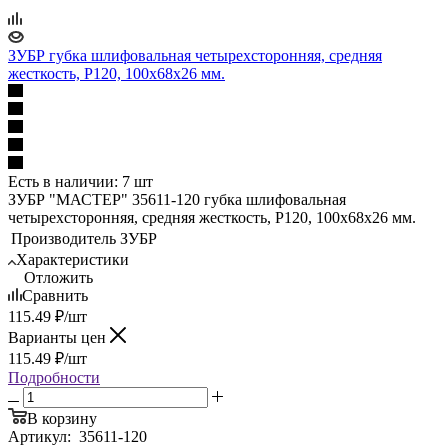
ЗУБР губка шлифовальная четырехсторонняя, средняя
жесткость, Р120, 100х68х26 мм.
Есть в наличии: 7 шт
ЗУБР "МАСТЕР" 35611-120 губка шлифовальная
четырехсторонняя, средняя жесткость, Р120, 100х68х26 мм.
Производитель
ЗУБР
Характеристики
Отложить
Сравнить
115.49
₽
/шт
Варианты цен
115.49
₽
/шт
Подробности
В корзину
Артикул:
35611-120