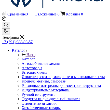
Сравнение
0
Отложенные
0
Корзина
0
Телефоны
+7 (391) 988-98-57
Каталог
Назад
Каталог
Автомобильная химия
Автотовары
Бытовая химия
Изоленты, скотчи, малярные и монтажные ленты
Крепеж, метизы, саморезы
Расходные материалы для электроинструмента
Индустриальные материалы
Ручной инструмент
Средства индивидуальной защиты
Строительная химия
Хозяйственные товары