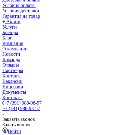
Условия оплаты
Условия доставки
Гарантия на товар
Акции
Услуги
Бренды
Блог
Компания
О компании
Новости
Команда
Отзывы
Партнеры
Контакты
Вакансии
Лицензии
Документы
Контакты
+7 (391) 988-98-57
+7 (391) 988-98-57
Заказать звонок
Задать вопрос
Войти