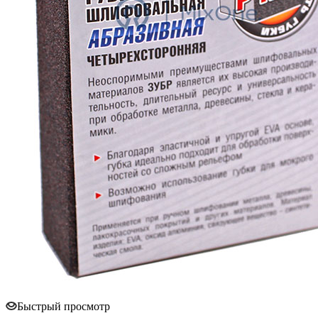
Быстрый просмотр