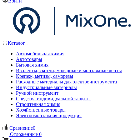
Войти
Каталог
Автомобильная химия
Автотовары
Бытовая химия
Изоленты, скотчи, малярные и монтажные ленты
Крепеж, метизы, саморезы
Расходные материалы для электроинструмента
Индустриальные материалы
Ручной инструмент
Средства индивидуальной защиты
Строительная химия
Хозяйственные товары
Электромонтажная продукция
Сравнение
0
Отложенные
0