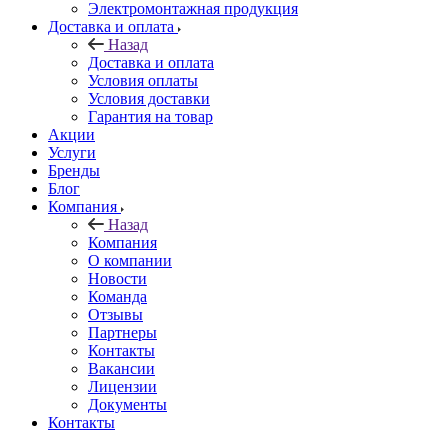
Электромонтажная продукция
Доставка и оплата
Назад
Доставка и оплата
Условия оплаты
Условия доставки
Гарантия на товар
Акции
Услуги
Бренды
Блог
Компания
Назад
Компания
О компании
Новости
Команда
Отзывы
Партнеры
Контакты
Вакансии
Лицензии
Документы
Контакты