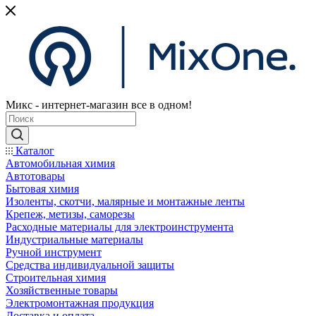
Микс - интернет-магазин все в одном!
Каталог
Автомобильная химия
Автотовары
Бытовая химия
Изоленты, скотчи, малярные и монтажные ленты
Крепеж, метизы, саморезы
Расходные материалы для электроинструмента
Индустриальные материалы
Ручной инструмент
Средства индивидуальной защиты
Строительная химия
Хозяйственные товары
Электромонтажная продукция
Доставка и оплата