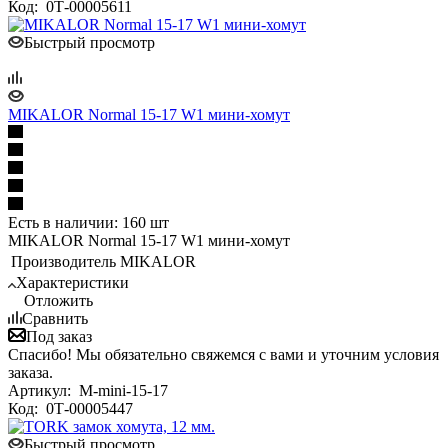
Код:
0Т-00005611
Быстрый просмотр
MIKALOR Normal 15-17 W1 мини-хомут
Есть в наличии: 160 шт
MIKALOR Normal 15-17 W1 мини-хомут
Производитель
MIKALOR
Характеристики
Отложить
Сравнить
Под заказ
Спасибо! Мы обязательно свяжемся с вами и уточним условия
заказа.
Артикул:
M-mini-15-17
Код:
0Т-00005447
Быстрый просмотр