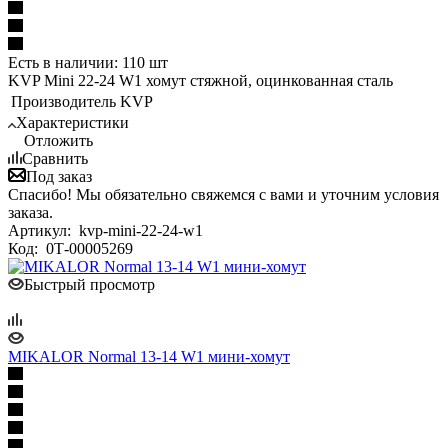
Есть в наличии: 110 шт
KVP Mini 22-24 W1 хомут стяжной, оцинкованная сталь
Производитель
KVP
Характеристики
Отложить
Сравнить
Под заказ
Спасибо! Мы обязательно свяжемся с вами и уточним условия
заказа.
Артикул:
kvp-mini-22-24-w1
Код:
0Т-00005269
Быстрый просмотр
MIKALOR Normal 13-14 W1 мини-хомут