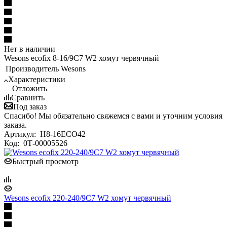
Нет в наличии
Wesons ecofix 8-16/9C7 W2 хомут червячный
Производитель
Wesons
Характеристики
Отложить
Сравнить
Под заказ
Спасибо! Мы обязательно свяжемся с вами и уточним условия
заказа.
Артикул:
H8-16ECO42
Код:
0Т-00005526
Быстрый просмотр
Wesons ecofix 220-240/9C7 W2 хомут червячный