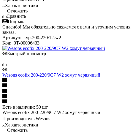
Характеристики
Отложить
Сравнить
Под заказ
Спасибо! Мы обязательно свяжемся с вами и уточним условия
заказа.
Артикул:
kvp-200-220/12-w2
Код:
0Т-00006433
Быстрый просмотр
Wesons ecofix 200-220/9C7 W2 хомут червячный
Есть в наличии: 50 шт
Wesons ecofix 200-220/9C7 W2 хомут червячный
Производитель
Wesons
Характеристики
Отложить