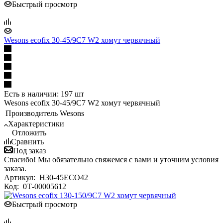
Быстрый просмотр
Wesons ecofix 30-45/9C7 W2 хомут червячный
Есть в наличии: 197 шт
Wesons ecofix 30-45/9C7 W2 хомут червячный
Производитель
Wesons
Характеристики
Отложить
Сравнить
Под заказ
Спасибо! Мы обязательно свяжемся с вами и уточним условия
заказа.
Артикул:
H30-45ECO42
Код:
0Т-00005612
Быстрый просмотр