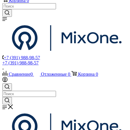
Корзина
0
+7 (391) 988-98-57
+7 (391) 988-98-57
Сравнение
0
Отложенные
0
Корзина
0