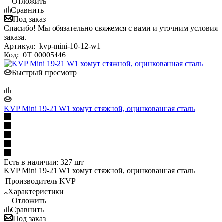
Отложить
Сравнить
Под заказ
Спасибо! Мы обязательно свяжемся с вами и уточним условия
заказа.
Артикул:
kvp-mini-10-12-w1
Код:
0Т-00005446
Быстрый просмотр
KVP Mini 19-21 W1 хомут стяжной, оцинкованная сталь
Есть в наличии: 327 шт
KVP Mini 19-21 W1 хомут стяжной, оцинкованная сталь
Производитель
KVP
Характеристики
Отложить
Сравнить
Под заказ