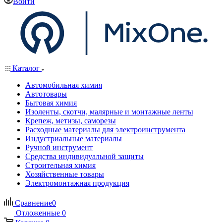
Войти
Каталог
Автомобильная химия
Автотовары
Бытовая химия
Изоленты, скотчи, малярные и монтажные ленты
Крепеж, метизы, саморезы
Расходные материалы для электроинструмента
Индустриальные материалы
Ручной инструмент
Средства индивидуальной защиты
Строительная химия
Хозяйственные товары
Электромонтажная продукция
Сравнение
0
Отложенные
0