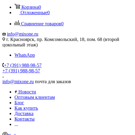
Корзина
0
Отложенные
0
Сравнение товаров
0
info@mixone.ru
г. Красноярск, пр. Комсомольский, 18, пом. 68 (второй
цокольный этаж)
WhatsApp
+7 (391) 988-98-57
+7 (391) 988-98-57
info@mixone.ru
почта для заказов
Новости
Оптовым клиентам
Блог
Как купить
Доставка
Контакты
...