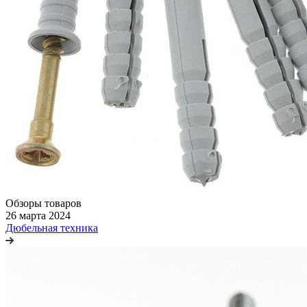
Обзоры товаров
26 марта 2024
Дюбельная техника