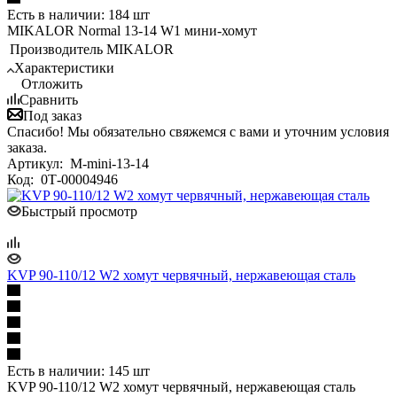
Есть в наличии: 184 шт
MIKALOR Normal 13-14 W1 мини-хомут
Производитель
MIKALOR
Характеристики
Отложить
Сравнить
Под заказ
Спасибо! Мы обязательно свяжемся с вами и уточним условия
заказа.
Артикул:
M-mini-13-14
Код:
0Т-00004946
Быстрый просмотр
KVP 90-110/12 W2 хомут червячный, нержавеющая сталь
Есть в наличии: 145 шт
KVP 90-110/12 W2 хомут червячный, нержавеющая сталь