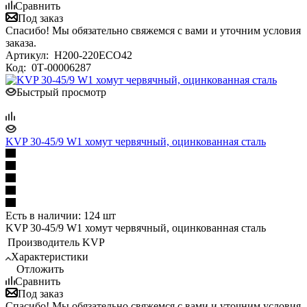
Сравнить
Под заказ
Спасибо! Мы обязательно свяжемся с вами и уточним условия
заказа.
Артикул:
H200-220ECO42
Код:
0Т-00006287
Быстрый просмотр
KVP 30-45/9 W1 хомут червячный, оцинкованная сталь
Есть в наличии: 124 шт
KVP 30-45/9 W1 хомут червячный, оцинкованная сталь
Производитель
KVP
Характеристики
Отложить
Сравнить
Под заказ
Спасибо! Мы обязательно свяжемся с вами и уточним условия