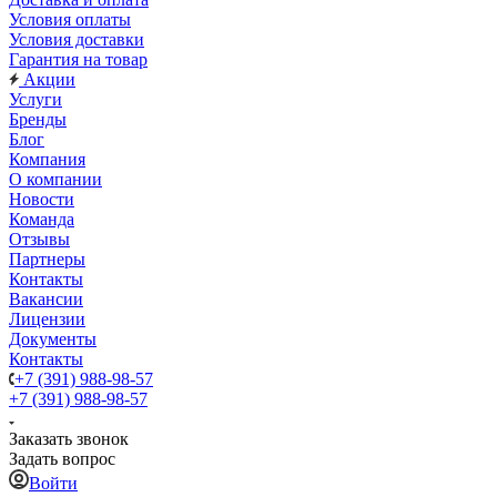
Условия оплаты
Условия доставки
Гарантия на товар
Акции
Услуги
Бренды
Блог
Компания
О компании
Новости
Команда
Отзывы
Партнеры
Контакты
Вакансии
Лицензии
Документы
Контакты
+7 (391) 988-98-57
+7 (391) 988-98-57
Заказать звонок
Задать вопрос
Войти