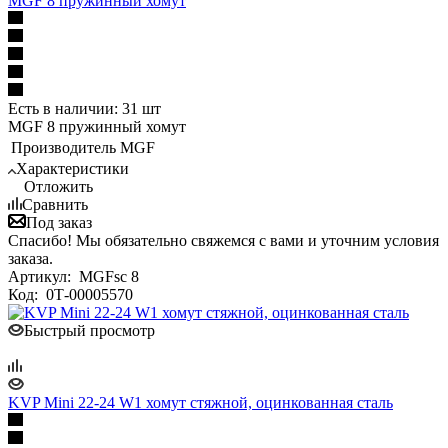
MGF 8 пружинный хомут
Есть в наличии: 31 шт
MGF 8 пружинный хомут
Производитель
MGF
Характеристики
Отложить
Сравнить
Под заказ
Спасибо! Мы обязательно свяжемся с вами и уточним условия
заказа.
Артикул:
MGFsc 8
Код:
0Т-00005570
Быстрый просмотр
KVP Mini 22-24 W1 хомут стяжной, оцинкованная сталь