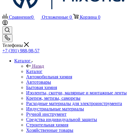
Сравнение
0
Отложенные
0
Корзина
0
Телефоны
+7 (391) 988-98-57
Каталог
Назад
Каталог
Автомобильная химия
Автотовары
Бытовая химия
Изоленты, скотчи, малярные и монтажные ленты
Крепеж, метизы, саморезы
Расходные материалы для электроинструмента
Индустриальные материалы
Ручной инструмент
Средства индивидуальной защиты
Строительная химия
Хозяйственные товары