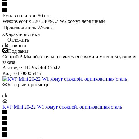
Есть в наличии: 50 шт
Wesons ecofix 220-240/9C7 W2 хомут червячный
Производитель
Wesons
Характеристики
Отложить
Сравнить
Под заказ
Спасибо! Мы обязательно свяжемся с вами и уточним условия
заказа.
Артикул:
H220-240ECO42
Код:
0Т-00005345
Быстрый просмотр
KVP Mini 20-22 W1 хомут стяжной, оцинкованная сталь