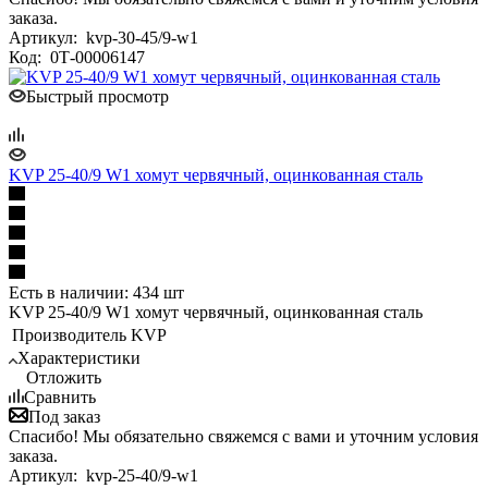
заказа.
Артикул:
kvp-30-45/9-w1
Код:
0Т-00006147
Быстрый просмотр
KVP 25-40/9 W1 хомут червячный, оцинкованная сталь
Есть в наличии: 434 шт
KVP 25-40/9 W1 хомут червячный, оцинкованная сталь
Производитель
KVP
Характеристики
Отложить
Сравнить
Под заказ
Спасибо! Мы обязательно свяжемся с вами и уточним условия
заказа.
Артикул:
kvp-25-40/9-w1