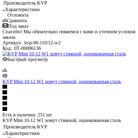
Производитель
KVP
Характеристики
Отложить
Сравнить
Под заказ
Спасибо! Мы обязательно свяжемся с вами и уточним условия
заказа.
Артикул:
kvp-90-110/12-w2
Код:
0Т-00006136
Быстрый просмотр
KVP Mini 10-12 W1 хомут стяжной, оцинкованная сталь
Есть в наличии: 251 шт
KVP Mini 10-12 W1 хомут стяжной, оцинкованная сталь
Производитель
KVP
Характеристики