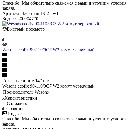
Спасибо! Мы обязательно свяжемся с вами и уточним условия
заказа.
Артикул:
kvp-mini-19-21-w1
Код:
0Т-00004770
Быстрый просмотр
Wesons ecofix 90-110/9C7 W2 хомут червячный
Есть в наличии: 147 шт
Wesons ecofix 90-110/9C7 W2 хомут червячный
Производитель
Wesons
Характеристики
Отложить
Сравнить
Под заказ
Спасибо! Мы обязательно свяжемся с вами и уточним условия
заказа.