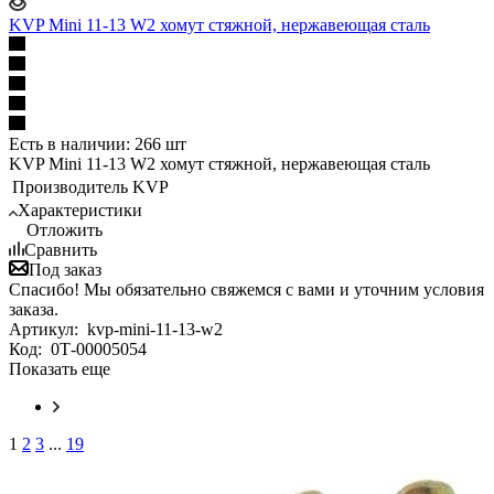
KVP Mini 11-13 W2 хомут стяжной, нержавеющая сталь
Есть в наличии: 266 шт
KVP Mini 11-13 W2 хомут стяжной, нержавеющая сталь
Производитель
KVP
Характеристики
Отложить
Сравнить
Под заказ
Спасибо! Мы обязательно свяжемся с вами и уточним условия
заказа.
Артикул:
kvp-mini-11-13-w2
Код:
0Т-00005054
Показать еще
1
2
3
...
19