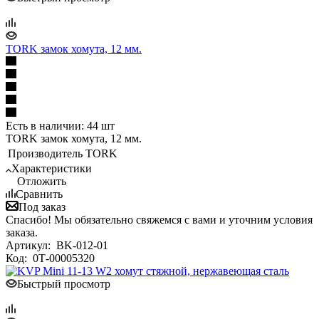
TORK замок хомута, 12 мм.
Есть в наличии: 44 шт
TORK замок хомута, 12 мм.
Производитель
TORK
Характеристики
Отложить
Сравнить
Под заказ
Спасибо! Мы обязательно свяжемся с вами и уточним условия
заказа.
Артикул:
BK-012-01
Код:
0Т-00005320
Быстрый просмотр