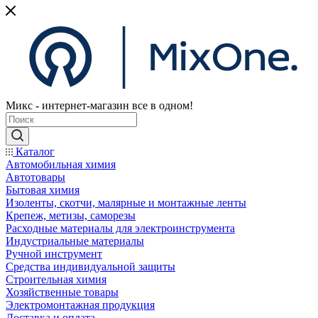
Микс - интернет-магазин все в одном!
Каталог
Автомобильная химия
Автотовары
Бытовая химия
Изоленты, скотчи, малярные и монтажные ленты
Крепеж, метизы, саморезы
Расходные материалы для электроинструмента
Индустриальные материалы
Ручной инструмент
Средства индивидуальной защиты
Строительная химия
Хозяйственные товары
Электромонтажная продукция
Доставка и оплата