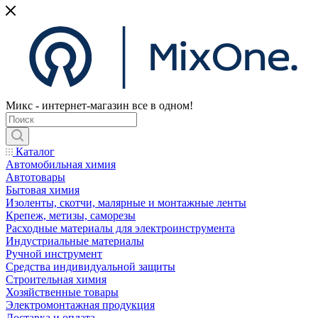
Микс - интернет-магазин все в одном!
Каталог
Автомобильная химия
Автотовары
Бытовая химия
Изоленты, скотчи, малярные и монтажные ленты
Крепеж, метизы, саморезы
Расходные материалы для электроинструмента
Индустриальные материалы
Ручной инструмент
Средства индивидуальной защиты
Строительная химия
Хозяйственные товары
Электромонтажная продукция
Доставка и оплата