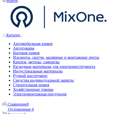
Войти
Каталог
Автомобильная химия
Автотовары
Бытовая химия
Изоленты, скотчи, малярные и монтажные ленты
Крепеж, метизы, саморезы
Расходные материалы для электроинструмента
Индустриальные материалы
Ручной инструмент
Средства индивидуальной защиты
Строительная химия
Хозяйственные товары
Электромонтажная продукция
Сравнение
0
Отложенные
0