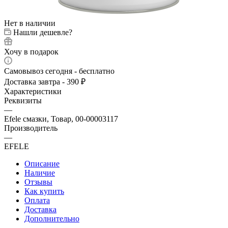
Нет в наличии
Нашли дешевле?
Хочу в подарок
Самовывоз сегодня - бесплатно
Доставка завтра - 390 ₽
Характеристики
Реквизиты
—
Efele смазки, Товар, 00-00003117
Производитель
—
EFELE
Описание
Наличие
Отзывы
Как купить
Оплата
Доставка
Дополнительно