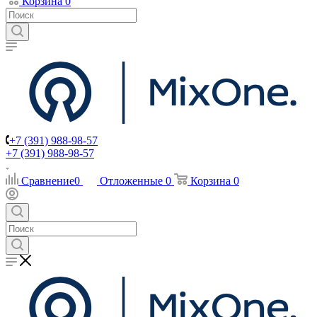
Корзина
0
+7 (391) 988-98-57
+7 (391) 988-98-57
Сравнение
0
Отложенные
0
Корзина
0