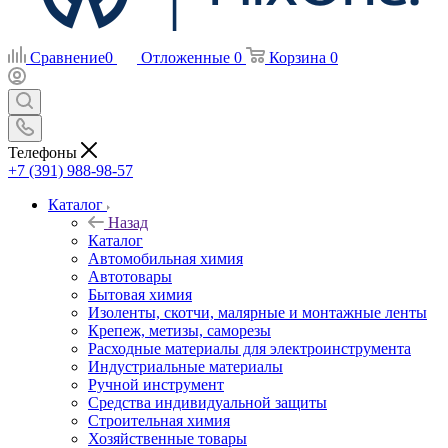
Сравнение
0
Отложенные
0
Корзина
0
Телефоны
+7 (391) 988-98-57
Каталог
Назад
Каталог
Автомобильная химия
Автотовары
Бытовая химия
Изоленты, скотчи, малярные и монтажные ленты
Крепеж, метизы, саморезы
Расходные материалы для электроинструмента
Индустриальные материалы
Ручной инструмент
Средства индивидуальной защиты
Строительная химия
Хозяйственные товары