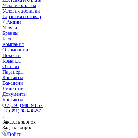
Условия оплаты
Условия доставки
Гарантия на товар
Акции
Услуги
Бренды
Блог
Компания
О компании
Новости
Команда
Отзывы
Партнеры
Контакты
Вакансии
Лицензии
Документы
Контакты
+7 (391) 988-98-57
+7 (391) 988-98-57
Заказать звонок
Задать вопрос
Войти