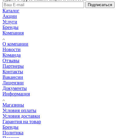
Подписаться
Каталог
Акции
Услуги
Бренды
Компания
О компании
Новости
Команда
Отзывы
Партнеры
Контакты
Вакансии
Лицензии
Документы
Информация
Магазины
Условия оплаты
Условия доставки
Гарантия на товар
Бренды
Политика