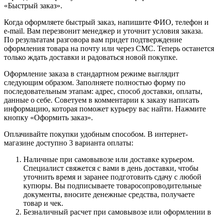
«Быстрый заказ».
Когда оформляете быстрый заказ, напишите ФИО, телефон и
e-mail. Вам перезвонит менеджер и уточнит условия заказа.
По результатам разговора вам придет подтверждение
оформления товара на почту или через СМС. Теперь останется
только ждать доставки и радоваться новой покупке.
Оформление заказа в стандартном режиме выглядит
следующим образом. Заполняете полностью форму по
последовательным этапам: адрес, способ доставки, оплаты,
данные о себе. Советуем в комментарии к заказу написать
информацию, которая поможет курьеру вас найти. Нажмите
кнопку «Оформить заказ».
Оплачивайте покупки удобным способом. В интернет-
магазине доступно 3 варианта оплаты:
Наличные при самовывозе или доставке курьером.
Специалист свяжется с вами в день доставки, чтобы
уточнить время и заранее подготовить сдачу с любой
купюры. Вы подписываете товаросопроводительные
документы, вносите денежные средства, получаете
товар и чек.
Безналичный расчет при самовывозе или оформлении в