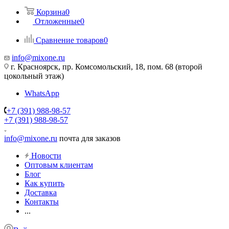
Корзина
0
Отложенные
0
Сравнение товаров
0
info@mixone.ru
г. Красноярск, пр. Комсомольский, 18, пом. 68 (второй
цокольный этаж)
WhatsApp
+7 (391) 988-98-57
+7 (391) 988-98-57
info@mixone.ru
почта для заказов
Новости
Оптовым клиентам
Блог
Как купить
Доставка
Контакты
...