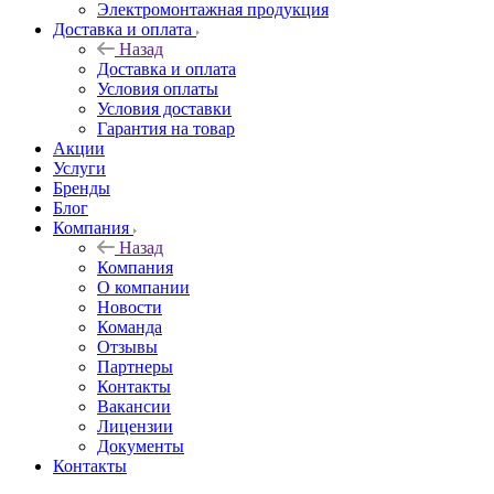
Электромонтажная продукция
Доставка и оплата
Назад
Доставка и оплата
Условия оплаты
Условия доставки
Гарантия на товар
Акции
Услуги
Бренды
Блог
Компания
Назад
Компания
О компании
Новости
Команда
Отзывы
Партнеры
Контакты
Вакансии
Лицензии
Документы
Контакты