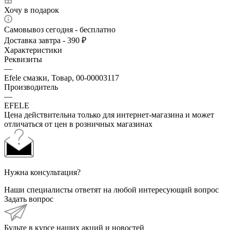
Хочу в подарок
Самовывоз сегодня - бесплатно
Доставка завтра - 390 ₽
Характеристики
Реквизиты
—
Efele смазки, Товар, 00-00003117
Производитель
—
EFELE
Цена действительна только для интернет-магазина и может
отличаться от цен в розничных магазинах
Нужна консультация?
Наши специалисты ответят на любой интересующий вопрос
Задать вопрос
Будьте в курсе наших акций и новостей