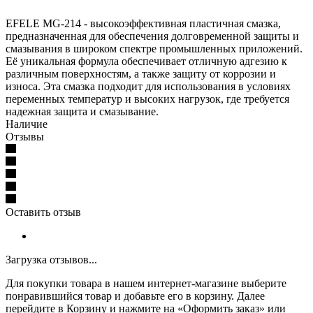
EFELE MG-214 - высокоэффективная пластичная смазка,
предназначенная для обеспечения долговременной защиты и
смазывания в широком спектре промышленных приложений.
Её уникальная формула обеспечивает отличную адгезию к
различным поверхностям, а также защиту от коррозии и
износа. Эта смазка подходит для использования в условиях
переменных температур и высоких нагрузок, где требуется
надежная защита и смазывание.
Наличие
Отзывы
Оставить отзыв
Загрузка отзывов...
Для покупки товара в нашем интернет-магазине выберите
понравившийся товар и добавьте его в корзину. Далее
перейдите в Корзину и нажмите на «Оформить заказ» или