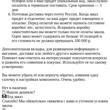
телефон или e-mail придет уникальный код. Заказ нужно
оплатить в терминале постамата. Срок хранения — 3
дня.
Почтовая доставка через почту России. Когда заказ
придет в отделение, на ваш адрес придет извещение о
посылке. Перед оплатой вы можете оценить состояние
коробки: вес, целостность. Вскрывать коробку
самостоятельно вы можете только после оплаты заказа.
Один заказ может содержать не больше 10 позиций и
его стоимость не должна превышать 100 000 р.
Дополнительная вкладка, для размещения информации о
магазине, доставке или любого другого важного контента.
Поможет вам ответить на интересующие покупателя вопросы
и развеять его сомнения в покупке. Используйте её по своему
усмотрению.
Вы можете убрать её или вернуть обратно, изменив одну
галочку в настройках компонента. Очень удобно.
Нет в наличии
Нашли дешевле?
Под заказ
Спасибо! Мы обязательно свяжемся с вами и уточним условия
заказа.