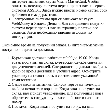
интернет-магазине: карты Visa и MasterCard. Чтобы
оплатить покупку, система перенаправит вас на сервер
системы ASSIST. Здесь нужно ввести номер карты, срок
действия и имя держателя.
Электронные системы при онлайн-заказе: PayPal,
WebMoney и Яндекс.Деньги. Для совершения покупки
система перенаправит вас на страницу платежного
сервиса. Здесь необходимо заполнить форму по
инструкции.
Экономьте время на получении заказа. В интернет-магазине
доступно 4 варианта доставки:
Курьерская доставка работает с 9.00 до 19.00. Когда
товар поступит на склад, курьерская служба свяжется
для уточнения деталей. Специалист предложит выбрать
удобное время доставки и уточнит адрес. Осмотрите
упаковку на целостность и соответствие указанной
комплектации.
Самовывоз из магазина. Список торговых точек для
выбора появится в корзине. Когда заказ поступит на
склад, вам придет уведомление. Для получения заказа
обратитесь к сотруднику в кассовой зоне и назовите
номер.
Постамат. Когда заказ поступит на точку, на ваш