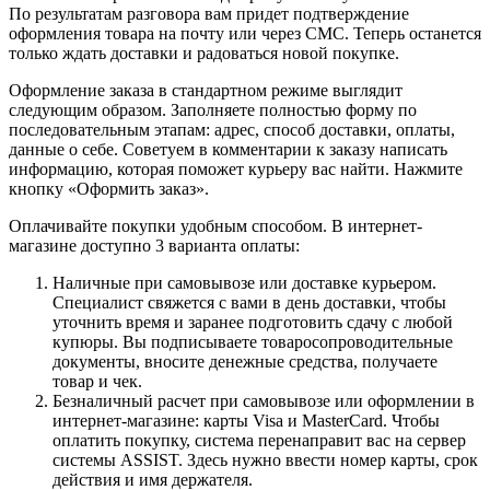
По результатам разговора вам придет подтверждение
оформления товара на почту или через СМС. Теперь останется
только ждать доставки и радоваться новой покупке.
Оформление заказа в стандартном режиме выглядит
следующим образом. Заполняете полностью форму по
последовательным этапам: адрес, способ доставки, оплаты,
данные о себе. Советуем в комментарии к заказу написать
информацию, которая поможет курьеру вас найти. Нажмите
кнопку «Оформить заказ».
Оплачивайте покупки удобным способом. В интернет-
магазине доступно 3 варианта оплаты:
Наличные при самовывозе или доставке курьером.
Специалист свяжется с вами в день доставки, чтобы
уточнить время и заранее подготовить сдачу с любой
купюры. Вы подписываете товаросопроводительные
документы, вносите денежные средства, получаете
товар и чек.
Безналичный расчет при самовывозе или оформлении в
интернет-магазине: карты Visa и MasterCard. Чтобы
оплатить покупку, система перенаправит вас на сервер
системы ASSIST. Здесь нужно ввести номер карты, срок
действия и имя держателя.