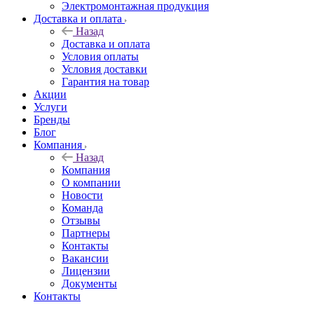
Электромонтажная продукция
Доставка и оплата
Назад
Доставка и оплата
Условия оплаты
Условия доставки
Гарантия на товар
Акции
Услуги
Бренды
Блог
Компания
Назад
Компания
О компании
Новости
Команда
Отзывы
Партнеры
Контакты
Вакансии
Лицензии
Документы
Контакты