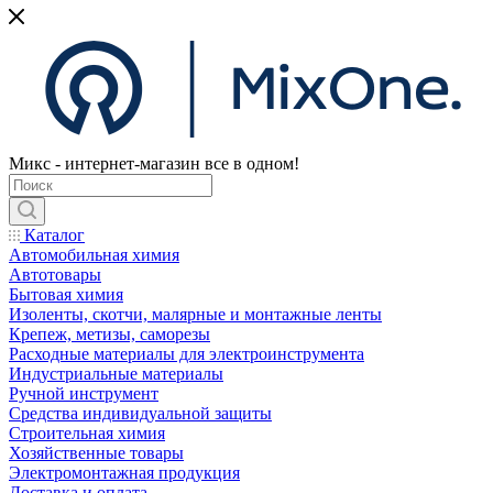
Микс - интернет-магазин все в одном!
Каталог
Автомобильная химия
Автотовары
Бытовая химия
Изоленты, скотчи, малярные и монтажные ленты
Крепеж, метизы, саморезы
Расходные материалы для электроинструмента
Индустриальные материалы
Ручной инструмент
Средства индивидуальной защиты
Строительная химия
Хозяйственные товары
Электромонтажная продукция
Доставка и оплата