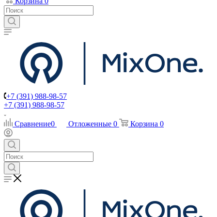
Корзина
0
+7 (391) 988-98-57
+7 (391) 988-98-57
Сравнение
0
Отложенные
0
Корзина
0