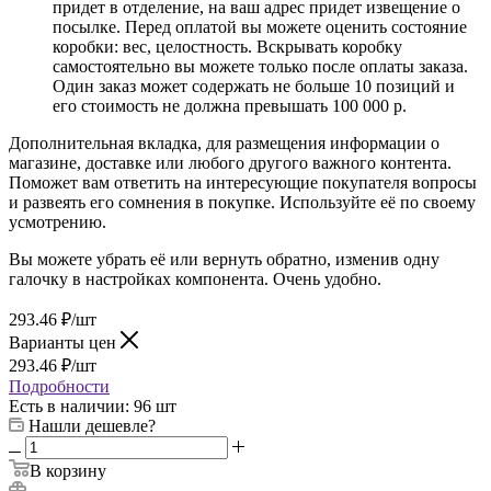
придет в отделение, на ваш адрес придет извещение о
посылке. Перед оплатой вы можете оценить состояние
коробки: вес, целостность. Вскрывать коробку
самостоятельно вы можете только после оплаты заказа.
Один заказ может содержать не больше 10 позиций и
его стоимость не должна превышать 100 000 р.
Дополнительная вкладка, для размещения информации о
магазине, доставке или любого другого важного контента.
Поможет вам ответить на интересующие покупателя вопросы
и развеять его сомнения в покупке. Используйте её по своему
усмотрению.
Вы можете убрать её или вернуть обратно, изменив одну
галочку в настройках компонента. Очень удобно.
293.46
₽
/шт
Варианты цен
293.46
₽
/шт
Подробности
Есть в наличии
: 96 шт
Нашли дешевле?
В корзину