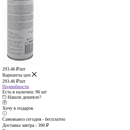
293.46
₽
/шт
Варианты цен
293.46
₽
/шт
Подробности
Есть в наличии
: 96 шт
Нашли дешевле?
Хочу в подарок
Самовывоз сегодня - бесплатно
Доставка завтра - 390 ₽