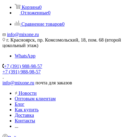
Корзина
0
Отложенные
0
Сравнение товаров
0
info@mixone.ru
г. Красноярск, пр. Комсомольский, 18, пом. 68 (второй
цокольный этаж)
WhatsApp
+7 (391) 988-98-57
+7 (391) 988-98-57
info@mixone.ru
почта для заказов
Новости
Оптовым клиентам
Блог
Как купить
Доставка
Контакты
...