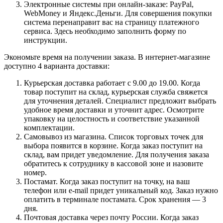
Электронные системы при онлайн-заказе: PayPal,
WebMoney и Яндекс.Деньги. Для совершения покупки
система перенаправит вас на страницу платежного
сервиса. Здесь необходимо заполнить форму по
инструкции.
Экономьте время на получении заказа. В интернет-магазине
доступно 4 варианта доставки:
Курьерская доставка работает с 9.00 до 19.00. Когда
товар поступит на склад, курьерская служба свяжется
для уточнения деталей. Специалист предложит выбрать
удобное время доставки и уточнит адрес. Осмотрите
упаковку на целостность и соответствие указанной
комплектации.
Самовывоз из магазина. Список торговых точек для
выбора появится в корзине. Когда заказ поступит на
склад, вам придет уведомление. Для получения заказа
обратитесь к сотруднику в кассовой зоне и назовите
номер.
Постамат. Когда заказ поступит на точку, на ваш
телефон или e-mail придет уникальный код. Заказ нужно
оплатить в терминале постамата. Срок хранения — 3
дня.
Почтовая доставка через почту России. Когда заказ