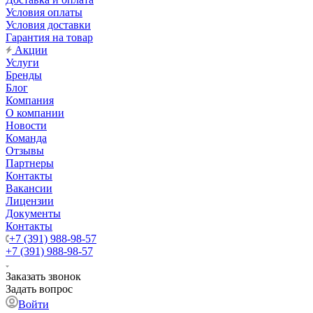
Условия оплаты
Условия доставки
Гарантия на товар
Акции
Услуги
Бренды
Блог
Компания
О компании
Новости
Команда
Отзывы
Партнеры
Контакты
Вакансии
Лицензии
Документы
Контакты
+7 (391) 988-98-57
+7 (391) 988-98-57
Заказать звонок
Задать вопрос
Войти