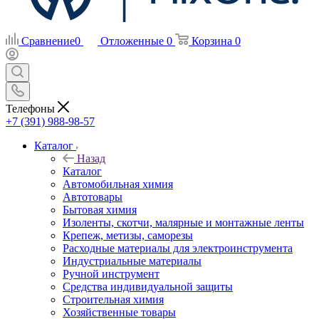
Сравнение
0
Отложенные
0
Корзина
0
Телефоны
+7 (391) 988-98-57
Каталог
Назад
Каталог
Автомобильная химия
Автотовары
Бытовая химия
Изоленты, скотчи, малярные и монтажные ленты
Крепеж, метизы, саморезы
Расходные материалы для электроинструмента
Индустриальные материалы
Ручной инструмент
Средства индивидуальной защиты
Строительная химия
Хозяйственные товары