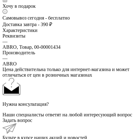
Хочу в подарок
Самовывоз сегодня - бесплатно
Доставка завтра - 390 ₽
Характеристики
Реквизиты
—
ABRO, Товар, 00-00001434
Производитель
—
ABRO
Цена действительна только для интернет-магазина и может
отличаться от цен в розничных магазинах
Нужна консультация?
Наши специалисты ответят на любой интересующий вопрос
Задать вопрос
Будьте в курсе наших акций и новостей