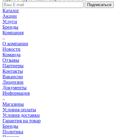
Подписаться
Каталог
Акции
Услуги
Бренды
Компания
О компании
Новости
Команда
Отзывы
Партнеры
Контакты
Вакансии
Лицензии
Документы
Информация
Магазины
Условия оплаты
Условия доставки
Гарантия на товар
Бренды
Политика