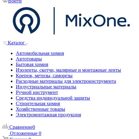
Войти
Каталог
Автомобильная химия
Автотовары
Бытовая химия
Изоленты, скотчи, малярные и монтажные ленты
Крепеж, метизы, саморезы
Расходные материалы для электроинструмента
Индустриальные материалы
Ручной инструмент
Средства индивидуальной защиты
Строительная химия
Хозяйственные товары
Электромонтажная продукция
Сравнение
0
Отложенные
0