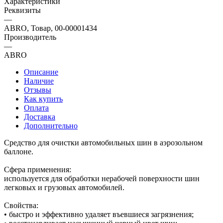
Характеристики
Реквизиты
—
ABRO, Товар, 00-00001434
Производитель
—
ABRO
Описание
Наличие
Отзывы
Как купить
Оплата
Доставка
Дополнительно
Средство для очистки автомобильных шин в аэрозольном
баллоне.
Сфера применения:
используется для обработки нерабочей поверхности шин
легковых и грузовых автомобилей.
Свойства:
• быстро и эффективно удаляет въевшиеся загрязнения;