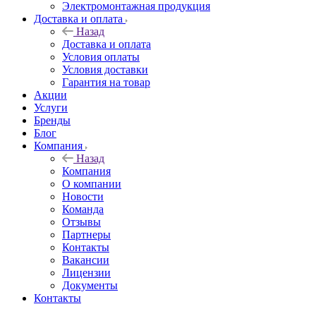
Электромонтажная продукция
Доставка и оплата
Назад
Доставка и оплата
Условия оплаты
Условия доставки
Гарантия на товар
Акции
Услуги
Бренды
Блог
Компания
Назад
Компания
О компании
Новости
Команда
Отзывы
Партнеры
Контакты
Вакансии
Лицензии
Документы
Контакты