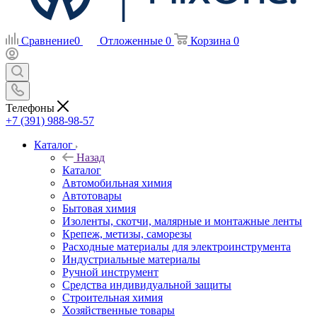
Сравнение
0
Отложенные
0
Корзина
0
Телефоны
+7 (391) 988-98-57
Каталог
Назад
Каталог
Автомобильная химия
Автотовары
Бытовая химия
Изоленты, скотчи, малярные и монтажные ленты
Крепеж, метизы, саморезы
Расходные материалы для электроинструмента
Индустриальные материалы
Ручной инструмент
Средства индивидуальной защиты
Строительная химия
Хозяйственные товары