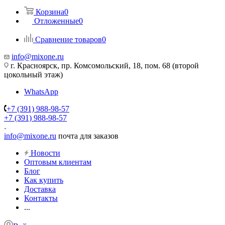
Корзина
0
Отложенные
0
Сравнение товаров
0
info@mixone.ru
г. Красноярск, пр. Комсомольский, 18, пом. 68 (второй
цокольный этаж)
WhatsApp
+7 (391) 988-98-57
+7 (391) 988-98-57
info@mixone.ru
почта для заказов
Новости
Оптовым клиентам
Блог
Как купить
Доставка
Контакты
...