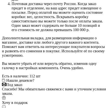
Почтовая доставка через почту России. Когда заказ
придет в отделение, на ваш адрес придет извещение о
посылке. Перед оплатой вы можете оценить состояние
коробки: вес, целостность. Вскрывать коробку
самостоятельно вы можете только после оплаты заказа.
Один заказ может содержать не больше 10 позиций и
его стоимость не должна превышать 100 000 р.
Дополнительная вкладка, для размещения информации о
магазине, доставке или любого другого важного контента.
Поможет вам ответить на интересующие покупателя вопросы
и развеять его сомнения в покупке. Используйте её по своему
усмотрению.
Вы можете убрать её или вернуть обратно, изменив одну
галочку в настройках компонента. Очень удобно.
Есть в наличии
: 112 шт
Нашли дешевле?
Под заказ
Спасибо! Мы обязательно свяжемся с вами и уточним условия
заказа.
Хочу в подарок