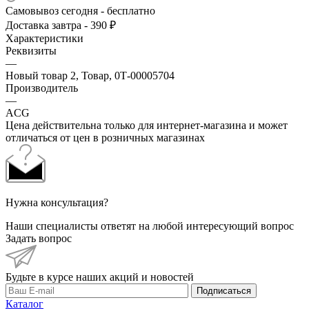
Самовывоз сегодня - бесплатно
Доставка завтра - 390 ₽
Характеристики
Реквизиты
—
Новый товар 2, Товар, 0Т-00005704
Производитель
—
ACG
Цена действительна только для интернет-магазина и может
отличаться от цен в розничных магазинах
Нужна консультация?
Наши специалисты ответят на любой интересующий вопрос
Задать вопрос
Будьте в курсе наших акций и новостей
Подписаться
Каталог