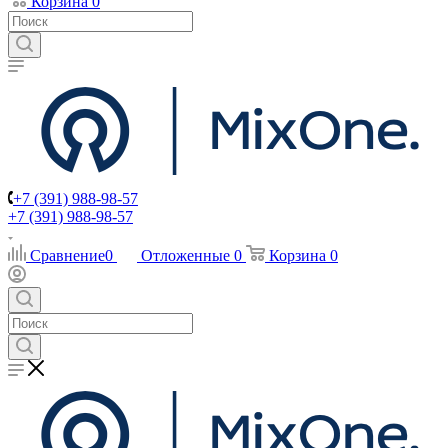
Корзина
0
+7 (391) 988-98-57
+7 (391) 988-98-57
Сравнение
0
Отложенные
0
Корзина
0