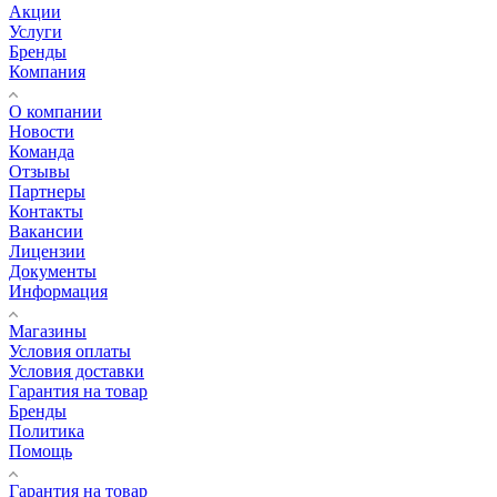
Акции
Услуги
Бренды
Компания
О компании
Новости
Команда
Отзывы
Партнеры
Контакты
Вакансии
Лицензии
Документы
Информация
Магазины
Условия оплаты
Условия доставки
Гарантия на товар
Бренды
Политика
Помощь
Гарантия на товар