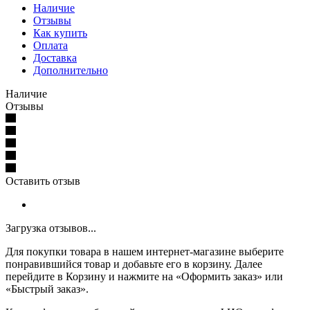
Наличие
Отзывы
Как купить
Оплата
Доставка
Дополнительно
Наличие
Отзывы
Оставить отзыв
Загрузка отзывов...
Для покупки товара в нашем интернет-магазине выберите
понравившийся товар и добавьте его в корзину. Далее
перейдите в Корзину и нажмите на «Оформить заказ» или
«Быстрый заказ».