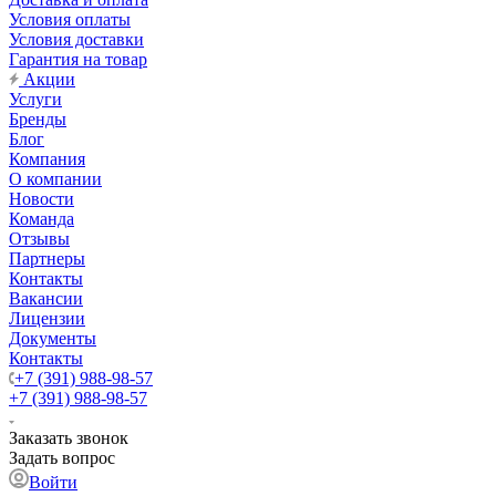
Условия оплаты
Условия доставки
Гарантия на товар
Акции
Услуги
Бренды
Блог
Компания
О компании
Новости
Команда
Отзывы
Партнеры
Контакты
Вакансии
Лицензии
Документы
Контакты
+7 (391) 988-98-57
+7 (391) 988-98-57
Заказать звонок
Задать вопрос
Войти