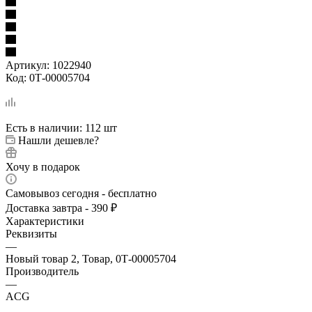
Артикул:
1022940
Код:
0Т-00005704
Есть в наличии
: 112 шт
Нашли дешевле?
Хочу в подарок
Самовывоз сегодня - бесплатно
Доставка завтра - 390 ₽
Характеристики
Реквизиты
—
Новый товар 2, Товар, 0Т-00005704
Производитель
—
ACG