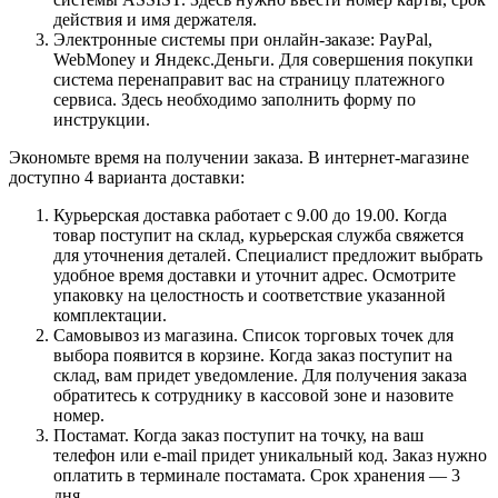
действия и имя держателя.
Электронные системы при онлайн-заказе: PayPal,
WebMoney и Яндекс.Деньги. Для совершения покупки
система перенаправит вас на страницу платежного
сервиса. Здесь необходимо заполнить форму по
инструкции.
Экономьте время на получении заказа. В интернет-магазине
доступно 4 варианта доставки:
Курьерская доставка работает с 9.00 до 19.00. Когда
товар поступит на склад, курьерская служба свяжется
для уточнения деталей. Специалист предложит выбрать
удобное время доставки и уточнит адрес. Осмотрите
упаковку на целостность и соответствие указанной
комплектации.
Самовывоз из магазина. Список торговых точек для
выбора появится в корзине. Когда заказ поступит на
склад, вам придет уведомление. Для получения заказа
обратитесь к сотруднику в кассовой зоне и назовите
номер.
Постамат. Когда заказ поступит на точку, на ваш
телефон или e-mail придет уникальный код. Заказ нужно
оплатить в терминале постамата. Срок хранения — 3
дня.