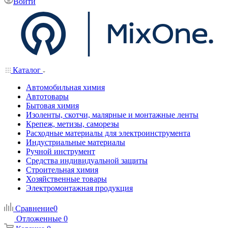
Войти
Каталог
Автомобильная химия
Автотовары
Бытовая химия
Изоленты, скотчи, малярные и монтажные ленты
Крепеж, метизы, саморезы
Расходные материалы для электроинструмента
Индустриальные материалы
Ручной инструмент
Средства индивидуальной защиты
Строительная химия
Хозяйственные товары
Электромонтажная продукция
Сравнение
0
Отложенные
0