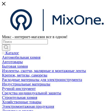
Микс - интернет-магазин все в одном!
Каталог
Автомобильная химия
Автотовары
Бытовая химия
Изоленты, скотчи, малярные и монтажные ленты
Крепеж, метизы, саморезы
Расходные материалы для электроинструмента
Индустриальные материалы
Ручной инструмент
Средства индивидуальной защиты
Строительная химия
Хозяйственные товары
Электромонтажная продукция
Доставка и оплата